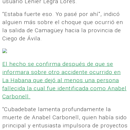
usuario Lenier Legrá Lores.
“Estaba fuerte eso. Yo pasé por ahí”, indicó
alguien más sobre el choque que ocurrió en
la salida de Camagüey hacia la provincia de
Ciego de Ávila.
El hecho se confirma después de que se
informara sobre otro accidente ocurrido en
La Habana que dejó al menos una persona
fallecida la cual fue identificada como Anabel
Carbonell.
“Cubadebate lamenta profundamente la
muerte de Anabel Carbonell, quien había sido
principal y entusiasta impulsora de proyectos