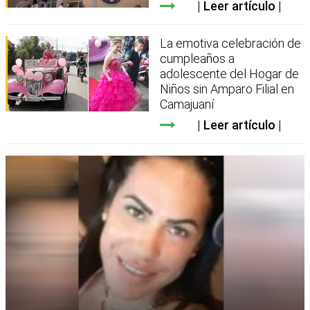
Leer artículo
La emotiva celebración de
cumpleaños a
adolescente del Hogar de
Niños sin Amparo Filial en
Camajuaní
Leer artículo