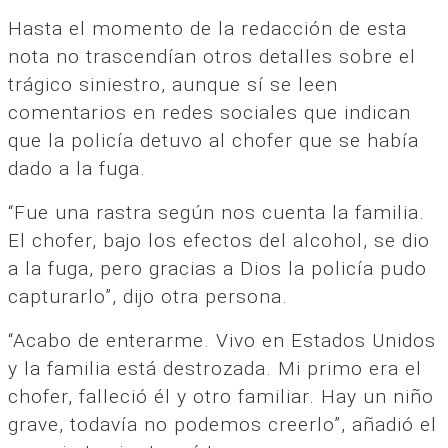
Hasta el momento de la redacción de esta
nota no trascendían otros detalles sobre el
trágico siniestro, aunque sí se leen
comentarios en redes sociales que indican
que la policía detuvo al chofer que se había
dado a la fuga.
“Fue una rastra según nos cuenta la familia.
El chofer, bajo los efectos del alcohol, se dio
a la fuga, pero gracias a Dios la policía pudo
capturarlo”, dijo otra persona.
“Acabo de enterarme. Vivo en Estados Unidos
y la familia está destrozada. Mi primo era el
chofer, falleció él y otro familiar. Hay un niño
grave, todavía no podemos creerlo”, añadió el