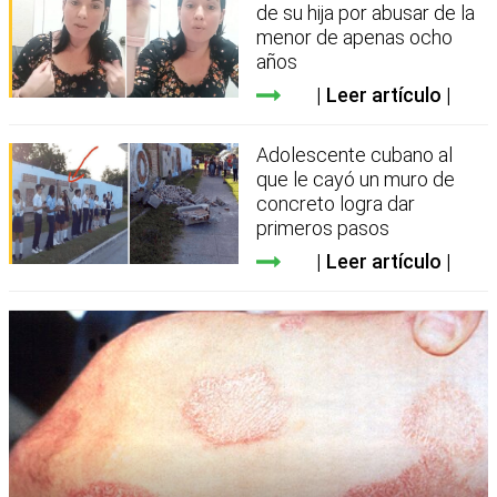
de su hija por abusar de la
menor de apenas ocho
años
Leer artículo
Adolescente cubano al
que le cayó un muro de
concreto logra dar
primeros pasos
Leer artículo