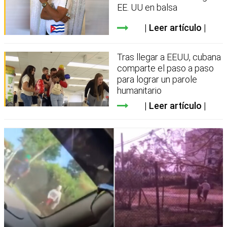
EE. UU en balsa
Leer artículo
Tras llegar a EEUU, cubana
comparte el paso a paso
para lograr un parole
humanitario
Leer artículo