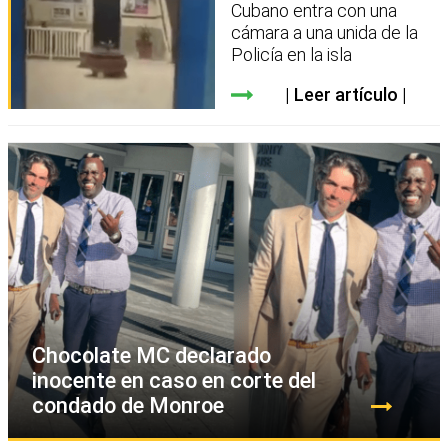
Cubano entra con una
cámara a una unida de la
Policía en la isla
Leer artículo
Chocolate MC declarado
inocente en caso en corte del
condado de Monroe