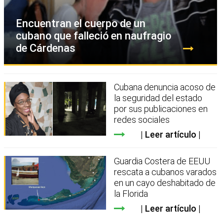
Encuentran el cuerpo de un
cubano que falleció en naufragio
de Cárdenas
Cubana denuncia acoso de
la seguridad del estado
por sus publicaciones en
redes sociales
Leer artículo
Guardia Costera de EEUU
rescata a cubanos varados
en un cayo deshabitado de
la Florida
Leer artículo