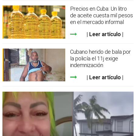
Precios en Cuba: Un litro
de aceite cuesta mil pesos
en el mercado informal
Leer artículo
Cubano herido de bala por
la policía el 11j exige
indemnización
Leer artículo