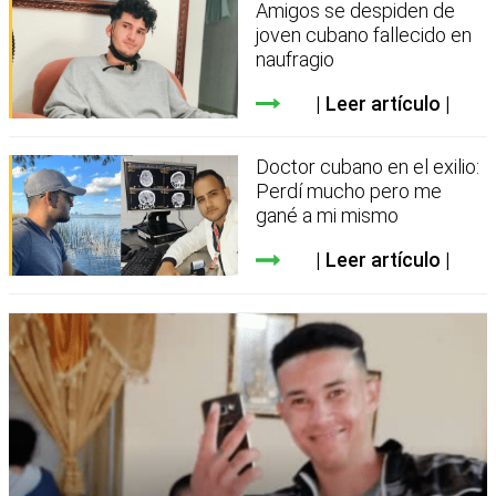
Amigos se despiden de
joven cubano fallecido en
naufragio
Leer artículo
Doctor cubano en el exilio:
Perdí mucho pero me
gané a mi mismo
Leer artículo