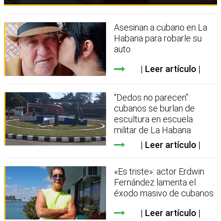
Asesinan a cubano en La
Habana para robarle su
auto
Leer artículo
“Dedos no parecen”:
cubanos se burlan de
escultura en escuela
militar de La Habana
Leer artículo
«Es triste»: actor Erdwin
Fernández lamenta el
éxodo masivo de cubanos
Leer artículo