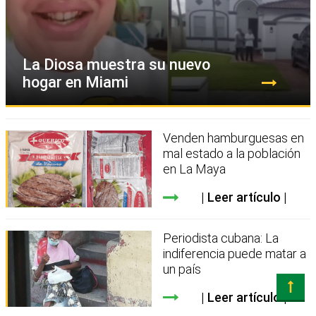
La Diosa muestra su nuevo
hogar en Miami
Venden hamburguesas en
mal estado a la población
en La Maya
Leer artículo
Periodista cubana: La
indiferencia puede matar a
un país
Leer artículo