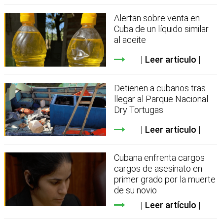
Alertan sobre venta en
Cuba de un líquido similar
al aceite
Leer artículo
Detienen a cubanos tras
llegar al Parque Nacional
Dry Tortugas
Leer artículo
Cubana enfrenta cargos
cargos de asesinato en
primer grado por la muerte
de su novio
Leer artículo