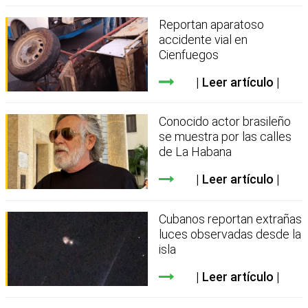
Reportan aparatoso
accidente vial en
Cienfuegos
Leer artículo
Conocido actor brasileño
se muestra por las calles
de La Habana
Leer artículo
Cubanos reportan extrañas
luces observadas desde la
isla
Leer artículo