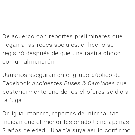
De acuerdo con reportes preliminares que
llegan a las redes sociales, el hecho se
registró después de que una rastra chocó
con un almendrón.
Usuarios aseguran en el grupo público de
Facebook
Accidentes Buses & Camiones
que
posteriormente uno de los choferes se dio a
la fuga.
De igual manera, reportes de internautas
indican que el menor lesionado tiene apenas
7 años de edad. Una tía suya así lo confirmó.