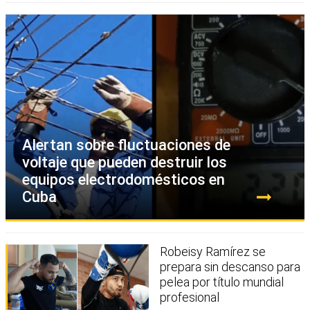
Alertan sobre fluctuaciones de
voltaje que pueden destruir los
equipos electrodomésticos en
Cuba
Robeisy Ramírez se
prepara sin descanso para
pelea por título mundial
profesional