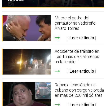
Muere el padre del
cantautor salvadoreño
Álvaro Torres
Leer artículo
Accidente de tránsito en
Las Tunas deja al menos
un fallecido
Leer artículo
Roban el camión de un
cubano con carga valorada
en más de 200 mil dólares
Leer artículo