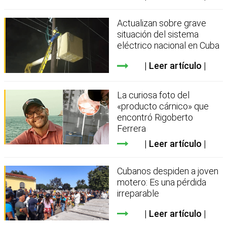
Actualizan sobre grave
situación del sistema
eléctrico nacional en Cuba
Leer artículo
La curiosa foto del
«producto cárnico» que
encontró Rigoberto
Ferrera
Leer artículo
Cubanos despiden a joven
motero: Es una pérdida
irreparable
Leer artículo