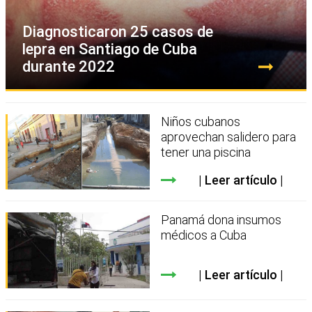
Diagnosticaron 25 casos de
lepra en Santiago de Cuba
durante 2022
Niños cubanos
aprovechan salidero para
tener una piscina
Leer artículo
Panamá dona insumos
médicos a Cuba
Leer artículo