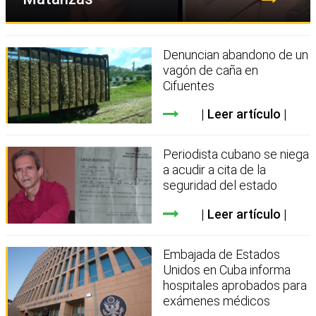
Denuncian abandono de un
vagón de caña en
Cifuentes
Leer artículo
Periodista cubano se niega
a acudir a cita de la
seguridad del estado
Leer artículo
Embajada de Estados
Unidos en Cuba informa
hospitales aprobados para
exámenes médicos