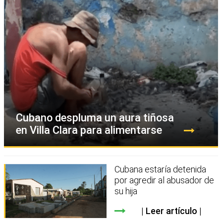
Cubano despluma un aura tiñosa
en Villa Clara para alimentarse
Cubana estaría detenida
por agredir al abusador de
su hija
Leer artículo