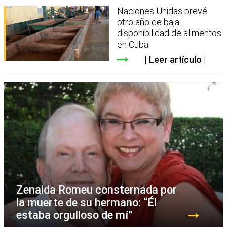
Naciones Unidas prevé
otro año de baja
disponibilidad de alimentos
en Cuba
Leer artículo
Zenaida Romeu consternada por
la muerte de su hermano: “Él
estaba orgulloso de mí”