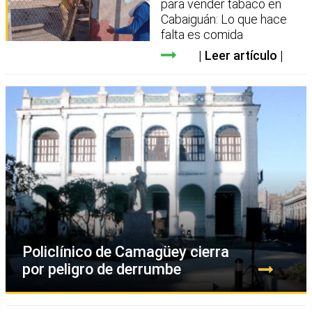
para vender tabaco en
Cabaiguán: Lo que hace
falta es comida
Leer artículo
Policlínico de Camagüey cierra
por peligro de derrumbe