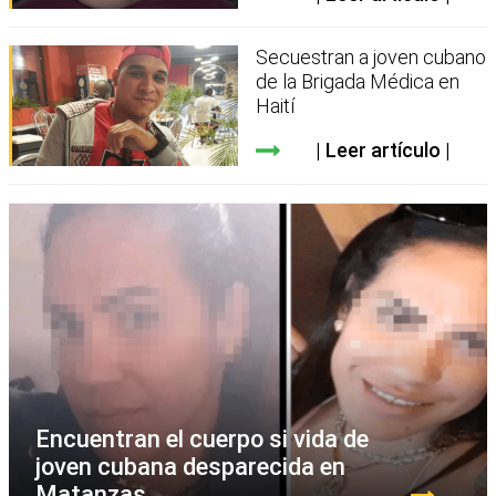
Secuestran a joven cubano
de la Brigada Médica en
Haití
Leer artículo
Encuentran el cuerpo si vida de
joven cubana desparecida en
Matanzas