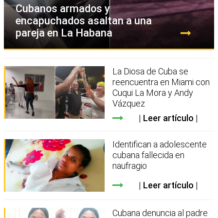
Cubanos armados y
encapuchados asaltan a una
pareja en La Habana
La Diosa de Cuba se
reencuentra en Miami con
Cuqui La Mora y Andy
Vázquez
Leer artículo
Identifican a adolescente
cubana fallecida en
naufragio
Leer artículo
Cubana denuncia al padre