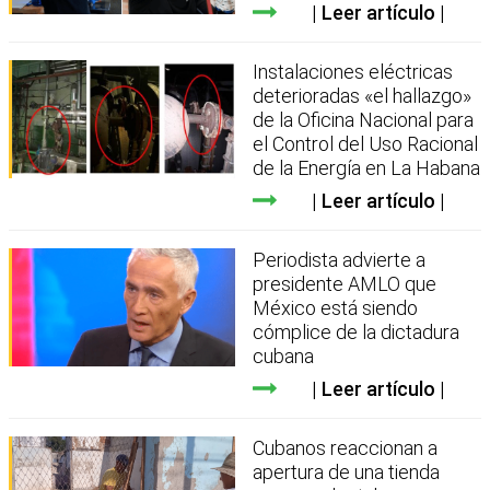
Leer artículo
Instalaciones eléctricas
deterioradas «el hallazgo»
de la Oficina Nacional para
el Control del Uso Racional
de la Energía en La Habana
Leer artículo
Periodista advierte a
presidente AMLO que
México está siendo
cómplice de la dictadura
cubana
Leer artículo
Cubanos reaccionan a
apertura de una tienda