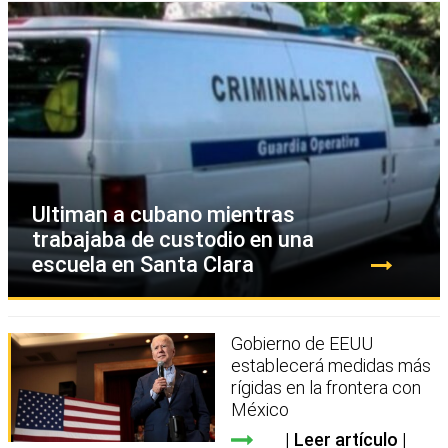
Ultiman a cubano mientras
trabajaba de custodio en una
escuela en Santa Clara
Gobierno de EEUU
establecerá medidas más
rígidas en la frontera con
México
Leer artículo