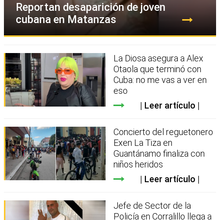
Reportan desaparición de joven
cubana en Matanzas
La Diosa asegura a Alex
Otaola que terminó con
Cuba: no me vas a ver en
eso
Leer artículo
Concierto del reguetonero
Exen La Tiza en
Guantánamo finaliza con
niños heridos
Leer artículo
Jefe de Sector de la
Policía en Corralillo llega a