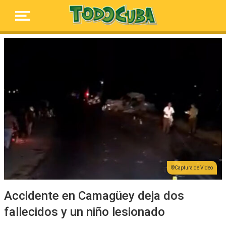
Captura de Video
Accidente en Camagüey deja dos
fallecidos y un niño lesionado