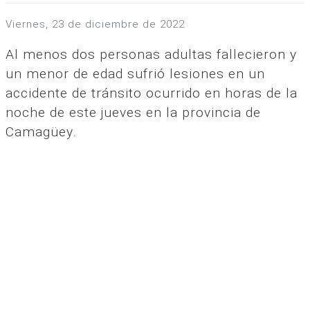
viernes, 23 de diciembre de 2022
Al menos dos personas adultas fallecieron y
un menor de edad sufrió lesiones en un
accidente de tránsito ocurrido en horas de la
noche de este jueves en la provincia de
Camagüey.