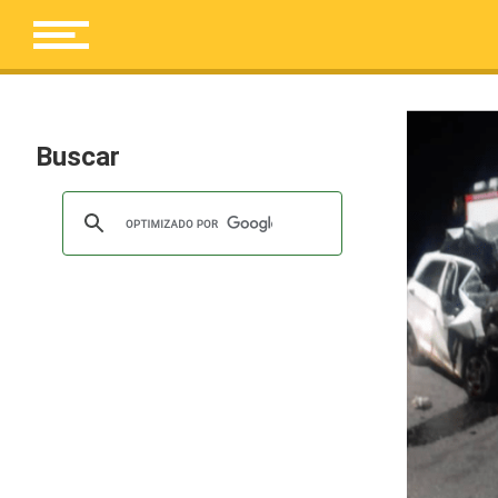
Buscar