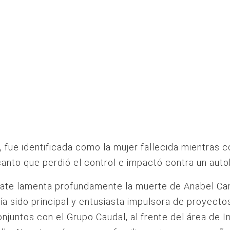
, fue identificada como la mujer fallecida mientras 
canto que perdió el control e impactó contra un auto
ate lamenta profundamente la muerte de Anabel Car
ía sido principal y entusiasta impulsora de proyecto
onjuntos con el Grupo Caudal, al frente del área de 