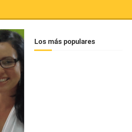
Los más populares