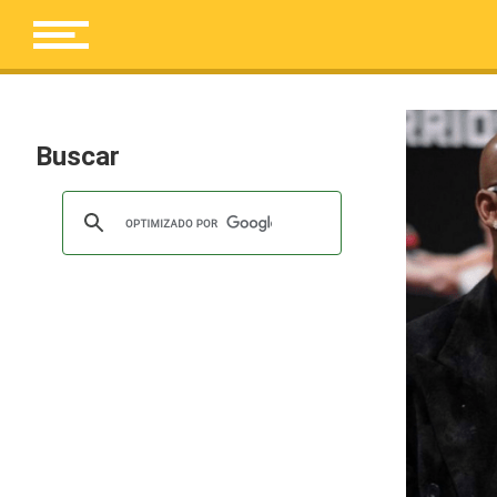
Buscar