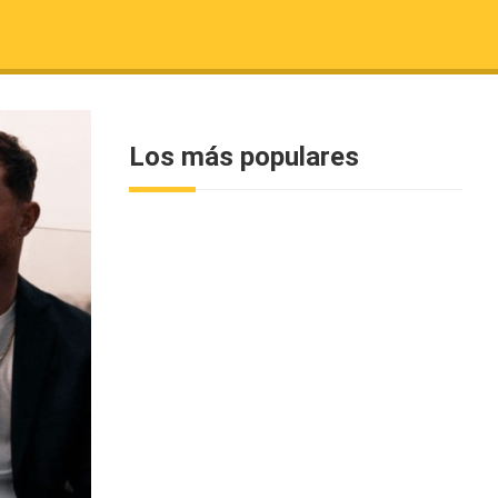
Los más populares