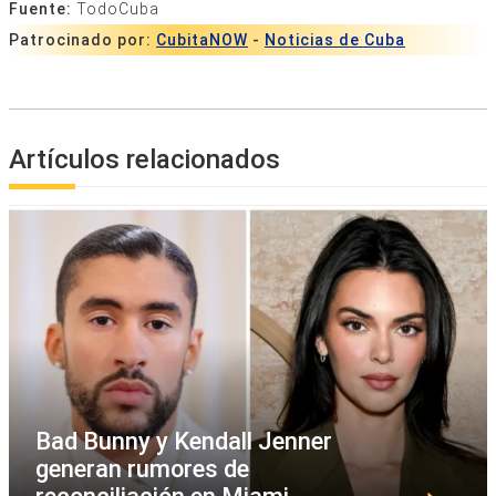
Fuente:
TodoCuba
Patrocinado por:
CubitaNOW
-
Noticias de Cuba
Artículos relacionados
Bad Bunny y Kendall Jenner
generan rumores de