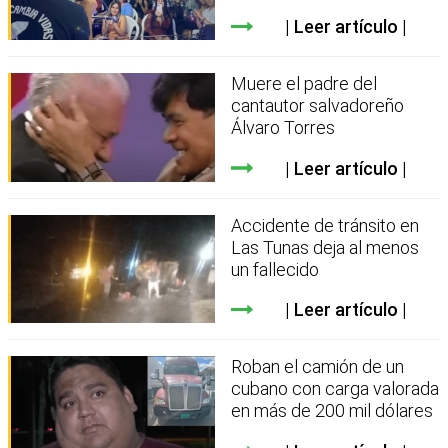
Leer artículo
Muere el padre del
cantautor salvadoreño
Álvaro Torres
Leer artículo
Accidente de tránsito en
Las Tunas deja al menos
un fallecido
Leer artículo
Roban el camión de un
cubano con carga valorada
en más de 200 mil dólares