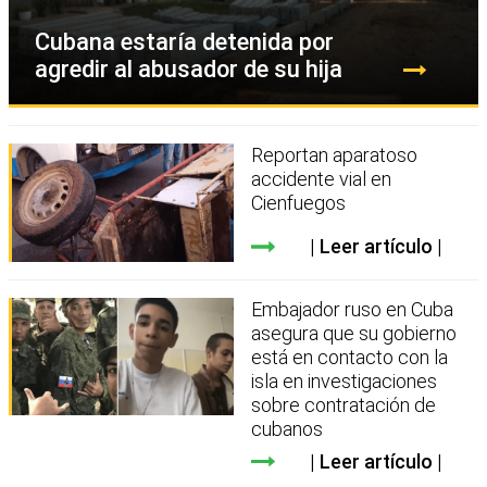
Cubana estaría detenida por
agredir al abusador de su hija
Reportan aparatoso
accidente vial en
Cienfuegos
Leer artículo
Embajador ruso en Cuba
asegura que su gobierno
está en contacto con la
isla en investigaciones
sobre contratación de
cubanos
Leer artículo