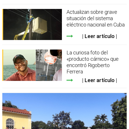
Actualizan sobre grave
situación del sistema
eléctrico nacional en Cuba
Leer artículo
La curiosa foto del
«producto cárnico» que
encontró Rigoberto
Ferrera
Leer artículo