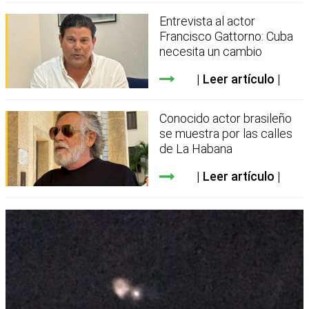
Entrevista al actor
Francisco Gattorno: Cuba
necesita un cambio
Leer artículo
Conocido actor brasileño
se muestra por las calles
de La Habana
Leer artículo