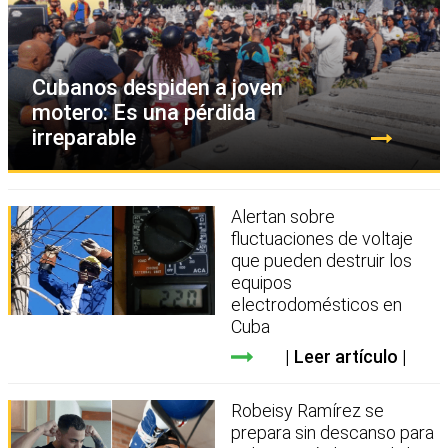
Cubanos despiden a joven
motero: Es una pérdida
irreparable
Alertan sobre
fluctuaciones de voltaje
que pueden destruir los
equipos
electrodomésticos en
Cuba
Leer artículo
Robeisy Ramírez se
prepara sin descanso para