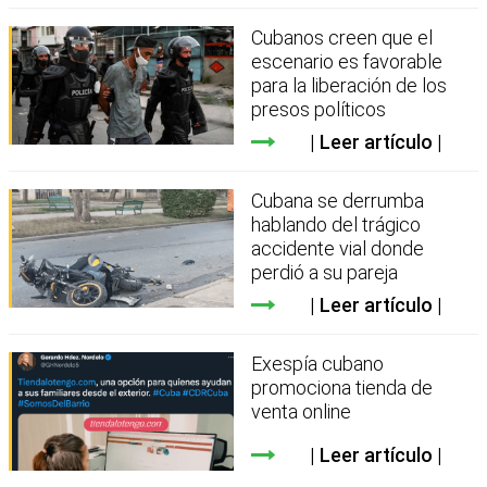
Cubanos creen que el
escenario es favorable
para la liberación de los
presos políticos
Leer artículo
Cubana se derrumba
hablando del trágico
accidente vial donde
perdió a su pareja
Leer artículo
Exespía cubano
promociona tienda de
venta online
Leer artículo