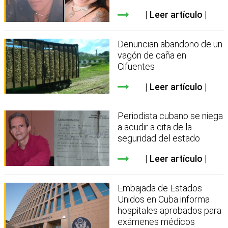
Leer artículo
Denuncian abandono de un
vagón de caña en
Cifuentes
Leer artículo
Periodista cubano se niega
a acudir a cita de la
seguridad del estado
Leer artículo
Embajada de Estados
Unidos en Cuba informa
hospitales aprobados para
exámenes médicos