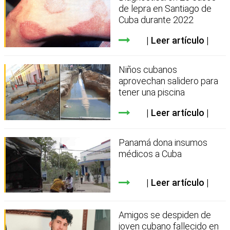
de lepra en Santiago de
Cuba durante 2022
Leer artículo
Niños cubanos
aprovechan salidero para
tener una piscina
Leer artículo
Panamá dona insumos
médicos a Cuba
Leer artículo
Amigos se despiden de
joven cubano fallecido en