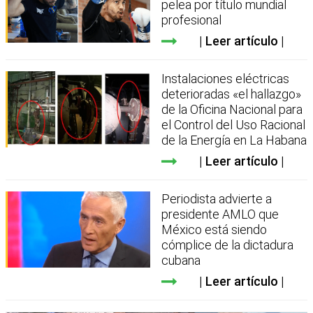
pelea por título mundial
profesional
Leer artículo
Instalaciones eléctricas
deterioradas «el hallazgo»
de la Oficina Nacional para
el Control del Uso Racional
de la Energía en La Habana
Leer artículo
Periodista advierte a
presidente AMLO que
México está siendo
cómplice de la dictadura
cubana
Leer artículo