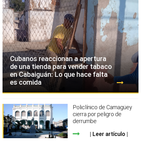
Cubanos reaccionan a apertura
de una tienda para vender tabaco
en Cabaiguán: Lo que hace falta
es comida
Policlínico de Camagüey
cierra por peligro de
derrumbe
Leer artículo