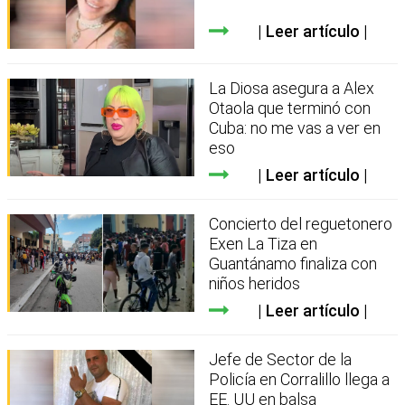
Leer artículo
La Diosa asegura a Alex
Otaola que terminó con
Cuba: no me vas a ver en
eso
Leer artículo
Concierto del reguetonero
Exen La Tiza en
Guantánamo finaliza con
niños heridos
Leer artículo
Jefe de Sector de la
Policía en Corralillo llega a
EE. UU en balsa