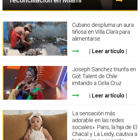
reconciliación en Miami
Cubano despluma un aura
tiñosa en Villa Clara para
alimentarse
Leer artículo
Joseph Sanchez triunfa en
Got Talent de Chile
imitando a Celia Cruz
Leer artículo
La sensación más
adorable en las redes
sociales»: Paris, la hija de El
Chacal y La Leidy, cautiva a