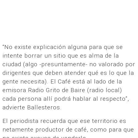
“No existe explicación alguna para que se
intente borrar un sitio que es alma de la
ciudad (algo -presuntamente- no valorado por
dirigentes que deben atender qué es lo que la
gente necesita). El Café está al lado de la
emisora Radio Grito de Baire (radio local)
cada persona allí podrá hablar al respecto”,
advierte Ballesteros.
El periodista recuerda que ese territorio es
netamente productor de café, como para que