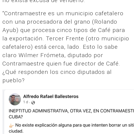
no exista excusa de venderlo.
“Contramaestre es un municipio cafetalero
con una procesadora del grano (Rolando
Ayub) que procesa cinco tipos de Café para
la exportación. Tercer Frente (otro municipio
cafetalero) está cerca, lado. Esto lo sabe
claro Wilmer Frómeta, diputado por
Contramaestre quien fue director de Café.
¿Qué responden los cinco diputados al
pueblo?