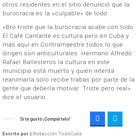
otros residentes en el sitio denunció que la
burocracia es la «culpable» de todo.
«Bro triste que la burocracia acabe con todo.
El Café Cantante es cultura pero en Cuba y
más aquí en Contramaestre todos lo que
dirigen son anticulturales. Hermano Alfredo
Rafael Ballesteros la cultura en este
municipio está muerto y quién intenta
reanimarla solo recibe trabas por parte de la
gente que debería motivar. Triste pero real»
dice el usuario.
Si te gustó ¡Compártelo!
Escrito por |
Redacción TodoCuba