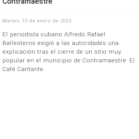
Contramaestre
martes, 10 de enero de 2023
El periodista cubano Alfredo Rafael
Ballesteros exigió a las autoridades una
explicación tras el cierre de un sitio muy
popular en el municipio de Contramaestre: El
Café Cantante.