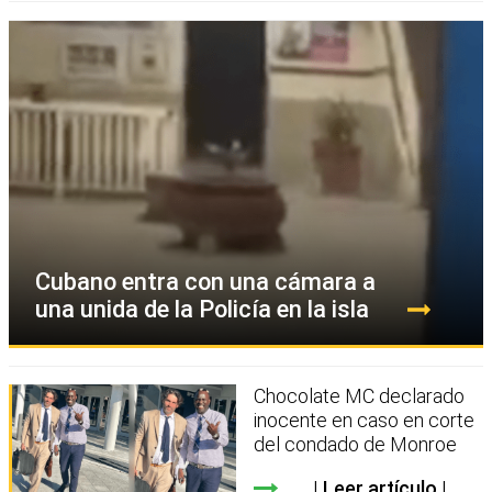
Cubano entra con una cámara a
una unida de la Policía en la isla
Chocolate MC declarado
inocente en caso en corte
del condado de Monroe
Leer artículo