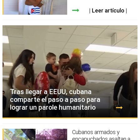
Leer artículo
Tras llegar a EEUU, cubana
comparte el paso a paso para
lograr un parole humanitario
Cubanos armados y
encapuchados asaltan a