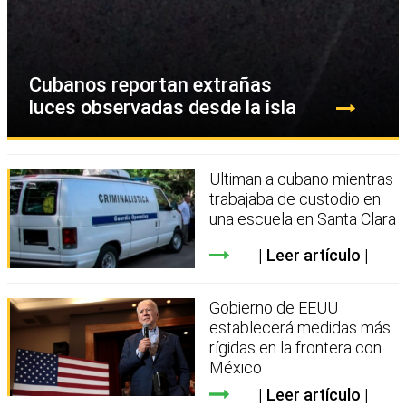
Cubanos reportan extrañas
luces observadas desde la isla
Ultiman a cubano mientras
trabajaba de custodio en
una escuela en Santa Clara
Leer artículo
Gobierno de EEUU
establecerá medidas más
rígidas en la frontera con
México
Leer artículo