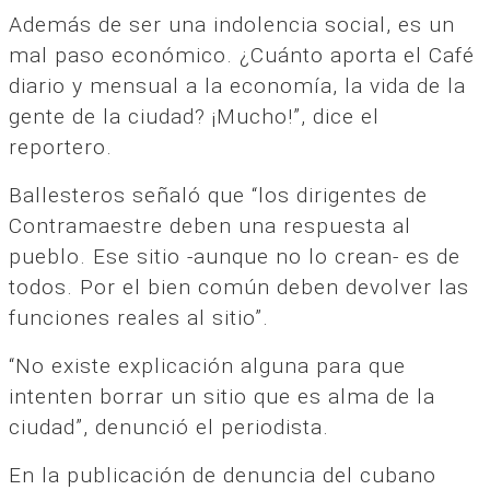
Además de ser una indolencia social, es un
mal paso económico. ¿Cuánto aporta el Café
diario y mensual a la economía, la vida de la
gente de la ciudad? ¡Mucho!”, dice el
reportero.
Ballesteros señaló que “los dirigentes de
Contramaestre deben una respuesta al
pueblo. Ese sitio -aunque no lo crean- es de
todos. Por el bien común deben devolver las
funciones reales al sitio”.
“No existe explicación alguna para que
intenten borrar un sitio que es alma de la
ciudad”, denunció el periodista.
En la publicación de denuncia del cubano