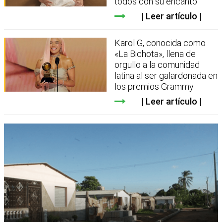
todos con su encanto
Leer artículo
Karol G, conocida como
«La Bichota», llena de
orgullo a la comunidad
latina al ser galardonada en
los premios Grammy
Leer artículo