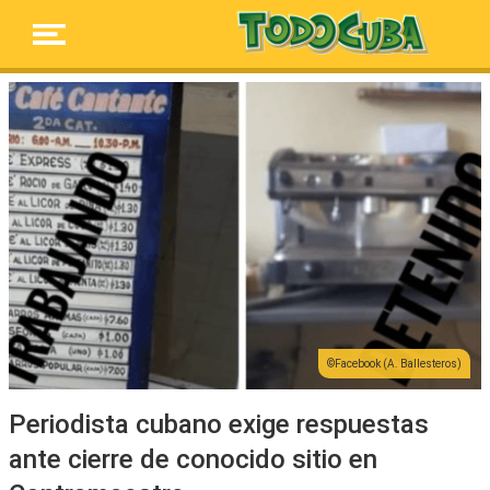
Facebook (A. Ballesteros)
Periodista cubano exige respuestas
ante cierre de conocido sitio en