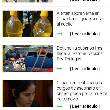
Alertan sobre venta en
Cuba de un líquido similar
al aceite
Leer artículo
Detienen a cubanos tras
llegar al Parque Nacional
Dry Tortugas
Leer artículo
Cubana enfrenta cargos
cargos de asesinato en
primer grado por la muerte
de su novio
Leer artículo