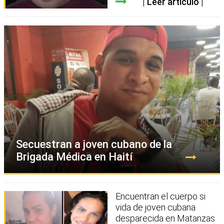
Leer artículo
Secuestran a joven cubano de la
Brigada Médica en Haití
Encuentran el cuerpo si
vida de joven cubana
desparecida en Matanzas