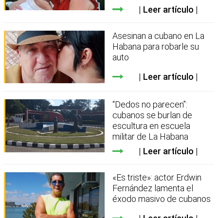
Leer artículo
Asesinan a cubano en La
Habana para robarle su
auto
Leer artículo
“Dedos no parecen”:
cubanos se burlan de
escultura en escuela
militar de La Habana
Leer artículo
«Es triste»: actor Erdwin
Fernández lamenta el
éxodo masivo de cubanos