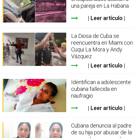
una pareja en La Habana
Leer artículo
La Diosa de Cuba se
reencuentra en Miami con
Cuqui La Mora y Andy
Vázquez
Leer artículo
Identifican a adolescente
cubana fallecida en
naufragio
Leer artículo
Cubana denuncia al padre
de su hija por abusar de la