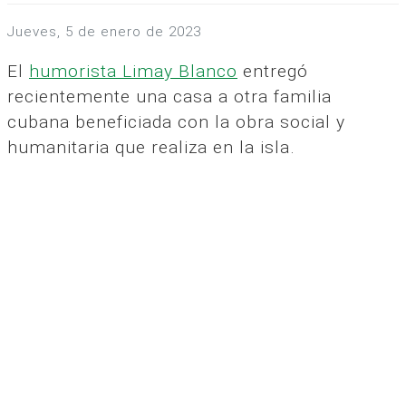
jueves, 5 de enero de 2023
El
humorista Limay Blanco
entregó
recientemente una casa a otra familia
cubana beneficiada con la obra social y
humanitaria que realiza en la isla.