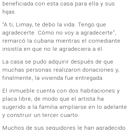
beneficiada con esta casa para ella y sus
hijas.
“A ti, Limay, te debo la vida. Tengo que
agradecerte. Cómo no voy a agradecerte”,
remarcó la cubana mientras el comediante
insistía en que no le agradeciera a él.
La casa se pudo adquirir después de que
muchas personas realizaron donaciones y,
finalmente, la vivienda fue entregada.
El inmueble cuenta con dos habitaciones y
placa libre, de modo que el artista ha
sugerido a la familia ampliarse en lo adelante
y construir un tercer cuarto.
Muchos de sus seguidores le han agradecido