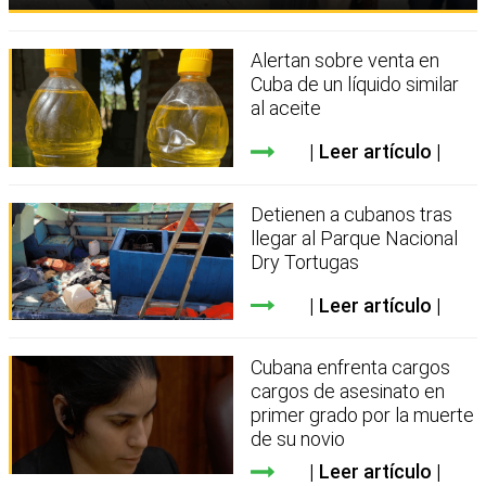
Alertan sobre venta en
Cuba de un líquido similar
al aceite
Leer artículo
Detienen a cubanos tras
llegar al Parque Nacional
Dry Tortugas
Leer artículo
Cubana enfrenta cargos
cargos de asesinato en
primer grado por la muerte
de su novio
Leer artículo