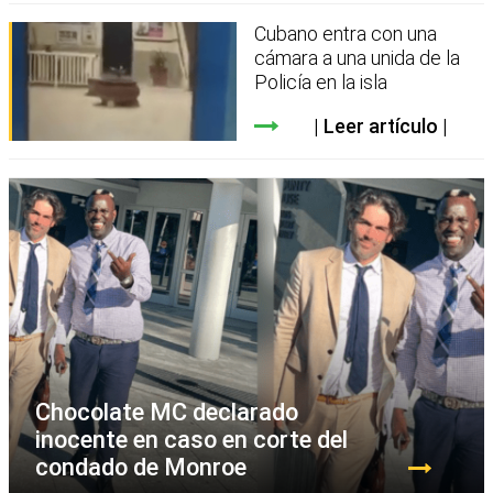
Cubano entra con una
cámara a una unida de la
Policía en la isla
Leer artículo
Chocolate MC declarado
inocente en caso en corte del
condado de Monroe