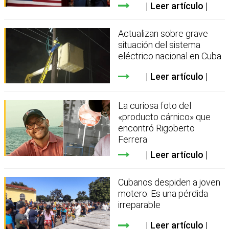
Leer artículo
Actualizan sobre grave
situación del sistema
eléctrico nacional en Cuba
Leer artículo
La curiosa foto del
«producto cárnico» que
encontró Rigoberto
Ferrera
Leer artículo
Cubanos despiden a joven
motero: Es una pérdida
irreparable
Leer artículo