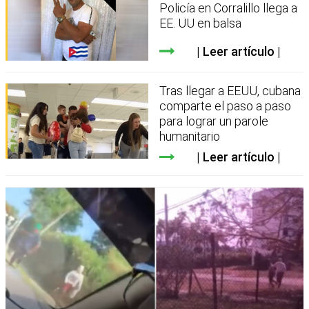
Policía en Corralillo llega a
EE. UU en balsa
Leer artículo
Tras llegar a EEUU, cubana
comparte el paso a paso
para lograr un parole
humanitario
Leer artículo