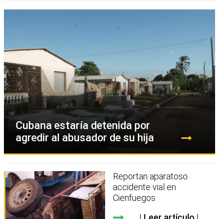
Cubana estaría detenida por
agredir al abusador de su hija
Reportan aparatoso
accidente vial en
Cienfuegos
Leer artículo