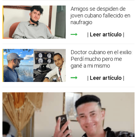
Amigos se despiden de
joven cubano fallecido en
naufragio
Leer artículo
Doctor cubano en el exilio:
Perdí mucho pero me
gané a mi mismo
Leer artículo