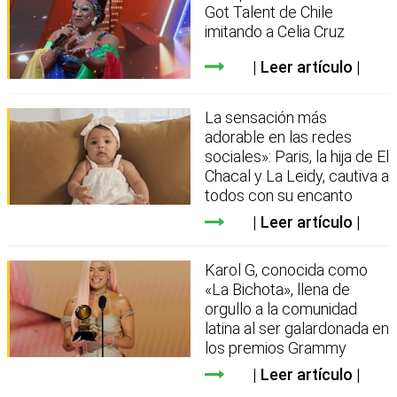
Got Talent de Chile
imitando a Celia Cruz
Leer artículo
La sensación más
adorable en las redes
sociales»: Paris, la hija de El
Chacal y La Leidy, cautiva a
todos con su encanto
Leer artículo
Karol G, conocida como
«La Bichota», llena de
orgullo a la comunidad
latina al ser galardonada en
los premios Grammy
Leer artículo