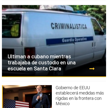
Ultiman a cubano mientras
trabajaba de custodio en una
escuela en Santa Clara
Gobierno de EEUU
establecerá medidas más
rígidas en la frontera con
México