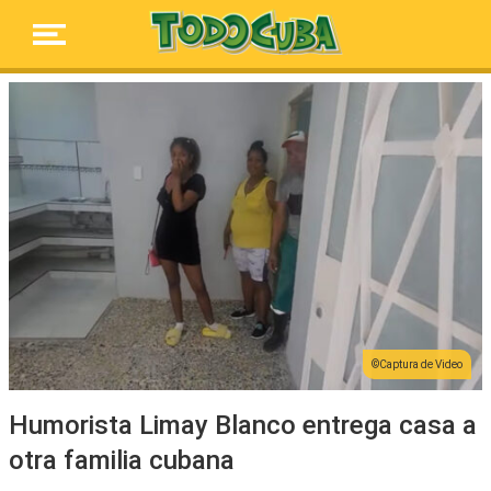
Captura de Video
Humorista Limay Blanco entrega casa a
otra familia cubana