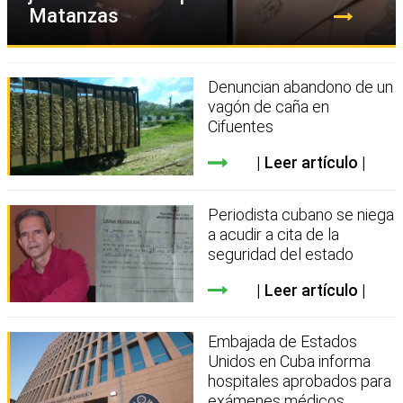
Matanzas
Denuncian abandono de un
vagón de caña en
Cifuentes
Leer artículo
Periodista cubano se niega
a acudir a cita de la
seguridad del estado
Leer artículo
Embajada de Estados
Unidos en Cuba informa
hospitales aprobados para
exámenes médicos