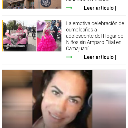
Leer artículo
La emotiva celebración de
cumpleaños a
adolescente del Hogar de
Niños sin Amparo Filial en
Camajuaní
Leer artículo