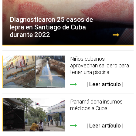
Diagnosticaron 25 casos de
lepra en Santiago de Cuba
durante 2022
Niños cubanos
aprovechan salidero para
tener una piscina
Leer artículo
Panamá dona insumos
médicos a Cuba
Leer artículo