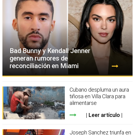
Bad Bunny y Kendall Jenner
generan rumores de
reconciliación en Miami
Cubano despluma un aura
tiñosa en Villa Clara para
alimentarse
Leer artículo
Joseph Sanchez triunfa en