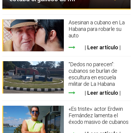
Asesinan a cubano en La
Habana para robarle su
auto
Leer artículo
“Dedos no parecen”:
cubanos se burlan de
escultura en escuela
militar de La Habana
Leer artículo
«Es triste»: actor Erdwin
Fernández lamenta el
éxodo masivo de cubanos