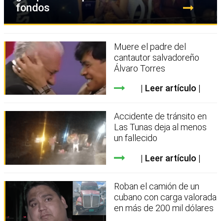
fondos
Muere el padre del
cantautor salvadoreño
Álvaro Torres
Leer artículo
Accidente de tránsito en
Las Tunas deja al menos
un fallecido
Leer artículo
Roban el camión de un
cubano con carga valorada
en más de 200 mil dólares