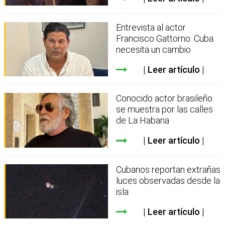
Entrevista al actor
Francisco Gattorno: Cuba
necesita un cambio
Leer artículo
Conocido actor brasileño
se muestra por las calles
de La Habana
Leer artículo
Cubanos reportan extrañas
luces observadas desde la
isla
Leer artículo