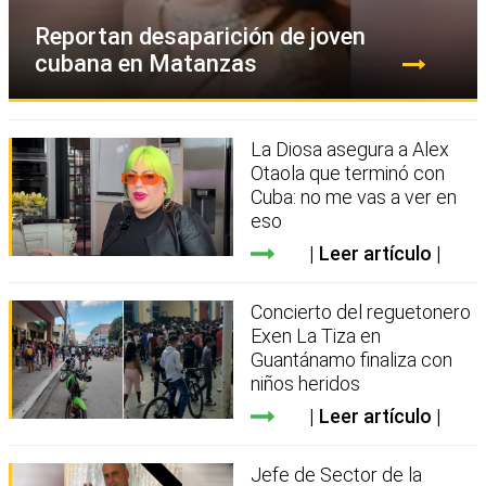
Reportan desaparición de joven
cubana en Matanzas
La Diosa asegura a Alex
Otaola que terminó con
Cuba: no me vas a ver en
eso
Leer artículo
Concierto del reguetonero
Exen La Tiza en
Guantánamo finaliza con
niños heridos
Leer artículo
Jefe de Sector de la