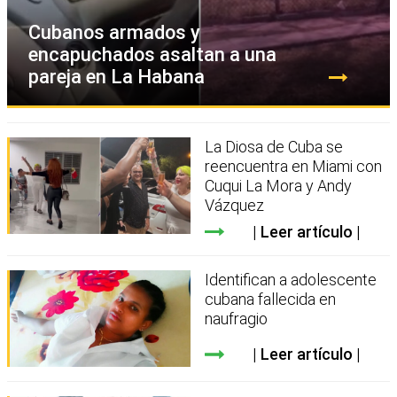
Cubanos armados y
encapuchados asaltan a una
pareja en La Habana
La Diosa de Cuba se
reencuentra en Miami con
Cuqui La Mora y Andy
Vázquez
Leer artículo
Identifican a adolescente
cubana fallecida en
naufragio
Leer artículo