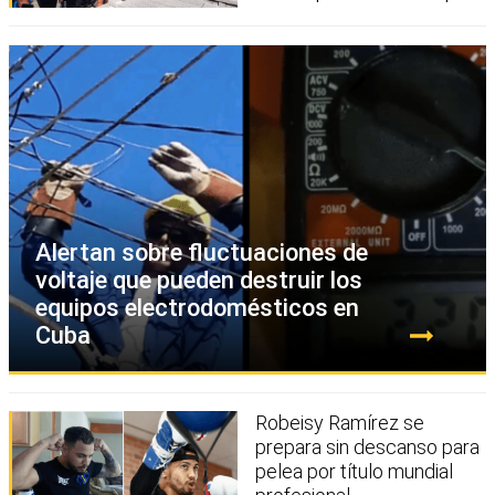
Alertan sobre fluctuaciones de
voltaje que pueden destruir los
equipos electrodomésticos en
Cuba
Robeisy Ramírez se
prepara sin descanso para
pelea por título mundial