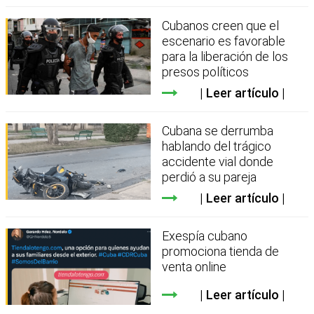
Cubanos creen que el
escenario es favorable
para la liberación de los
presos políticos
Leer artículo
Cubana se derrumba
hablando del trágico
accidente vial donde
perdió a su pareja
Leer artículo
Exespía cubano
promociona tienda de
venta online
Leer artículo