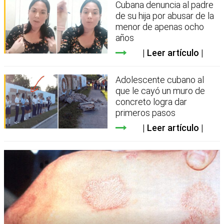
Cubana denuncia al padre
de su hija por abusar de la
menor de apenas ocho
años
Leer artículo
Adolescente cubano al
que le cayó un muro de
concreto logra dar
primeros pasos
Leer artículo