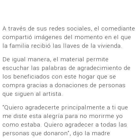
A través de sus redes sociales, el comediante
compartió imágenes del momento en el que
la familia recibió las llaves de la vivienda.
De igual manera, el material permite
escuchar las palabras de agradecimiento de
los beneficiados con este hogar que se
compra gracias a donaciones de personas
que siguen al artista.
“Quiero agradecerte principalmente a ti que
me diste esta alegría para no morirme yo
como estaba. Quiero agradecer a todas las
personas que donaron”, dijo la madre