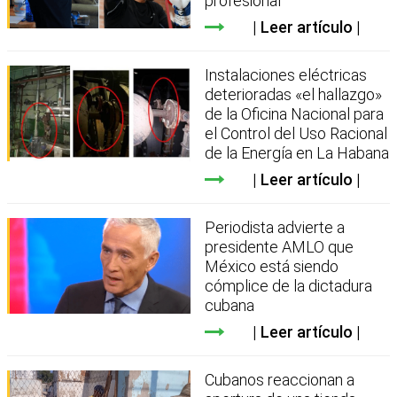
profesional
Leer artículo
Instalaciones eléctricas
deterioradas «el hallazgo»
de la Oficina Nacional para
el Control del Uso Racional
de la Energía en La Habana
Leer artículo
Periodista advierte a
presidente AMLO que
México está siendo
cómplice de la dictadura
cubana
Leer artículo
Cubanos reaccionan a