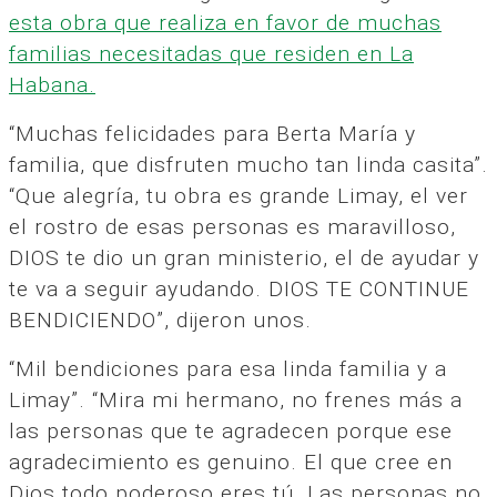
esta obra que realiza en favor de muchas
familias necesitadas que residen en La
Habana.
“Muchas felicidades para Berta María y
familia, que disfruten mucho tan linda casita”.
“Que alegría, tu obra es grande Limay, el ver
el rostro de esas personas es maravilloso,
DIOS te dio un gran ministerio, el de ayudar y
te va a seguir ayudando. DIOS TE CONTINUE
BENDICIENDO”, dijeron unos.
“Mil bendiciones para esa linda familia y a
Limay”. “Mira mi hermano, no frenes más a
las personas que te agradecen porque ese
agradecimiento es genuino. El que cree en
Dios todo poderoso eres tú. Las personas no