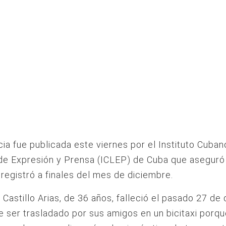
ia fue publicada este viernes por el Instituto Cuban
de Expresión y Prensa (ICLEP) de Cuba que aseguró
registró a finales del mes de diciembre.
 Castillo Arias, de 36 años, falleció el pasado 27 de
e ser trasladado por sus amigos en un bicitaxi porqu