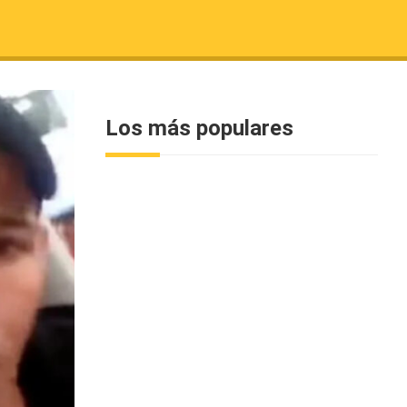
Los más populares