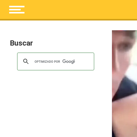
Buscar