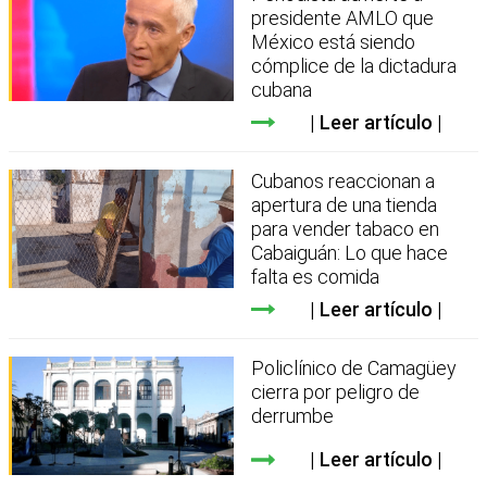
presidente AMLO que
México está siendo
cómplice de la dictadura
cubana
Leer artículo
Cubanos reaccionan a
apertura de una tienda
para vender tabaco en
Cabaiguán: Lo que hace
falta es comida
Leer artículo
Policlínico de Camagüey
cierra por peligro de
derrumbe
Leer artículo