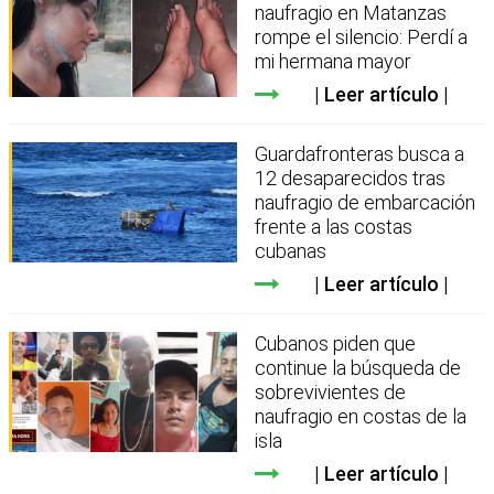
naufragio en Matanzas
rompe el silencio: Perdí a
mi hermana mayor
Leer artículo
Guardafronteras busca a
12 desaparecidos tras
naufragio de embarcación
frente a las costas
cubanas
Leer artículo
Cubanos piden que
continue la búsqueda de
sobrevivientes de
naufragio en costas de la
isla
Leer artículo