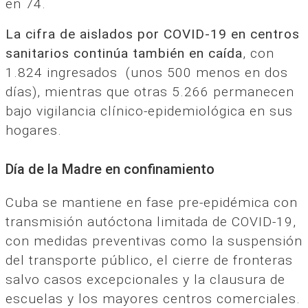
en 74.
La cifra de aislados por COVID-19 en centros
sanitarios continúa también en caída
, con
1.824 ingresados (unos 500 menos en dos
días), mientras que otras 5.266 permanecen
bajo vigilancia clínico-epidemiológica en sus
hogares.
Día de la Madre en confinamiento
Cuba se mantiene en fase pre-epidémica con
transmisión autóctona limitada de COVID-19,
con medidas preventivas como la suspensión
del transporte público, el cierre de fronteras
salvo casos excepcionales y la clausura de
escuelas y los mayores centros comerciales.