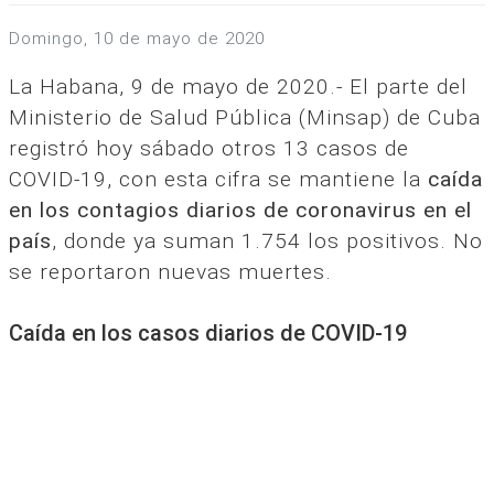
domingo, 10 de mayo de 2020
La Habana, 9 de mayo de 2020.- El parte del
Ministerio de Salud Pública (Minsap) de Cuba
registró hoy sábado otros 13 casos de
COVID-19, con esta cifra se mantiene la
caída
en los contagios diarios de coronavirus en el
país
, donde ya suman 1.754 los positivos. No
se reportaron nuevas muertes.
Caída en los casos diarios de COVID-19