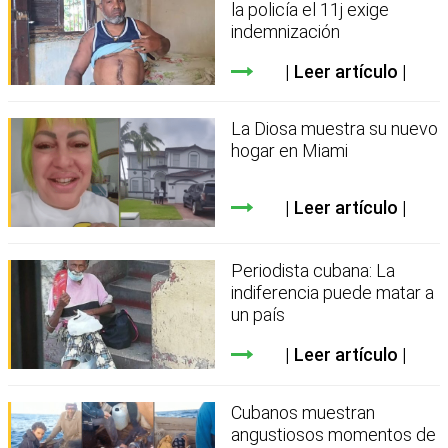
la policía el 11j exige
indemnización
Leer artículo
La Diosa muestra su nuevo
hogar en Miami
Leer artículo
Periodista cubana: La
indiferencia puede matar a
un país
Leer artículo
Cubanos muestran
angustiosos momentos de