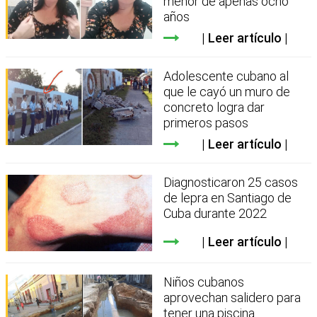
menor de apenas ocho
años
Leer artículo
Adolescente cubano al
que le cayó un muro de
concreto logra dar
primeros pasos
Leer artículo
Diagnosticaron 25 casos
de lepra en Santiago de
Cuba durante 2022
Leer artículo
Niños cubanos
aprovechan salidero para
tener una piscina