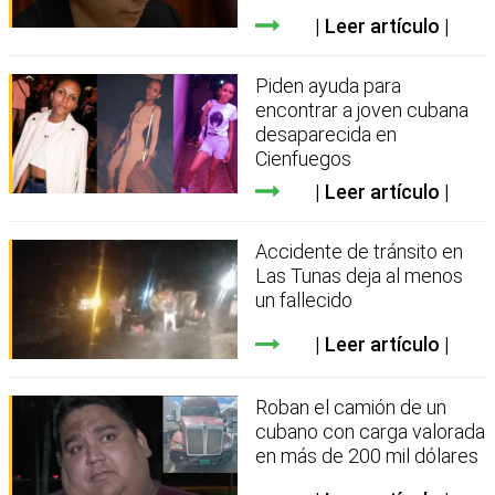
Leer artículo
Piden ayuda para
encontrar a joven cubana
desaparecida en
Cienfuegos
Leer artículo
Accidente de tránsito en
Las Tunas deja al menos
un fallecido
Leer artículo
Roban el camión de un
cubano con carga valorada
en más de 200 mil dólares