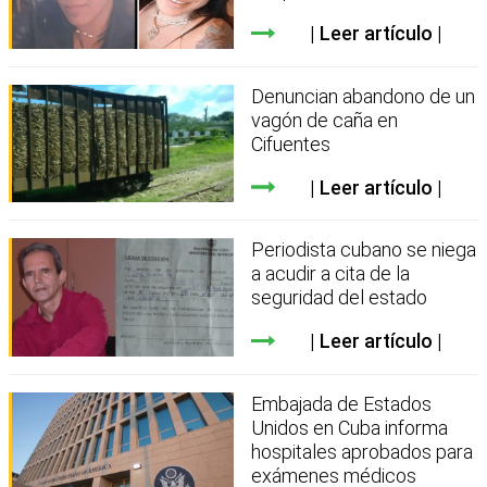
Leer artículo
Denuncian abandono de un
vagón de caña en
Cifuentes
Leer artículo
Periodista cubano se niega
a acudir a cita de la
seguridad del estado
Leer artículo
Embajada de Estados
Unidos en Cuba informa
hospitales aprobados para
exámenes médicos