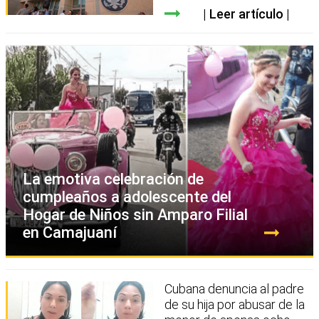
Leer artículo
La emotiva celebración de
cumpleaños a adolescente del
Hogar de Niños sin Amparo Filial
en Camajuaní
Cubana denuncia al padre
de su hija por abusar de la