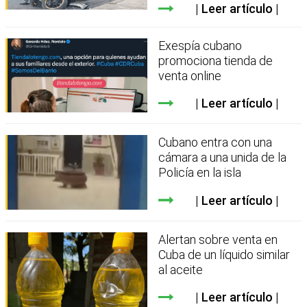
Leer artículo
Exespía cubano
promociona tienda de
venta online
Leer artículo
Cubano entra con una
cámara a una unida de la
Policía en la isla
Leer artículo
Alertan sobre venta en
Cuba de un líquido similar
al aceite
Leer artículo