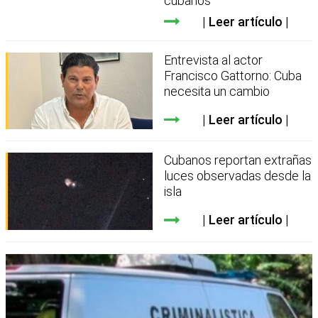
cubanos
Leer artículo
Entrevista al actor
Francisco Gattorno: Cuba
necesita un cambio
Leer artículo
Cubanos reportan extrañas
luces observadas desde la
isla
Leer artículo