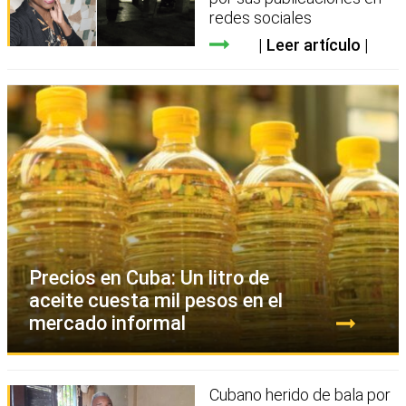
redes sociales
Leer artículo
Precios en Cuba: Un litro de
aceite cuesta mil pesos en el
mercado informal
Cubano herido de bala por