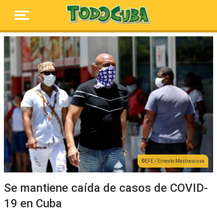
EFE / Ernesto Mastrascusa
Se mantiene caída de casos de COVID-
19 en Cuba