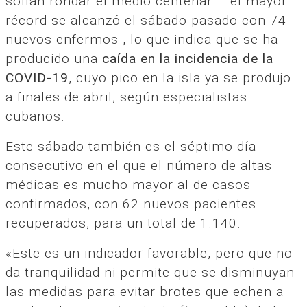
solían rondar el medio centenar – el mayor
récord se alcanzó el sábado pasado con 74
nuevos enfermos-, lo que indica que se ha
producido una
caída en la incidencia de la
COVID-19
, cuyo pico en la isla ya se produjo
a finales de abril, según especialistas
cubanos.
Este sábado también es el séptimo día
consecutivo en el que el número de altas
médicas es mucho mayor al de casos
confirmados, con 62 nuevos pacientes
recuperados, para un total de 1.140.
«Este es un indicador favorable, pero que no
da tranquilidad ni permite que se disminuyan
las medidas para evitar brotes que echen a