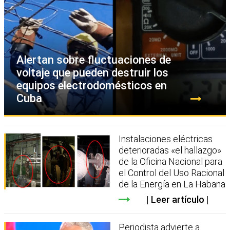
Alertan sobre fluctuaciones de
voltaje que pueden destruir los
equipos electrodomésticos en
Cuba
Instalaciones eléctricas
deterioradas «el hallazgo»
de la Oficina Nacional para
el Control del Uso Racional
de la Energía en La Habana
Leer artículo
Periodista advierte a