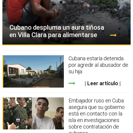
Cubano despluma un aura tiñosa
en Villa Clara para alimentarse
Cubana estaría detenida
por agredir al abusador de
su hija
Leer artículo
Embajador ruso en Cuba
asegura que su gobierno
está en contacto con la
isla en investigaciones
sobre contratación de