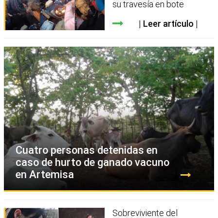
su travesía en bote
Leer artículo
Cuatro personas detenidas en
caso de hurto de ganado vacuno
en Artemisa
Sobreviviente del