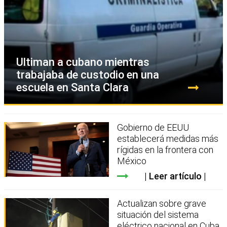
Ultiman a cubano mientras
trabajaba de custodio en una
escuela en Santa Clara
Gobierno de EEUU
establecerá medidas más
rígidas en la frontera con
México
Leer artículo
Actualizan sobre grave
situación del sistema
eléctrico nacional en Cuba