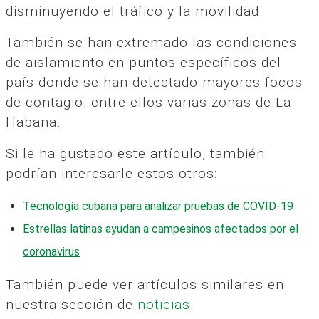
disminuyendo el tráfico y la movilidad.
También se han extremado las condiciones
de aislamiento en puntos específicos del
país donde se han detectado mayores focos
de contagio, entre ellos varias zonas de La
Habana.
Si le ha gustado este artículo, también
podrían interesarle estos otros:
Tecnología cubana para analizar pruebas de COVID-19
Estrellas latinas ayudan a campesinos afectados por el
coronavirus
También puede ver artículos similares en
nuestra sección de
noticias
.