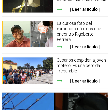
Leer artículo
La curiosa foto del
«producto cárnico» que
encontró Rigoberto
Ferrera
Leer artículo
Cubanos despiden a joven
motero: Es una pérdida
irreparable
Leer artículo