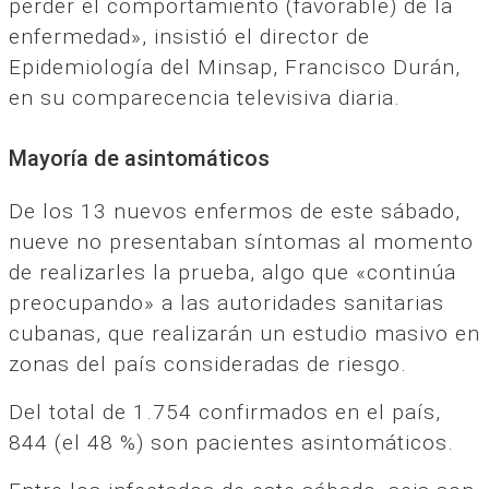
perder el comportamiento (favorable) de la
enfermedad», insistió el director de
Epidemiología del Minsap, Francisco Durán,
en su comparecencia televisiva diaria.
Mayoría de asintomáticos
De los 13 nuevos enfermos de este sábado,
nueve no presentaban síntomas al momento
de realizarles la prueba, algo que «continúa
preocupando» a las autoridades sanitarias
cubanas, que realizarán un estudio masivo en
zonas del país consideradas de riesgo.
Del total de 1.754 confirmados en el país,
844 (el 48 %) son pacientes asintomáticos.