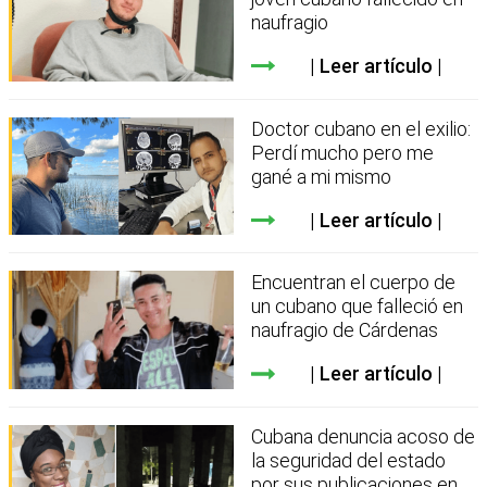
naufragio
Leer artículo
Doctor cubano en el exilio:
Perdí mucho pero me
gané a mi mismo
Leer artículo
Encuentran el cuerpo de
un cubano que falleció en
naufragio de Cárdenas
Leer artículo
Cubana denuncia acoso de
la seguridad del estado
por sus publicaciones en