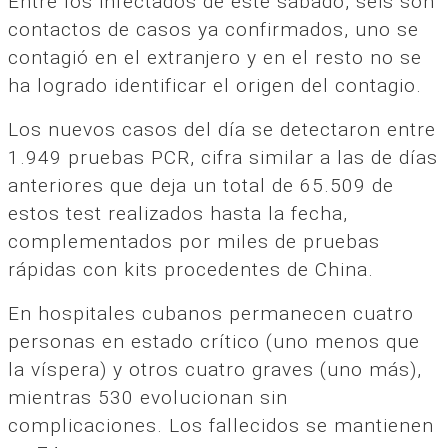
Entre los infectados de este sábado, seis son
contactos de casos ya confirmados, uno se
contagió en el extranjero y en el resto no se
ha logrado identificar el origen del contagio.
Los nuevos casos del día se detectaron entre
1.949 pruebas PCR, cifra similar a las de días
anteriores que deja un total de 65.509 de
estos test realizados hasta la fecha,
complementados por miles de pruebas
rápidas con kits procedentes de China.
En hospitales cubanos permanecen cuatro
personas en estado crítico (uno menos que
la víspera) y otros cuatro graves (uno más),
mientras 530 evolucionan sin
complicaciones. Los fallecidos se mantienen