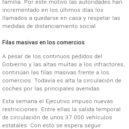
familia. Por este motivo las autoridades han
incrementado en los últimos días los
llamados a quedarse en casa y respetar las
medidas de distanciamiento social.
Filas masivas en los comercios
A pesar de los continuos pedidos del
Gobierno y las altas multas a los infractores,
continúan las filas masivas frente a los
comercios. Todavía es alta la circulación de
coches por las principales avenidas.
Esta semana el Ejecutivo impuso nuevas
restricciones. Entre ellas la salida temporal
de circulación de unos 37.000 vehículos
estatales. Con esto se espera seguir