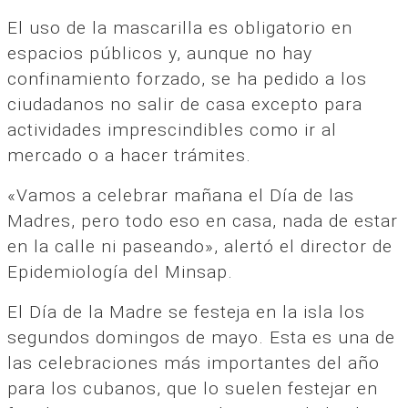
El uso de la mascarilla es obligatorio en
espacios públicos y, aunque no hay
confinamiento forzado, se ha pedido a los
ciudadanos no salir de casa excepto para
actividades imprescindibles como ir al
mercado o a hacer trámites.
«Vamos a celebrar mañana el Día de las
Madres, pero todo eso en casa, nada de estar
en la calle ni paseando», alertó el director de
Epidemiología del Minsap.
El Día de la Madre se festeja en la isla los
segundos domingos de mayo. Esta es una de
las celebraciones más importantes del año
para los cubanos, que lo suelen festejar en