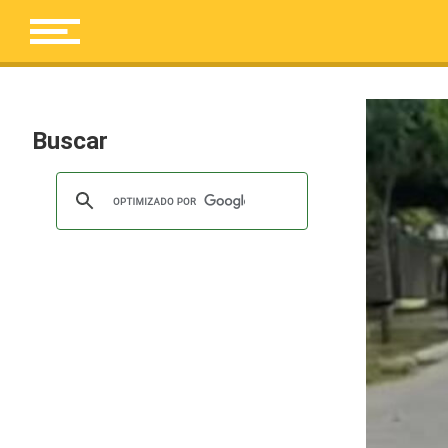
Buscar