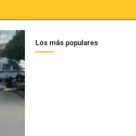
Los más populares