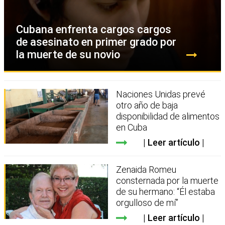
Cubana enfrenta cargos cargos
de asesinato en primer grado por
la muerte de su novio
Naciones Unidas prevé
otro año de baja
disponibilidad de alimentos
en Cuba
Leer artículo
Zenaida Romeu
consternada por la muerte
de su hermano: “Él estaba
orgulloso de mí”
Leer artículo