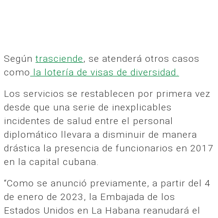
Según
trasciende
, se atenderá otros casos
como
la lotería de visas de diversidad.
Los servicios se restablecen por primera vez
desde que una serie de inexplicables
incidentes de salud entre el personal
diplomático llevara a disminuir de manera
drástica la presencia de funcionarios en 2017
en la capital cubana.
“Como se anunció previamente, a partir del 4
de enero de 2023, la Embajada de los
Estados Unidos en La Habana reanudará el