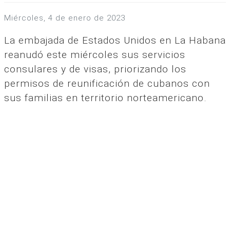
miércoles, 4 de enero de 2023
La embajada de Estados Unidos en La Habana
reanudó este miércoles sus servicios
consulares y de visas, priorizando los
permisos de reunificación de cubanos con
sus familias en territorio norteamericano.