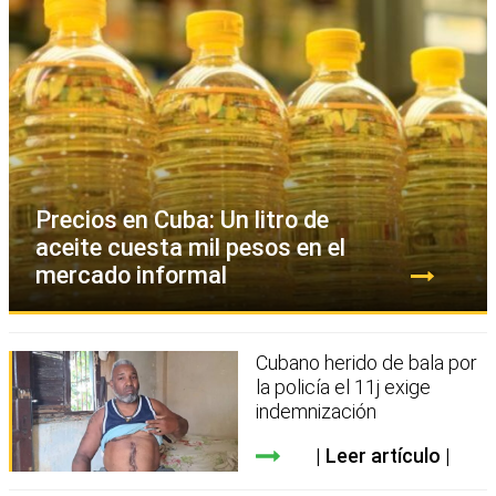
Precios en Cuba: Un litro de
aceite cuesta mil pesos en el
mercado informal
Cubano herido de bala por
la policía el 11j exige
indemnización
Leer artículo