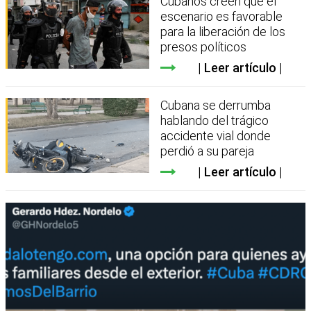
Cubanos creen que el
escenario es favorable
para la liberación de los
presos políticos
Leer artículo
Cubana se derrumba
hablando del trágico
accidente vial donde
perdió a su pareja
Leer artículo