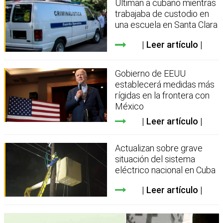
Ultiman a cubano mientras
trabajaba de custodio en
una escuela en Santa Clara
Leer artículo
Gobierno de EEUU
establecerá medidas más
rígidas en la frontera con
México
Leer artículo
Actualizan sobre grave
situación del sistema
eléctrico nacional en Cuba
Leer artículo