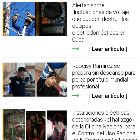
Alertan sobre
fluctuaciones de voltaje
que pueden destruir los
equipos
electrodomésticos en
Cuba
Leer artículo
Robeisy Ramírez se
prepara sin descanso para
pelea por título mundial
profesional
Leer artículo
Instalaciones eléctricas
deterioradas «el hallazgo»
de la Oficina Nacional para
el Control del Uso Racional