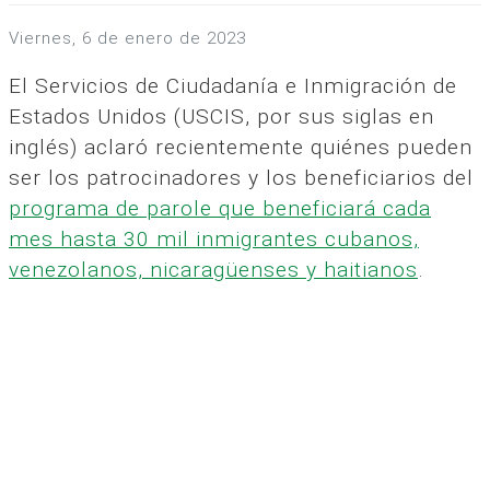
viernes, 6 de enero de 2023
El Servicios de Ciudadanía e Inmigración de
Estados Unidos (USCIS, por sus siglas en
inglés) aclaró recientemente quiénes pueden
ser los patrocinadores y los beneficiarios del
programa de parole que beneficiará cada
mes hasta 30 mil inmigrantes cubanos,
venezolanos, nicaragüenses y haitianos
.