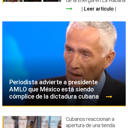
de la Energía en La Habana
Leer artículo
Periodista advierte a presidente
AMLO que México está siendo
cómplice de la dictadura cubana
Cubanos reaccionan a
apertura de una tienda