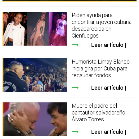
Piden ayuda para
encontrar a joven cubana
desaparecida en
Cienfuegos
Leer artículo
Humorista Limay Blanco
inicia gira por Cuba para
recaudar fondos
Leer artículo
Muere el padre del
cantautor salvadoreño
Álvaro Torres
Leer artículo