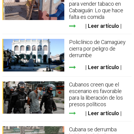
para vender tabaco en
Cabaiguán: Lo que hace
falta es comida
Leer artículo
Policlínico de Camagüey
cierra por peligro de
derrumbe
Leer artículo
Cubanos creen que el
escenario es favorable
para la liberación de los
presos políticos
Leer artículo
Cubana se derrumba