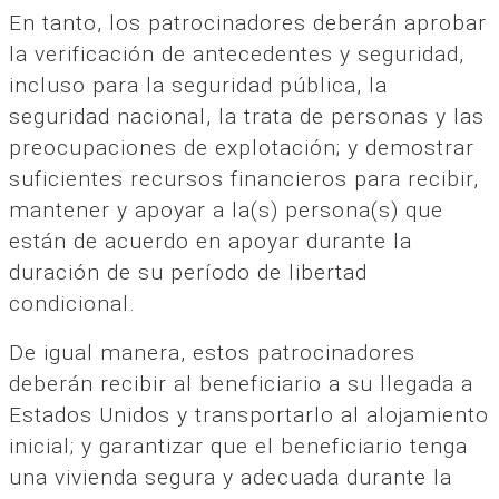
En tanto, los patrocinadores deberán aprobar
la verificación de antecedentes y seguridad,
incluso para la seguridad pública, la
seguridad nacional, la trata de personas y las
preocupaciones de explotación; y demostrar
suficientes recursos financieros para recibir,
mantener y apoyar a la(s) persona(s) que
están de acuerdo en apoyar durante la
duración de su período de libertad
condicional.
De igual manera, estos patrocinadores
deberán recibir al beneficiario a su llegada a
Estados Unidos y transportarlo al alojamiento
inicial; y garantizar que el beneficiario tenga
una vivienda segura y adecuada durante la