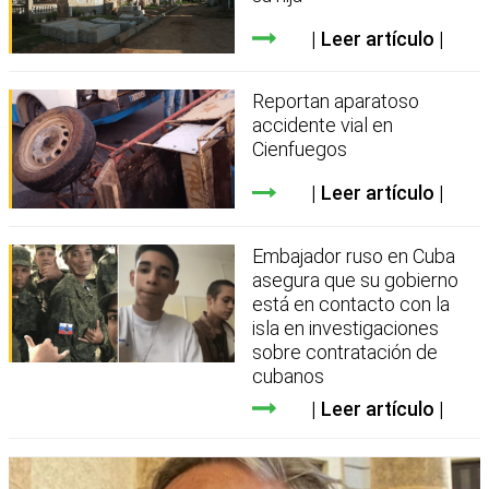
Leer artículo
Reportan aparatoso
accidente vial en
Cienfuegos
Leer artículo
Embajador ruso en Cuba
asegura que su gobierno
está en contacto con la
isla en investigaciones
sobre contratación de
cubanos
Leer artículo