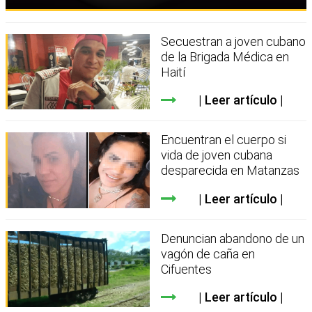
Secuestran a joven cubano
de la Brigada Médica en
Haití
Leer artículo
Encuentran el cuerpo si
vida de joven cubana
desparecida en Matanzas
Leer artículo
Denuncian abandono de un
vagón de caña en
Cifuentes
Leer artículo