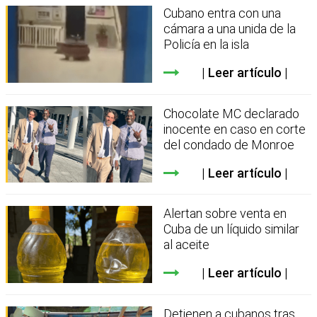
Cubano entra con una
cámara a una unida de la
Policía en la isla
Leer artículo
Chocolate MC declarado
inocente en caso en corte
del condado de Monroe
Leer artículo
Alertan sobre venta en
Cuba de un líquido similar
al aceite
Leer artículo
Detienen a cubanos tras