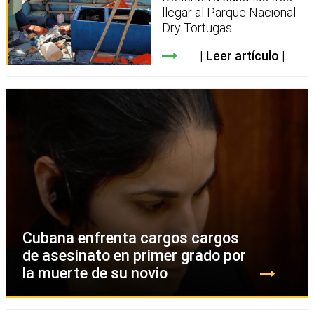
llegar al Parque Nacional
Dry Tortugas
Leer artículo
Cubana enfrenta cargos cargos
de asesinato en primer grado por
la muerte de su novio