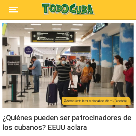
Aeropuerto Internacional de Miami/Facebook.
¿Quiénes pueden ser patrocinadores de
los cubanos? EEUU aclara