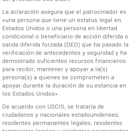
La aclaración asegura que el patrocinador es
«una persona que tiene un estatus legal en
Estados Unidos o una persona en libertad
condicional o beneficiario de acción diferida o
salida diferida forzada (DED) que ha pasado la
verificación de antecedentes y seguridad y ha
demostrado suficientes recursos financieros
para recibir, mantener y apoyar a la(s)
persona(s) a quienes se comprometen a
apoyar durante la duración de su estancia en
los Estados Unidos».
De acuerdo con USCIS, se trataría de
ciudadanos y nacionales estadounidenses;
residentes permanentes legales, residentes