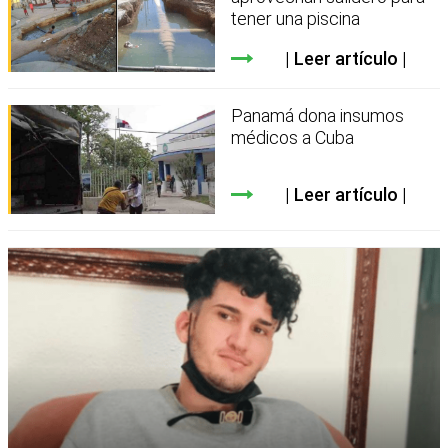
tener una piscina
Leer artículo
Panamá dona insumos
médicos a Cuba
Leer artículo