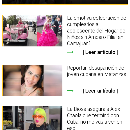
La emotiva celebración de
cumpleaños a
adolescente del Hogar de
Niños sin Amparo Filial en
Camajuaní
Leer artículo
Reportan desaparición de
joven cubana en Matanzas
Leer artículo
La Diosa asegura a Alex
Otaola que terminó con
Cuba: no me vas a ver en
eso