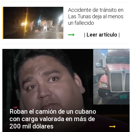
Accidente de tránsito en
Las Tunas deja al menos
un fallecido
Leer artículo
Roban el camión de un cubano
con carga valorada en más de
200 mil dólares