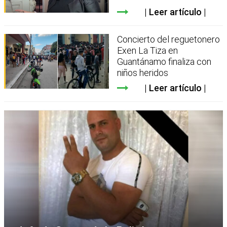
Leer artículo
Concierto del reguetonero
Exen La Tiza en
Guantánamo finaliza con
niños heridos
Leer artículo