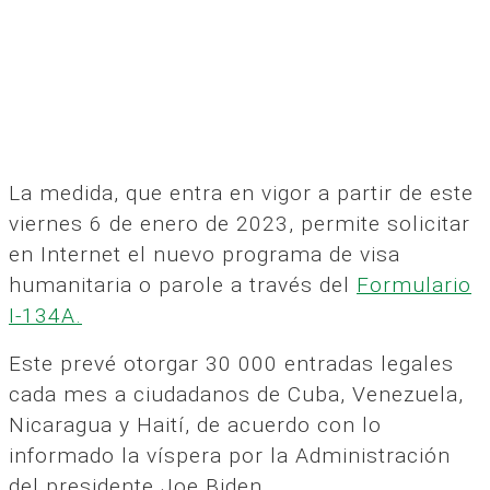
La medida, que entra en vigor a partir de este
viernes 6 de enero de 2023, permite solicitar
en Internet el nuevo programa de visa
humanitaria o parole a través del
Formulario
I-134A.
Este prevé otorgar 30 000 entradas legales
cada mes a ciudadanos de Cuba, Venezuela,
Nicaragua y Haití, de acuerdo con lo
informado la víspera por la Administración
del presidente Joe Biden.