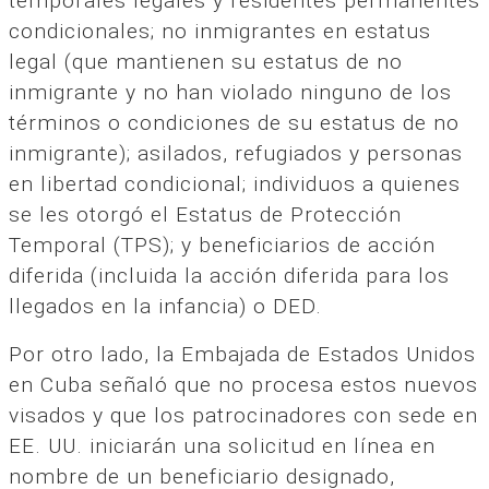
temporales legales y residentes permanentes
condicionales; no inmigrantes en estatus
legal (que mantienen su estatus de no
inmigrante y no han violado ninguno de los
términos o condiciones de su estatus de no
inmigrante); asilados, refugiados y personas
en libertad condicional; individuos a quienes
se les otorgó el Estatus de Protección
Temporal (TPS); y beneficiarios de acción
diferida (incluida la acción diferida para los
llegados en la infancia) o DED.
Por otro lado, la Embajada de Estados Unidos
en Cuba señaló que no procesa estos nuevos
visados y que los patrocinadores con sede en
EE. UU. iniciarán una solicitud en línea en
nombre de un beneficiario designado,