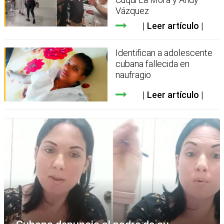
Vázquez
Leer artículo
Identifican a adolescente
cubana fallecida en
naufragio
Leer artículo