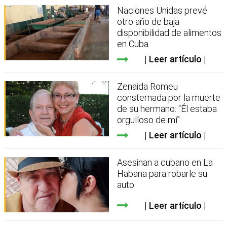
Naciones Unidas prevé
otro año de baja
disponibilidad de alimentos
en Cuba
Leer artículo
Zenaida Romeu
consternada por la muerte
de su hermano: “Él estaba
orgulloso de mí”
Leer artículo
Asesinan a cubano en La
Habana para robarle su
auto
Leer artículo