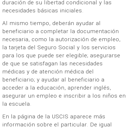
duración de su libertad condicional y las
necesidades básicas iniciales.
Al mismo tiempo, deberán ayudar al
beneficiario a completar la documentación
necesaria, como la autorización de empleo,
la tarjeta del Seguro Social y los servicios
para los que puede ser elegible; asegurarse
de que se satisfagan las necesidades
médicas y de atención médica del
beneficiario; y ayudar al beneficiario a
acceder a la educación, aprender inglés,
asegurar un empleo e inscribir a los niños en
la escuela.
En la página de la USCIS aparece más
información sobre el particular. De igual