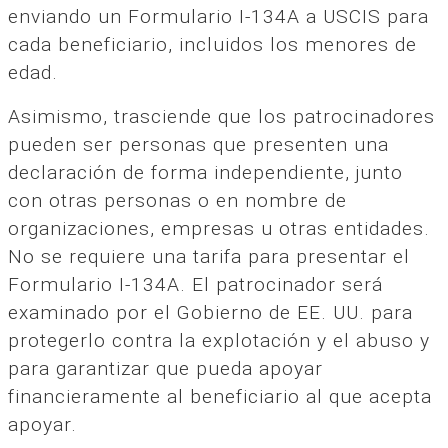
enviando un Formulario I-134A a USCIS para
cada beneficiario, incluidos los menores de
edad.
Asimismo, trasciende que los patrocinadores
pueden ser personas que presenten una
declaración de forma independiente, junto
con otras personas o en nombre de
organizaciones, empresas u otras entidades.
No se requiere una tarifa para presentar el
Formulario I-134A. El patrocinador será
examinado por el Gobierno de EE. UU. para
protegerlo contra la explotación y el abuso y
para garantizar que pueda apoyar
financieramente al beneficiario al que acepta
apoyar.