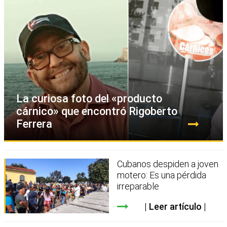
La curiosa foto del «producto
cárnico» que encontró Rigoberto
Ferrera
Cubanos despiden a joven
motero: Es una pérdida
irreparable
Leer artículo