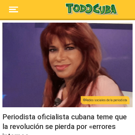
Redes sociales de la periodista
Periodista oficialista cubana teme que
la revolución se pierda por «errores