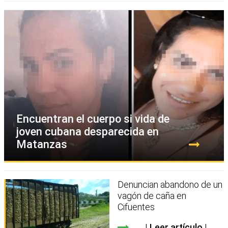
Encuentran el cuerpo si vida de
joven cubana desparecida en
Matanzas
Denuncian abandono de un
vagón de caña en
Cifuentes
Leer artículo