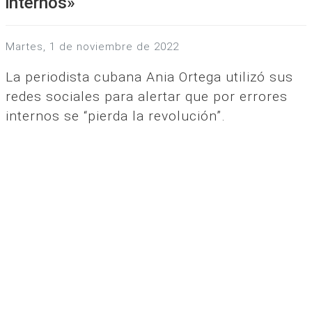
internos»
martes, 1 de noviembre de 2022
La periodista cubana Ania Ortega utilizó sus
redes sociales para alertar que por errores
internos se “pierda la revolución”.