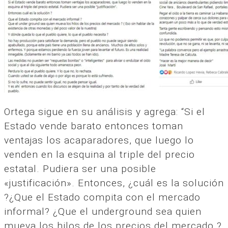
Ortega sigue en su análisis y agrega: “Si el
Estado vende barato entonces toman
ventajas los acaparadores, que luego lo
venden en la esquina al triple del precio
estatal. Pudiera ser una posible
«justificación». Entonces, ¿cuál es la solución
?¿Que el Estado compita con el mercado
informal? ¿Que el underground sea quien
mueva los hilos de los precios del mercado ?