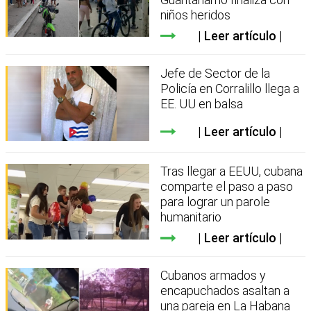
niños heridos
Leer artículo
Jefe de Sector de la
Policía en Corralillo llega a
EE. UU en balsa
Leer artículo
Tras llegar a EEUU, cubana
comparte el paso a paso
para lograr un parole
humanitario
Leer artículo
Cubanos armados y
encapuchados asaltan a
una pareja en La Habana