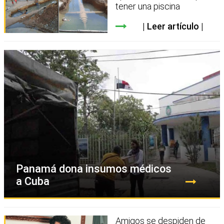
tener una piscina
Leer artículo
Panamá dona insumos médicos
a Cuba
Amigos se despiden de