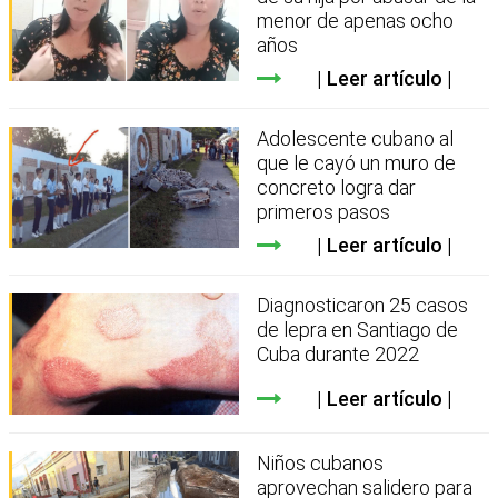
menor de apenas ocho
años
Leer artículo
Adolescente cubano al
que le cayó un muro de
concreto logra dar
primeros pasos
Leer artículo
Diagnosticaron 25 casos
de lepra en Santiago de
Cuba durante 2022
Leer artículo
Niños cubanos
aprovechan salidero para