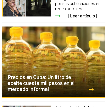
por sus publicaciones en
redes sociales
Leer artículo
Precios en Cuba: Un litro de
aceite cuesta mil pesos en el
mercado informal