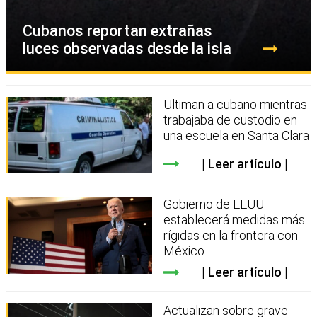
Cubanos reportan extrañas
luces observadas desde la isla
Ultiman a cubano mientras
trabajaba de custodio en
una escuela en Santa Clara
Leer artículo
Gobierno de EEUU
establecerá medidas más
rígidas en la frontera con
México
Leer artículo
Actualizan sobre grave