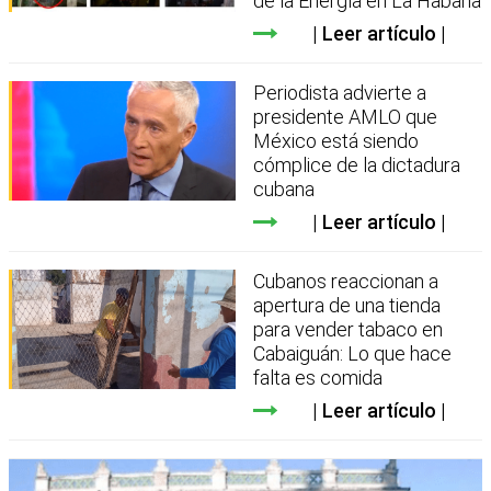
de la Energía en La Habana
Leer artículo
Periodista advierte a
presidente AMLO que
México está siendo
cómplice de la dictadura
cubana
Leer artículo
Cubanos reaccionan a
apertura de una tienda
para vender tabaco en
Cabaiguán: Lo que hace
falta es comida
Leer artículo