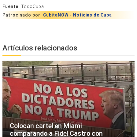
Fuente:
TodoCuba
Patrocinado por:
CubitaNOW
-
Noticias de Cuba
Artículos relacionados
Colocan cartel en Miami
comparando a Fidel Castro con