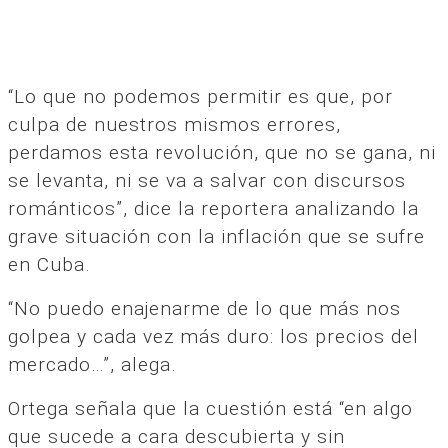
“Lo que no podemos permitir es que, por
culpa de nuestros mismos errores,
perdamos esta revolución, que no se gana, ni
se levanta, ni se va a salvar con discursos
románticos”, dice la reportera analizando la
grave situación con la inflación que se sufre
en Cuba.
“No puedo enajenarme de lo que más nos
golpea y cada vez más duro: los precios del
mercado…”, alega.
Ortega señala que la cuestión está “en algo
que sucede a cara descubierta y sin