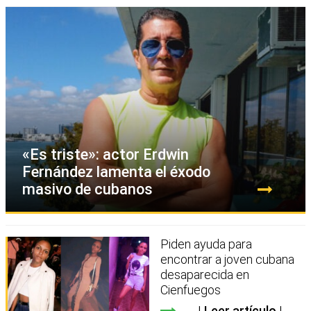
«Es triste»: actor Erdwin
Fernández lamenta el éxodo
masivo de cubanos
Piden ayuda para
encontrar a joven cubana
desaparecida en
Cienfuegos
Leer artículo