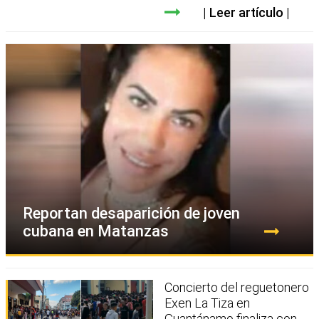
Leer artículo
Reportan desaparición de joven
cubana en Matanzas
Concierto del reguetonero
Exen La Tiza en
Guantánamo finaliza con