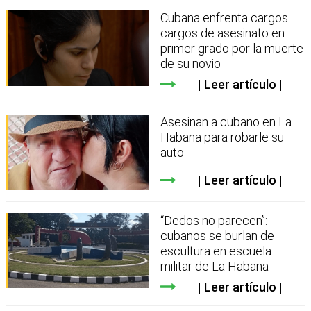
Cubana enfrenta cargos
cargos de asesinato en
primer grado por la muerte
de su novio
Leer artículo
Asesinan a cubano en La
Habana para robarle su
auto
Leer artículo
“Dedos no parecen”:
cubanos se burlan de
escultura en escuela
militar de La Habana
Leer artículo