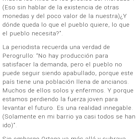
(Eso sin hablar de la existencia de otras
monedas y del poco valor de la nuestra)¿Y
dónde queda lo que el pueblo quiere, lo que
el pueblo necesita?”.
La periodista recuerda una verdad de
Perogrullo: “No hay producción para
satisfacer la demanda, pero el pueblo no
puede seguir siendo apabullado, porque este
país tiene una población llena de ancianos.
Muchos de ellos solos y enfermos. Y porque
estamos perdiendo la fuerza joven para
levantar el futuro. Es una realidad innegable.
(Solamente en mi barrio ya casi todos se han
ido)”.
Sin embargo Ortega va más allá y subraya