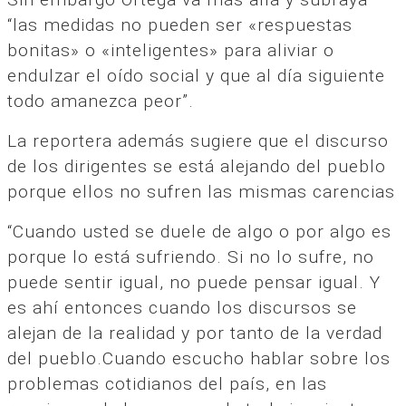
“las medidas no pueden ser «respuestas
bonitas» o «inteligentes» para aliviar o
endulzar el oído social y que al día siguiente
todo amanezca peor”.
La reportera además sugiere que el discurso
de los dirigentes se está alejando del pueblo
porque ellos no sufren las mismas carencias
“Cuando usted se duele de algo o por algo es
porque lo está sufriendo. Si no lo sufre, no
puede sentir igual, no puede pensar igual. Y
es ahí entonces cuando los discursos se
alejan de la realidad y por tanto de la verdad
del pueblo.Cuando escucho hablar sobre los
problemas cotidianos del país, en las