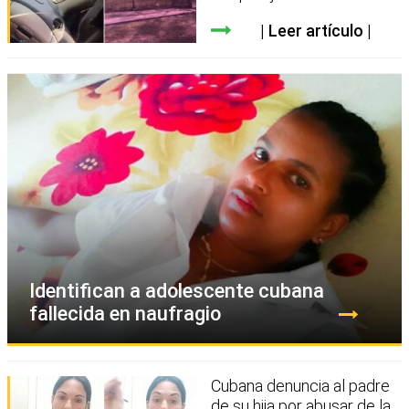
Leer artículo
Identifican a adolescente cubana
fallecida en naufragio
Cubana denuncia al padre
de su hija por abusar de la