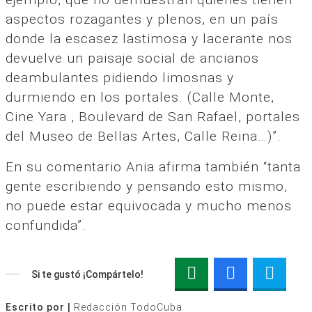
aspectos rozagantes y plenos, en un país
donde la escasez lastimosa y lacerante nos
devuelve un paisaje social de ancianos
deambulantes pidiendo limosnas y
durmiendo en los portales. (Calle Monte,
Cine Yara , Boulevard de San Rafael, portales
del Museo de Bellas Artes, Calle Reina…)”.
En su comentario Ania afirma también “tanta
gente escribiendo y pensando esto mismo,
no puede estar equivocada y mucho menos
confundida”.
Si te gustó ¡Compártelo!
Escrito por |
Redacción TodoCuba