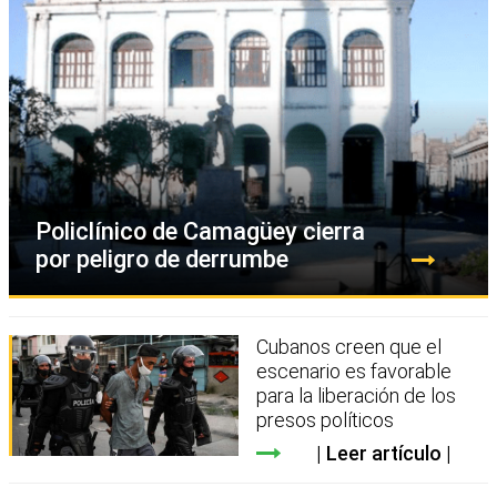
Policlínico de Camagüey cierra
por peligro de derrumbe
Cubanos creen que el
escenario es favorable
para la liberación de los
presos políticos
Leer artículo