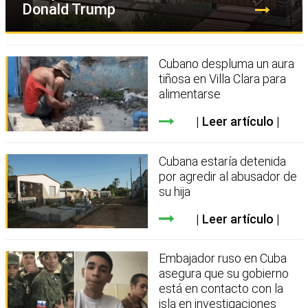
Donald Trump
Cubano despluma un aura
tiñosa en Villa Clara para
alimentarse
Leer artículo
Cubana estaría detenida
por agredir al abusador de
su hija
Leer artículo
Embajador ruso en Cuba
asegura que su gobierno
está en contacto con la
isla en investigaciones