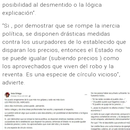
posibilidad al desmentido o la lógica
explicación”.
“Si , por demostrar que se rompe la inercia
política, se disponen drásticas medidas
contra los usurpadores de lo establecido que
disparan los precios, entonces el Estado no
se puede igualar (subiendo precios ) como
los aprovechados que viven del robo y la
reventa. Es una especie de círculo vicioso”,
advierte.