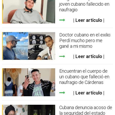
joven cubano fallecido en
naufragio
Leer artículo
Doctor cubano en el exilio:
Perdí mucho pero me
gané a mi mismo
Leer artículo
Encuentran el cuerpo de
un cubano que falleció en
naufragio de Cárdenas
Leer artículo
Cubana denuncia acoso de
la seguridad del estado