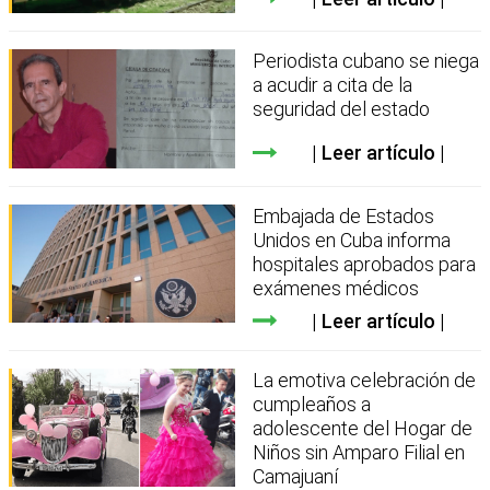
Periodista cubano se niega
a acudir a cita de la
seguridad del estado
Leer artículo
Embajada de Estados
Unidos en Cuba informa
hospitales aprobados para
exámenes médicos
Leer artículo
La emotiva celebración de
cumpleaños a
adolescente del Hogar de
Niños sin Amparo Filial en
Camajuaní