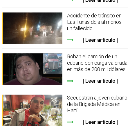
Accidente de tránsito en
Las Tunas deja al menos
un fallecido
Leer artículo
Roban el camión de un
cubano con carga valorada
en más de 200 mil dólares
Leer artículo
Secuestran a joven cubano
de la Brigada Médica en
Haití
Leer artículo