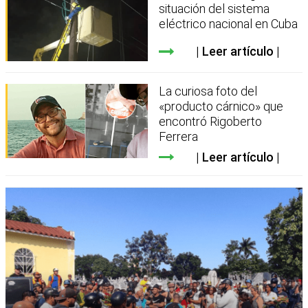
situación del sistema
eléctrico nacional en Cuba
Leer artículo
La curiosa foto del
«producto cárnico» que
encontró Rigoberto
Ferrera
Leer artículo