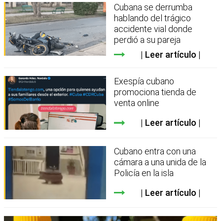
Cubana se derrumba
hablando del trágico
accidente vial donde
perdió a su pareja
Leer artículo
Exespía cubano
promociona tienda de
venta online
Leer artículo
Cubano entra con una
cámara a una unida de la
Policía en la isla
Leer artículo