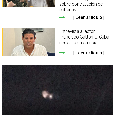
sobre contratación de
cubanos
Leer artículo
Entrevista al actor
Francisco Gattorno: Cuba
necesita un cambio
Leer artículo