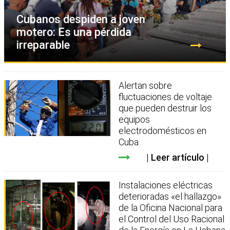
Cubanos despiden a joven
motero: Es una pérdida
irreparable
Alertan sobre
fluctuaciones de voltaje
que pueden destruir los
equipos
electrodomésticos en
Cuba
Leer artículo
Instalaciones eléctricas
deterioradas «el hallazgo»
de la Oficina Nacional para
el Control del Uso Racional