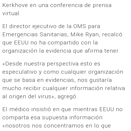
Kerkhove en una conferencia de prensa
virtual.
El director ejecutivo de la OMS para
Emergencias Sanitarias, Mike Ryan, recalcó
que EEUU no ha compartido con la
organización la evidencia que afirma tener.
«Desde nuestra perspectiva esto es
especulativo y como cualquier organización
que se basa en evidencias, nos gustaría
mucho recibir cualquier información relativa
al origen del virus», agregó.
El médico insistió en que mientras EEUU no
comparta esa supuesta información
«nosotros nos concentramos en lo que