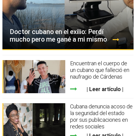
Doctor cubano en el exilio: Perdí
mucho pero me gané a mi mismo
Encuentran el cuerpo de
un cubano que falleció en
naufragio de Cárdenas
Leer artículo
Cubana denuncia acoso de
la seguridad del estado
por sus publicaciones en
redes sociales
Leer artículo