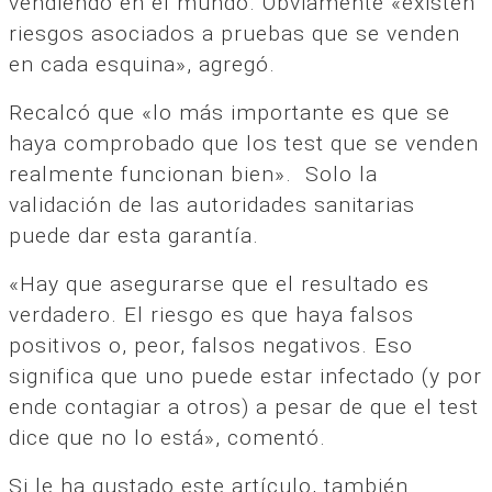
vendiendo en el mundo. Obviamente «existen
riesgos asociados a pruebas que se venden
en cada esquina», agregó.
Recalcó que «lo más importante es que se
haya comprobado que los test que se venden
realmente funcionan bien». Solo la
validación de las autoridades sanitarias
puede dar esta garantía.
«Hay que asegurarse que el resultado es
verdadero. El riesgo es que haya falsos
positivos o, peor, falsos negativos. Eso
significa que uno puede estar infectado (y por
ende contagiar a otros) a pesar de que el test
dice que no lo está», comentó.
Si le ha gustado este artículo, también