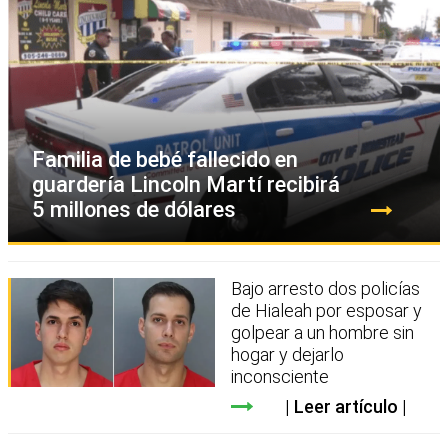
Familia de bebé fallecido en
guardería Lincoln Martí recibirá
5 millones de dólares
Bajo arresto dos policías
de Hialeah por esposar y
golpear a un hombre sin
hogar y dejarlo
inconsciente
Leer artículo