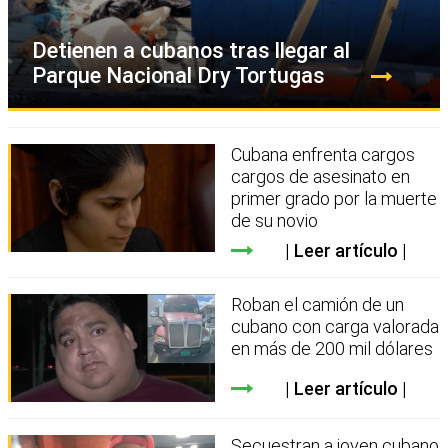
Detienen a cubanos tras llegar al
Parque Nacional Dry Tortugas
Cubana enfrenta cargos
cargos de asesinato en
primer grado por la muerte
de su novio
Leer artículo
Roban el camión de un
cubano con carga valorada
en más de 200 mil dólares
Leer artículo
Secuestran a joven cubano