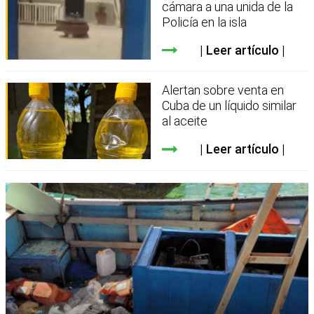
cámara a una unida de la
Policía en la isla
Leer artículo
Alertan sobre venta en
Cuba de un líquido similar
al aceite
Leer artículo