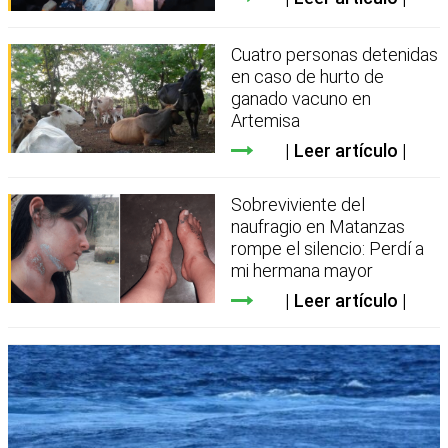
Cuatro personas detenidas
en caso de hurto de
ganado vacuno en
Artemisa
Leer artículo
Sobreviviente del
naufragio en Matanzas
rompe el silencio: Perdí a
mi hermana mayor
Leer artículo