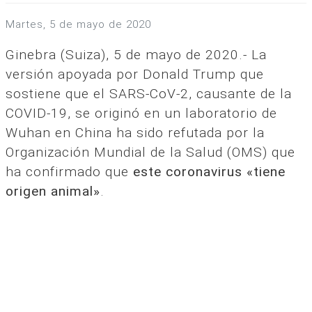
martes, 5 de mayo de 2020
Ginebra (Suiza), 5 de mayo de 2020.- La
versión apoyada por Donald Trump que
sostiene que el SARS-CoV-2, causante de la
COVID-19, se originó en un laboratorio de
Wuhan en China ha sido refutada por la
Organización Mundial de la Salud (OMS) que
ha confirmado que
este coronavirus «tiene
origen animal»
.