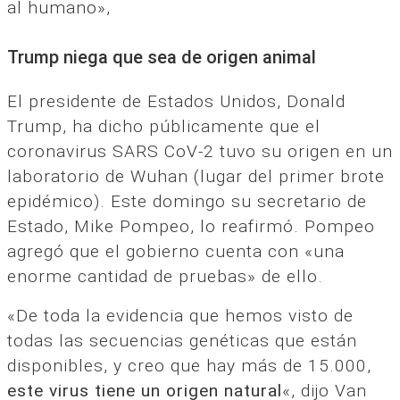
al humano»,
Trump niega que sea de origen animal
El presidente de Estados Unidos, Donald
Trump, ha dicho públicamente que el
coronavirus SARS CoV-2 tuvo su origen en un
laboratorio de Wuhan (lugar del primer brote
epidémico). Este domingo su secretario de
Estado, Mike Pompeo, lo reafirmó. Pompeo
agregó que el gobierno cuenta con «una
enorme cantidad de pruebas» de ello.
«De toda la evidencia que hemos visto de
todas las secuencias genéticas que están
disponibles, y creo que hay más de 15.000,
este virus tiene un origen natural
«, dijo Van