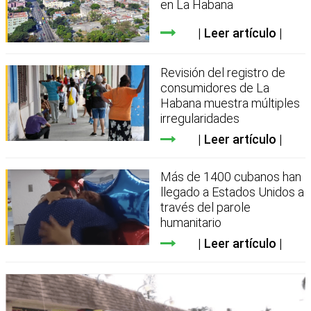
en La Habana
Leer artículo
Revisión del registro de
consumidores de La
Habana muestra múltiples
irregularidades
Leer artículo
Más de 1400 cubanos han
llegado a Estados Unidos a
través del parole
humanitario
Leer artículo