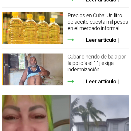
Precios en Cuba: Un litro
de aceite cuesta mil pesos
en el mercado informal
Leer artículo
Cubano herido de bala por
la policía el 11j exige
indemnización
Leer artículo