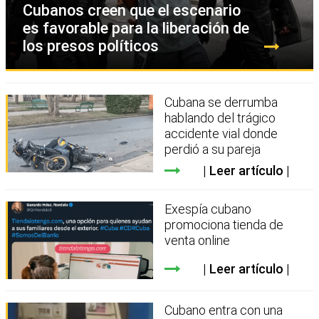
Cubanos creen que el escenario
es favorable para la liberación de
los presos políticos
Cubana se derrumba
hablando del trágico
accidente vial donde
perdió a su pareja
Leer artículo
Exespía cubano
promociona tienda de
venta online
Leer artículo
Cubano entra con una