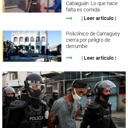
Cabaiguán: Lo que hace
falta es comida
Leer artículo
Policlínico de Camagüey
cierra por peligro de
derrumbe
Leer artículo