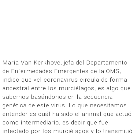
María Van Kerkhove, jefa del Departamento
de Enfermedades Emergentes de la OMS,
indicó que «el coronavirus circula de forma
ancestral entre los murciélagos, es algo que
sabemos basándonos en la secuencia
genética de este virus. Lo que necesitamos
entender es cuál ha sido el animal que actuó
como intermediario, es decir que fue
infectado por los murciélagos y lo transmitió