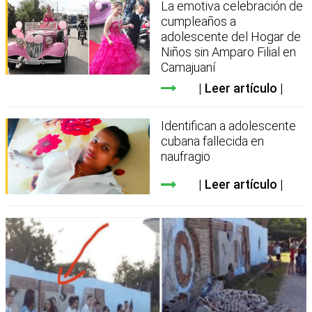
La emotiva celebración de
cumpleaños a
adolescente del Hogar de
Niños sin Amparo Filial en
Camajuaní
Leer artículo
Identifican a adolescente
cubana fallecida en
naufragio
Leer artículo