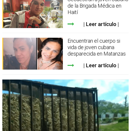
de la Brigada Médica en
Haití
Leer artículo
Encuentran el cuerpo si
vida de joven cubana
desparecida en Matanzas
Leer artículo