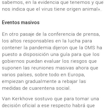
sabemos, en la evidencia que tenemos y que
nos indica que el virus tiene origen animal».
Eventos masivos
En otro pasaje de la conferencia de prensa,
los altos responsables en la lucha para
contener la pandemia dijeron que la OMS ha
puesto a disposición una guía para que los
gobiernos puedan evaluar los riesgos que
suponen las reuniones masivas ahora que
varios países, sobre todo en Europa,
empiezan gradualmente a rebajar las
medidas de cuarentena social.
Van Kerkhove sostuvo que para tomar una
decisión oficial a ese respecto habrá que