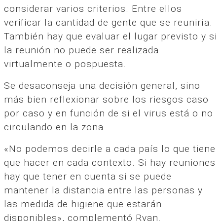
considerar varios criterios. Entre ellos
verificar la cantidad de gente que se reuniría.
También hay que evaluar el lugar previsto y si
la reunión no puede ser realizada
virtualmente o pospuesta.
Se desaconseja una decisión general, sino
más bien reflexionar sobre los riesgos caso
por caso y en función de si el virus está o no
circulando en la zona.
«No podemos decirle a cada país lo que tiene
que hacer en cada contexto. Si hay reuniones
hay que tener en cuenta si se puede
mantener la distancia entre las personas y
las medida de higiene que estarán
disponibles», complementó Ryan.