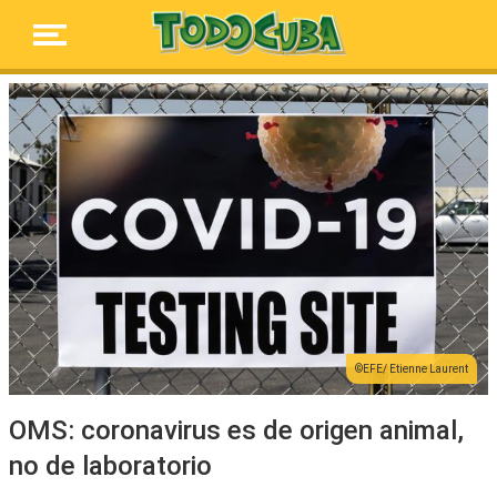
EFE/ Etienne Laurent
OMS: coronavirus es de origen animal,
no de laboratorio