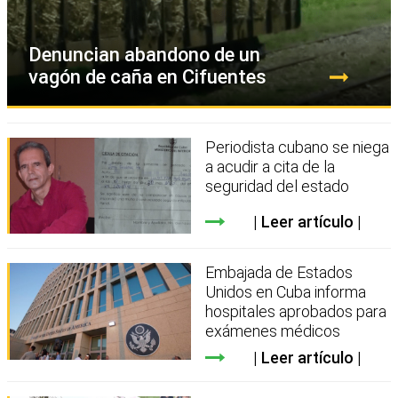
Denuncian abandono de un
vagón de caña en Cifuentes
Periodista cubano se niega
a acudir a cita de la
seguridad del estado
Leer artículo
Embajada de Estados
Unidos en Cuba informa
hospitales aprobados para
exámenes médicos
Leer artículo