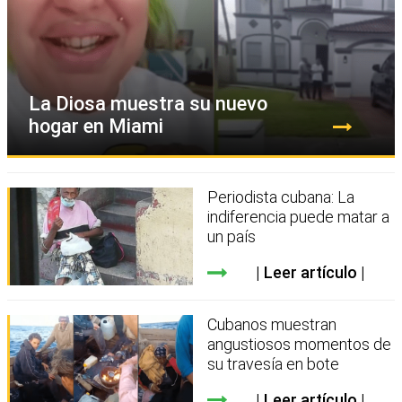
La Diosa muestra su nuevo
hogar en Miami
Periodista cubana: La
indiferencia puede matar a
un país
Leer artículo
Cubanos muestran
angustiosos momentos de
su travesía en bote
Leer artículo