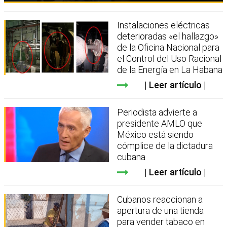
Instalaciones eléctricas
deterioradas «el hallazgo»
de la Oficina Nacional para
el Control del Uso Racional
de la Energía en La Habana
Leer artículo
Periodista advierte a
presidente AMLO que
México está siendo
cómplice de la dictadura
cubana
Leer artículo
Cubanos reaccionan a
apertura de una tienda
para vender tabaco en