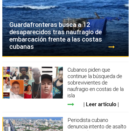
Guardafronteras busca a 12
desaparecidos tras naufragio de
embarcación frente a las costas
cubanas
Cubanos piden que
continue la búsqueda de
sobrevivientes de
naufragio en costas de la
isla
Leer artículo
Periodista cubano
denuncia intento de asalto