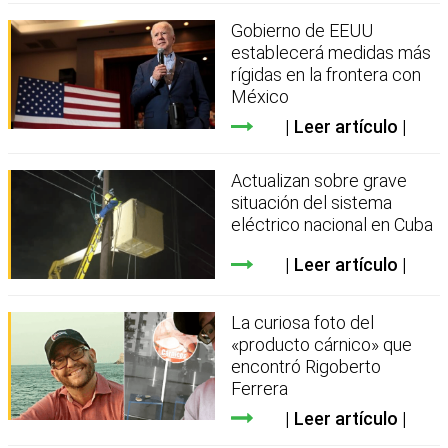
Gobierno de EEUU
establecerá medidas más
rígidas en la frontera con
México
Leer artículo
Actualizan sobre grave
situación del sistema
eléctrico nacional en Cuba
Leer artículo
La curiosa foto del
«producto cárnico» que
encontró Rigoberto
Ferrera
Leer artículo