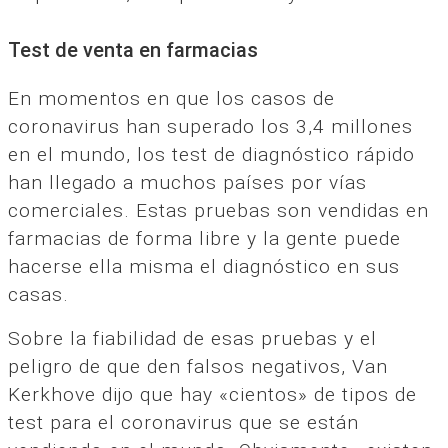
Test de venta en farmacias
En momentos en que los casos de
coronavirus han superado los 3,4 millones
en el mundo, los test de diagnóstico rápido
han llegado a muchos países por vías
comerciales. Estas pruebas son vendidas en
farmacias de forma libre y la gente puede
hacerse ella misma el diagnóstico en sus
casas.
Sobre la fiabilidad de esas pruebas y el
peligro de que den falsos negativos, Van
Kerkhove dijo que hay «cientos» de tipos de
test para el coronavirus que se están