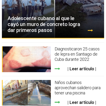
Adolescente cubano al que le
cayó un muro de concreto logra
dar primeros pasos
Diagnosticaron 25 casos
de lepra en Santiago de
Cuba durante 2022
Leer artículo
Niños cubanos
aprovechan salidero para
tener una piscina
Leer artículo