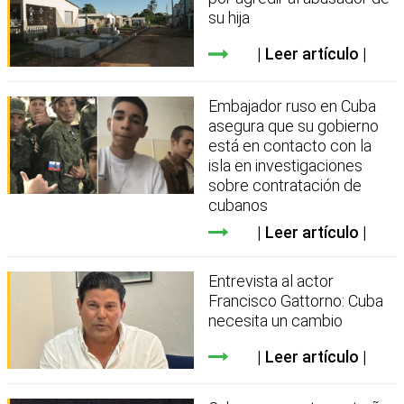
su hija
Leer artículo
Embajador ruso en Cuba
asegura que su gobierno
está en contacto con la
isla en investigaciones
sobre contratación de
cubanos
Leer artículo
Entrevista al actor
Francisco Gattorno: Cuba
necesita un cambio
Leer artículo