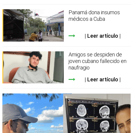
Panamá dona insumos
médicos a Cuba
Leer artículo
Amigos se despiden de
joven cubano fallecido en
naufragio
Leer artículo