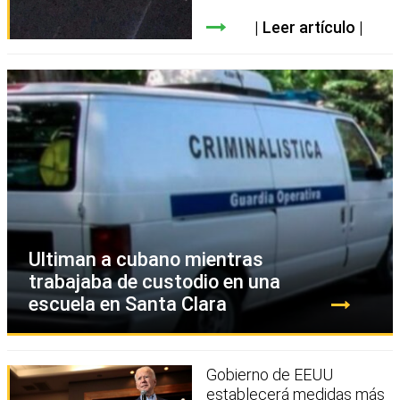
Leer artículo
Ultiman a cubano mientras
trabajaba de custodio en una
escuela en Santa Clara
Gobierno de EEUU
establecerá medidas más