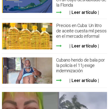
la Florida
Leer artículo
Precios en Cuba: Un litro
de aceite cuesta mil pesos
en el mercado informal
Leer artículo
Cubano herido de bala por
la policía el 11j exige
indemnización
Leer artículo