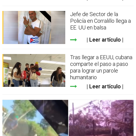
Jefe de Sector de la
Policía en Corralillo llega a
EE. UU en balsa
Leer artículo
Tras llegar a EEUU, cubana
comparte el paso a paso
para lograr un parole
humanitario
Leer artículo