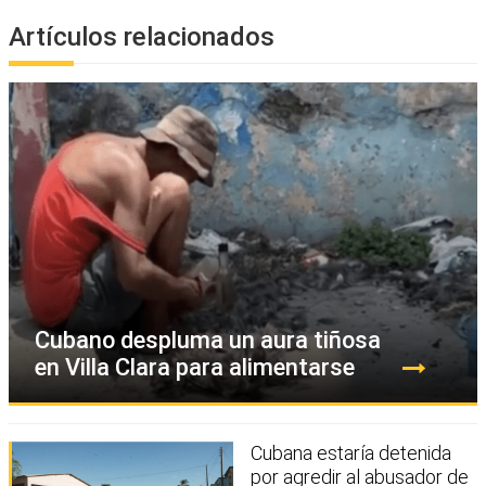
Artículos relacionados
Cubano despluma un aura tiñosa
en Villa Clara para alimentarse
Cubana estaría detenida
por agredir al abusador de