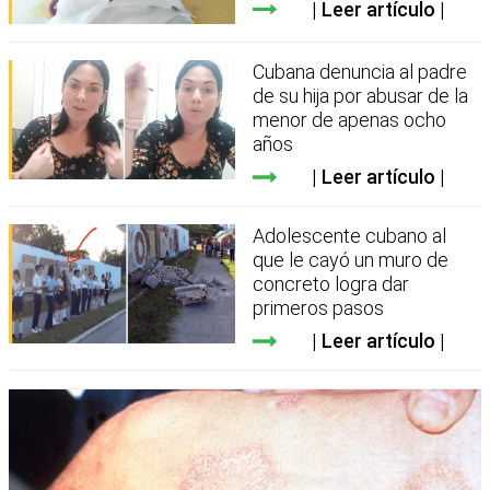
Leer artículo
Cubana denuncia al padre
de su hija por abusar de la
menor de apenas ocho
años
Leer artículo
Adolescente cubano al
que le cayó un muro de
concreto logra dar
primeros pasos
Leer artículo