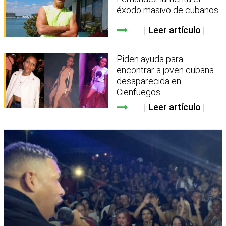
éxodo masivo de cubanos
Leer artículo
Piden ayuda para
encontrar a joven cubana
desaparecida en
Cienfuegos
Leer artículo