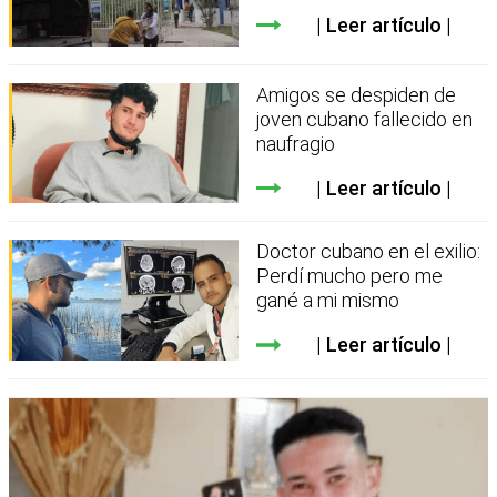
Leer artículo
Amigos se despiden de
joven cubano fallecido en
naufragio
Leer artículo
Doctor cubano en el exilio:
Perdí mucho pero me
gané a mi mismo
Leer artículo