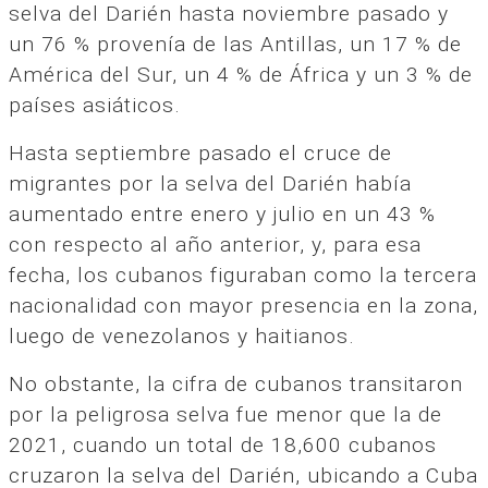
selva del Darién hasta noviembre pasado y
un 76 % provenía de las Antillas, un 17 % de
América del Sur, un 4 % de África y un 3 % de
países asiáticos.
Hasta septiembre pasado el cruce de
migrantes por la selva del Darién había
aumentado entre enero y julio en un 43 %
con respecto al año anterior, y, para esa
fecha, los cubanos figuraban como la tercera
nacionalidad con mayor presencia en la zona,
luego de venezolanos y haitianos.
No obstante, la cifra de cubanos transitaron
por la peligrosa selva fue menor que la de
2021, cuando un total de 18,600 cubanos
cruzaron la selva del Darién, ubicando a Cuba