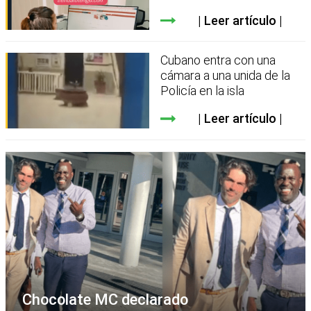
Leer artículo
Cubano entra con una
cámara a una unida de la
Policía en la isla
Leer artículo
Chocolate MC declarado