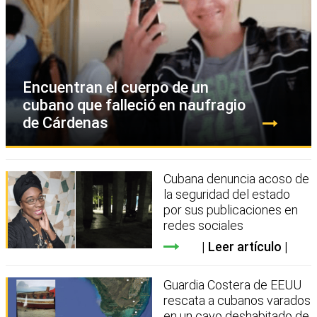
Encuentran el cuerpo de un
cubano que falleció en naufragio
de Cárdenas
Cubana denuncia acoso de
la seguridad del estado
por sus publicaciones en
redes sociales
Leer artículo
Guardia Costera de EEUU
rescata a cubanos varados
en un cayo deshabitado de