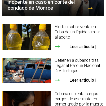
inocente en caso en corte del
condado de Monroe
Alertan sobre venta en
Cuba de un líquido similar
al aceite
Leer artículo
Detienen a cubanos tras
llegar al Parque Nacional
Dry Tortugas
Leer artículo
Cubana enfrenta cargos
cargos de asesinato en
primer grado por la muerte