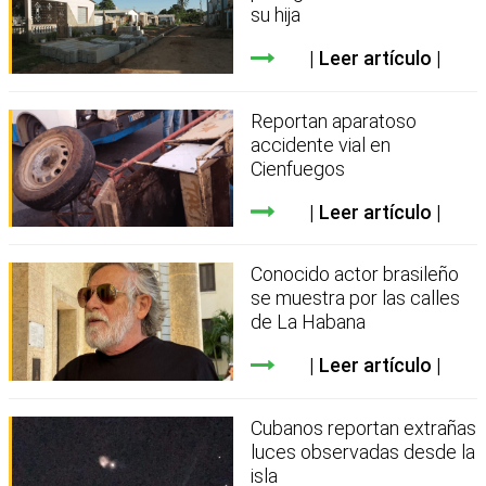
su hija
Leer artículo
Reportan aparatoso
accidente vial en
Cienfuegos
Leer artículo
Conocido actor brasileño
se muestra por las calles
de La Habana
Leer artículo
Cubanos reportan extrañas
luces observadas desde la
isla