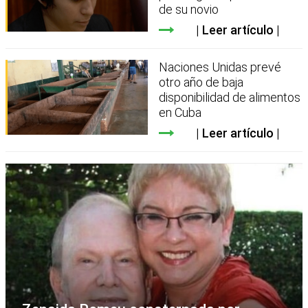
de su novio
Leer artículo
Naciones Unidas prevé
otro año de baja
disponibilidad de alimentos
en Cuba
Leer artículo