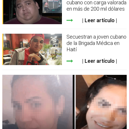
cubano con carga valorada
en más de 200 mil dólares
Leer artículo
Secuestran a joven cubano
de la Brigada Médica en
Haití
Leer artículo