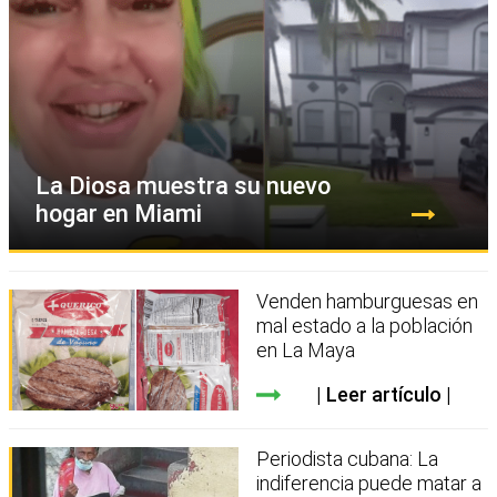
La Diosa muestra su nuevo
hogar en Miami
Venden hamburguesas en
mal estado a la población
en La Maya
Leer artículo
Periodista cubana: La
indiferencia puede matar a