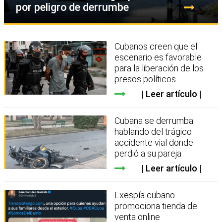
por peligro de derrumbe
Cubanos creen que el
escenario es favorable
para la liberación de los
presos políticos
Leer artículo
Cubana se derrumba
hablando del trágico
accidente vial donde
perdió a su pareja
Leer artículo
Exespía cubano
promociona tienda de
venta online