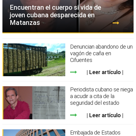
Encuentran el cuerpo si vida de
joven cubana desparecida en
Matanzas
Denuncian abandono de un
vagón de caña en
Cifuentes
Leer artículo
Periodista cubano se niega
a acudir a cita de la
seguridad del estado
Leer artículo
Embajada de Estados