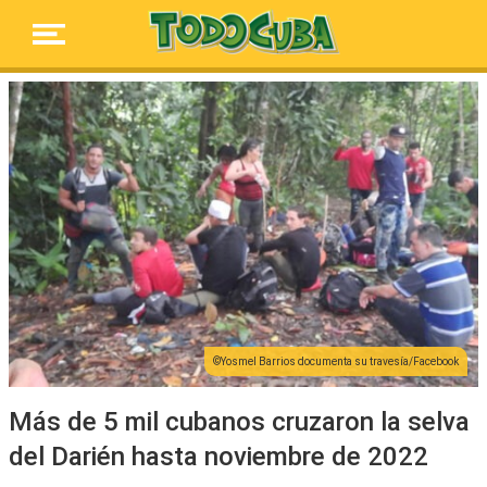
Yosmel Barrios documenta su travesía/Facebook
Más de 5 mil cubanos cruzaron la selva
del Darién hasta noviembre de 2022