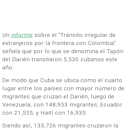
Un
informe
sobre el “Tránsito irregular de
extranjeros por la frontera con Colombia”
señala que por lo que se denomina el Tapón
del Darién transitaron 5,530 cubanos este
año.
De modo que Cuba se ubica como el cuarto
lugar entre los países con mayor número de
migrantes que cruzan el Darién, luego de
Venezuela, con 148,953 migrantes; Ecuador
con 21,535; y Haití con 16,933.
Siendo así, 133,726 migrantes cruzaron la