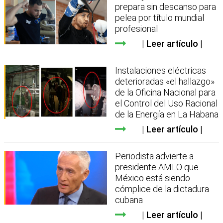
prepara sin descanso para
pelea por título mundial
profesional
Leer artículo
Instalaciones eléctricas
deterioradas «el hallazgo»
de la Oficina Nacional para
el Control del Uso Racional
de la Energía en La Habana
Leer artículo
Periodista advierte a
presidente AMLO que
México está siendo
cómplice de la dictadura
cubana
Leer artículo