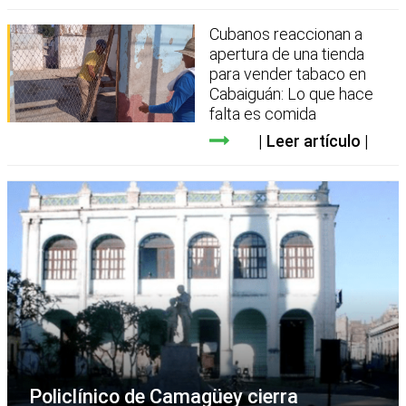
Cubanos reaccionan a
apertura de una tienda
para vender tabaco en
Cabaiguán: Lo que hace
falta es comida
Leer artículo
Policlínico de Camagüey cierra