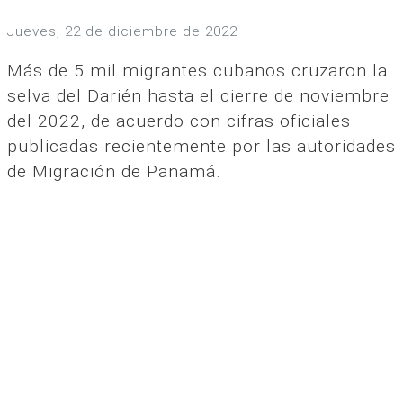
jueves, 22 de diciembre de 2022
Más de 5 mil migrantes cubanos cruzaron la
selva del Darién hasta el cierre de noviembre
del 2022, de acuerdo con cifras oficiales
publicadas recientemente por las autoridades
de Migración de Panamá.