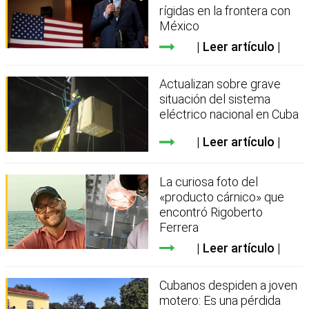
rígidas en la frontera con
México
Leer artículo
Actualizan sobre grave
situación del sistema
eléctrico nacional en Cuba
Leer artículo
La curiosa foto del
«producto cárnico» que
encontró Rigoberto
Ferrera
Leer artículo
Cubanos despiden a joven
motero: Es una pérdida