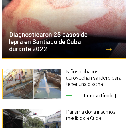
Diagnosticaron 25 casos de
lepra en Santiago de Cuba
durante 2022
Niños cubanos
aprovechan salidero para
tener una piscina
Leer artículo
Panamá dona insumos
médicos a Cuba