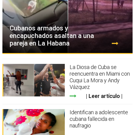
Cubanos armados y
encapuchados asaltan a una
pareja en La Habana
La Diosa de Cuba se
reencuentra en Miami con
Cuqui La Mora y Andy
Vázquez
Leer artículo
Identifican a adolescente
cubana fallecida en
naufragio