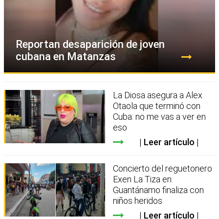
Reportan desaparición de joven
cubana en Matanzas
La Diosa asegura a Alex
Otaola que terminó con
Cuba: no me vas a ver en
eso
Leer artículo
Concierto del reguetonero
Exen La Tiza en
Guantánamo finaliza con
niños heridos
Leer artículo