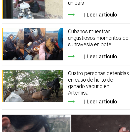
un país
Leer artículo
Cubanos muestran
angustiosos momentos de
su travesía en bote
Leer artículo
Cuatro personas detenidas
en caso de hurto de
ganado vacuno en
Artemisa
Leer artículo