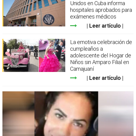
Unidos en Cuba informa
hospitales aprobados para
exámenes médicos
Leer artículo
La emotiva celebración de
cumpleaños a
adolescente del Hogar de
Niños sin Amparo Filial en
Camajuaní
Leer artículo