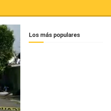
Los más populares