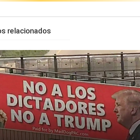
os relacionados