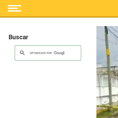
Buscar