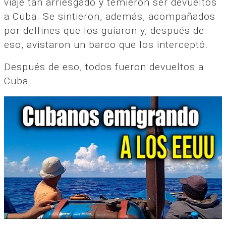
viaje tan arriesgado y temieron ser devueltos
a Cuba. Se sintieron, además, acompañados
por delfines que los guiaron y, después de
eso, avistaron un barco que los interceptó.
Después de eso, todos fueron devueltos a
Cuba.