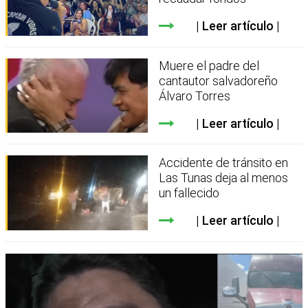
Leer artículo
Muere el padre del
cantautor salvadoreño
Álvaro Torres
Leer artículo
Accidente de tránsito en
Las Tunas deja al menos
un fallecido
Leer artículo