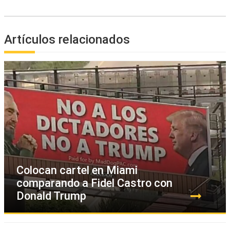
Artículos relacionados
Colocan cartel en Miami
comparando a Fidel Castro con
Donald Trump