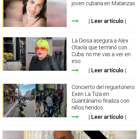
joven cubana en Matanzas
Leer artículo
La Diosa asegura a Alex
Otaola que terminó con
Cuba: no me vas a ver en
eso
Leer artículo
Concierto del reguetonero
Exen La Tiza en
Guantánamo finaliza con
niños heridos
Leer artículo