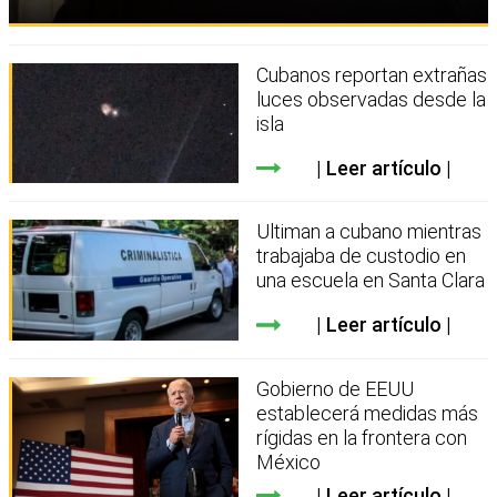
Cubanos reportan extrañas
luces observadas desde la
isla
Leer artículo
Ultiman a cubano mientras
trabajaba de custodio en
una escuela en Santa Clara
Leer artículo
Gobierno de EEUU
establecerá medidas más
rígidas en la frontera con
México
Leer artículo