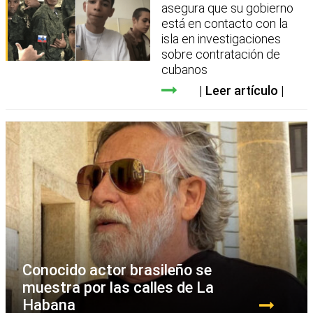
asegura que su gobierno
está en contacto con la
isla en investigaciones
sobre contratación de
cubanos
Leer artículo
Conocido actor brasileño se
muestra por las calles de La
Habana