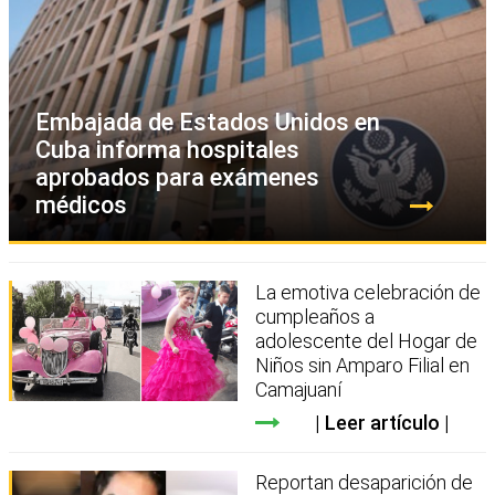
Embajada de Estados Unidos en
Cuba informa hospitales
aprobados para exámenes
médicos
La emotiva celebración de
cumpleaños a
adolescente del Hogar de
Niños sin Amparo Filial en
Camajuaní
Leer artículo
Reportan desaparición de