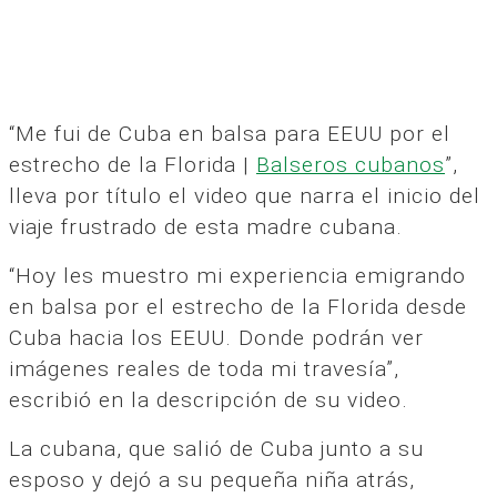
“Me fui de Cuba en balsa para EEUU por el
estrecho de la Florida |
Balseros cubanos
”,
lleva por título el video que narra el inicio del
viaje frustrado de esta madre cubana.
“Hoy les muestro mi experiencia emigrando
en balsa por el estrecho de la Florida desde
Cuba hacia los EEUU. Donde podrán ver
imágenes reales de toda mi travesía”,
escribió en la descripción de su video.
La cubana, que salió de Cuba junto a su
esposo y dejó a su pequeña niña atrás,