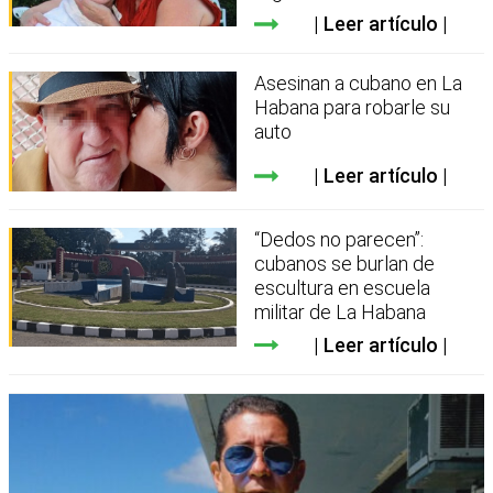
Leer artículo
Asesinan a cubano en La
Habana para robarle su
auto
Leer artículo
“Dedos no parecen”:
cubanos se burlan de
escultura en escuela
militar de La Habana
Leer artículo