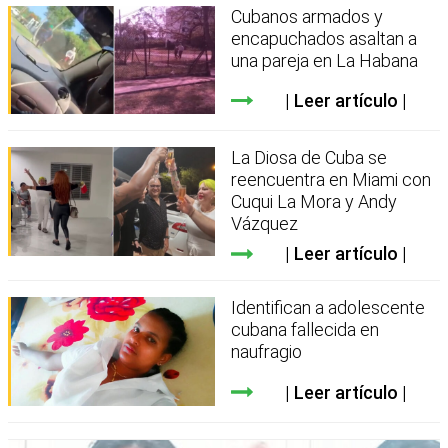
Cubanos armados y
encapuchados asaltan a
una pareja en La Habana
Leer artículo
La Diosa de Cuba se
reencuentra en Miami con
Cuqui La Mora y Andy
Vázquez
Leer artículo
Identifican a adolescente
cubana fallecida en
naufragio
Leer artículo