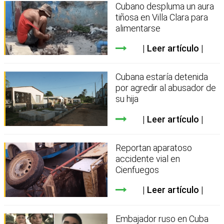
Cubano despluma un aura
tiñosa en Villa Clara para
alimentarse
Leer artículo
Cubana estaría detenida
por agredir al abusador de
su hija
Leer artículo
Reportan aparatoso
accidente vial en
Cienfuegos
Leer artículo
Embajador ruso en Cuba