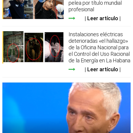
pelea por título mundial
profesional
Leer artículo
Instalaciones eléctricas
deterioradas «el hallazgo»
de la Oficina Nacional para
el Control del Uso Racional
de la Energía en La Habana
Leer artículo