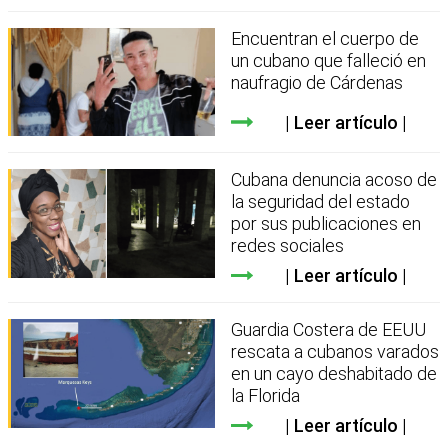
Encuentran el cuerpo de
un cubano que falleció en
naufragio de Cárdenas
Leer artículo
Cubana denuncia acoso de
la seguridad del estado
por sus publicaciones en
redes sociales
Leer artículo
Guardia Costera de EEUU
rescata a cubanos varados
en un cayo deshabitado de
la Florida
Leer artículo