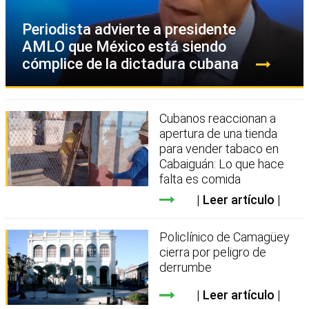
Periodista advierte a presidente
AMLO que México está siendo
cómplice de la dictadura cubana
Cubanos reaccionan a
apertura de una tienda
para vender tabaco en
Cabaiguán: Lo que hace
falta es comida
Leer artículo
Policlínico de Camagüey
cierra por peligro de
derrumbe
Leer artículo