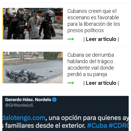
Cubanos creen que el
escenario es favorable
para la liberación de los
presos políticos
Leer artículo
Cubana se derrumba
hablando del trágico
accidente vial donde
perdió a su pareja
Leer artículo