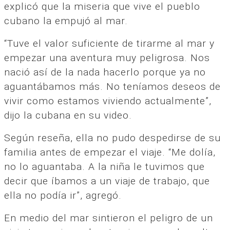
explicó que la miseria que vive el pueblo
cubano la empujó al mar.
“Tuve el valor suficiente de tirarme al mar y
empezar una aventura muy peligrosa. Nos
nació así de la nada hacerlo porque ya no
aguantábamos más. No teníamos deseos de
vivir como estamos viviendo actualmente”,
dijo la cubana en su video.
Según reseña, ella no pudo despedirse de su
familia antes de empezar el viaje. “Me dolía,
no lo aguantaba. A la niña le tuvimos que
decir que íbamos a un viaje de trabajo, que
ella no podía ir”, agregó.
En medio del mar sintieron el peligro de un