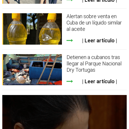
Alertan sobre venta en
Cuba de un líquido similar
al aceite
Leer artículo
Detienen a cubanos tras
llegar al Parque Nacional
Dry Tortugas
Leer artículo