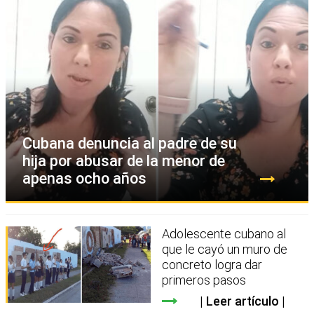
Cubana denuncia al padre de su
hija por abusar de la menor de
apenas ocho años
Adolescente cubano al
que le cayó un muro de
concreto logra dar
primeros pasos
Leer artículo