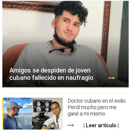
Amigos se despiden de joven
cubano fallecido en naufragio
Doctor cubano en el exilio:
Perdí mucho pero me
gané a mi mismo
Leer artículo