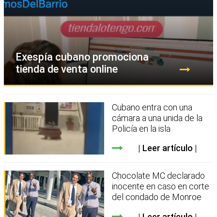
Exespía cubano promociona
tienda de venta online
Cubano entra con una
cámara a una unida de la
Policía en la isla
Leer artículo
Chocolate MC declarado
inocente en caso en corte
del condado de Monroe
Leer artículo