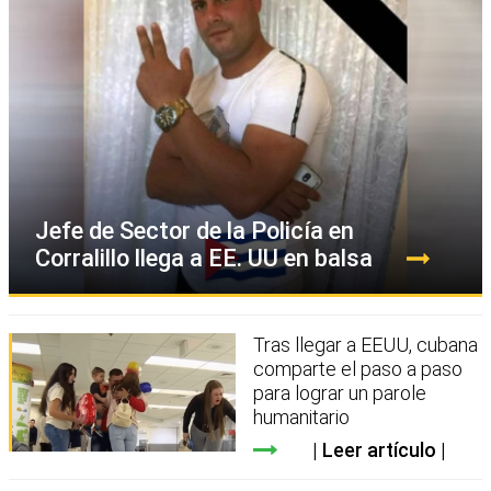
Jefe de Sector de la Policía en
Corralillo llega a EE. UU en balsa
Tras llegar a EEUU, cubana
comparte el paso a paso
para lograr un parole
humanitario
Leer artículo