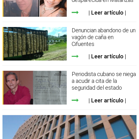
Leer artículo
Denuncian abandono de un
vagón de caña en
Cifuentes
Leer artículo
Periodista cubano se niega
a acudir a cita de la
seguridad del estado
Leer artículo