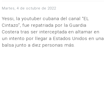
martes, 4 de octubre de 2022
Yessi, la youtuber cubana del canal “EL
Cintazo”, fue repatriada por la Guardia
Costera tras ser interceptada en altamar en
un intento por llegar a Estados Unidos en una
balsa junto a diez personas más.