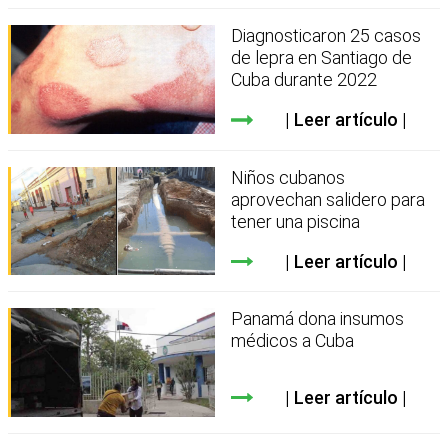
Diagnosticaron 25 casos
de lepra en Santiago de
Cuba durante 2022
Leer artículo
Niños cubanos
aprovechan salidero para
tener una piscina
Leer artículo
Panamá dona insumos
médicos a Cuba
Leer artículo