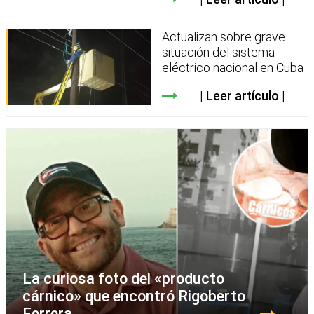
Actualizan sobre grave
situación del sistema
eléctrico nacional en Cuba
Leer artículo
La curiosa foto del «producto
cárnico» que encontró Rigoberto
Ferrera