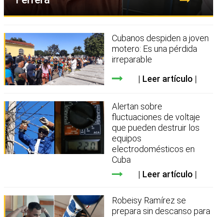
Cubanos despiden a joven
motero: Es una pérdida
irreparable
Leer artículo
Alertan sobre
fluctuaciones de voltaje
que pueden destruir los
equipos
electrodomésticos en
Cuba
Leer artículo
Robeisy Ramírez se
prepara sin descanso para