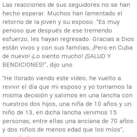
Las reacciones de sus seguidores no se han
hecho esperar. Muchos han lamentado el
retorno de la joven y su esposo. “Es muy
penoso que después de ese tremendo
esfuerzo, les hayan regresado. Gracias a Dios
están vivos y con sus familias, ¡Pero en Cuba
de nuevo! ¡Lo siento mucho! ¡SALUD Y
BENDICIONES!”, dijo uno.
“He llorado viendo este vídeo, he vuelto a
revivir el día que mi esposo y yo tomamos la
misma decisión y salimos en una lancha con
nuestros dos hijos, una niña de 10 años y un
niño de 13, en dicha lancha venimos 15
personas, entre ellas una anciana de 70 años
y dos niños de menos edad que los míos”,