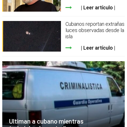
Leer artículo
Cubanos reportan extrañas
luces observadas desde la
isla
Leer artículo
Ultiman a cubano mientras