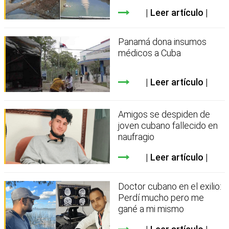
Leer artículo
Panamá dona insumos
médicos a Cuba
Leer artículo
Amigos se despiden de
joven cubano fallecido en
naufragio
Leer artículo
Doctor cubano en el exilio:
Perdí mucho pero me
gané a mi mismo