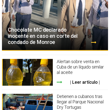
Chocolate MC declarado
inocente en caso en corte del
condado de Monroe
Alertan sobre venta en
Cuba de un líquido similar
al aceite
Leer artículo
Detienen a cubanos tras
llegar al Parque Nacional
Dry Tortugas