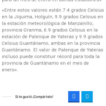
«Entre estos valores están 7.4 grados Celsius
en la Jíquima, Holguín, 9.9 grados Celsius en
la estación meteorológica de Manzanillo,
provincia Granma, 6.9 grados Celsius en la
estación de Palenque de Yateras y 9.9 grados
Celsius Guantánamo, ambas en la provincia
Guantánamo. El valor de Palenque de Yateras
incluso puede constituir récord para toda la
provincia de Guantánamo en el mes de
enero».
Si te gustó ¡Compártelo!