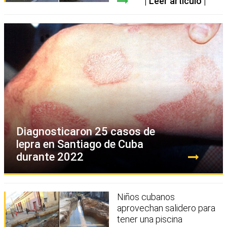
Leer artículo
Diagnosticaron 25 casos de
lepra en Santiago de Cuba
durante 2022
Niños cubanos
aprovechan salidero para
tener una piscina