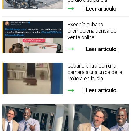
Leer artículo
Exespía cubano
promociona tienda de
venta online
Leer artículo
Cubano entra con una
cámara a una unida de la
Policía en la isla
Leer artículo