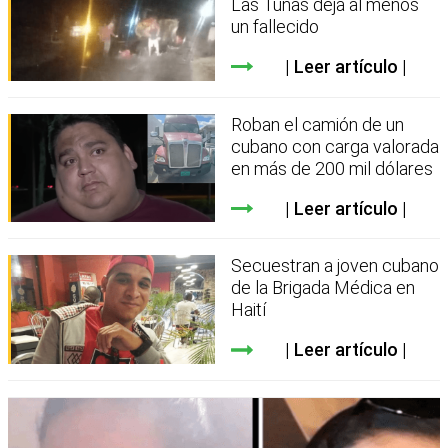
Las Tunas deja al menos
un fallecido
Leer artículo
Roban el camión de un
cubano con carga valorada
en más de 200 mil dólares
Leer artículo
Secuestran a joven cubano
de la Brigada Médica en
Haití
Leer artículo