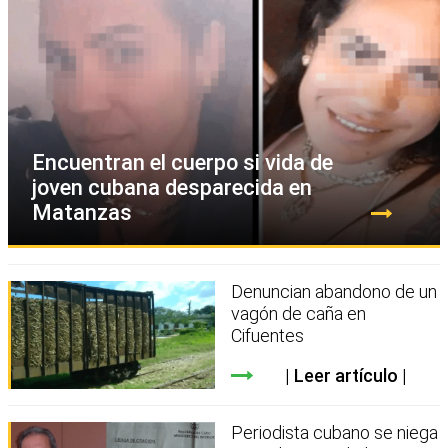
Encuentran el cuerpo si vida de
joven cubana desparecida en
Matanzas
Denuncian abandono de un
vagón de caña en
Cifuentes
Leer artículo
Periodista cubano se niega