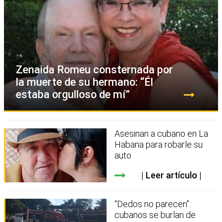
Zenaida Romeu consternada por
la muerte de su hermano: “Él
estaba orgulloso de mí”
Asesinan a cubano en La
Habana para robarle su
auto
Leer artículo
“Dedos no parecen”:
cubanos se burlan de