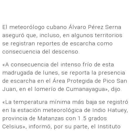
El meteorólogo cubano Álvaro Pérez Serna
aseguró que, incluso, en algunos territorios
se registran reportes de escarcha como
consecuencia del descenso.
«A consecuencia del intenso frío de esta
madrugada de lunes, se reporta la presencia
de escarcha en el Área Protegida de Pico San
Juan, en el lomerío de Cumanayagua», dijo.
«La temperatura mínima más baja se registró
en la estación meteorológica de Indio Hatuey,
provincia de Matanzas con 1.5 grados
Celsius», informó, por su parte, el Instituto