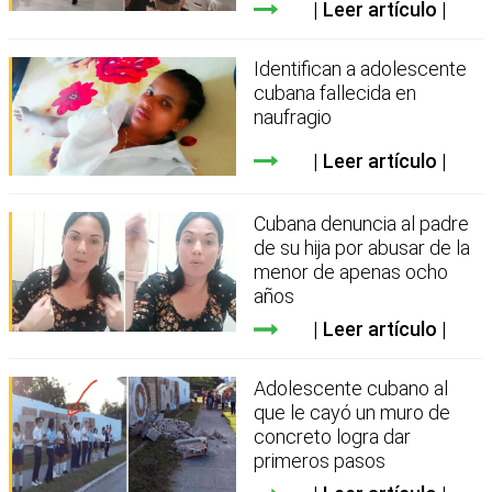
Leer artículo
Identifican a adolescente
cubana fallecida en
naufragio
Leer artículo
Cubana denuncia al padre
de su hija por abusar de la
menor de apenas ocho
años
Leer artículo
Adolescente cubano al
que le cayó un muro de
concreto logra dar
primeros pasos