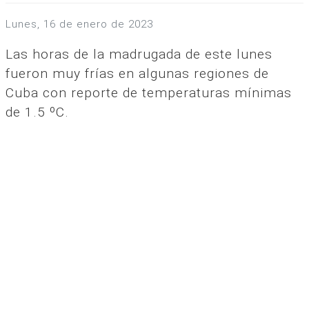
lunes, 16 de enero de 2023
Las horas de la madrugada de este lunes
fueron muy frías en algunas regiones de
Cuba con reporte de temperaturas mínimas
de 1.5 ºC.