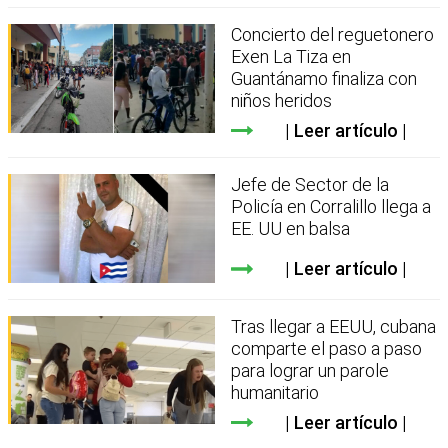
Concierto del reguetonero
Exen La Tiza en
Guantánamo finaliza con
niños heridos
Leer artículo
Jefe de Sector de la
Policía en Corralillo llega a
EE. UU en balsa
Leer artículo
Tras llegar a EEUU, cubana
comparte el paso a paso
para lograr un parole
humanitario
Leer artículo