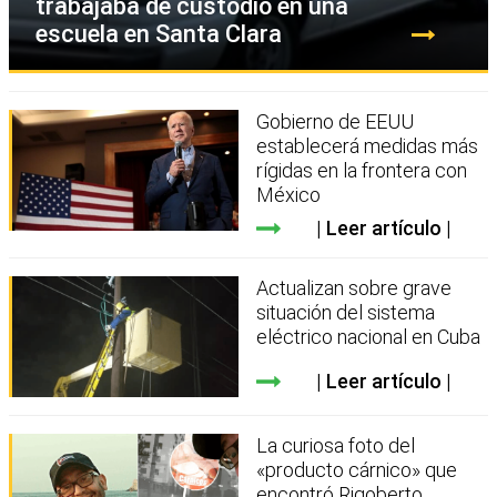
trabajaba de custodio en una
escuela en Santa Clara
Gobierno de EEUU
establecerá medidas más
rígidas en la frontera con
México
Leer artículo
Actualizan sobre grave
situación del sistema
eléctrico nacional en Cuba
Leer artículo
La curiosa foto del
«producto cárnico» que
encontró Rigoberto