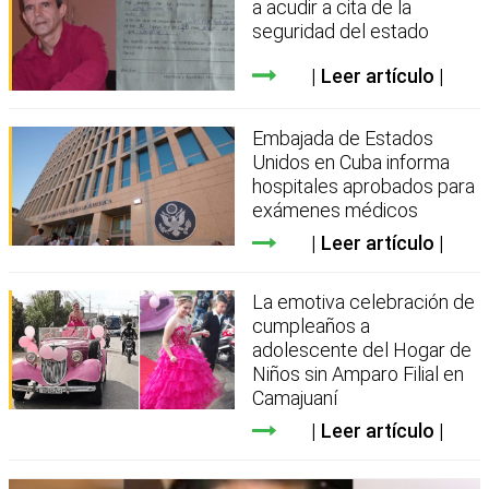
a acudir a cita de la
seguridad del estado
Leer artículo
Embajada de Estados
Unidos en Cuba informa
hospitales aprobados para
exámenes médicos
Leer artículo
La emotiva celebración de
cumpleaños a
adolescente del Hogar de
Niños sin Amparo Filial en
Camajuaní
Leer artículo