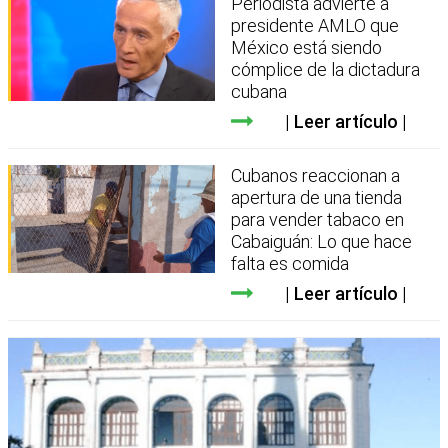
Periodista advierte a
presidente AMLO que
México está siendo
cómplice de la dictadura
cubana
Leer artículo
Cubanos reaccionan a
apertura de una tienda
para vender tabaco en
Cabaiguán: Lo que hace
falta es comida
Leer artículo