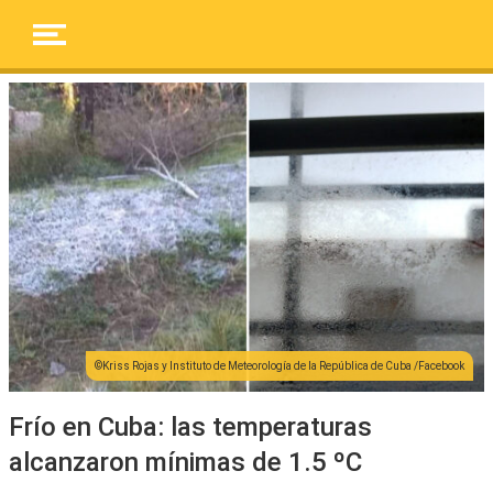
Kriss Rojas y Instituto de Meteorología de la República de Cuba /Facebook
Frío en Cuba: las temperaturas
alcanzaron mínimas de 1.5 ºC