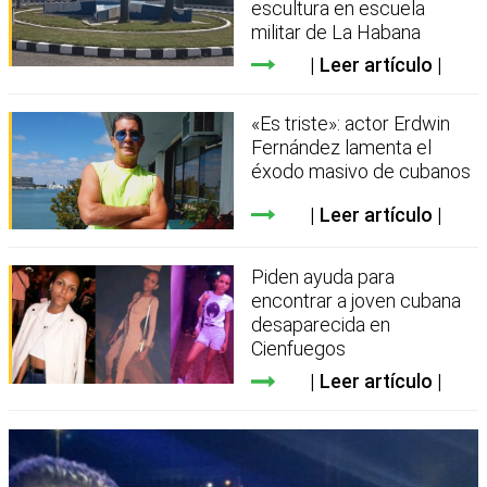
escultura en escuela
militar de La Habana
Leer artículo
«Es triste»: actor Erdwin
Fernández lamenta el
éxodo masivo de cubanos
Leer artículo
Piden ayuda para
encontrar a joven cubana
desaparecida en
Cienfuegos
Leer artículo