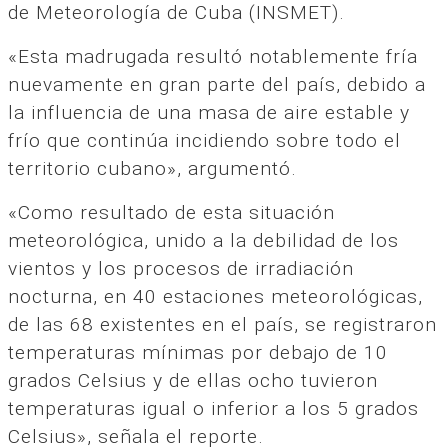
de Meteorología de Cuba (INSMET).
«Esta madrugada resultó notablemente fría
nuevamente en gran parte del país, debido a
la influencia de una masa de aire estable y
frío que continúa incidiendo sobre todo el
territorio cubano», argumentó.
«Como resultado de esta situación
meteorológica, unido a la debilidad de los
vientos y los procesos de irradiación
nocturna, en 40 estaciones meteorológicas,
de las 68 existentes en el país, se registraron
temperaturas mínimas por debajo de 10
grados Celsius y de ellas ocho tuvieron
temperaturas igual o inferior a los 5 grados
Celsius», señala el reporte.