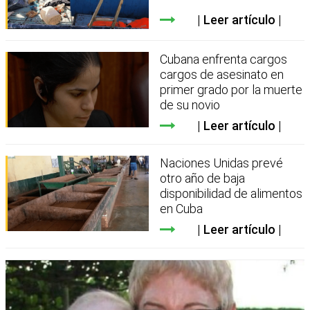
Leer artículo
Cubana enfrenta cargos
cargos de asesinato en
primer grado por la muerte
de su novio
Leer artículo
Naciones Unidas prevé
otro año de baja
disponibilidad de alimentos
en Cuba
Leer artículo