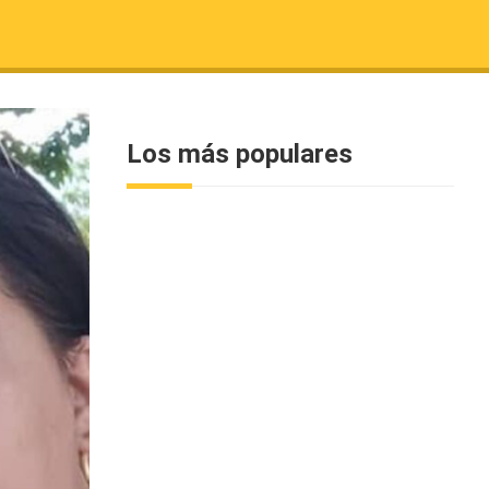
Los más populares