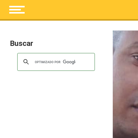
Buscar