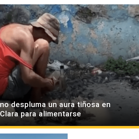
no despluma un aura tiñosa en
 Clara para alimentarse