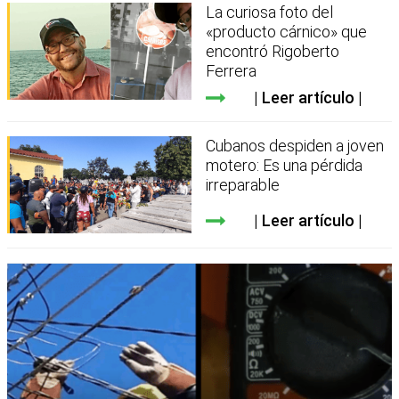
La curiosa foto del
«producto cárnico» que
encontró Rigoberto
Ferrera
Leer artículo
Cubanos despiden a joven
motero: Es una pérdida
irreparable
Leer artículo