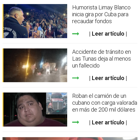
Humorista Limay Blanco
inicia gira por Cuba para
recaudar fondos
Leer artículo
Accidente de tránsito en
Las Tunas deja al menos
un fallecido
Leer artículo
Roban el camión de un
cubano con carga valorada
en más de 200 mil dólares
Leer artículo