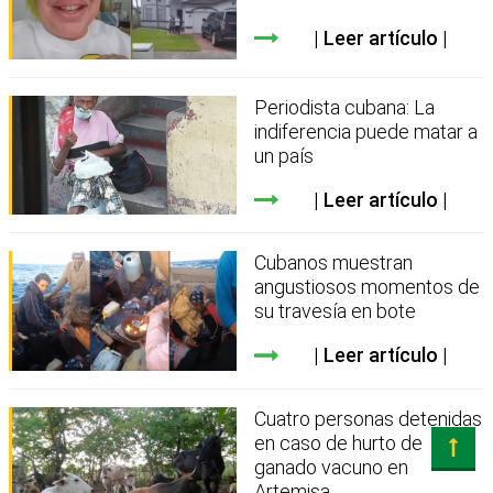
Leer artículo
Periodista cubana: La
indiferencia puede matar a
un país
Leer artículo
Cubanos muestran
angustiosos momentos de
su travesía en bote
Leer artículo
Cuatro personas detenidas
en caso de hurto de
ganado vacuno en
Artemisa