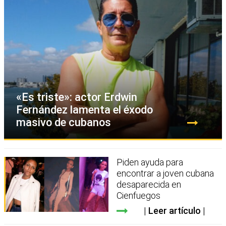
«Es triste»: actor Erdwin
Fernández lamenta el éxodo
masivo de cubanos
Piden ayuda para
encontrar a joven cubana
desaparecida en
Cienfuegos
Leer artículo