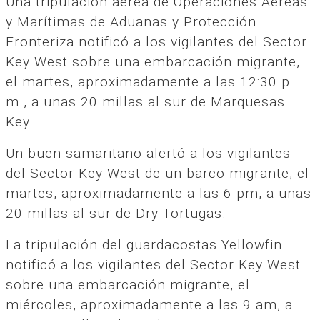
Una tripulación aérea de Operaciones Aéreas
y Marítimas de Aduanas y Protección
Fronteriza notificó a los vigilantes del Sector
Key West sobre una embarcación migrante,
el martes, aproximadamente a las 12:30 p.
m., a unas 20 millas al sur de Marquesas
Key.
Un buen samaritano alertó a los vigilantes
del Sector Key West de un barco migrante, el
martes, aproximadamente a las 6 pm, a unas
20 millas al sur de Dry Tortugas.
La tripulación del guardacostas Yellowfin
notificó a los vigilantes del Sector Key West
sobre una embarcación migrante, el
miércoles, aproximadamente a las 9 am, a