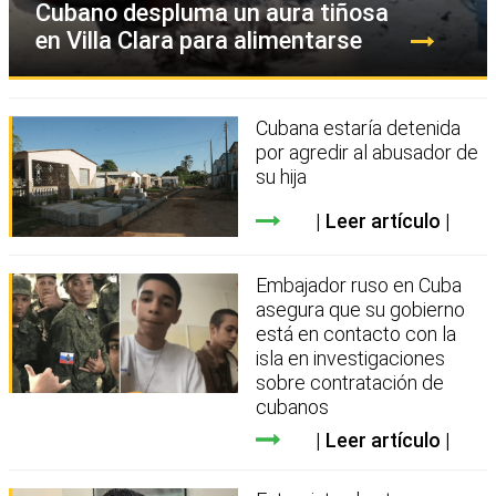
Cubano despluma un aura tiñosa
en Villa Clara para alimentarse
Cubana estaría detenida
por agredir al abusador de
su hija
Leer artículo
Embajador ruso en Cuba
asegura que su gobierno
está en contacto con la
isla en investigaciones
sobre contratación de
cubanos
Leer artículo