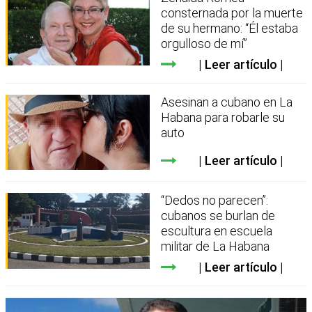
consternada por la muerte
de su hermano: “Él estaba
orgulloso de mí”
Leer artículo
Asesinan a cubano en La
Habana para robarle su
auto
Leer artículo
“Dedos no parecen”:
cubanos se burlan de
escultura en escuela
militar de La Habana
Leer artículo