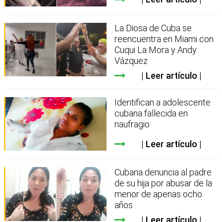
La Diosa de Cuba se
reencuentra en Miami con
Cuqui La Mora y Andy
Vázquez
Leer artículo
Identifican a adolescente
cubana fallecida en
naufragio
Leer artículo
Cubana denuncia al padre
de su hija por abusar de la
menor de apenas ocho
años
Leer artículo