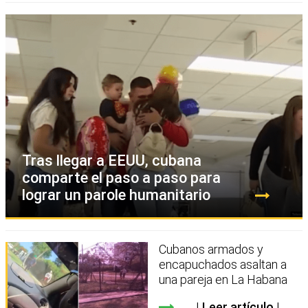
Tras llegar a EEUU, cubana
comparte el paso a paso para
lograr un parole humanitario
Cubanos armados y
encapuchados asaltan a
una pareja en La Habana
Leer artículo