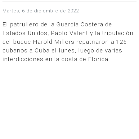
martes, 6 de diciembre de 2022
El patrullero de la Guardia Costera de
Estados Unidos, Pablo Valent y la tripulación
del buque Harold Millers repatriaron a 126
cubanos a Cuba el lunes, luego de varias
interdicciones en la costa de Florida.