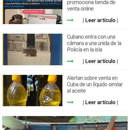
promociona tienda de
venta online
Leer artículo
Cubano entra con una
cámara a una unida de la
Policía en la isla
Leer artículo
Alertan sobre venta en
Cuba de un líquido similar
al aceite
Leer artículo