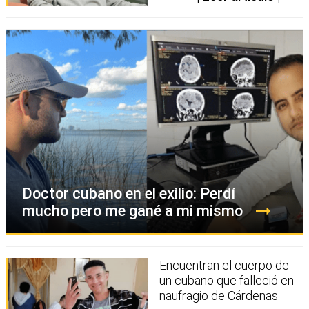
Doctor cubano en el exilio: Perdí
mucho pero me gané a mi mismo
Encuentran el cuerpo de
un cubano que falleció en
naufragio de Cárdenas