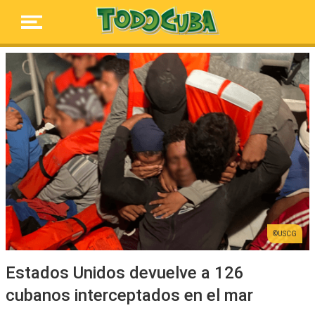
USCG
Estados Unidos devuelve a 126
cubanos interceptados en el mar