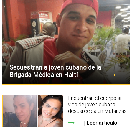
Secuestran a joven cubano de la
Brigada Médica en Haití
Encuentran el cuerpo si
vida de joven cubana
desparecida en Matanzas
Leer artículo