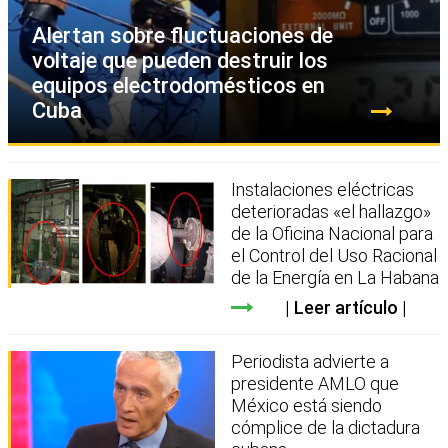
Alertan sobre fluctuaciones de
voltaje que pueden destruir los
equipos electrodomésticos en
Cuba
Instalaciones eléctricas
deterioradas «el hallazgo»
de la Oficina Nacional para
el Control del Uso Racional
de la Energía en La Habana
Leer artículo
Periodista advierte a
presidente AMLO que
México está siendo
cómplice de la dictadura