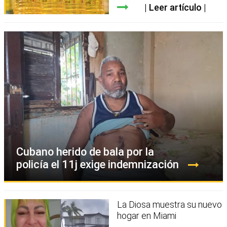
Leer artículo
Cubano herido de bala por la
policía el 11j exige indemnización
La Diosa muestra su nuevo
hogar en Miami