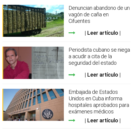
Denuncian abandono de un
vagón de caña en
Cifuentes
Leer artículo
Periodista cubano se niega
a acudir a cita de la
seguridad del estado
Leer artículo
Embajada de Estados
Unidos en Cuba informa
hospitales aprobados para
exámenes médicos
Leer artículo