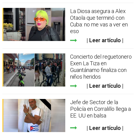
La Diosa asegura a Alex
Otaola que terminó con
Cuba: no me vas a ver en
eso
Leer artículo
Concierto del reguetonero
Exen La Tiza en
Guantánamo finaliza con
niños heridos
Leer artículo
Jefe de Sector de la
Policía en Corralillo llega a
EE. UU en balsa
Leer artículo