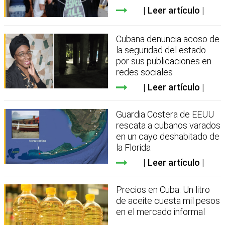
Leer artículo
Cubana denuncia acoso de
la seguridad del estado
por sus publicaciones en
redes sociales
Leer artículo
Guardia Costera de EEUU
rescata a cubanos varados
en un cayo deshabitado de
la Florida
Leer artículo
Precios en Cuba: Un litro
de aceite cuesta mil pesos
en el mercado informal