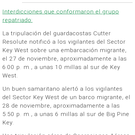
Interdicciones que conformaron el grupo
repatriado:
La tripulación del guardacostas Cutter
Resolute notificó a los vigilantes del Sector
Key West sobre una embarcación migrante,
el 27 de noviembre, aproximadamente a las
6:00 p. m., a unas 10 millas al sur de Key
West.
Un buen samaritano alertó a los vigilantes
del Sector Key West de un barco migrante, el
28 de noviembre, aproximadamente a las
5:50 p. m., a unas 6 millas al sur de Big Pine
Key.