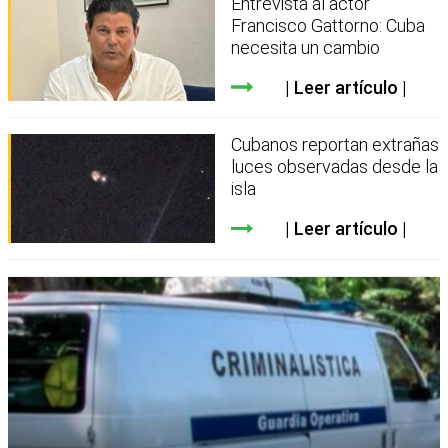
Entrevista al actor
Francisco Gattorno: Cuba
necesita un cambio
Leer artículo
Cubanos reportan extrañas
luces observadas desde la
isla
Leer artículo