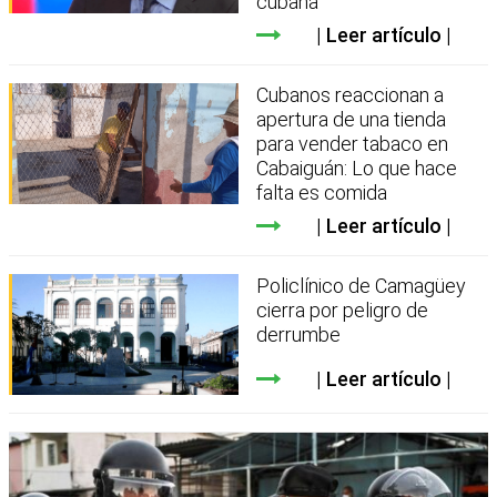
cubana
Leer artículo
Cubanos reaccionan a
apertura de una tienda
para vender tabaco en
Cabaiguán: Lo que hace
falta es comida
Leer artículo
Policlínico de Camagüey
cierra por peligro de
derrumbe
Leer artículo