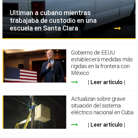
Ultiman a cubano mientras
trabajaba de custodio en una
escuela en Santa Clara
Gobierno de EEUU
establecerá medidas más
rígidas en la frontera con
México
Leer artículo
Actualizan sobre grave
situación del sistema
eléctrico nacional en Cuba
Leer artículo