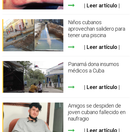
Leer artículo
Niños cubanos
aprovechan salidero para
tener una piscina
Leer artículo
Panamá dona insumos
médicos a Cuba
Leer artículo
Amigos se despiden de
joven cubano fallecido en
naufragio
Leer artículo