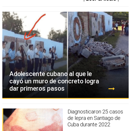
Adolescente cubano al que le
cayó un muro de concreto logra
dar primeros pasos
Diagnosticaron 25 casos
de lepra en Santiago de
Cuba durante 2022