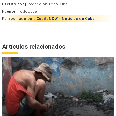
Escrito por |
Redacción TodoCuba
Fuente:
TodoCuba
Patrocinado por:
CubitaNOW
-
Noticias de Cuba
Artículos relacionados