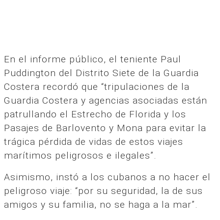
En el informe público, el teniente Paul
Puddington del Distrito Siete de la Guardia
Costera recordó que “tripulaciones de la
Guardia Costera y agencias asociadas están
patrullando el Estrecho de Florida y los
Pasajes de Barlovento y Mona para evitar la
trágica pérdida de vidas de estos viajes
marítimos peligrosos e ilegales”.
Asimismo, instó a los cubanos a no hacer el
peligroso viaje: “por su seguridad, la de sus
amigos y su familia, no se haga a la mar”.