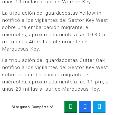
unas 10 millas al sur de Woman Key.
La tripulación del guardacostas Yellowfin
notificó a los vigilantes del Sector Key West
sobre una embarcación migrante, el
miércoles, aproximadamente a las 10:30 p.
m., a unas 40 millas al suroeste de
Marquesas Key.
La tripulación del guardacostas Cutter Oak
notificó a los vigilantes del Sector Key West
sobre una embarcación migrante, el
miércoles, aproximadamente a las 11 pm, a
unas 20 millas al sur de Marquesas Key.
Si te gustó ¡Compártelo!