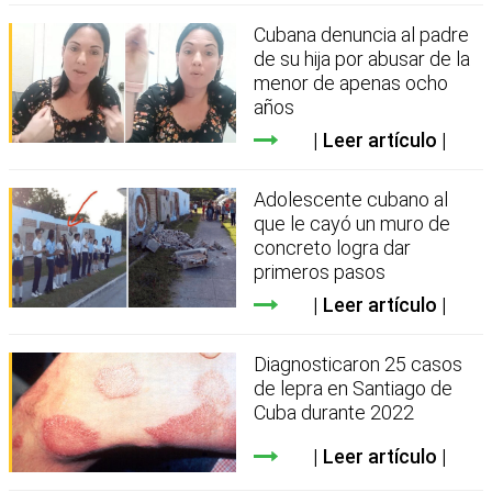
Cubana denuncia al padre
de su hija por abusar de la
menor de apenas ocho
años
Leer artículo
Adolescente cubano al
que le cayó un muro de
concreto logra dar
primeros pasos
Leer artículo
Diagnosticaron 25 casos
de lepra en Santiago de
Cuba durante 2022
Leer artículo