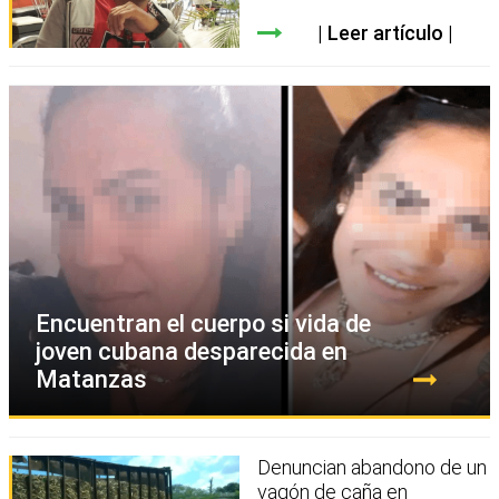
Leer artículo
Encuentran el cuerpo si vida de
joven cubana desparecida en
Matanzas
Denuncian abandono de un
vagón de caña en