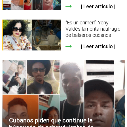
Leer artículo
“Es un crimen”: Yeny
Valdés lamenta naufragio
de balseros cubanos
Leer artículo
Cubanos piden que continue la