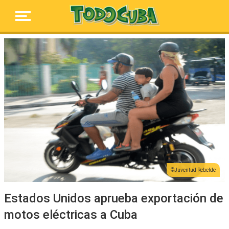
Juventud Rebelde
Estados Unidos aprueba exportación de
motos eléctricas a Cuba