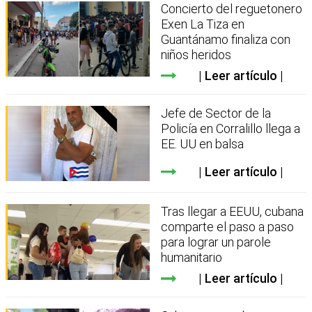
Concierto del reguetonero
Exen La Tiza en
Guantánamo finaliza con
niños heridos
Leer artículo
Jefe de Sector de la
Policía en Corralillo llega a
EE. UU en balsa
Leer artículo
Tras llegar a EEUU, cubana
comparte el paso a paso
para lograr un parole
humanitario
Leer artículo