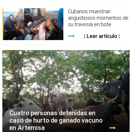
Cubanos muestran
angustiosos momentos de
su travesía en bote
Leer artículo
Cuatro personas detenidas en
caso de hurto de ganado vacuno
en Artemisa