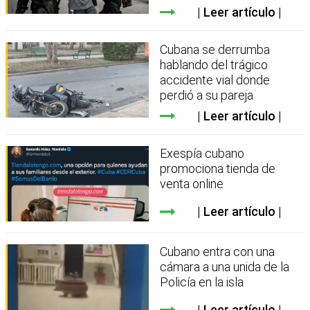
Leer artículo
Cubana se derrumba
hablando del trágico
accidente vial donde
perdió a su pareja
Leer artículo
Exespía cubano
promociona tienda de
venta online
Leer artículo
Cubano entra con una
cámara a una unida de la
Policía en la isla
Leer artículo