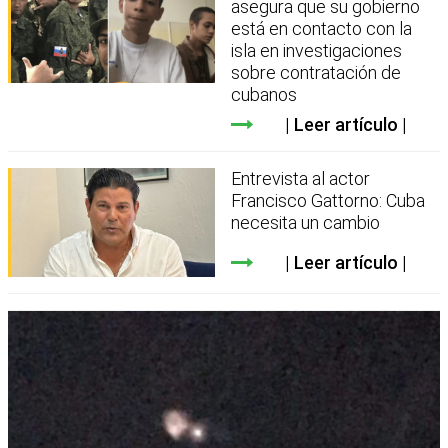
asegura que su gobierno
está en contacto con la
isla en investigaciones
sobre contratación de
cubanos
Leer artículo
Entrevista al actor
Francisco Gattorno: Cuba
necesita un cambio
Leer artículo