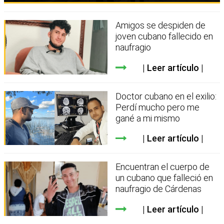
Amigos se despiden de
joven cubano fallecido en
naufragio
Leer artículo
Doctor cubano en el exilio:
Perdí mucho pero me
gané a mi mismo
Leer artículo
Encuentran el cuerpo de
un cubano que falleció en
naufragio de Cárdenas
Leer artículo