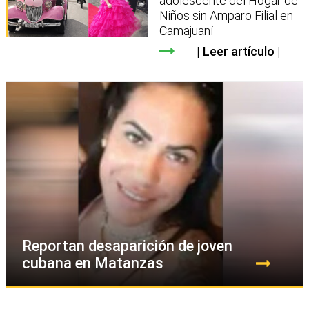
adolescente del Hogar de
Niños sin Amparo Filial en
Camajuaní
Leer artículo
Reportan desaparición de joven
cubana en Matanzas