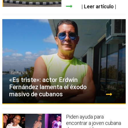
Leer artículo
«Es triste»: actor Erdwin
Fernández lamenta el éxodo
masivo de cubanos
Piden ayuda para
encontrar a joven cubana