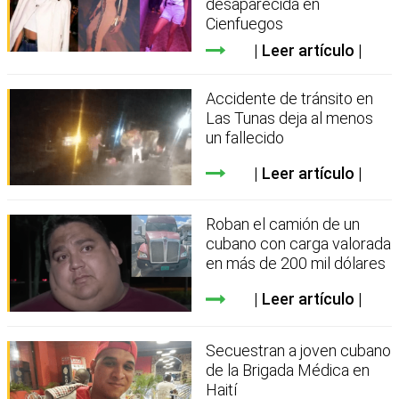
desaparecida en
Cienfuegos
Leer artículo
Accidente de tránsito en
Las Tunas deja al menos
un fallecido
Leer artículo
Roban el camión de un
cubano con carga valorada
en más de 200 mil dólares
Leer artículo
Secuestran a joven cubano
de la Brigada Médica en
Haití