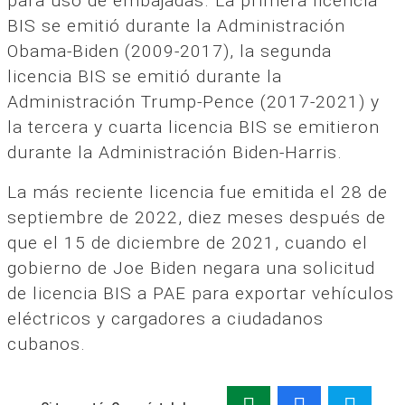
para uso de embajadas. La primera licencia
BIS se emitió durante la Administración
Obama-Biden (2009-2017), la segunda
licencia BIS se emitió durante la
Administración Trump-Pence (2017-2021) y
la tercera y cuarta licencia BIS se emitieron
durante la Administración Biden-Harris.
La más reciente licencia fue emitida el 28 de
septiembre de 2022, diez meses después de
que el 15 de diciembre de 2021, cuando el
gobierno de Joe Biden negara una solicitud
de licencia BIS a PAE para exportar vehículos
eléctricos y cargadores a ciudadanos
cubanos.