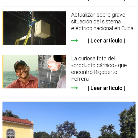
Actualizan sobre grave
situación del sistema
eléctrico nacional en Cuba
Leer artículo
La curiosa foto del
«producto cárnico» que
encontró Rigoberto
Ferrera
Leer artículo