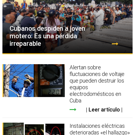
Cubanos despiden a joven
motero: Es una pérdida
irreparable
Alertan sobre
fluctuaciones de voltaje
que pueden destruir los
equipos
electrodomésticos en
Cuba
Leer artículo
Instalaciones eléctricas
deterioradas «el hallazgo»