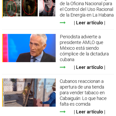
de la Oficina Nacional para
el Control del Uso Racional
de la Energía en La Habana
Leer artículo
Periodista advierte a
presidente AMLO que
México está siendo
cómplice de la dictadura
cubana
Leer artículo
Cubanos reaccionan a
apertura de una tienda
para vender tabaco en
Cabaiguán: Lo que hace
falta es comida
Leer artículo