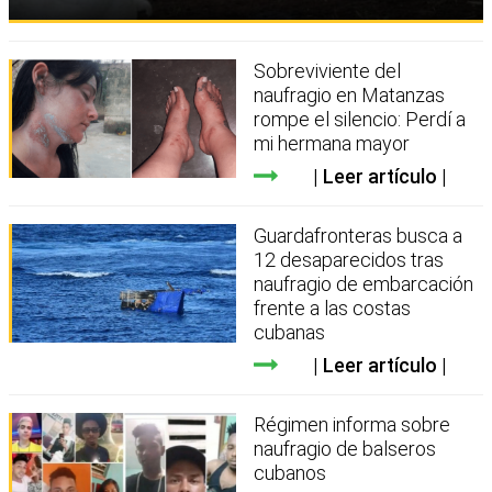
Sobreviviente del
naufragio en Matanzas
rompe el silencio: Perdí a
mi hermana mayor
Leer artículo
Guardafronteras busca a
12 desaparecidos tras
naufragio de embarcación
frente a las costas
cubanas
Leer artículo
Régimen informa sobre
naufragio de balseros
cubanos