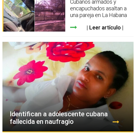
Cubanos armados y
encapuchados asaltan a
una pareja en La Habana
Leer artículo
Identifican a adolescente cubana
fallecida en naufragio