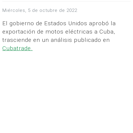
miércoles, 5 de octubre de 2022
El gobierno de Estados Unidos aprobó la
exportación de motos eléctricas a Cuba,
trasciende en un análisis publicado en
Cubatrade.