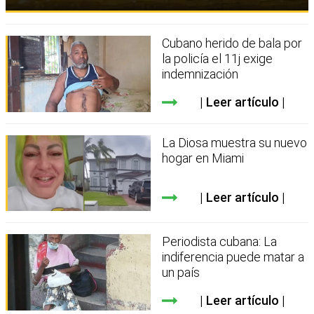
Cubano herido de bala por
la policía el 11j exige
indemnización
Leer artículo
La Diosa muestra su nuevo
hogar en Miami
Leer artículo
Periodista cubana: La
indiferencia puede matar a
un país
Leer artículo