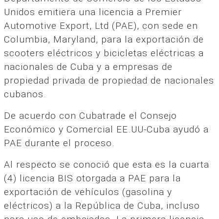
Unidos emitiera una licencia a Premier
Automotive Export, Ltd (PAE), con sede en
Columbia, Maryland, para la exportación de
scooters eléctricos y bicicletas eléctricas a
nacionales de Cuba y a empresas de
propiedad privada de propiedad de nacionales
cubanos.
De acuerdo con Cubatrade el Consejo
Económico y Comercial EE.UU-Cuba ayudó a
PAE durante el proceso.
Al respecto se conoció que esta es la cuarta
(4) licencia BIS otorgada a PAE para la
exportación de vehículos (gasolina y
eléctricos) a la República de Cuba, incluso