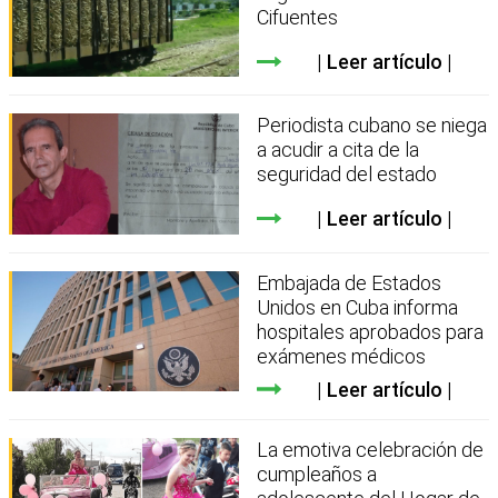
Cifuentes
Leer artículo
Periodista cubano se niega
a acudir a cita de la
seguridad del estado
Leer artículo
Embajada de Estados
Unidos en Cuba informa
hospitales aprobados para
exámenes médicos
Leer artículo
La emotiva celebración de
cumpleaños a