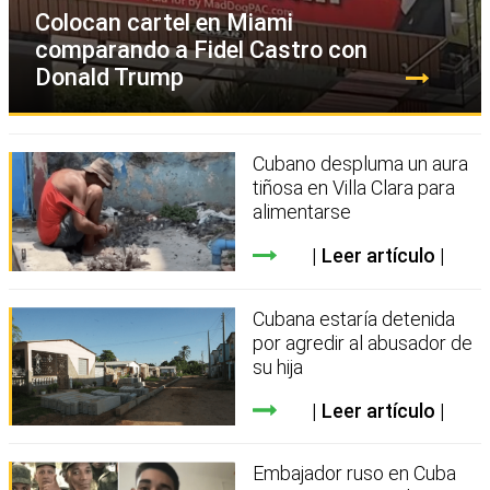
Colocan cartel en Miami
comparando a Fidel Castro con
Donald Trump
Cubano despluma un aura
tiñosa en Villa Clara para
alimentarse
Leer artículo
Cubana estaría detenida
por agredir al abusador de
su hija
Leer artículo
Embajador ruso en Cuba