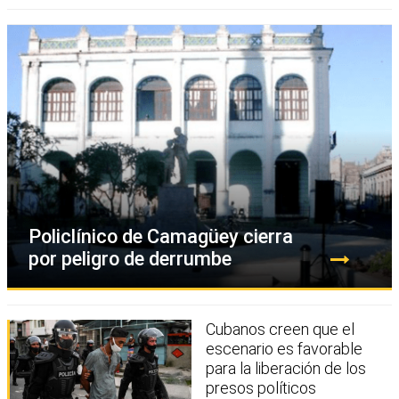
Policlínico de Camagüey cierra
por peligro de derrumbe
Cubanos creen que el
escenario es favorable
para la liberación de los
presos políticos