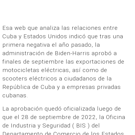
Esa web que analiza las relaciones entre
Cuba y Estados Unidos indicó que tras una
primera negativa el año pasado, la
administración de Biden-Harris aprobó a
finales de septiembre las exportaciones de
motocicletas eléctricas, así como de
scooters eléctricos a ciudadanos de la
República de Cuba y a empresas privadas
cubanas.
La aprobación quedó oficializada luego de
que el 28 de septiembre de 2022, la Oficina
de Industria y Seguridad ( BIS ) del
Departamento de Comercio de los Estados