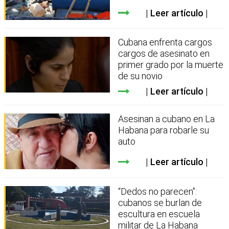
Leer artículo
Cubana enfrenta cargos
cargos de asesinato en
primer grado por la muerte
de su novio
Leer artículo
Asesinan a cubano en La
Habana para robarle su
auto
Leer artículo
“Dedos no parecen”:
cubanos se burlan de
escultura en escuela
militar de La Habana