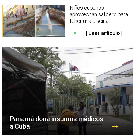
Niños cubanos
aprovechan salidero para
tener una piscina
Leer artículo
Panamá dona insumos médicos
a Cuba