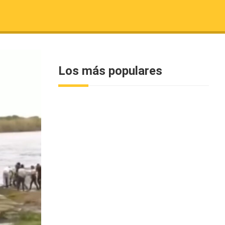
Los más populares