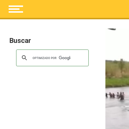
Buscar