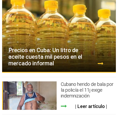
Precios en Cuba: Un litro de
aceite cuesta mil pesos en el
mercado informal
Cubano herido de bala por
la policía el 11j exige
indemnización
Leer artículo