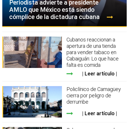
Periodista advierte a presidente
AMLO que México está siendo
cómplice de la dictadura cubana
Cubanos reaccionan a
apertura de una tienda
para vender tabaco en
Cabaiguán: Lo que hace
falta es comida
Leer artículo
Policlínico de Camagüey
cierra por peligro de
derrumbe
Leer artículo