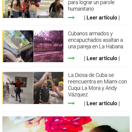
para lograr un parole
humanitario
Leer artículo
Cubanos armados y
encapuchados asaltan a
una pareja en La Habana
Leer artículo
La Diosa de Cuba se
reencuentra en Miami con
Cuqui La Mora y Andy
Vázquez
Leer artículo