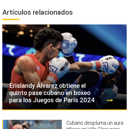
Artículos relacionados
Erislandy Álvarez obtiene el
quinto pase cubano en boxeo
para los Juegos de París 2024
Cubano despluma un aura