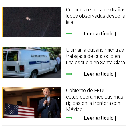
Cubanos reportan extrañas
luces observadas desde la
isla
Leer artículo
Ultiman a cubano mientras
trabajaba de custodio en
una escuela en Santa Clara
Leer artículo
Gobierno de EEUU
establecerá medidas más
rígidas en la frontera con
México
Leer artículo