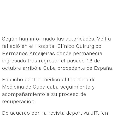
Según han informado las autoridades, Veitía
falleció en el Hospital Clínico Quirúrgico
Hermanos Ameijeiras donde permanecía
ingresado tras regresar el pasado 18 de
octubre arribó a Cuba procedente de España.
En dicho centro médico el Instituto de
Medicina de Cuba daba seguimiento y
acompañamiento a su proceso de
recuperación.
De acuerdo con la revista deportiva JIT, “en