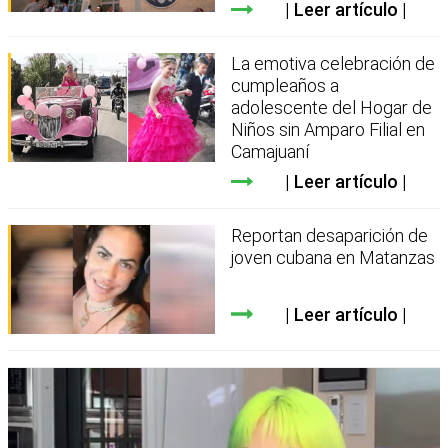
Leer artículo
La emotiva celebración de
cumpleaños a
adolescente del Hogar de
Niños sin Amparo Filial en
Camajuaní
Leer artículo
Reportan desaparición de
joven cubana en Matanzas
Leer artículo