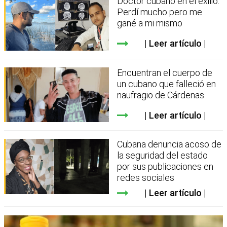
Doctor cubano en el exilio:
Perdí mucho pero me
gané a mi mismo
Leer artículo
Encuentran el cuerpo de
un cubano que falleció en
naufragio de Cárdenas
Leer artículo
Cubana denuncia acoso de
la seguridad del estado
por sus publicaciones en
redes sociales
Leer artículo