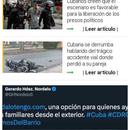
Cubanos creen que el
escenario es favorable
para la liberación de los
presos políticos
Leer artículo
Cubana se derrumba
hablando del trágico
accidente vial donde
perdió a su pareja
Leer artículo