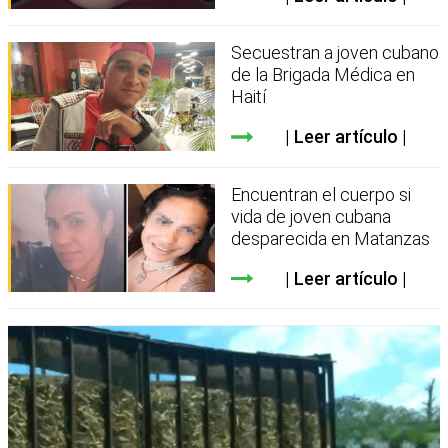
Secuestran a joven cubano
de la Brigada Médica en
Haití
Leer artículo
Encuentran el cuerpo si
vida de joven cubana
desparecida en Matanzas
Leer artículo