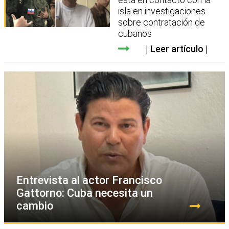
isla en investigaciones
sobre contratación de
cubanos
Leer artículo
Entrevista al actor Francisco
Gattorno: Cuba necesita un
cambio