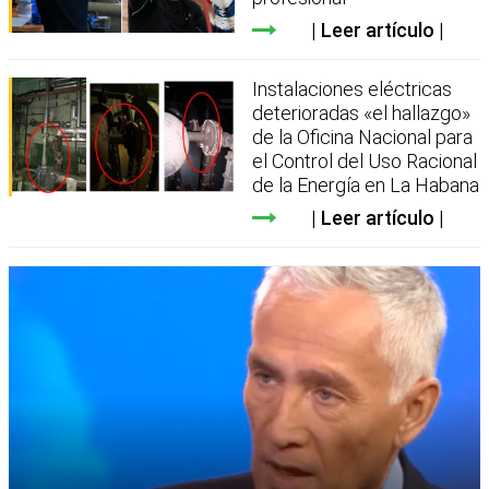
Leer artículo
Instalaciones eléctricas
deterioradas «el hallazgo»
de la Oficina Nacional para
el Control del Uso Racional
de la Energía en La Habana
Leer artículo