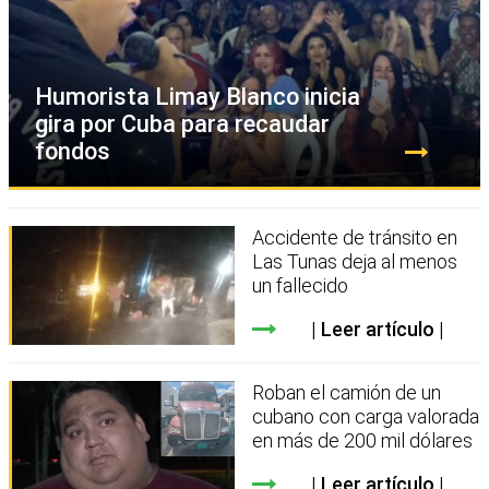
Humorista Limay Blanco inicia
gira por Cuba para recaudar
fondos
Accidente de tránsito en
Las Tunas deja al menos
un fallecido
Leer artículo
Roban el camión de un
cubano con carga valorada
en más de 200 mil dólares
Leer artículo