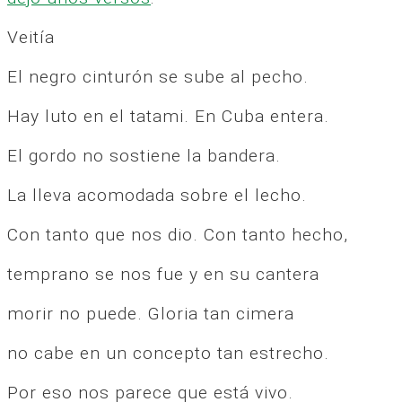
Veitía
El negro cinturón se sube al pecho.
Hay luto en el tatami. En Cuba entera.
El gordo no sostiene la bandera.
La lleva acomodada sobre el lecho.
Con tanto que nos dio. Con tanto hecho,
temprano se nos fue y en su cantera
morir no puede. Gloria tan cimera
no cabe en un concepto tan estrecho.
Por eso nos parece que está vivo.