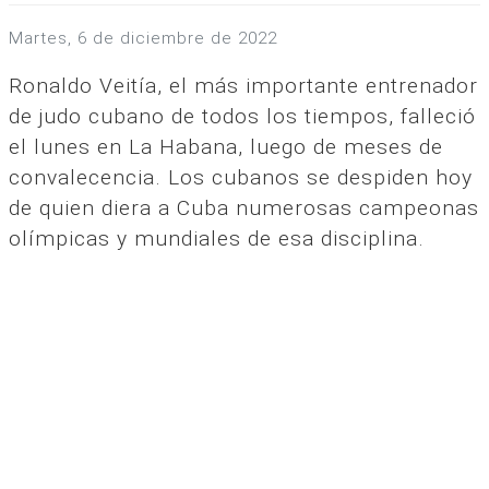
martes, 6 de diciembre de 2022
Ronaldo Veitía, el más importante entrenador
de judo cubano de todos los tiempos, falleció
el lunes en La Habana, luego de meses de
convalecencia. Los cubanos se despiden hoy
de quien diera a Cuba numerosas campeonas
olímpicas y mundiales de esa disciplina.