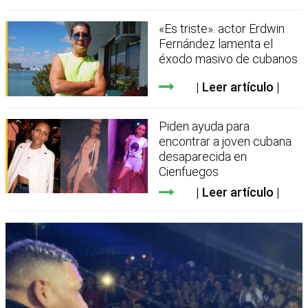
«Es triste»: actor Erdwin
Fernández lamenta el
éxodo masivo de cubanos
Leer artículo
Piden ayuda para
encontrar a joven cubana
desaparecida en
Cienfuegos
Leer artículo