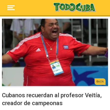
ACN
Cubanos recuerdan al profesor Veitía,
creador de campeonas