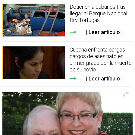
Detienen a cubanos tras
llegar al Parque Nacional
Dry Tortugas
Leer artículo
Cubana enfrenta cargos
cargos de asesinato en
primer grado por la muerte
de su novio
Leer artículo