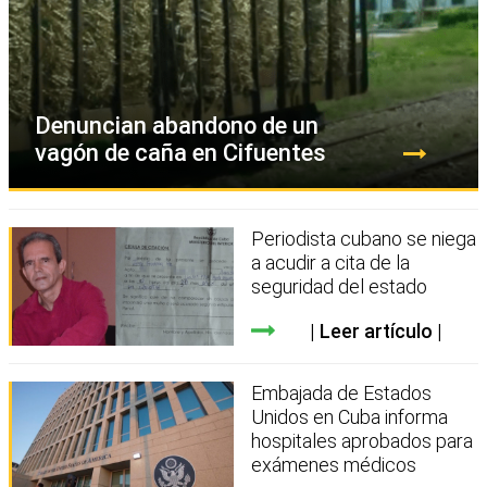
Denuncian abandono de un
vagón de caña en Cifuentes
Periodista cubano se niega
a acudir a cita de la
seguridad del estado
Leer artículo
Embajada de Estados
Unidos en Cuba informa
hospitales aprobados para
exámenes médicos