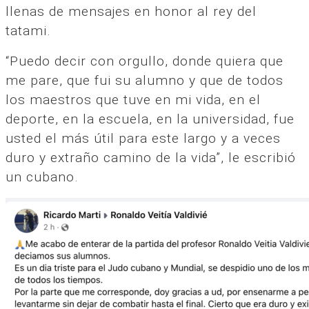
llenas de mensajes en honor al rey del
tatami.
“Puedo decir con orgullo, donde quiera que
me pare, que fui su alumno y que de todos
los maestros que tuve en mi vida, en el
deporte, en la escuela, en la universidad, fue
usted el más útil para este largo y a veces
duro y extraño camino de la vida”, le escribió
un cubano.