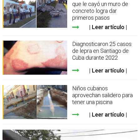
que le cayó un muro de
concreto logra dar
primeros pasos
Leer artículo
Diagnosticaron 25 casos
de lepra en Santiago de
Cuba durante 2022
Leer artículo
Niños cubanos
aprovechan salidero para
tener una piscina
Leer artículo