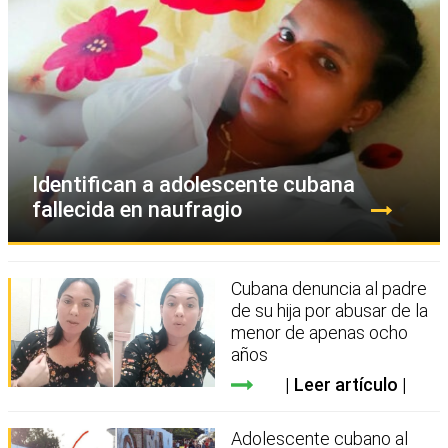
Identifican a adolescente cubana
fallecida en naufragio
Cubana denuncia al padre
de su hija por abusar de la
menor de apenas ocho
años
Leer artículo
Adolescente cubano al