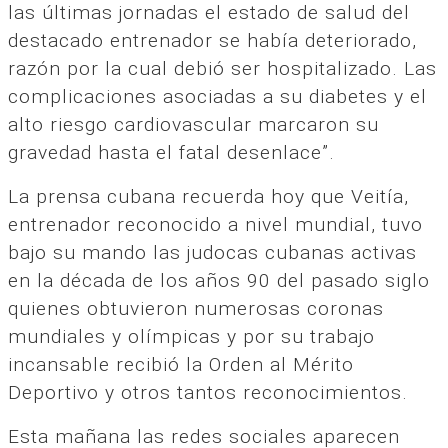
las últimas jornadas el estado de salud del
destacado entrenador se había deteriorado,
razón por la cual debió ser hospitalizado. Las
complicaciones asociadas a su diabetes y el
alto riesgo cardiovascular marcaron su
gravedad hasta el fatal desenlace”.
La prensa cubana recuerda hoy que Veitía,
entrenador reconocido a nivel mundial, tuvo
bajo su mando las judocas cubanas activas
en la década de los años 90 del pasado siglo
quienes obtuvieron numerosas coronas
mundiales y olímpicas y por su trabajo
incansable recibió la Orden al Mérito
Deportivo y otros tantos reconocimientos.
Esta mañana las redes sociales aparecen