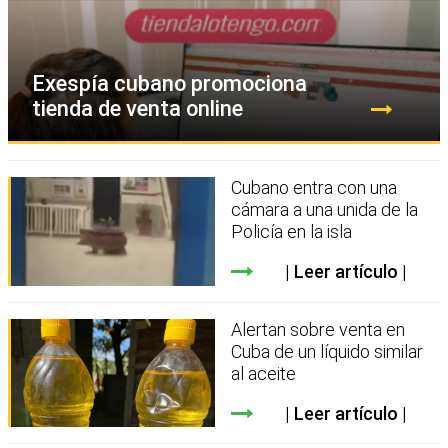
Exespía cubano promociona
tienda de venta online
Cubano entra con una
cámara a una unida de la
Policía en la isla
Leer artículo
Alertan sobre venta en
Cuba de un líquido similar
al aceite
Leer artículo