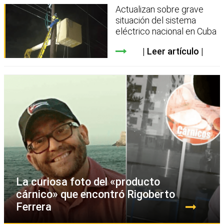
Actualizan sobre grave
situación del sistema
eléctrico nacional en Cuba
Leer artículo
La curiosa foto del «producto
cárnico» que encontró Rigoberto
Ferrera