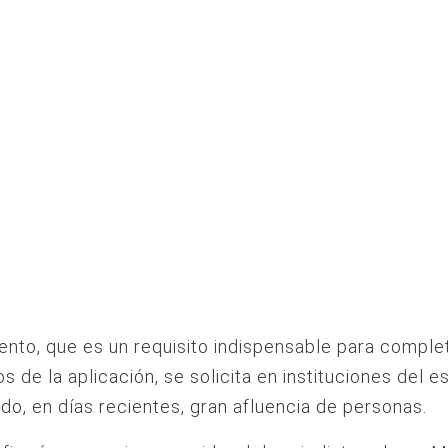
nto, que es un requisito indispensable para complet
os de la aplicación, se solicita en instituciones del 
ido, en días recientes, gran afluencia de personas.