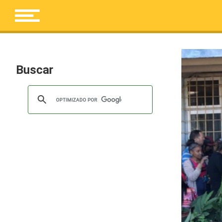
Buscar