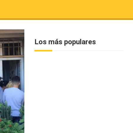
Los más populares