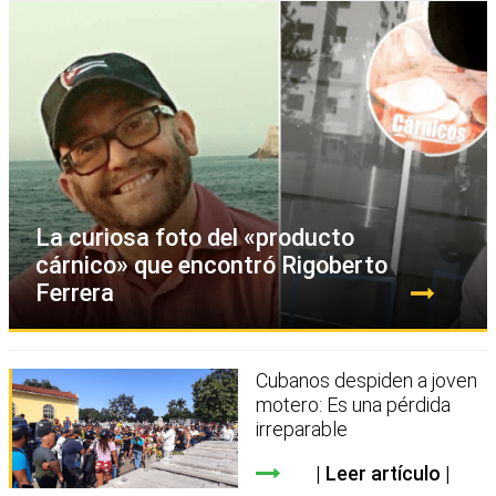
La curiosa foto del «producto
cárnico» que encontró Rigoberto
Ferrera
Cubanos despiden a joven
motero: Es una pérdida
irreparable
Leer artículo