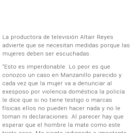
La productora de televisión Altair Reyes
advierte que se necesitan medidas porque las
mujeres deben ser escuchadas.
“Esto es imperdonable. Lo peor es que
conozco un caso en Manzanillo parecido y
cada vez que la mujer va a denunciar al
exesposo por violencia doméstica la policía
le dice que si no tiene testigo o marcas
físicas ellos no pueden hacer nada y no le
toman ni declaraciones. Al parecer hay que
esperar que el hombre la mate como este