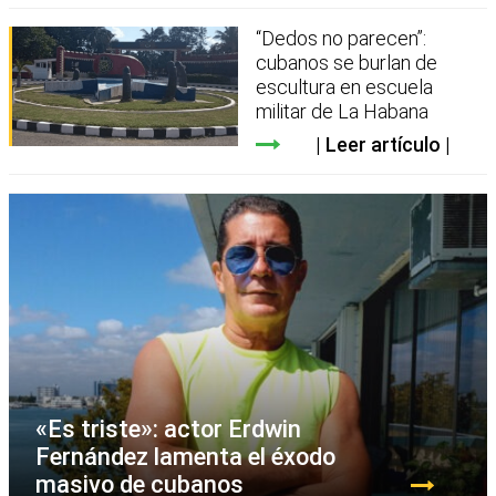
“Dedos no parecen”:
cubanos se burlan de
escultura en escuela
militar de La Habana
Leer artículo
«Es triste»: actor Erdwin
Fernández lamenta el éxodo
masivo de cubanos