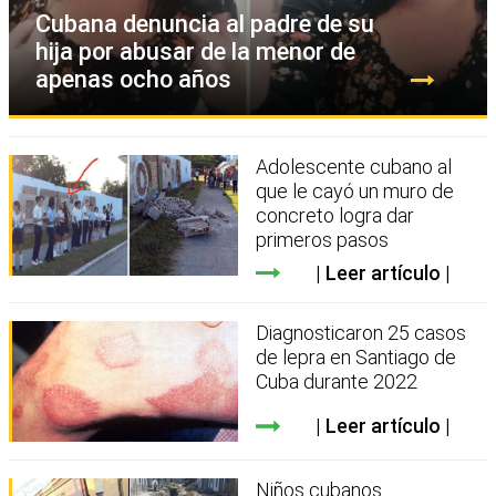
Cubana denuncia al padre de su
hija por abusar de la menor de
apenas ocho años
Adolescente cubano al
que le cayó un muro de
concreto logra dar
primeros pasos
Leer artículo
Diagnosticaron 25 casos
de lepra en Santiago de
Cuba durante 2022
Leer artículo
Niños cubanos