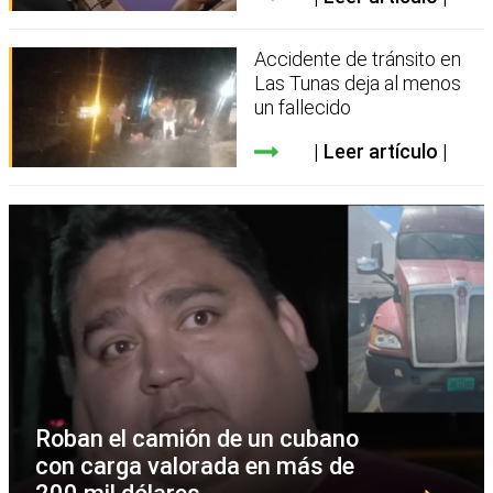
Accidente de tránsito en
Las Tunas deja al menos
un fallecido
Leer artículo
Roban el camión de un cubano
con carga valorada en más de