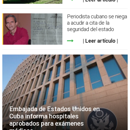
Periodista cubano se niega
a acudir a cita de la
seguridad del estado
Leer artículo
Embajada de Estados Unidos en
Cuba informa hospitales
aprobados para exámenes