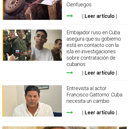
Cienfuegos
Leer artículo
Embajador ruso en Cuba
asegura que su gobierno
está en contacto con la
isla en investigaciones
sobre contratación de
cubanos
Leer artículo
Entrevista al actor
Francisco Gattorno: Cuba
necesita un cambio
Leer artículo