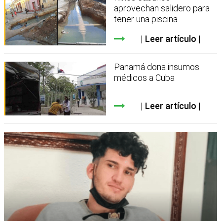
aprovechan salidero para
tener una piscina
Leer artículo
Panamá dona insumos
médicos a Cuba
Leer artículo