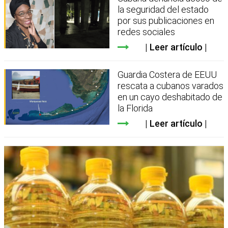
la seguridad del estado
por sus publicaciones en
redes sociales
Leer artículo
Guardia Costera de EEUU
rescata a cubanos varados
en un cayo deshabitado de
la Florida
Leer artículo