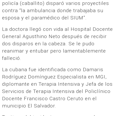
policía (caballito) disparó varios proyectiles
contra “la ambulancia donde trabajaba su
esposa y el paramédico del SIUM”.
La doctora llegó con vida al Hospital Docente
General Agusthino Neto después de recibir
dos disparos en la cabeza. Se le pudo
reanimar y entubar pero lamentablemente
falleció.
La cubana fue identificada como Damaris
Rodríguez Domínguez Especialista en MGI,
diplomante en Terapia Intensiva y Jefa de los
Servicios de Terapia Intensiva del Policlínico
Docente Francisco Castro Ceruto en el
municipio El Salvador.