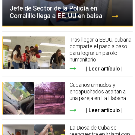
Jefe de Sector de la Policía en
Corralillo llega a EE. UU en balsa
Tras llegar a EEUU, cubana
comparte el paso a paso
para lograr un parole
humanitario
Leer artículo
Cubanos armados y
encapuchados asaltan a
una pareja en La Habana
Leer artículo
La Diosa de Cuba se
reencuentra en Miami con