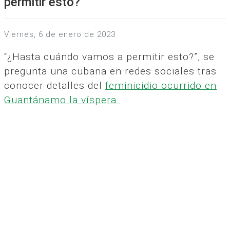
permitir esto?
viernes, 6 de enero de 2023
“¿Hasta cuándo vamos a permitir esto?”, se
pregunta una cubana en redes sociales tras
conocer detalles del
feminicidio ocurrido en
Guantánamo la víspera.