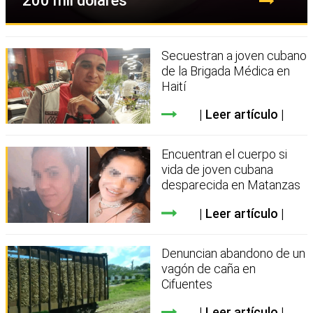
200 mil dólares
Secuestran a joven cubano
de la Brigada Médica en
Haití
Leer artículo
Encuentran el cuerpo si
vida de joven cubana
desparecida en Matanzas
Leer artículo
Denuncian abandono de un
vagón de caña en
Cifuentes
Leer artículo