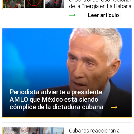
de la Energía en La Habana
Leer artículo
Periodista advierte a presidente
AMLO que México está siendo
cómplice de la dictadura cubana
Cubanos reaccionan a