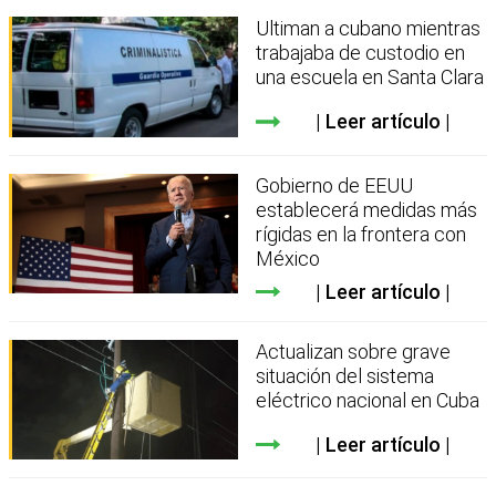
Ultiman a cubano mientras
trabajaba de custodio en
una escuela en Santa Clara
Leer artículo
Gobierno de EEUU
establecerá medidas más
rígidas en la frontera con
México
Leer artículo
Actualizan sobre grave
situación del sistema
eléctrico nacional en Cuba
Leer artículo