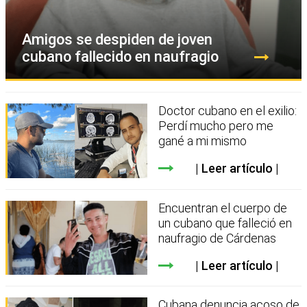
Amigos se despiden de joven
cubano fallecido en naufragio
Doctor cubano en el exilio:
Perdí mucho pero me
gané a mi mismo
Leer artículo
Encuentran el cuerpo de
un cubano que falleció en
naufragio de Cárdenas
Leer artículo
Cubana denuncia acoso de