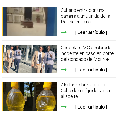
Cubano entra con una
cámara a una unida de la
Policía en la isla
Leer artículo
Chocolate MC declarado
inocente en caso en corte
del condado de Monroe
Leer artículo
Alertan sobre venta en
Cuba de un líquido similar
al aceite
Leer artículo