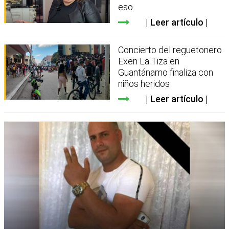
eso
Leer artículo
Concierto del reguetonero
Exen La Tiza en
Guantánamo finaliza con
niños heridos
Leer artículo