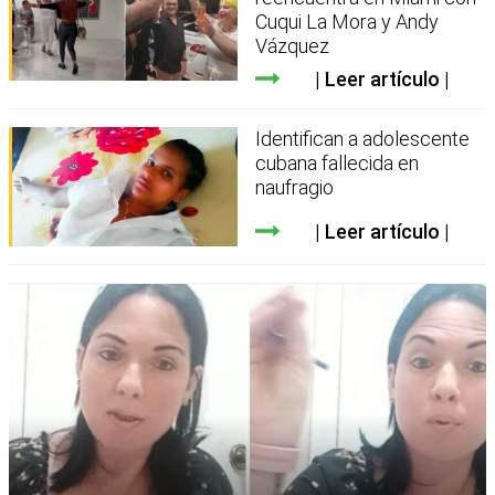
Cuqui La Mora y Andy
Vázquez
Leer artículo
Identifican a adolescente
cubana fallecida en
naufragio
Leer artículo