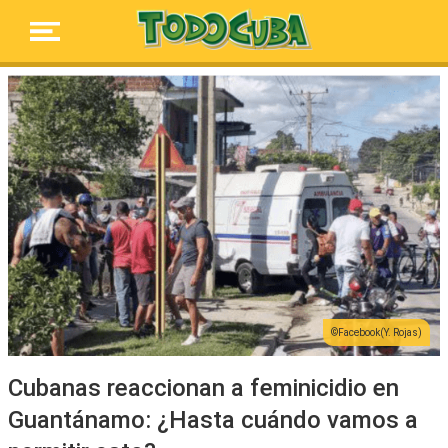
Facebook(Y. Rojas)
Cubanas reaccionan a feminicidio en
Guantánamo: ¿Hasta cuándo vamos a