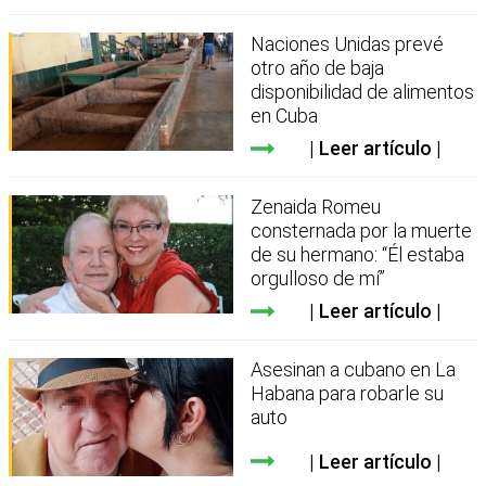
Naciones Unidas prevé
otro año de baja
disponibilidad de alimentos
en Cuba
Leer artículo
Zenaida Romeu
consternada por la muerte
de su hermano: “Él estaba
orgulloso de mí”
Leer artículo
Asesinan a cubano en La
Habana para robarle su
auto
Leer artículo