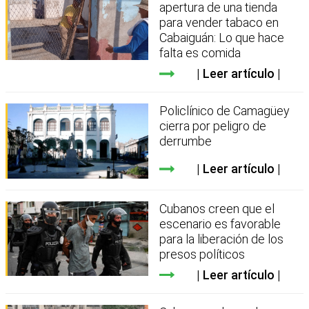
apertura de una tienda
para vender tabaco en
Cabaiguán: Lo que hace
falta es comida
Leer artículo
Policlínico de Camagüey
cierra por peligro de
derrumbe
Leer artículo
Cubanos creen que el
escenario es favorable
para la liberación de los
presos políticos
Leer artículo