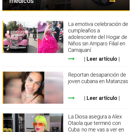
médicos
La emotiva celebración de
cumpleaños a
adolescente del Hogar de
Niños sin Amparo Filial en
Camajuaní
Leer artículo
Reportan desaparición de
joven cubana en Matanzas
Leer artículo
La Diosa asegura a Alex
Otaola que terminó con
Cuba: no me vas a ver en