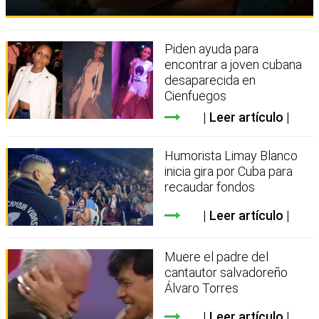
Piden ayuda para
encontrar a joven cubana
desaparecida en
Cienfuegos
Leer artículo
Humorista Limay Blanco
inicia gira por Cuba para
recaudar fondos
Leer artículo
Muere el padre del
cantautor salvadoreño
Álvaro Torres
Leer artículo