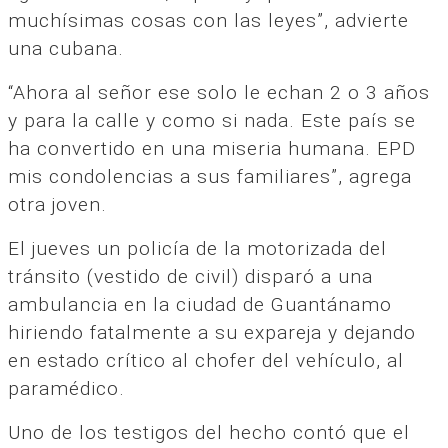
muchísimas cosas con las leyes”, advierte
una cubana.
“Ahora al señor ese solo le echan 2 o 3 años
y para la calle y como si nada. Este país se
ha convertido en una miseria humana. EPD
mis condolencias a sus familiares”, agrega
otra joven.
El jueves un policía de la motorizada del
tránsito (vestido de civil) disparó a una
ambulancia en la ciudad de Guantánamo
hiriendo fatalmente a su expareja y dejando
en estado crítico al chofer del vehículo, al
paramédico.
Uno de los testigos del hecho contó que el