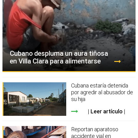
Cubano despluma un aura tiñosa
en Villa Clara para alimentarse
Cubana estaría detenida
por agredir al abusador de
su hija
Leer artículo
Reportan aparatoso
accidente vial en