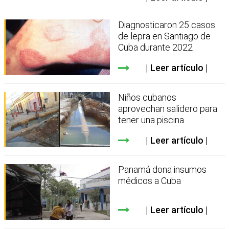
Diagnosticaron 25 casos
de lepra en Santiago de
Cuba durante 2022
Leer artículo
Niños cubanos
aprovechan salidero para
tener una piscina
Leer artículo
Panamá dona insumos
médicos a Cuba
Leer artículo