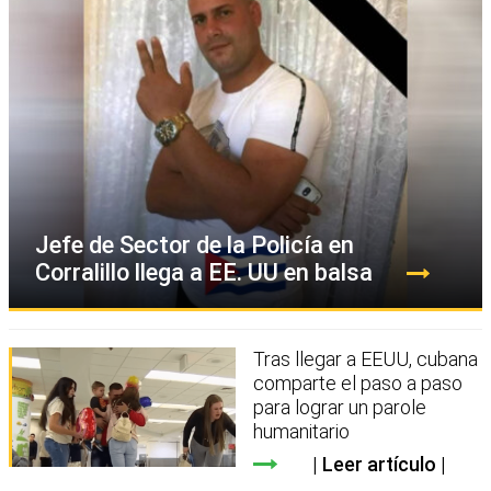
Jefe de Sector de la Policía en
Corralillo llega a EE. UU en balsa
Tras llegar a EEUU, cubana
comparte el paso a paso
para lograr un parole
humanitario
Leer artículo