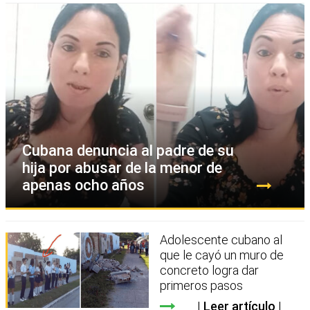
Cubana denuncia al padre de su
hija por abusar de la menor de
apenas ocho años
Adolescente cubano al
que le cayó un muro de
concreto logra dar
primeros pasos
Leer artículo