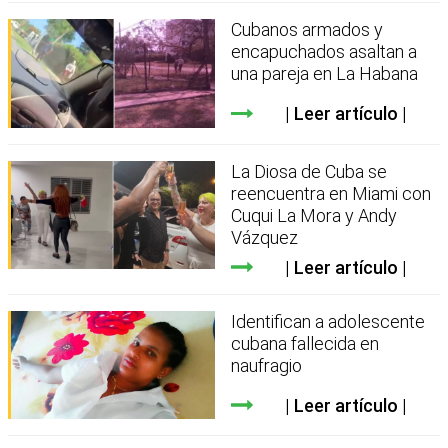
Cubanos armados y
encapuchados asaltan a
una pareja en La Habana
Leer artículo
La Diosa de Cuba se
reencuentra en Miami con
Cuqui La Mora y Andy
Vázquez
Leer artículo
Identifican a adolescente
cubana fallecida en
naufragio
Leer artículo