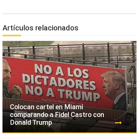
Artículos relacionados
Colocan cartel en Miami
comparando a Fidel Castro con
Donald Trump