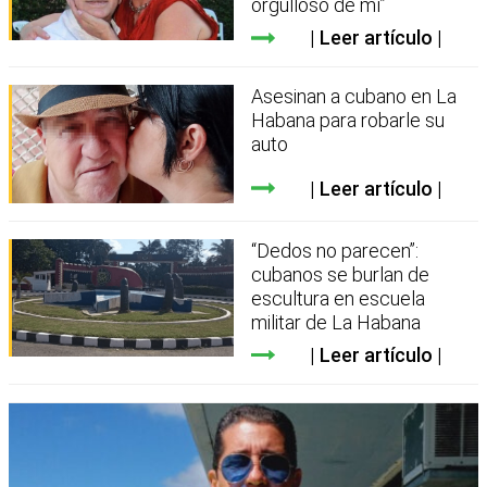
orgulloso de mí”
Leer artículo
Asesinan a cubano en La
Habana para robarle su
auto
Leer artículo
“Dedos no parecen”:
cubanos se burlan de
escultura en escuela
militar de La Habana
Leer artículo