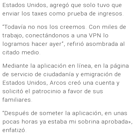
Estados Unidos, agregó que solo tuvo que
enviar los taxes como prueba de ingresos.
“Todavía no nos los creemos. Con miles de
trabajo, conectándonos a una VPN lo
logramos hacer ayer”, refirió asombrada al
citado medio.
Mediante la aplicación en línea, en la página
de servicio de ciudadanía y emigración de
Estados Unidos, Arcos creó una cuenta y
solicitó el patrocinio a favor de sus
familiares.
“Después de someter la aplicación, en unas
pocas horas ya estaba mi sobrina aprobada»,
enfatizó.