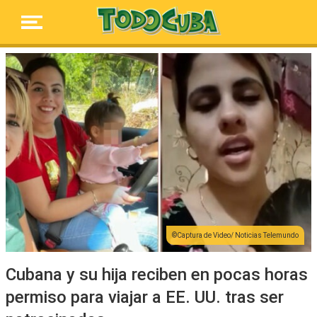
Captura de Video/ Noticias Telemundo
Cubana y su hija reciben en pocas horas
permiso para viajar a EE. UU. tras ser