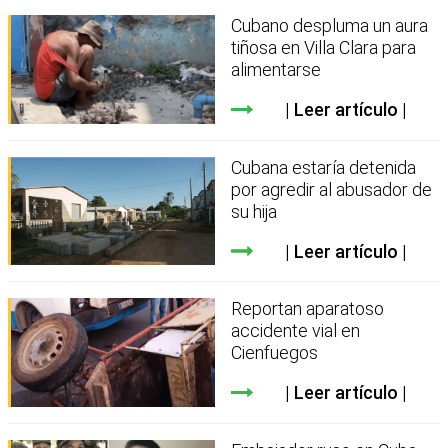
Cubano despluma un aura
tiñosa en Villa Clara para
alimentarse
Leer artículo
Cubana estaría detenida
por agredir al abusador de
su hija
Leer artículo
Reportan aparatoso
accidente vial en
Cienfuegos
Leer artículo