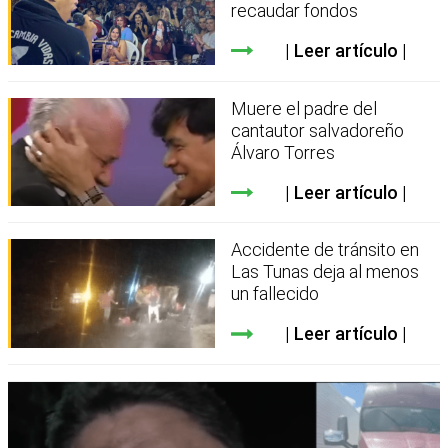
recaudar fondos
Leer artículo
Muere el padre del
cantautor salvadoreño
Álvaro Torres
Leer artículo
Accidente de tránsito en
Las Tunas deja al menos
un fallecido
Leer artículo