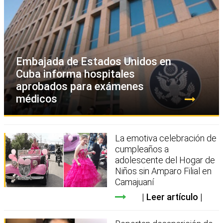
Embajada de Estados Unidos en
Cuba informa hospitales
aprobados para exámenes
médicos
La emotiva celebración de
cumpleaños a
adolescente del Hogar de
Niños sin Amparo Filial en
Camajuaní
Leer artículo