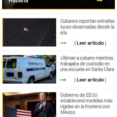
Habana
Cubanos reportan extrañas
luces observadas desde la
isla
Leer artículo
Ultiman a cubano mientras
trabajaba de custodio en
una escuela en Santa Clara
Leer artículo
Gobierno de EEUU
establecerá medidas más
rígidas en la frontera con
México