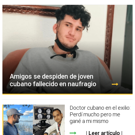
Amigos se despiden de joven
cubano fallecido en naufragio
Doctor cubano en el exilio:
Perdí mucho pero me
gané a mi mismo
Leer artículo