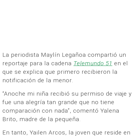
La periodista Maylín Legañoa compartió un
reportaje para la cadena
Telemundo 51
en el
que se explica que primero recibieron la
notificación de la menor.
“Anoche mi niña recibió su permiso de viaje y
fue una alegría tan grande que no tiene
comparación con nada”, comentó Yalena
Brito, madre de la pequeña.
En tanto, Yailen Arcos, la joven que reside en