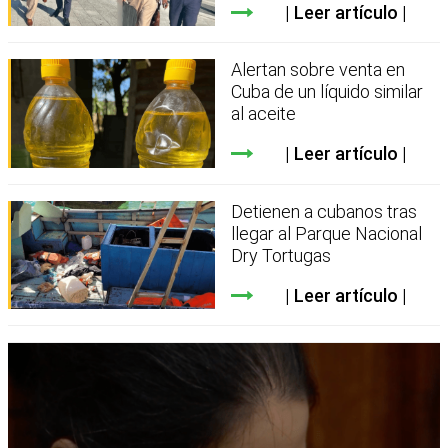
Leer artículo
Alertan sobre venta en
Cuba de un líquido similar
al aceite
Leer artículo
Detienen a cubanos tras
llegar al Parque Nacional
Dry Tortugas
Leer artículo