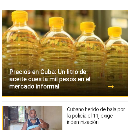
Precios en Cuba: Un litro de
aceite cuesta mil pesos en el
mercado informal
Cubano herido de bala por
la policía el 11j exige
indemnización