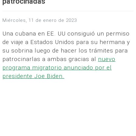
patrocinadas
miércoles, 11 de enero de 2023
Una cubana en EE. UU consiguió un permiso
de viaje a Estados Unidos para su hermana y
su sobrina luego de hacer los trámites para
patrocinarlas a ambas gracias al
nuevo
programa migratorio anunciado por el
presidente Joe Biden.