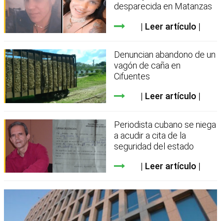
desparecida en Matanzas
Leer artículo
Denuncian abandono de un
vagón de caña en
Cifuentes
Leer artículo
Periodista cubano se niega
a acudir a cita de la
seguridad del estado
Leer artículo