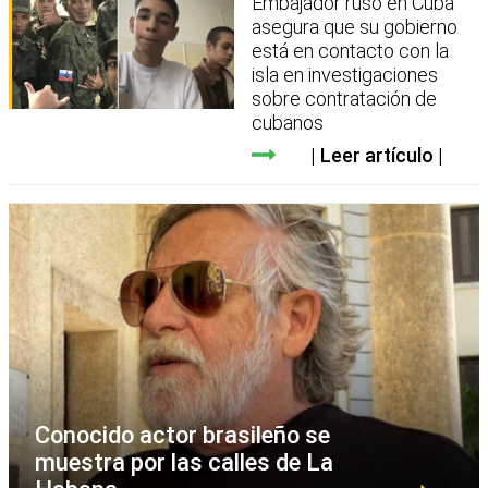
Embajador ruso en Cuba
asegura que su gobierno
está en contacto con la
isla en investigaciones
sobre contratación de
cubanos
Leer artículo
Conocido actor brasileño se
muestra por las calles de La