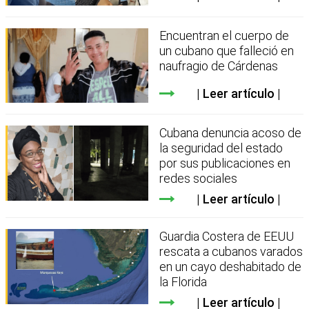
Encuentran el cuerpo de
un cubano que falleció en
naufragio de Cárdenas
Leer artículo
Cubana denuncia acoso de
la seguridad del estado
por sus publicaciones en
redes sociales
Leer artículo
Guardia Costera de EEUU
rescata a cubanos varados
en un cayo deshabitado de
la Florida
Leer artículo