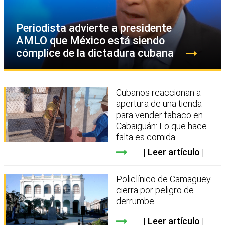
Periodista advierte a presidente
AMLO que México está siendo
cómplice de la dictadura cubana
Cubanos reaccionan a
apertura de una tienda
para vender tabaco en
Cabaiguán: Lo que hace
falta es comida
Leer artículo
Policlínico de Camagüey
cierra por peligro de
derrumbe
Leer artículo