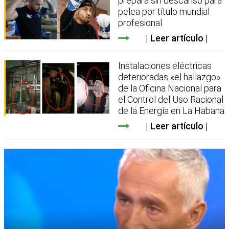
prepara sin descanso para
pelea por título mundial
profesional
Leer artículo
Instalaciones eléctricas
deterioradas «el hallazgo»
de la Oficina Nacional para
el Control del Uso Racional
de la Energía en La Habana
Leer artículo