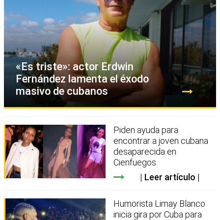
«Es triste»: actor Erdwin
Fernández lamenta el éxodo
masivo de cubanos
Piden ayuda para
encontrar a joven cubana
desaparecida en
Cienfuegos
Leer artículo
Humorista Limay Blanco
inicia gira por Cuba para