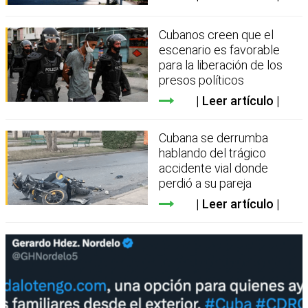
Cubanos creen que el
escenario es favorable
para la liberación de los
presos políticos
Leer artículo
Cubana se derrumba
hablando del trágico
accidente vial donde
perdió a su pareja
Leer artículo