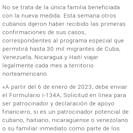
No se trata de la única familia beneficiada
con la nueva medida. Esta semana otros
cubanos dijeron haber recibido las primeras
confirmaciones de sus casos,
correspondientes al programa especial que
permitirá hasta 30 mil migrantes de Cuba,
Venezuela, Nicaragua y Haití viajar
legalmente cada mes a territorio
norteamericano.
«A partir del 6 de enero de 2023, debe enviar
el Formulario I-134A, Solicitud en línea para
ser patrocinador y declaración de apoyo
financiero, si es un patrocinador potencial de
cubano, haitiano, nicaragüense o venezolano
o su familiar inmediato como parte de los