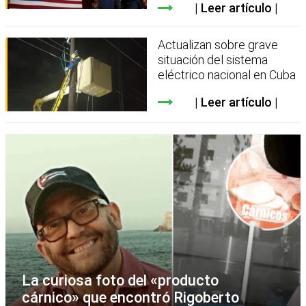
Leer artículo
Actualizan sobre grave
situación del sistema
eléctrico nacional en Cuba
Leer artículo
La curiosa foto del «producto
cárnico» que encontró Rigoberto