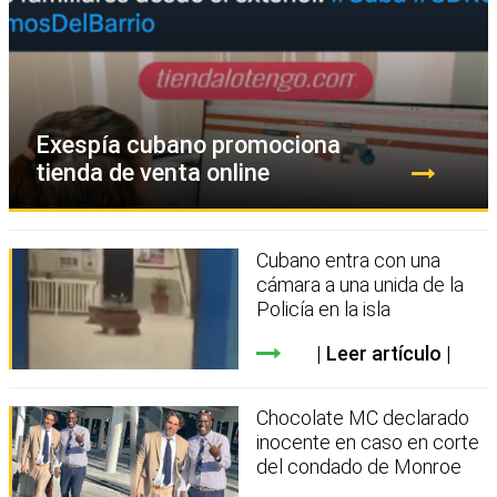
Exespía cubano promociona
tienda de venta online
Cubano entra con una
cámara a una unida de la
Policía en la isla
Leer artículo
Chocolate MC declarado
inocente en caso en corte
del condado de Monroe