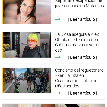
Reportan desaparición de
joven cubana en Matanzas
Leer artículo
La Diosa asegura a Alex
Otaola que terminó con
Cuba: no me vas a ver en
eso
Leer artículo
Concierto del reguetonero
Exen La Tiza en
Guantánamo finaliza con
niños heridos
Leer artículo