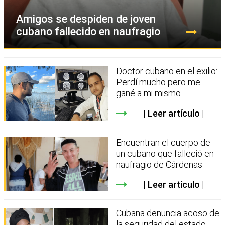
Amigos se despiden de joven
cubano fallecido en naufragio
Doctor cubano en el exilio:
Perdí mucho pero me
gané a mi mismo
Leer artículo
Encuentran el cuerpo de
un cubano que falleció en
naufragio de Cárdenas
Leer artículo
Cubana denuncia acoso de
la seguridad del estado