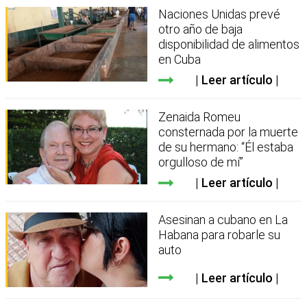
Naciones Unidas prevé
otro año de baja
disponibilidad de alimentos
en Cuba
Leer artículo
Zenaida Romeu
consternada por la muerte
de su hermano: “Él estaba
orgulloso de mí”
Leer artículo
Asesinan a cubano en La
Habana para robarle su
auto
Leer artículo