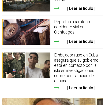
Leer artículo
Reportan aparatoso
accidente vial en
Cienfuegos
Leer artículo
Embajador ruso en Cuba
asegura que su gobierno
está en contacto con la
isla en investigaciones
sobre contratación de
cubanos
Leer artículo