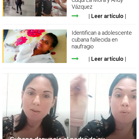
Vázquez
Leer artículo
Identifican a adolescente
cubana fallecida en
naufragio
Leer artículo