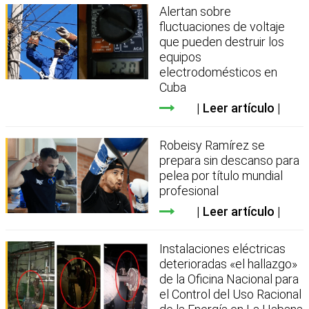
Alertan sobre
fluctuaciones de voltaje
que pueden destruir los
equipos
electrodomésticos en
Cuba
Leer artículo
Robeisy Ramírez se
prepara sin descanso para
pelea por título mundial
profesional
Leer artículo
Instalaciones eléctricas
deterioradas «el hallazgo»
de la Oficina Nacional para
el Control del Uso Racional