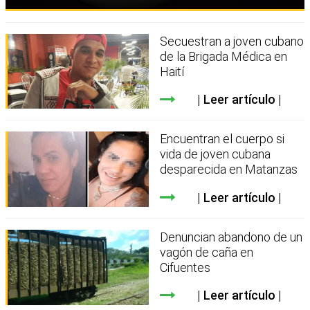
Secuestran a joven cubano
de la Brigada Médica en
Haití
Leer artículo
Encuentran el cuerpo si
vida de joven cubana
desparecida en Matanzas
Leer artículo
Denuncian abandono de un
vagón de caña en
Cifuentes
Leer artículo