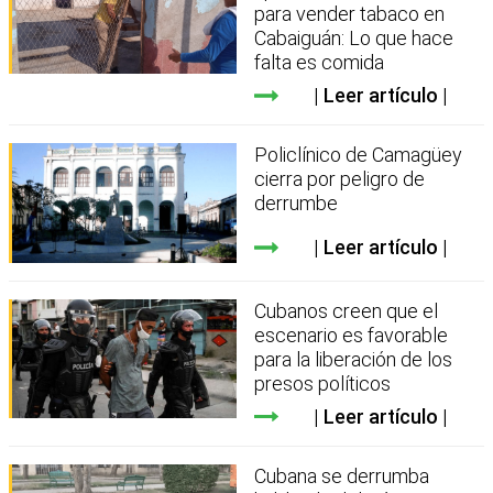
para vender tabaco en
Cabaiguán: Lo que hace
falta es comida
Leer artículo
Policlínico de Camagüey
cierra por peligro de
derrumbe
Leer artículo
Cubanos creen que el
escenario es favorable
para la liberación de los
presos políticos
Leer artículo
Cubana se derrumba