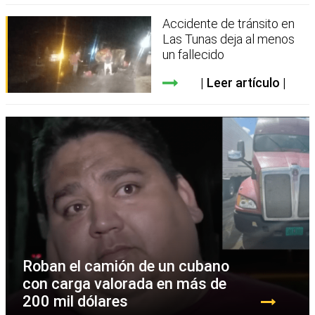
Accidente de tránsito en
Las Tunas deja al menos
un fallecido
Leer artículo
Roban el camión de un cubano
con carga valorada en más de
200 mil dólares