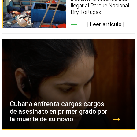
llegar al Parque Nacional
Dry Tortugas
Leer artículo
Cubana enfrenta cargos cargos
de asesinato en primer grado por
la muerte de su novio