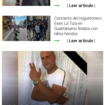
Leer artículo
Concierto del reguetonero
Exen La Tiza en
Guantánamo finaliza con
niños heridos
Leer artículo