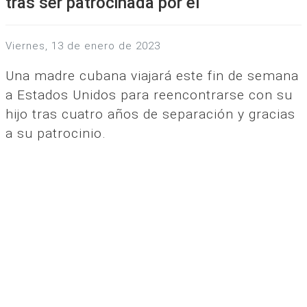
tras ser patrocinada por él
viernes, 13 de enero de 2023
Una madre cubana viajará este fin de semana
a Estados Unidos para reencontrarse con su
hijo tras cuatro años de separación y gracias
a su patrocinio.