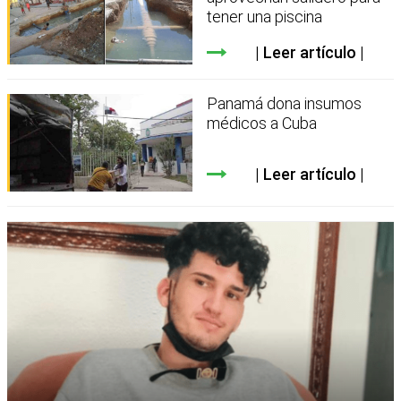
tener una piscina
Leer artículo
Panamá dona insumos
médicos a Cuba
Leer artículo