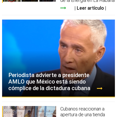
de la Energía en La Habana
Leer artículo
Periodista advierte a presidente
AMLO que México está siendo
cómplice de la dictadura cubana
Cubanos reaccionan a
apertura de una tienda