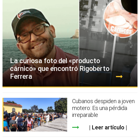
La curiosa foto del «producto
cárnico» que encontró Rigoberto
Ferrera
Cubanos despiden a joven
motero: Es una pérdida
irreparable
Leer artículo