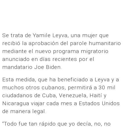
Se trata de Yamile Leyva, una mujer que
recibió la aprobación del parole humanitario
mediante el nuevo programa migratorio
anunciado en días recientes por el
mandatario Joe Biden.
Esta medida, que ha beneficiado a Leyva y a
muchos otros cubanos, permitirá a 30 mil
ciudadanos de Cuba, Venezuela, Haití y
Nicaragua viajar cada mes a Estados Unidos
de manera legal.
“Todo fue tan rápido que yo decía, no, no