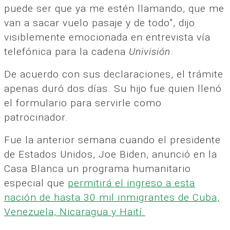
puede ser que ya me estén llamando, que me
van a sacar vuelo pasaje y de todo”, dijo
visiblemente emocionada en entrevista vía
telefónica para la cadena
Univisión
.
De acuerdo con sus declaraciones, el trámite
apenas duró dos días. Su hijo fue quien llenó
el formulario para servirle como
patrocinador.
Fue la anterior semana cuando el presidente
de Estados Unidos, Joe Biden, anunció en la
Casa Blanca un programa humanitario
especial que
permitirá el ingreso a esta
nación de hasta 30 mil inmigrantes de Cuba,
Venezuela, Nicaragua y Haití.