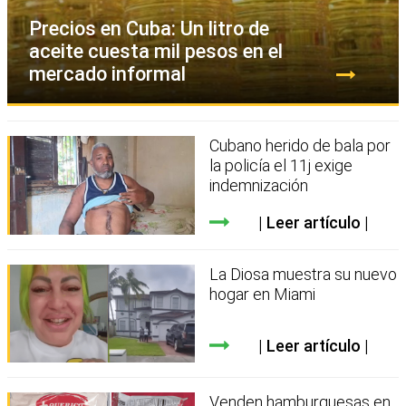
Precios en Cuba: Un litro de
aceite cuesta mil pesos en el
mercado informal
Cubano herido de bala por
la policía el 11j exige
indemnización
Leer artículo
La Diosa muestra su nuevo
hogar en Miami
Leer artículo
Venden hamburguesas en