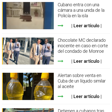
Cubano entra con una
cámara a una unida de la
Policía en la isla
Leer artículo
Chocolate MC declarado
inocente en caso en corte
del condado de Monroe
Leer artículo
Alertan sobre venta en
Cuba de un líquido similar
al aceite
Leer artículo
Detienen a cubanos tras