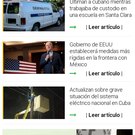
Ultiman a cubano mientras
trabajaba de custodio en
una escuela en Santa Clara
Leer artículo
Gobierno de EEUU
establecerá medidas más
rígidas en la frontera con
México
Leer artículo
Actualizan sobre grave
situación del sistema
eléctrico nacional en Cuba
Leer artículo