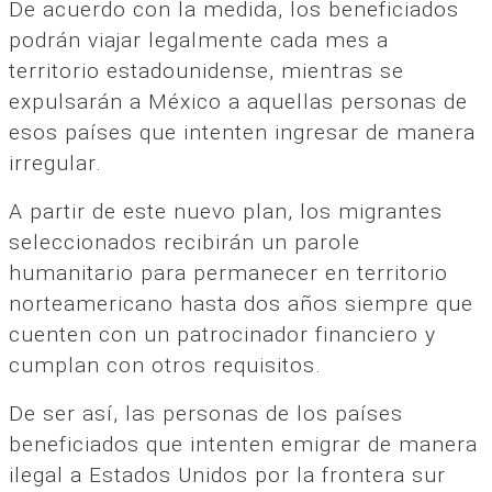
De acuerdo con la medida, los beneficiados
podrán viajar legalmente cada mes a
territorio estadounidense, mientras se
expulsarán a México a aquellas personas de
esos países que intenten ingresar de manera
irregular.
A partir de este nuevo plan, los migrantes
seleccionados recibirán un parole
humanitario para permanecer en territorio
norteamericano hasta dos años siempre que
cuenten con un patrocinador financiero y
cumplan con otros requisitos.
De ser así, las personas de los países
beneficiados que intenten emigrar de manera
ilegal a Estados Unidos por la frontera sur