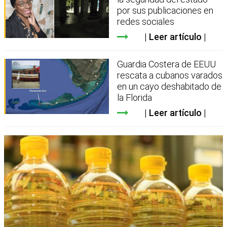
por sus publicaciones en
redes sociales
Leer artículo
Guardia Costera de EEUU
rescata a cubanos varados
en un cayo deshabitado de
la Florida
Leer artículo