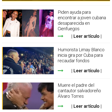
Piden ayuda para
encontrar a joven cubana
desaparecida en
Cienfuegos
Leer artículo
Humorista Limay Blanco
inicia gira por Cuba para
recaudar fondos
Leer artículo
Muere el padre del
cantautor salvadoreño
Álvaro Torres
Leer artículo