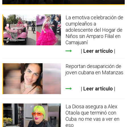
La emotiva celebración de
cumpleaños a
adolescente del Hogar de
Niños sin Amparo Filial en
Camajuaní
Leer artículo
Reportan desaparición de
joven cubana en Matanzas
Leer artículo
La Diosa asegura a Alex
Otaola que terminó con
Cuba: no me vas a ver en
eso