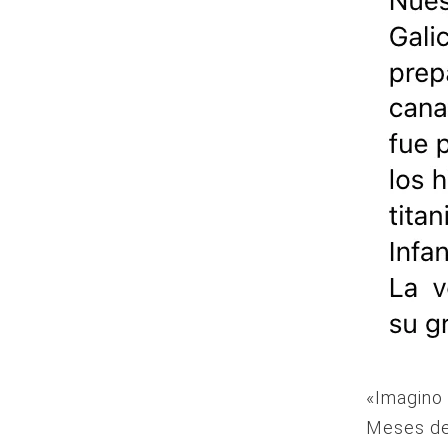
«Imagino
Meses de 