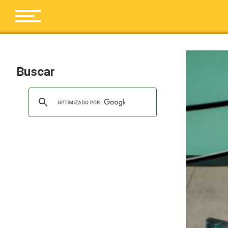
Buscar