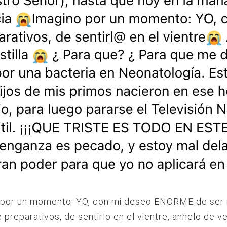
 por un momento: YO, con mi deseo ENORME de ser
preparativos, de sentirlo en el vientre, anhelo de ve