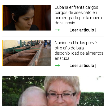
Cubana enfrenta cargos
cargos de asesinato en
primer grado por la muerte
de su novio
Leer artículo
Naciones Unidas prevé
otro año de baja
disponibilidad de alimentos
en Cuba
Leer artículo