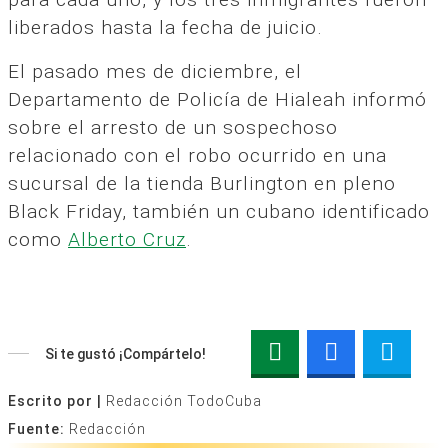
liberados hasta la fecha de juicio.
El pasado mes de diciembre, el
Departamento de Policía de Hialeah informó
sobre el arresto de un sospechoso
relacionado con el robo ocurrido en una
sucursal de la tienda Burlington en pleno
Black Friday, también un cubano identificado
como
Alberto Cruz
.
Si te gustó ¡Compártelo!
Escrito por |
Redacción TodoCuba
Fuente:
Redacción