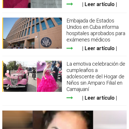
Leer artículo
Embajada de Estados
Unidos en Cuba informa
hospitales aprobados para
exámenes médicos
Leer artículo
La emotiva celebración de
cumpleaños a
adolescente del Hogar de
Niños sin Amparo Filial en
Camajuaní
Leer artículo