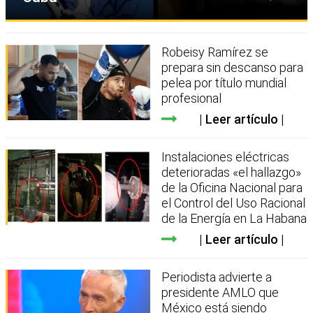
Robeisy Ramírez se
prepara sin descanso para
pelea por título mundial
profesional
Leer artículo
Instalaciones eléctricas
deterioradas «el hallazgo»
de la Oficina Nacional para
el Control del Uso Racional
de la Energía en La Habana
Leer artículo
Periodista advierte a
presidente AMLO que
México está siendo