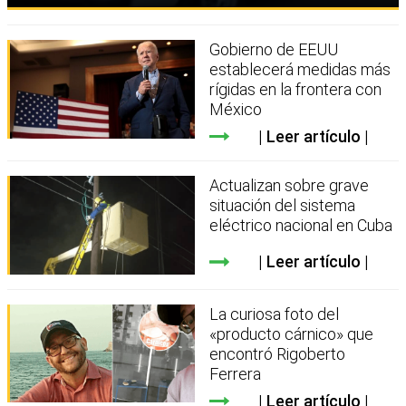
Gobierno de EEUU
establecerá medidas más
rígidas en la frontera con
México
Leer artículo
Actualizan sobre grave
situación del sistema
eléctrico nacional en Cuba
Leer artículo
La curiosa foto del
«producto cárnico» que
encontró Rigoberto
Ferrera
Leer artículo