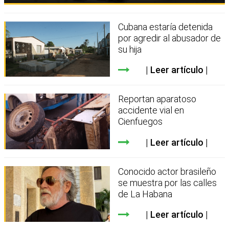
Cubana estaría detenida
por agredir al abusador de
su hija
Leer artículo
Reportan aparatoso
accidente vial en
Cienfuegos
Leer artículo
Conocido actor brasileño
se muestra por las calles
de La Habana
Leer artículo