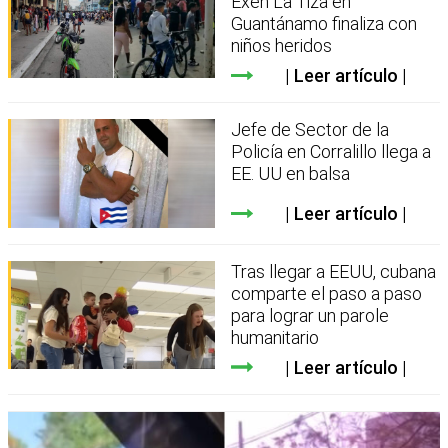
Exen La Tiza en
Guantánamo finaliza con
niños heridos
Leer artículo
Jefe de Sector de la
Policía en Corralillo llega a
EE. UU en balsa
Leer artículo
Tras llegar a EEUU, cubana
comparte el paso a paso
para lograr un parole
humanitario
Leer artículo