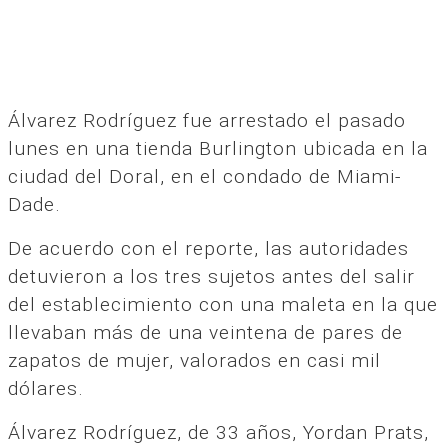
Álvarez Rodríguez fue arrestado el pasado
lunes en una tienda Burlington ubicada en la
ciudad del Doral, en el condado de Miami-
Dade.
De acuerdo con el reporte, las autoridades
detuvieron a los tres sujetos antes del salir
del establecimiento con una maleta en la que
llevaban más de una veintena de pares de
zapatos de mujer, valorados en casi mil
dólares.
Álvarez Rodríguez, de 33 años, Yordan Prats,