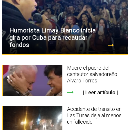
Humorista Limay Blanco inicia
gira por Cuba para recaudar
fondos
Muere el padre del
cantautor salvadoreño
Álvaro Torres
Leer artículo
Accidente de tránsito en
Las Tunas deja al menos
un fallecido