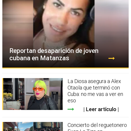
Reportan desaparición de joven
cubana en Matanzas
La Diosa asegura a Alex
Otaola que terminó con
Cuba: no me vas a ver en
eso
Leer artículo
Concierto del reguetonero