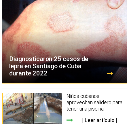
Diagnosticaron 25 casos de
lepra en Santiago de Cuba
durante 2022
Niños cubanos
aprovechan salidero para
tener una piscina
Leer artículo