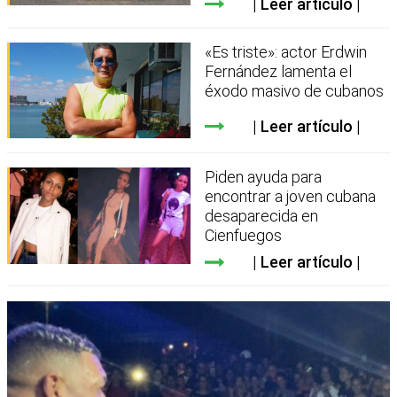
Leer artículo
«Es triste»: actor Erdwin
Fernández lamenta el
éxodo masivo de cubanos
Leer artículo
Piden ayuda para
encontrar a joven cubana
desaparecida en
Cienfuegos
Leer artículo