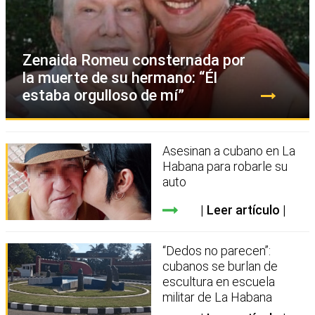
Zenaida Romeu consternada por
la muerte de su hermano: “Él
estaba orgulloso de mí”
Asesinan a cubano en La
Habana para robarle su
auto
Leer artículo
“Dedos no parecen”:
cubanos se burlan de
escultura en escuela
militar de La Habana