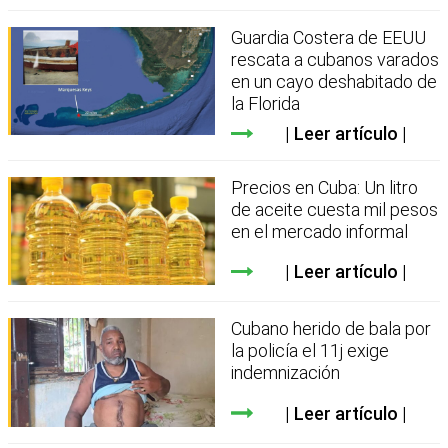
Guardia Costera de EEUU
rescata a cubanos varados
en un cayo deshabitado de
la Florida
Leer artículo
Precios en Cuba: Un litro
de aceite cuesta mil pesos
en el mercado informal
Leer artículo
Cubano herido de bala por
la policía el 11j exige
indemnización
Leer artículo