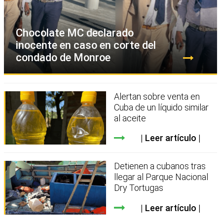
Chocolate MC declarado
inocente en caso en corte del
condado de Monroe
Alertan sobre venta en
Cuba de un líquido similar
al aceite
Leer artículo
Detienen a cubanos tras
llegar al Parque Nacional
Dry Tortugas
Leer artículo