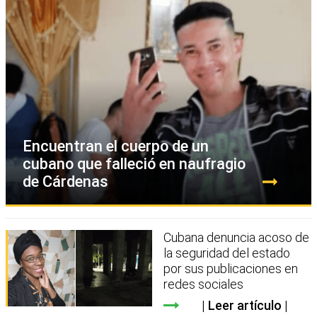
Encuentran el cuerpo de un
cubano que falleció en naufragio
de Cárdenas
Cubana denuncia acoso de
la seguridad del estado
por sus publicaciones en
redes sociales
Leer artículo