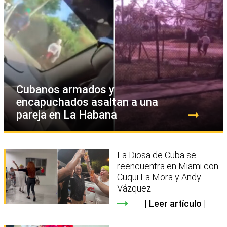
Cubanos armados y
encapuchados asaltan a una
pareja en La Habana
La Diosa de Cuba se
reencuentra en Miami con
Cuqui La Mora y Andy
Vázquez
Leer artículo