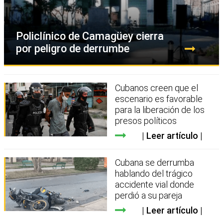
Policlínico de Camagüey cierra
por peligro de derrumbe
Cubanos creen que el
escenario es favorable
para la liberación de los
presos políticos
Leer artículo
Cubana se derrumba
hablando del trágico
accidente vial donde
perdió a su pareja
Leer artículo