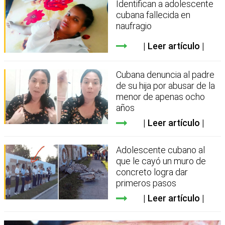
Identifican a adolescente
cubana fallecida en
naufragio
Leer artículo
Cubana denuncia al padre
de su hija por abusar de la
menor de apenas ocho
años
Leer artículo
Adolescente cubano al
que le cayó un muro de
concreto logra dar
primeros pasos
Leer artículo