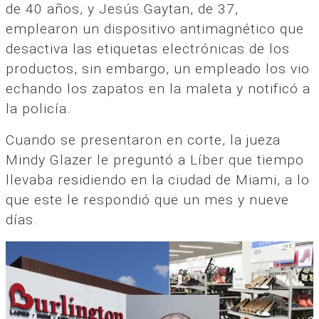
de 40 años, y Jesús Gaytan, de 37,
emplearon un dispositivo antimagnético que
desactiva las etiquetas electrónicas de los
productos, sin embargo, un empleado los vio
echando los zapatos en la maleta y notificó a
la policía.
Cuando se presentaron en corte, la jueza
Mindy Glazer le preguntó a Líber que tiempo
llevaba residiendo en la ciudad de Miami, a lo
que este le respondió que un mes y nueve
días.