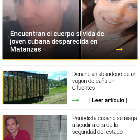
Encuentran el cuerpo si vida de
joven cubana desparecida en
Matanzas
Denuncian abandono de un
vagón de caña en
Cifuentes
Leer artículo
Periodista cubano se niega
a acudir a cita de la
seguridad del estado