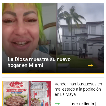
La Diosa muestra su nuevo
hogar en Miami
Venden hamburguesas en
mal estado a la población
en La Maya
Leer artículo