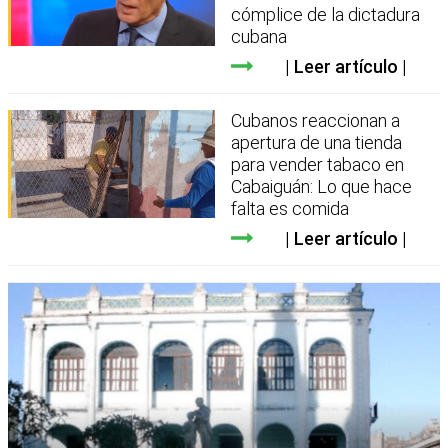
cómplice de la dictadura
cubana
Leer artículo
Cubanos reaccionan a
apertura de una tienda
para vender tabaco en
Cabaiguán: Lo que hace
falta es comida
Leer artículo