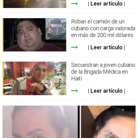
Leer artículo
Roban el camión de un
cubano con carga valorada
en más de 200 mil dólares
Leer artículo
Secuestran a joven cubano
de la Brigada Médica en
Haití
Leer artículo