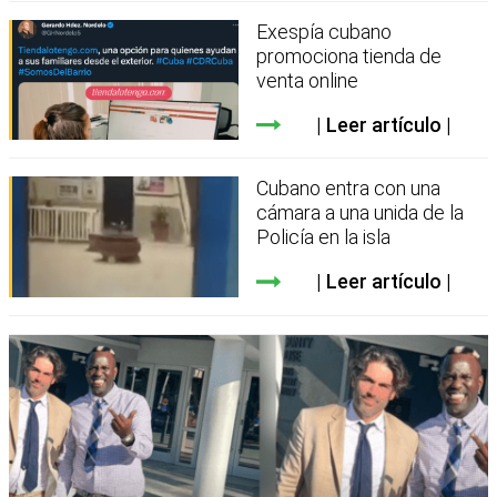
Exespía cubano
promociona tienda de
venta online
Leer artículo
Cubano entra con una
cámara a una unida de la
Policía en la isla
Leer artículo