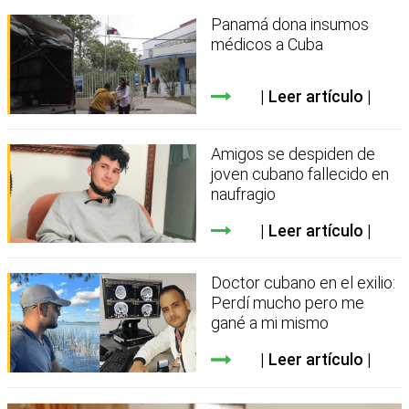
Panamá dona insumos
médicos a Cuba
Leer artículo
Amigos se despiden de
joven cubano fallecido en
naufragio
Leer artículo
Doctor cubano en el exilio:
Perdí mucho pero me
gané a mi mismo
Leer artículo