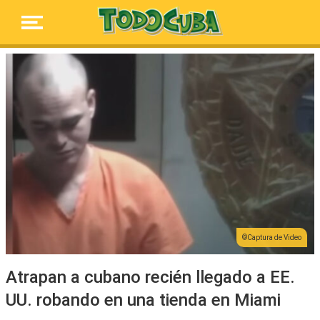
Captura de Video
Atrapan a cubano recién llegado a EE.
UU. robando en una tienda en Miami