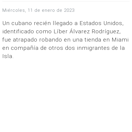
miércoles, 11 de enero de 2023
Un cubano recién llegado a Estados Unidos,
identificado como Líber Álvarez Rodríguez,
fue atrapado robando en una tienda en Miami
en compañía de otros dos inmigrantes de la
Isla.