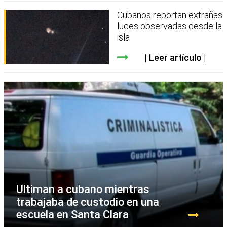
Cubanos reportan extrañas
luces observadas desde la
isla
Leer artículo
Ultiman a cubano mientras
trabajaba de custodio en una
escuela en Santa Clara