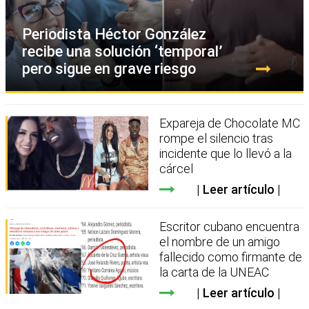
Periodista Héctor González
recibe una solución ‘temporal’
pero sigue en grave riesgo
Expareja de Chocolate MC
rompe el silencio tras
incidente que lo llevó a la
cárcel
Leer artículo
Escritor cubano encuentra
el nombre de un amigo
fallecido como firmante de
la carta de la UNEAC
Leer artículo