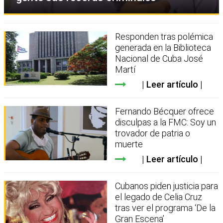
Responden tras polémica
generada en la Biblioteca
Nacional de Cuba José
Martí
Leer artículo
Fernando Bécquer ofrece
disculpas a la FMC: Soy un
trovador de patria o
muerte
Leer artículo
Cubanos piden justicia para
el legado de Celia Cruz
tras ver el programa ‘De la
Gran Escena’