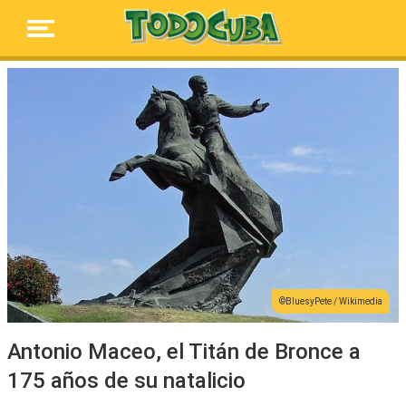
BluesyPete / Wikimedia
Antonio Maceo, el Titán de Bronce a
175 años de su natalicio