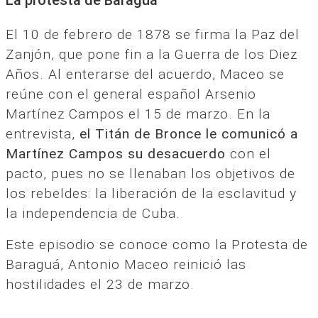
El 10 de febrero de 1878 se firma la Paz del
Zanjón, que pone fin a la Guerra de los Diez
Años. Al enterarse del acuerdo, Maceo se
reúne con el general español Arsenio
Martínez Campos el 15 de marzo. En la
entrevista,
el Titán de Bronce le comunicó a
Martínez Campos su desacuerdo
con el
pacto, pues no se llenaban los objetivos de
los rebeldes: la liberación de la esclavitud y
la independencia de Cuba.
Este episodio se conoce como la Protesta de
Baraguá, Antonio Maceo reinició las
hostilidades el 23 de marzo.