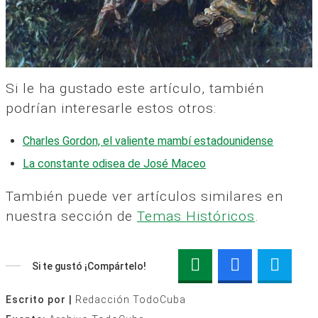
Si le ha gustado este artículo, también
podrían interesarle estos otros:
Charles Gordon, el valiente mambí estadounidense
La constante odisea de José Maceo
También puede ver artículos similares en
nuestra sección de
Temas Históricos
.
Si te gustó ¡Compártelo!
Escrito por |
Redacción TodoCuba