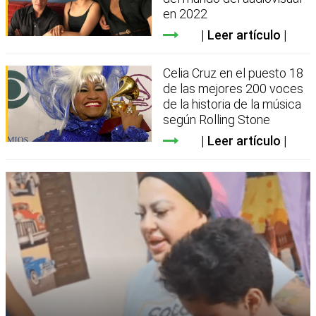
en 2022
Leer artículo
Celia Cruz en el puesto 18
de las mejores 200 voces
de la historia de la música
según Rolling Stone
Leer artículo