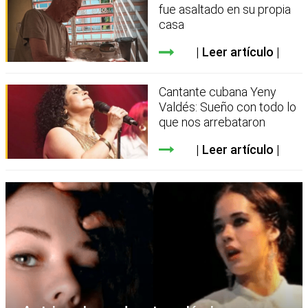
fue asaltado en su propia
casa
Leer artículo
Cantante cubana Yeny
Valdés: Sueño con todo lo
que nos arrebataron
Leer artículo