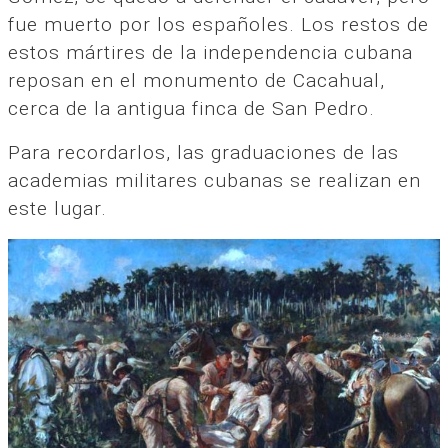
fue muerto por los españoles. Los restos de
estos mártires de la independencia cubana
reposan en el monumento de Cacahual,
cerca de la antigua finca de San Pedro.
Para recordarlos, las graduaciones de las
academias militares cubanas se realizan en
este lugar.