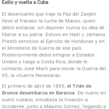
Exilio y vuelta a Cuba
El desencanto que trajo la Paz del Zanjón
llevó al fracaso la lucha de Maceo, quien
debió exiliarse, sin deponer nunca su idea de
liberar a su patria. Estuvo en Haití y Jamaica.
Prestó servicios al Ejército de Honduras y en
el Ministerio de Guerra de ese país.
Posteriormente debió emigrar a Estados
Unidos y luego a Costa Rica, donde le
contacta José Martí para iniciar la Guerra del
95, la «Guerra Necesaria».
El primero de abril de 1895,
el Titán de
Bronce desembarca en Baracoa
. De nuevo en
suelo cubano, encabeza la Invasión a
Occidente, junto a Máximo Gómez, llegando a