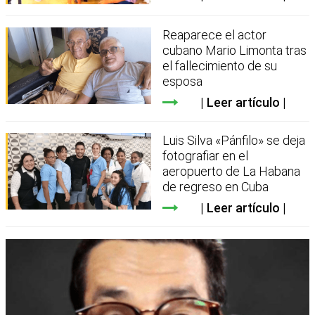
Reaparece el actor
cubano Mario Limonta tras
el fallecimiento de su
esposa
Leer artículo
Luis Silva «Pánfilo» se deja
fotografiar en el
aeropuerto de La Habana
de regreso en Cuba
Leer artículo