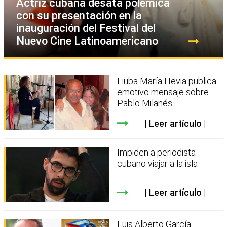
Actriz cubana desata polémica
con su presentación en la
inauguración del Festival del
Nuevo Cine Latinoamericano
Liuba María Hevia publica
emotivo mensaje sobre
Pablo Milanés
Leer artículo
Impiden a periodista
cubano viajar a la isla
Leer artículo
Luis Alberto García