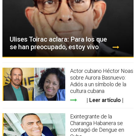
Ulises Toirac aclara: Para los que
se han preocupado, estoy vivo
Actor cubano Héctor Noas
sobre Aurora Basnuevo:
Adiós a un símbolo de la
cultura cubana
Leer artículo
Exintegrante de la
Charanga Habanera se
contagió de Dengue en