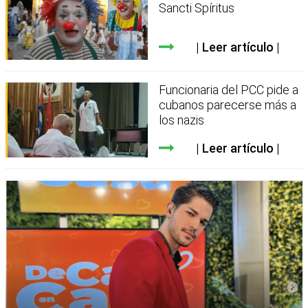
Sancti Spíritus
Leer artículo
Funcionaria del PCC pide a
cubanos parecerse más a
los nazis
Leer artículo