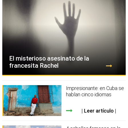
El misterioso asesinato de la
francesita Rachel
Impresionante: en Cuba se
hablan cinco idiomas
Leer artículo