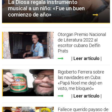
La Diosa regala instrumento
musical a un niño: «Fue un buen
comienzo de año»
Otorgan Premio Nacional
de Literatura 2022 al
escritor cubano Delfín
Prats
Leer artículo
Rigoberto Ferrera sobre
las navidades en Cuba:
«Papá Noel me dejó en
visto, me bloqueó»
Leer artículo
Fallece querido payaso de