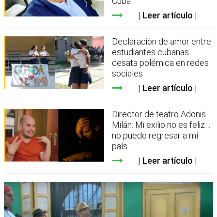
Cuba
Leer artículo
Declaración de amor entre
estudiantes cubanas
desata polémica en redes
sociales
Leer artículo
Director de teatro Adonis
Milán: Mi exilio no es feliz…
no puedo regresar a mí
país
Leer artículo