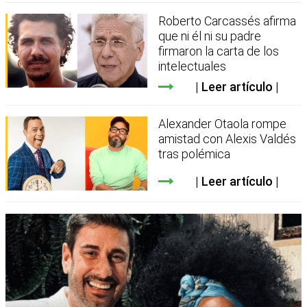
Roberto Carcassés afirma
que ni él ni su padre
firmaron la carta de los
intelectuales
Leer artículo
Alexander Otaola rompe
amistad con Alexis Valdés
tras polémica
Leer artículo