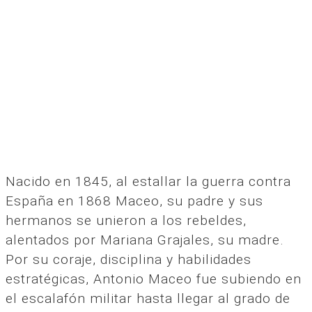
Nacido en 1845, al estallar la guerra contra
España en 1868 Maceo, su padre y sus
hermanos se unieron a los rebeldes,
alentados por Mariana Grajales, su madre.
Por su coraje, disciplina y habilidades
estratégicas, Antonio Maceo fue subiendo en
el escalafón militar hasta llegar al grado de