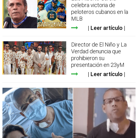
celebra victoria de
peloteros cubanos en la
MLB
Leer artículo
Director de El Niño y La
Verdad denuncia que
prohibieron su
presentación en 23yM
Leer artículo