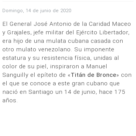
domingo, 14 de junio de 2020
El General José Antonio de la Caridad Maceo
y Grajales, jefe militar del Ejército Libertador,
era hijo de una mulata cubana casada con
otro mulato venezolano. Su imponente
estatura y su resistencia física, unidas al
color de su piel, inspiraron a Manuel
Sanguilly el epíteto de «
Titán de Bronce
» con
el que se conoce a este gran cubano que
nació en Santiago un 14 de junio, hace 175
años.