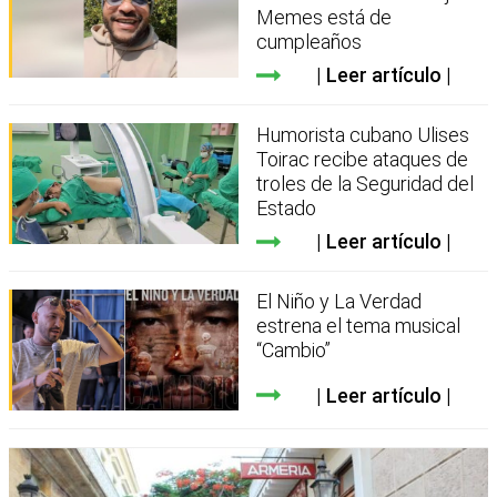
Memes está de
cumpleaños
Leer artículo
Humorista cubano Ulises
Toirac recibe ataques de
troles de la Seguridad del
Estado
Leer artículo
El Niño y La Verdad
estrena el tema musical
“Cambio”
Leer artículo