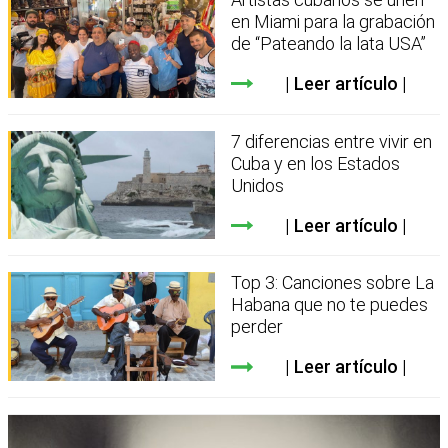
en Miami para la grabación
de “Pateando la lata USA”
Leer artículo
7 diferencias entre vivir en
Cuba y en los Estados
Unidos
Leer artículo
Top 3: Canciones sobre La
Habana que no te puedes
perder
Leer artículo