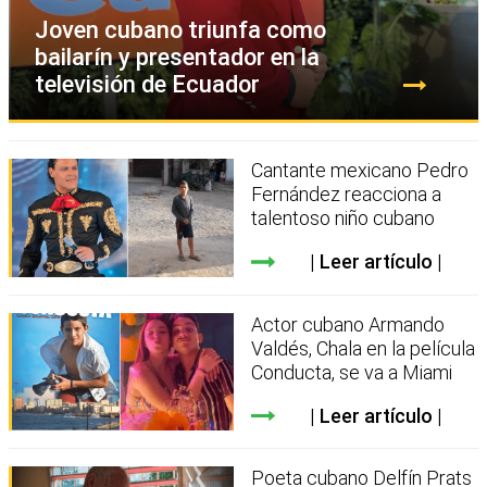
Joven cubano triunfa como
bailarín y presentador en la
televisión de Ecuador
Cantante mexicano Pedro
Fernández reacciona a
talentoso niño cubano
Leer artículo
Actor cubano Armando
Valdés, Chala en la película
Conducta, se va a Miami
Leer artículo
Poeta cubano Delfín Prats