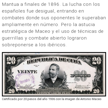
Mantua a finales de 1896. La lucha con los
españoles fue desigual, entrando en
combates donde sus oponentes le superaban
ampliamente en número. Pero la astucia
estratégica de Maceo y el uso de técnicas de
guerrillas y combate abierto lograron
sobreponerse a los ibéricos.
Certificado por 20 pesos del año 1936 con la imagen de Antonio Maceo