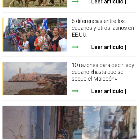
Leer artículo
6 diferencias entre los
cubanos y otros latinos en
EE.UU.
Leer artículo
10 razones para decir: soy
cubano «hasta que se
seque el Malecón»
Leer artículo