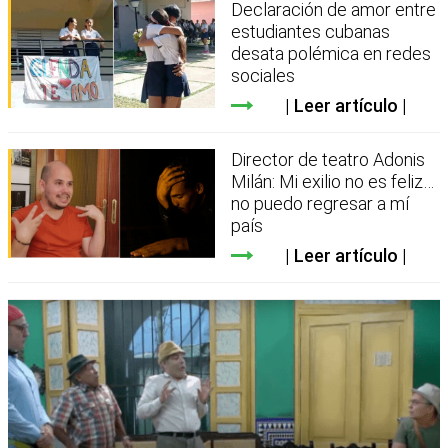
Declaración de amor entre
estudiantes cubanas
desata polémica en redes
sociales
Leer artículo
Director de teatro Adonis
Milán: Mi exilio no es feliz…
no puedo regresar a mí
país
Leer artículo