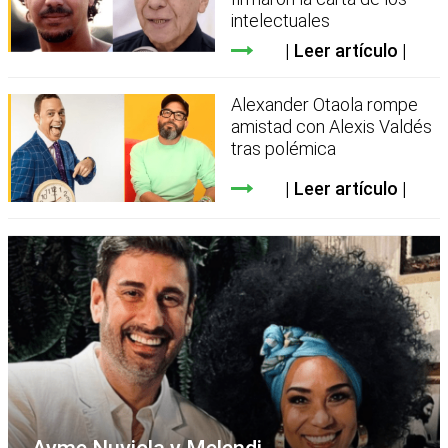
intelectuales
Leer artículo
Alexander Otaola rompe
amistad con Alexis Valdés
tras polémica
Leer artículo