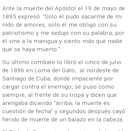
Ante la muerte del Apóstol el 19 de mayo de
1895 expresó: “Solo él pudo sacarme de mi
nido de amores, solo él me obligó con su
patriotismo y me sedujo con su palabra, por
él vine a la manigua y siento más que nadie
que se haya muerto.”
Su último combate lo libró el cinco de julio
de 1896 en Loma del Gato, al nordeste de
Santiago de Cuba, donde impaciente por
cargar contra el enemigo, se puso como
siempre, al frente de su tropa y dicen que
arengaba diciendo “arriba, la muerte es
cuestión de fecha” y segundos después cayó
herido de muerte de un balazo en la cabeza.