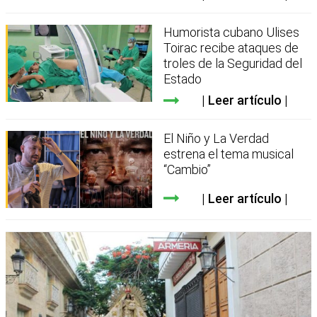
Humorista cubano Ulises
Toirac recibe ataques de
troles de la Seguridad del
Estado
Leer artículo
El Niño y La Verdad
estrena el tema musical
“Cambio”
Leer artículo