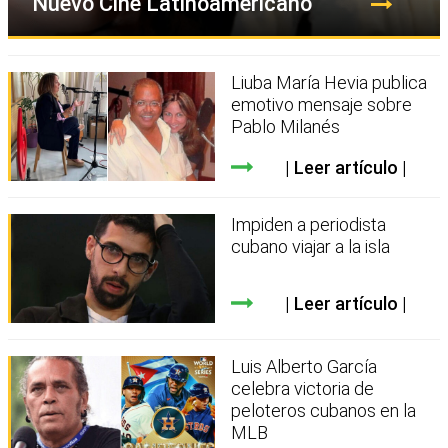
Nuevo Cine Latinoamericano
Liuba María Hevia publica
emotivo mensaje sobre
Pablo Milanés
Leer artículo
Impiden a periodista
cubano viajar a la isla
Leer artículo
Luis Alberto García
celebra victoria de
peloteros cubanos en la
MLB