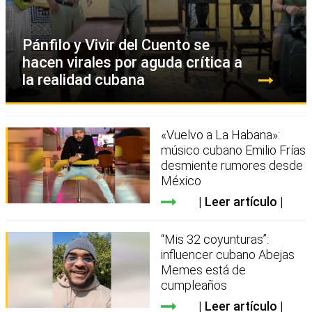
Pánfilo y Vivir del Cuento se
hacen virales por aguda crítica a
la realidad cubana
«Vuelvo a La Habana»:
músico cubano Emilio Frías
desmiente rumores desde
México
Leer artículo
“Mis 32 coyunturas”:
influencer cubano Abejas
Memes está de
cumpleaños
Leer artículo