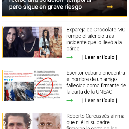
pero sigue en grave riesgo
Expareja de Chocolate MC
rompe el silencio tras
incidente que lo llevó a la
cárcel
Leer artículo
Escritor cubano encuentra
el nombre de un amigo
fallecido como firmante de
la carta de la UNEAC
Leer artículo
Roberto Carcassés afirma
que ni él ni su padre
firmaron la carta de los