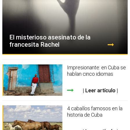
El misterioso asesinato de la
francesita Rachel
Impresionante: en Cuba se
hablan cinco idiomas
Leer artículo
4 caballos famosos en la
historia de Cuba