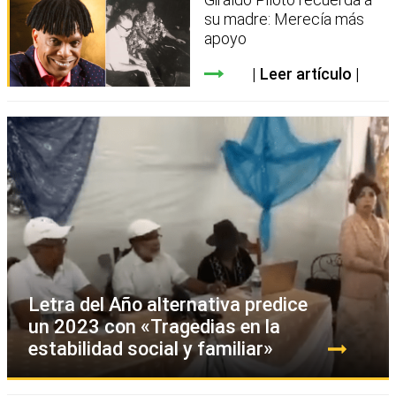
su madre: Merecía más
apoyo
Leer artículo
Letra del Año alternativa predice
un 2023 con «Tragedias en la
estabilidad social y familiar»