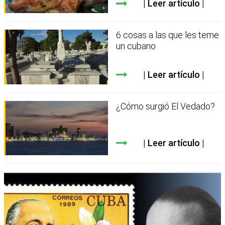
Leer artículo
6 cosas a las que les teme
un cubano
Leer artículo
¿Cómo surgió El Vedado?
Leer artículo