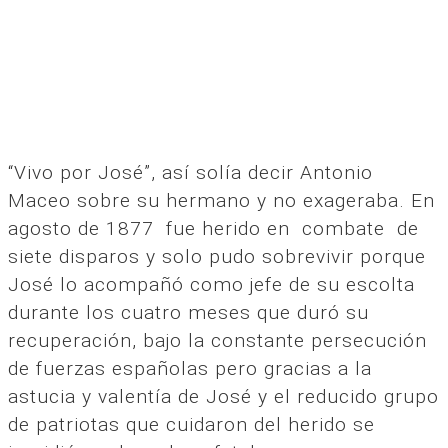
“Vivo por José”, así solía decir Antonio
Maceo sobre su hermano y no exageraba. En
agosto de 1877 fue herido en combate de
siete disparos y solo pudo sobrevivir porque
José lo acompañó como jefe de su escolta
durante los cuatro meses que duró su
recuperación, bajo la constante persecución
de fuerzas españolas pero gracias a la
astucia y valentía de José y el reducido grupo
de patriotas que cuidaron del herido se