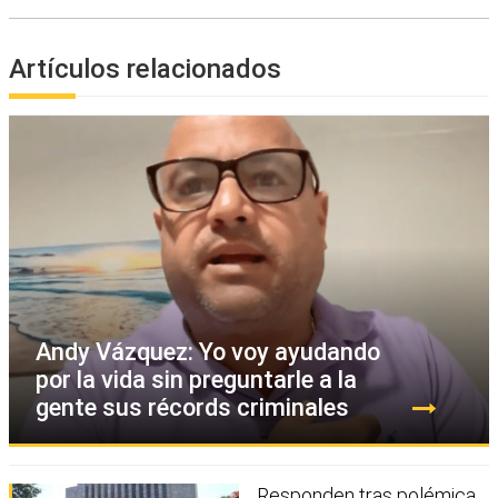
Artículos relacionados
Andy Vázquez: Yo voy ayudando
por la vida sin preguntarle a la
gente sus récords criminales
Responden tras polémica