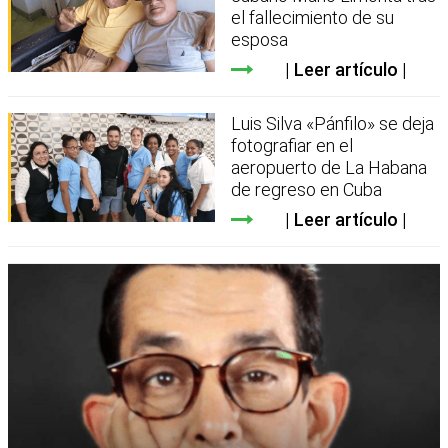
el fallecimiento de su
esposa
Leer artículo
Luis Silva «Pánfilo» se deja
fotografiar en el
aeropuerto de La Habana
de regreso en Cuba
Leer artículo