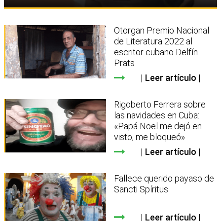
Otorgan Premio Nacional
de Literatura 2022 al
escritor cubano Delfín
Prats
Leer artículo
Rigoberto Ferrera sobre
las navidades en Cuba:
«Papá Noel me dejó en
visto, me bloqueó»
Leer artículo
Fallece querido payaso de
Sancti Spíritus
Leer artículo