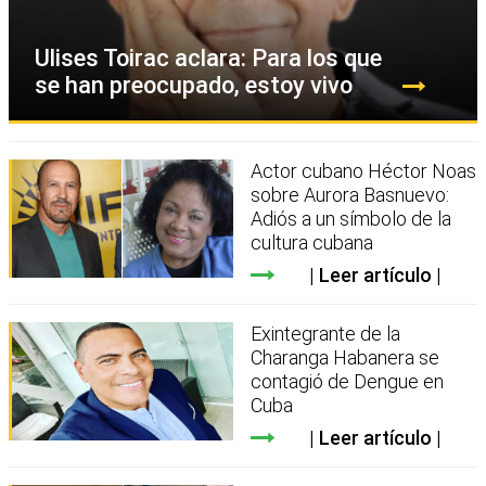
Ulises Toirac aclara: Para los que
se han preocupado, estoy vivo
Actor cubano Héctor Noas
sobre Aurora Basnuevo:
Adiós a un símbolo de la
cultura cubana
Leer artículo
Exintegrante de la
Charanga Habanera se
contagió de Dengue en
Cuba
Leer artículo