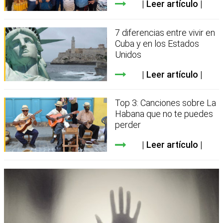
Leer artículo
7 diferencias entre vivir en
Cuba y en los Estados
Unidos
Leer artículo
Top 3: Canciones sobre La
Habana que no te puedes
perder
Leer artículo