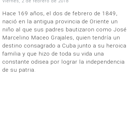
viernes, 2 de febrero de 2018
Hace 169 años, el dos de febrero de 1849,
nació en la antigua provincia de Oriente un
niño al que sus padres bautizaron como José
Marcelino Maceo Grajales, quien tendría un
destino consagrado a Cuba junto a su heroica
familia y que hizo de toda su vida una
constante odisea por lograr la independencia
de su patria.