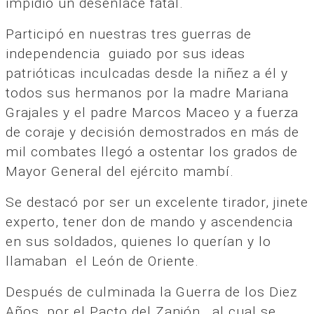
impidió un desenlace fatal.
Participó en nuestras tres guerras de
independencia guiado por sus ideas
patrióticas inculcadas desde la niñez a él y
todos sus hermanos por la madre Mariana
Grajales y el padre Marcos Maceo y a fuerza
de coraje y decisión demostrados en más de
mil combates llegó a ostentar los grados de
Mayor General del ejército mambí.
Se destacó por ser un excelente tirador, jinete
experto, tener don de mando y ascendencia
en sus soldados, quienes lo querían y lo
llamaban el León de Oriente.
Después de culminada la Guerra de los Diez
Años, por el Pacto del Zanjón, al cual se