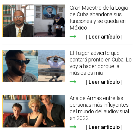
Gran Maestro de la Logia
de Cuba abandona sus
funciones y se queda en
México
Leer artículo
El Taiger advierte que
cantará pronto en Cuba: Lo
voy a hacer porque la
música es mía
Leer artículo
Ana de Armas entre las
personas más influyentes
del mundo del audiovisual
en 2022
Leer artículo