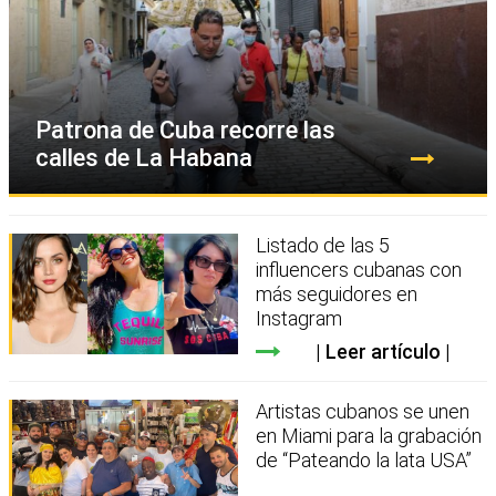
Patrona de Cuba recorre las
calles de La Habana
Listado de las 5
influencers cubanas con
más seguidores en
Instagram
Leer artículo
Artistas cubanos se unen
en Miami para la grabación
de “Pateando la lata USA”