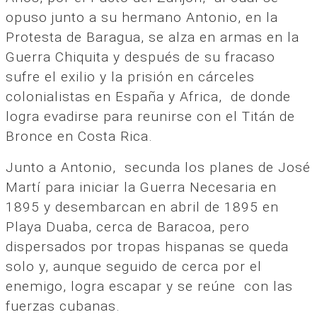
opuso junto a su hermano Antonio, en la
Protesta de Baragua, se alza en armas en la
Guerra Chiquita y después de su fracaso
sufre el exilio y la prisión en cárceles
colonialistas en España y Africa, de donde
logra evadirse para reunirse con el Titán de
Bronce en Costa Rica.
Junto a Antonio, secunda los planes de José
Martí para iniciar la Guerra Necesaria en
1895 y desembarcan en abril de 1895 en
Playa Duaba, cerca de Baracoa, pero
dispersados por tropas hispanas se queda
solo y, aunque seguido de cerca por el
enemigo, logra escapar y se reúne con las
fuerzas cubanas.