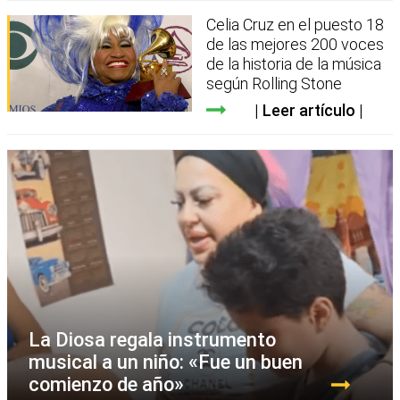
Celia Cruz en el puesto 18
de las mejores 200 voces
de la historia de la música
según Rolling Stone
Leer artículo
La Diosa regala instrumento
musical a un niño: «Fue un buen
comienzo de año»