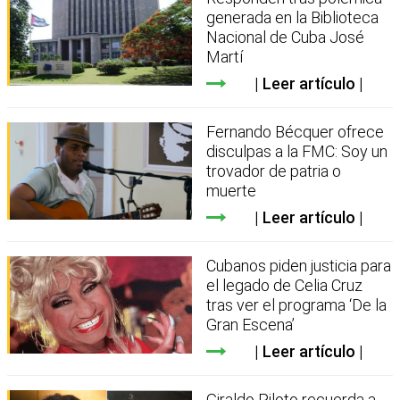
generada en la Biblioteca
Nacional de Cuba José
Martí
Leer artículo
Fernando Bécquer ofrece
disculpas a la FMC: Soy un
trovador de patria o
muerte
Leer artículo
Cubanos piden justicia para
el legado de Celia Cruz
tras ver el programa ‘De la
Gran Escena’
Leer artículo
Giraldo Piloto recuerda a