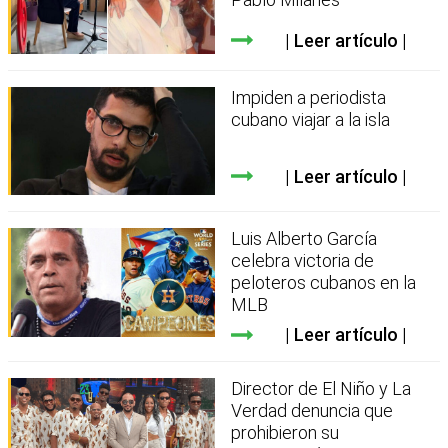
Leer artículo
Impiden a periodista
cubano viajar a la isla
Leer artículo
Luis Alberto García
celebra victoria de
peloteros cubanos en la
MLB
Leer artículo
Director de El Niño y La
Verdad denuncia que
prohibieron su