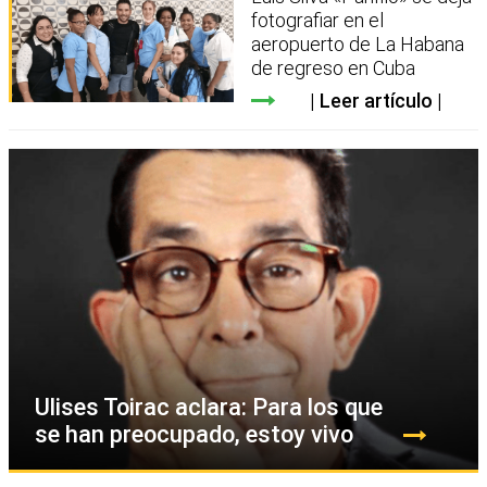
fotografiar en el
aeropuerto de La Habana
de regreso en Cuba
Leer artículo
Ulises Toirac aclara: Para los que
se han preocupado, estoy vivo