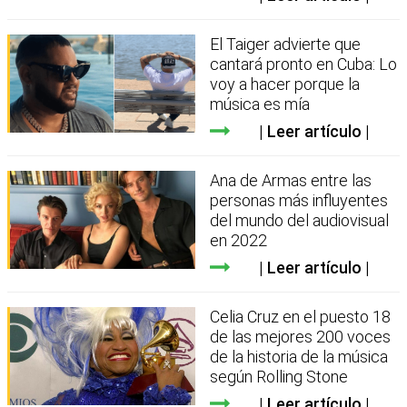
El Taiger advierte que
cantará pronto en Cuba: Lo
voy a hacer porque la
música es mía
Leer artículo
Ana de Armas entre las
personas más influyentes
del mundo del audiovisual
en 2022
Leer artículo
Celia Cruz en el puesto 18
de las mejores 200 voces
de la historia de la música
según Rolling Stone
Leer artículo