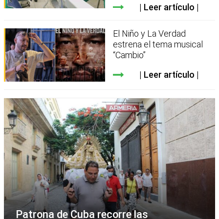
Leer artículo
El Niño y La Verdad
estrena el tema musical
“Cambio”
Leer artículo
Patrona de Cuba recorre las