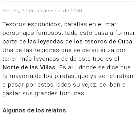
martes, 17 de noviembre de 2020
Tesoros escondidos, batallas en el mar,
personajes famosos, t
odo esto pasa a formar
parte de
las leyendas de los tesoros de Cuba
.
Una de las regiones que se caracteriza por
tener más leyendas de de este tipo es el
Norte de las Villas
. Es
allí donde se dice que
la mayoría de los piratas, que ya se retiraban
a pasar por estos lados su vejez, se iban a
gastar sus grandes fortunas.
Algunos de los relatos