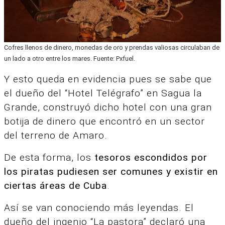
Cofres llenos de dinero, monedas de oro y prendas valiosas circulaban de
un lado a otro entre los mares. Fuente: Pxfuel.
Y esto queda en evidencia pues se sabe que
el dueño del “Hotel Telégrafo” en Sagua la
Grande, construyó dicho hotel con una gran
botija de dinero que encontró en un sector
del terreno de Amaro.
De esta forma, los
tesoros escondidos por
los piratas pudiesen ser comunes y existir en
ciertas áreas de Cuba
.
Así se van conociendo más leyendas. El
dueño del ingenio “La pastora” declaró una