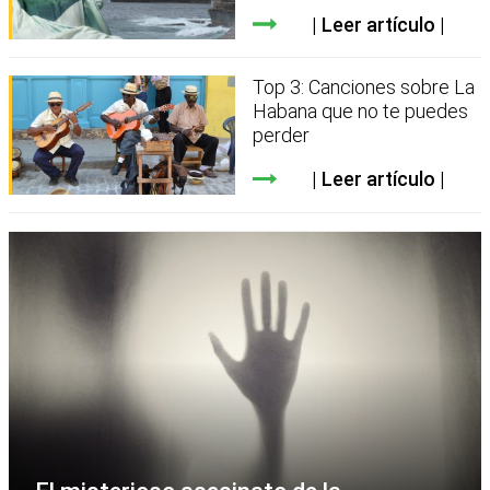
Leer artículo
Top 3: Canciones sobre La
Habana que no te puedes
perder
Leer artículo