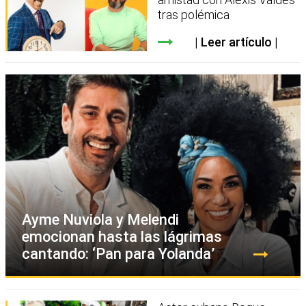
tras polémica
Leer artículo
Ayme Nuviola y Melendi
emocionan hasta las lágrimas
cantando: ‘Pan para Yolanda’