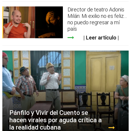
Director de teatro Adonis
Milán: Mi exilio no es feliz…
no puedo regresar a mí
país
Leer artículo
Pánfilo y Vivir del Cuento se
hacen virales por aguda crítica a
la realidad cubana