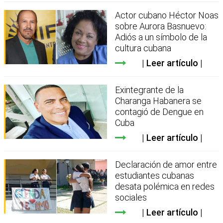
Actor cubano Héctor Noas
sobre Aurora Basnuevo:
Adiós a un símbolo de la
cultura cubana
Leer artículo
Exintegrante de la
Charanga Habanera se
contagió de Dengue en
Cuba
Leer artículo
Declaración de amor entre
estudiantes cubanas
desata polémica en redes
sociales
Leer artículo