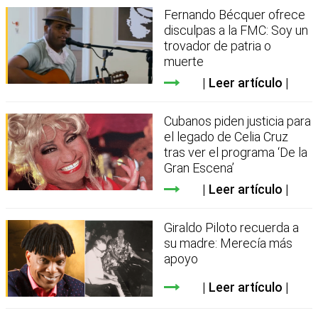
Fernando Bécquer ofrece
disculpas a la FMC: Soy un
trovador de patria o
muerte
Leer artículo
Cubanos piden justicia para
el legado de Celia Cruz
tras ver el programa ‘De la
Gran Escena’
Leer artículo
Giraldo Piloto recuerda a
su madre: Merecía más
apoyo
Leer artículo