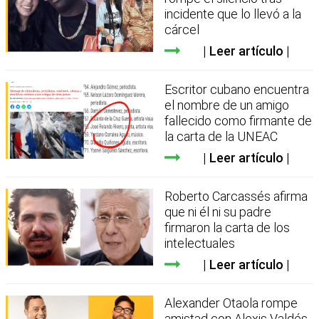
incidente que lo llevó a la
cárcel
Leer artículo
Escritor cubano encuentra
el nombre de un amigo
fallecido como firmante de
la carta de la UNEAC
Leer artículo
Roberto Carcassés afirma
que ni él ni su padre
firmaron la carta de los
intelectuales
Leer artículo
Alexander Otaola rompe
amistad con Alexis Valdés