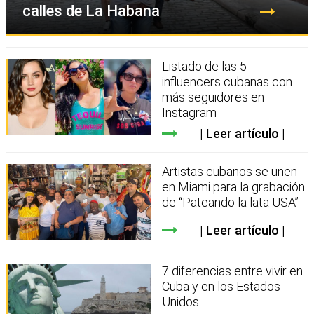
calles de La Habana
Listado de las 5
influencers cubanas con
más seguidores en
Instagram
Leer artículo
Artistas cubanos se unen
en Miami para la grabación
de “Pateando la lata USA”
Leer artículo
7 diferencias entre vivir en
Cuba y en los Estados
Unidos