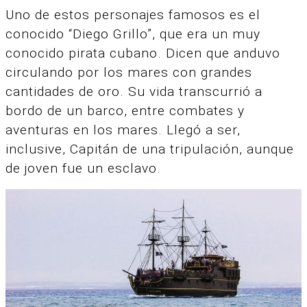
Uno de estos personajes famosos es el
conocido “Diego Grillo”, que era un muy
conocido pirata cubano. Dicen q
ue anduvo
circulando por los mares con grandes
cantidades de oro. Su
vida transcurrió a
bordo de un barco, entre combates y
aventuras en los mares.
Llegó a ser,
inclusive, Capitán de una tripulación, aunque
de joven fue un esclavo.