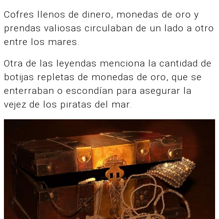
Cofres llenos de dinero, monedas de oro y
prendas valiosas circulaban de un lado a otro
entre los mares.
Otra de las leyendas menciona la cantidad de
botijas repletas de monedas de oro, que se
enterraban o escondían para asegurar la
vejez de los piratas del mar.