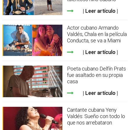
Leer artículo
Actor cubano Armando
Valdés, Chala en la película
Conducta, se va a Miami
Leer artículo
Poeta cubano Delfín Prats
fue asaltado en su propia
casa
Leer artículo
Cantante cubana Yeny
Valdés: Sueño con todo lo
que nos arrebataron