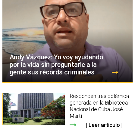
Andy Vázquez: Yo voy ayudando
por la vida sin preguntarle a la
gente sus récords criminales
Responden tras polémica
generada en la Biblioteca
Nacional de Cuba José
Martí
Leer artículo