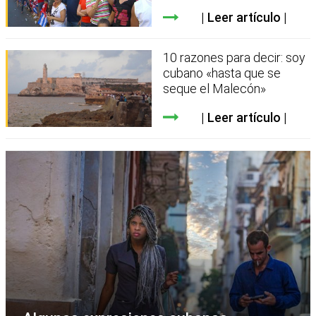
Leer artículo
10 razones para decir: soy
cubano «hasta que se
seque el Malecón»
Leer artículo