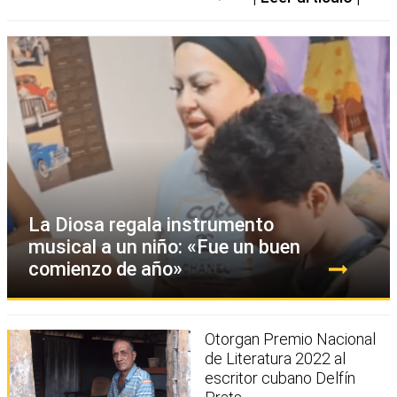
La Diosa regala instrumento
musical a un niño: «Fue un buen
comienzo de año»
Otorgan Premio Nacional
de Literatura 2022 al
escritor cubano Delfín