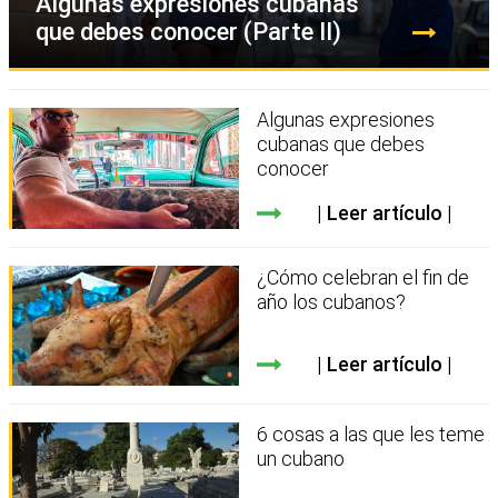
Algunas expresiones cubanas
que debes conocer (Parte II)
Algunas expresiones
cubanas que debes
conocer
Leer artículo
¿Cómo celebran el fin de
año los cubanos?
Leer artículo
6 cosas a las que les teme
un cubano