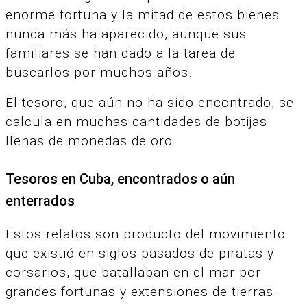
enorme fortuna y la mitad de estos bienes
nunca más ha aparecido, aunque sus
familiares se han dado a la tarea de
buscarlos por muchos años.
El tesoro, que aún no ha sido encontrado, se
calcula en muchas cantidades de botijas
llenas de monedas de oro.
Tesoros en Cuba, encontrados o aún
enterrados
Estos relatos son producto del movimiento
que existió en siglos pasados de piratas y
corsarios, que batallaban en el mar por
grandes fortunas y extensiones de tierras.