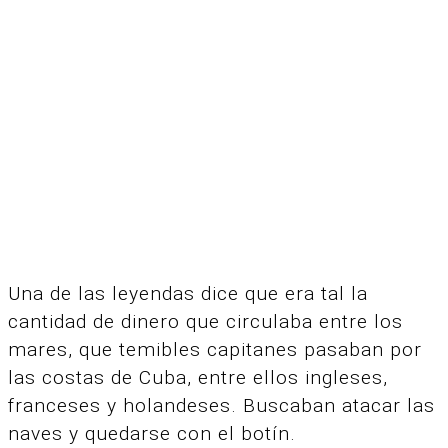
Una de las leyendas dice que era tal la
cantidad de dinero que circulaba entre los
mares, que temibles capitanes pasaban por
las costas de Cuba, entre ellos ingleses,
franceses y holandeses. Buscaban atacar las
naves y quedarse con el botín.