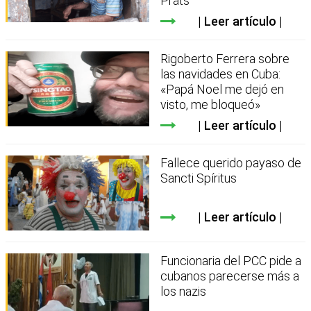
Prats
Leer artículo
Rigoberto Ferrera sobre
las navidades en Cuba:
«Papá Noel me dejó en
visto, me bloqueó»
Leer artículo
Fallece querido payaso de
Sancti Spíritus
Leer artículo
Funcionaria del PCC pide a
cubanos parecerse más a
los nazis