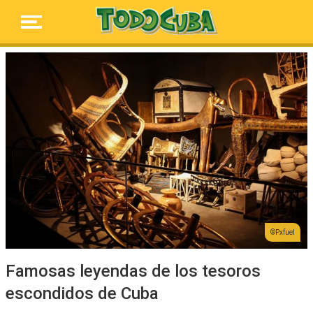
Pxfuel
Famosas leyendas de los tesoros
escondidos de Cuba