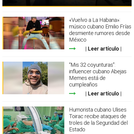
«Vuelvo a La Habana»:
músico cubano Emilio Frías
desmiente rumores desde
México
Leer artículo
“Mis 32 coyunturas”:
influencer cubano Abejas
Memes está de
cumpleaños
Leer artículo
Humorista cubano Ulises
Toirac recibe ataques de
troles de la Seguridad del
Estado