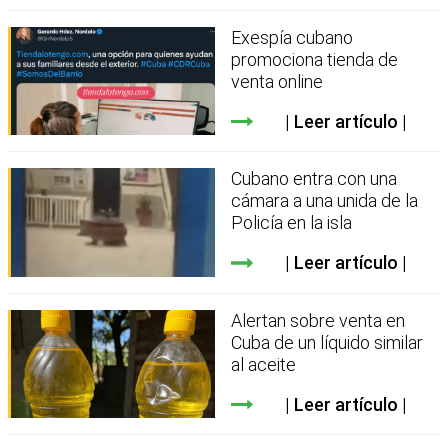
Exespía cubano
promociona tienda de
venta online
Leer artículo
Cubano entra con una
cámara a una unida de la
Policía en la isla
Leer artículo
Alertan sobre venta en
Cuba de un líquido similar
al aceite
Leer artículo