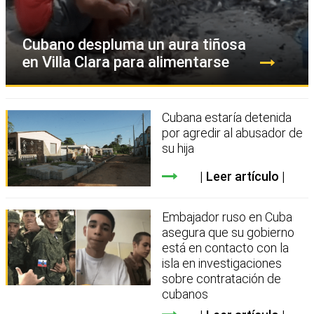
Cubano despluma un aura tiñosa
en Villa Clara para alimentarse
Cubana estaría detenida
por agredir al abusador de
su hija
Leer artículo
Embajador ruso en Cuba
asegura que su gobierno
está en contacto con la
isla en investigaciones
sobre contratación de
cubanos