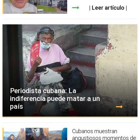
Leer artículo
Periodista cubana: La
indiferencia puede matar a un
país
Cubanos muestran
angustiosos momentos de