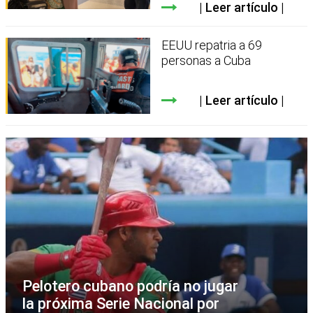
Leer artículo
EEUU repatria a 69
personas a Cuba
Leer artículo
Pelotero cubano podría no jugar
la próxima Serie Nacional por