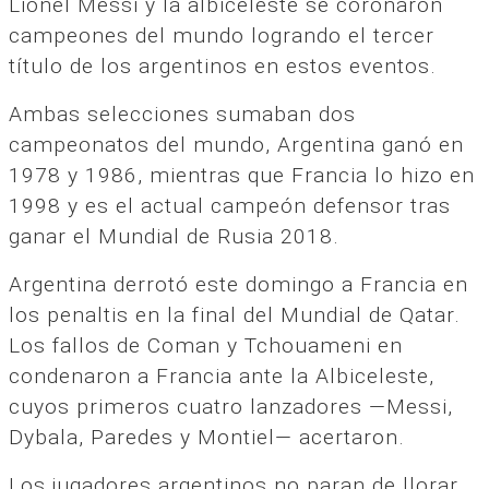
Lionel Messi y la albiceleste se coronaron
campeones del mundo logrando el tercer
título de los argentinos en estos eventos.
Ambas selecciones sumaban dos
campeonatos del mundo, Argentina ganó en
1978 y 1986, mientras que Francia lo hizo en
1998 y es el actual campeón defensor tras
ganar el Mundial de Rusia 2018.
Argentina derrotó este domingo a Francia en
los penaltis en la final del Mundial de Qatar.
Los fallos de Coman y Tchouameni en
condenaron a Francia ante la Albiceleste,
cuyos primeros cuatro lanzadores —Messi,
Dybala, Paredes y Montiel— acertaron.
Los jugadores argentinos no paran de llorar