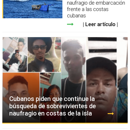
naufragio de embarcación
frente a las costas
cubanas
Leer artículo
Cubanos piden que continue la
búsqueda de sobrevivientes de
naufragio en costas de la isla