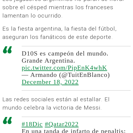
sobre el césped mientras los franceses
lamentan lo ocurrido.
Es la fiesta argentina, la fiesta del fútbol,
aseguran los fanáticos de este deporte.
D10S es campeón del mundo.
Grande Argentina.
pic.twitter.com/PipEnK4whK
— Armando (@TuitEnBlanco)
December 18, 2022
Las redes sociales están al estallar. El
mundo celebra la victoria de Messi.
#18Dic
#Qatar2022
En una tanda de infarto de penaltis: