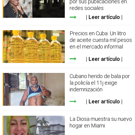
por sus publicaciones en
redes sociales
Leer artículo
Precios en Cuba: Un litro
de aceite cuesta mil pesos
en el mercado informal
Leer artículo
Cubano herido de bala por
la policía el 11j exige
indemnización
Leer artículo
La Diosa muestra su nuevo
hogar en Miami