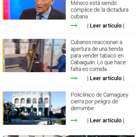
México está siendo
cómplice de la dictadura
cubana
Leer artículo
Cubanos reaccionan a
apertura de una tienda
para vender tabaco en
Cabaiguán: Lo que hace
falta es comida
Leer artículo
Policlínico de Camagüey
cierra por peligro de
derrumbe
Leer artículo