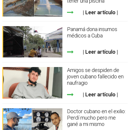
tener una piscina
Leer artículo
Panamá dona insumos
médicos a Cuba
Leer artículo
Amigos se despiden de
joven cubano fallecido en
naufragio
Leer artículo
Doctor cubano en el exilio:
Perdí mucho pero me
gané a mi mismo