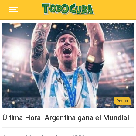
Twitter
Última Hora: Argentina gana el Mundial