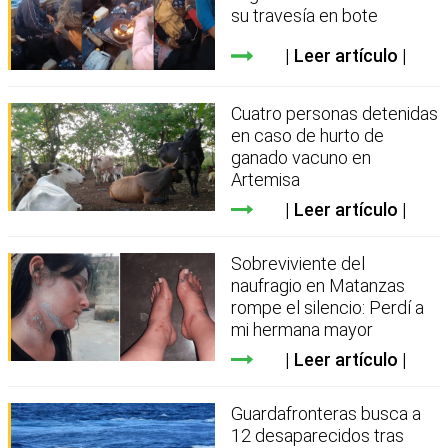
su travesía en bote
Leer artículo
Cuatro personas detenidas
en caso de hurto de
ganado vacuno en
Artemisa
Leer artículo
Sobreviviente del
naufragio en Matanzas
rompe el silencio: Perdí a
mi hermana mayor
Leer artículo
Guardafronteras busca a
12 desaparecidos tras