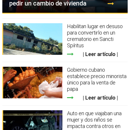
pedir un cambio de vivienda
Habilitan lugar en desuso
para convertirlo en un
crematorio en Sancti
Spíritus
Leer artículo
Gobierno cubano
establece precio minorista
único para la venta de
papa
Leer artículo
Auto en que viajaban una
mujer y dos niños se
impacta contra otros en