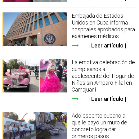
Embajada de Estados
Unidos en Cuba informa
hospitales aprobados para
exámenes médicos
Leer artículo
La emotiva celebración de
cumpleaños a
adolescente del Hogar de
Niños sin Amparo Filial en
Camajuaní
Leer artículo
Adolescente cubano al
que le cayó un muro de
concreto logra dar
primeros pasos