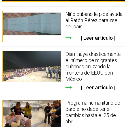
Niño cubano le pide ayuda
al Ratón Pérez para irse
del país
Leer artículo
Disminuye drásticamente
el número de migrantes
cubanos cruzando la
frontera de EEUU con
México
Leer artículo
Programa humanitario de
parole no debe tener
cambios hasta el 25 de
abril