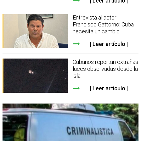
Leer artículo
Entrevista al actor
Francisco Gattorno: Cuba
necesita un cambio
Leer artículo
Cubanos reportan extrañas
luces observadas desde la
isla
Leer artículo