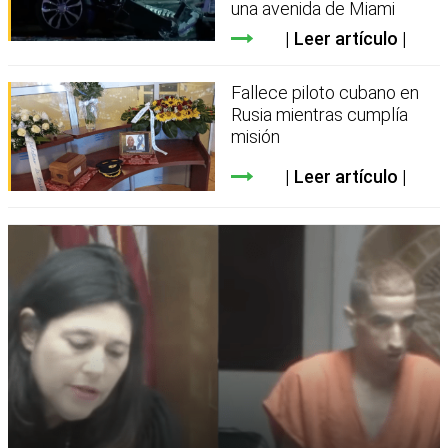
una avenida de Miami
Leer artículo
Fallece piloto cubano en
Rusia mientras cumplía
misión
Leer artículo