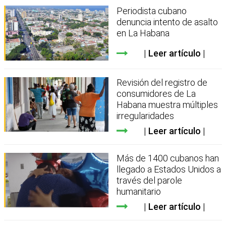
Periodista cubano
denuncia intento de asalto
en La Habana
Leer artículo
Revisión del registro de
consumidores de La
Habana muestra múltiples
irregularidades
Leer artículo
Más de 1400 cubanos han
llegado a Estados Unidos a
través del parole
humanitario
Leer artículo