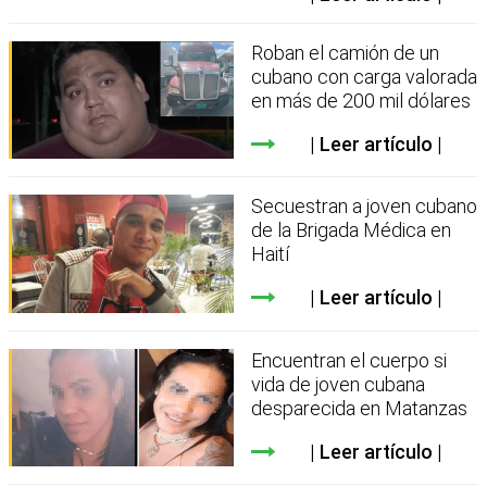
Roban el camión de un
cubano con carga valorada
en más de 200 mil dólares
Leer artículo
Secuestran a joven cubano
de la Brigada Médica en
Haití
Leer artículo
Encuentran el cuerpo si
vida de joven cubana
desparecida en Matanzas
Leer artículo