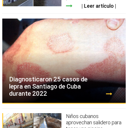
Leer artículo
Diagnosticaron 25 casos de
lepra en Santiago de Cuba
durante 2022
Niños cubanos
aprovechan salidero para