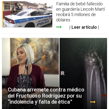
Familia de bebé fallecido
en guardería Lincoln Martí
recibirá 5 millones de
dólares
Leer artículo
Cubana arremete contra médico
del Fructuoso Rodríguez por su
“indolencia y falta de ética”