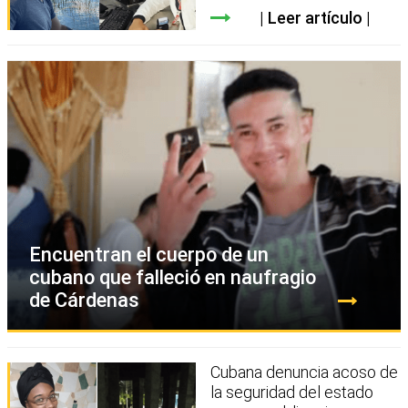
Leer artículo
Encuentran el cuerpo de un
cubano que falleció en naufragio
de Cárdenas
Cubana denuncia acoso de
la seguridad del estado