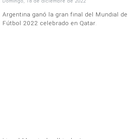
domingo, 18 de diciembre de 2022
Argentina ganó la gran final del Mundial de
Fútbol 2022 celebrado en Qatar.