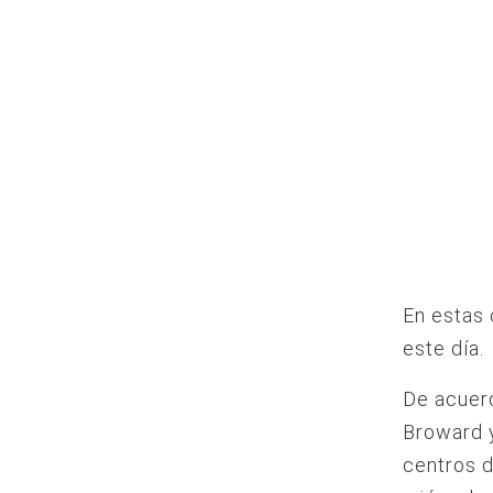
En estas 
este día.
De acuer
Broward 
centros d