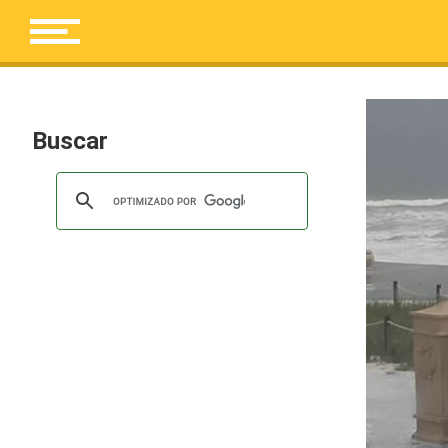
Buscar