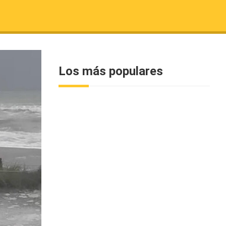
Los más populares