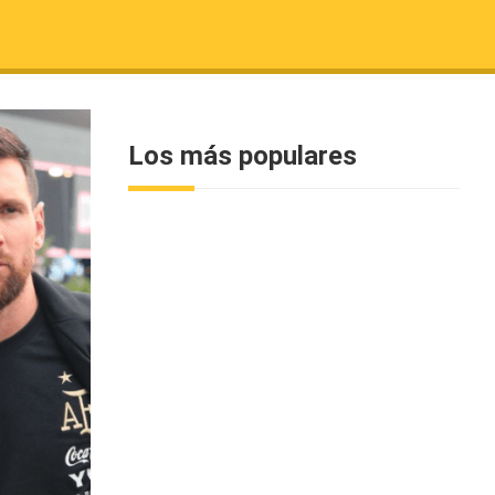
Los más populares