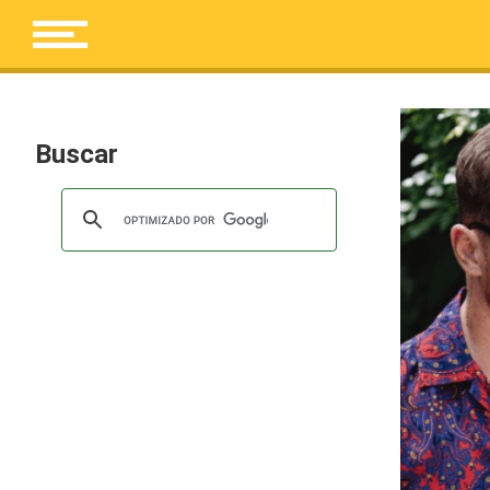
Buscar