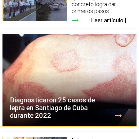
concreto logra dar
primeros pasos
Leer artículo
Diagnosticaron 25 casos de
lepra en Santiago de Cuba
durante 2022