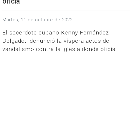
oficia
martes, 11 de octubre de 2022
El sacerdote cubano Kenny Fernández
Delgado, denunció la víspera actos de
vandalismo contra la iglesia donde oficia.