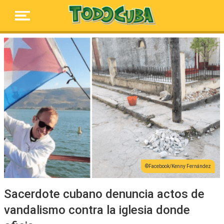
Facebook/Kenny Fernández
Sacerdote cubano denuncia actos de
vandalismo contra la iglesia donde