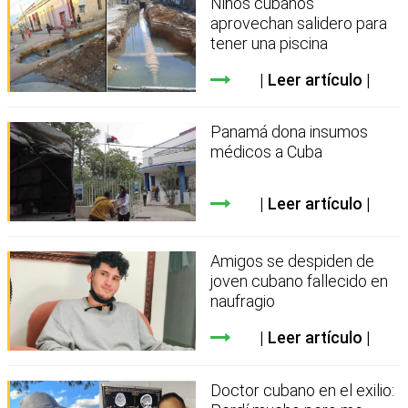
Niños cubanos
aprovechan salidero para
tener una piscina
Leer artículo
Panamá dona insumos
médicos a Cuba
Leer artículo
Amigos se despiden de
joven cubano fallecido en
naufragio
Leer artículo
Doctor cubano en el exilio: