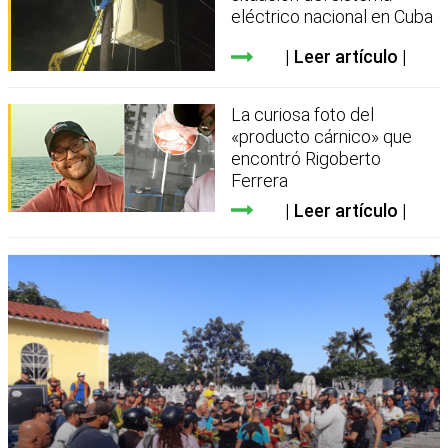
eléctrico nacional en Cuba
Leer artículo
La curiosa foto del
«producto cárnico» que
encontró Rigoberto
Ferrera
Leer artículo