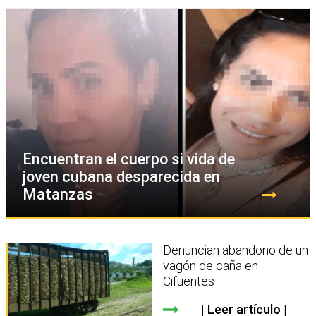
Encuentran el cuerpo si vida de
joven cubana desparecida en
Matanzas
Denuncian abandono de un
vagón de caña en
Cifuentes
Leer artículo