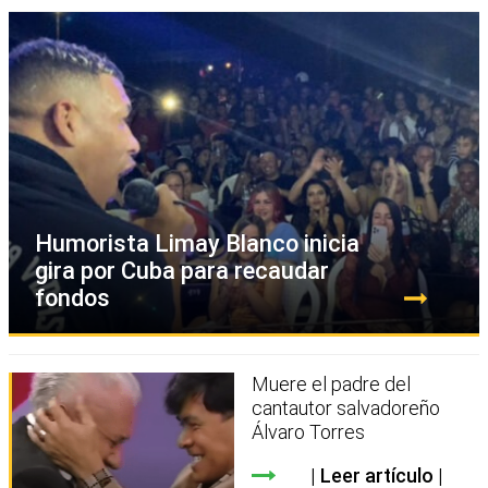
Humorista Limay Blanco inicia
gira por Cuba para recaudar
fondos
Muere el padre del
cantautor salvadoreño
Álvaro Torres
Leer artículo