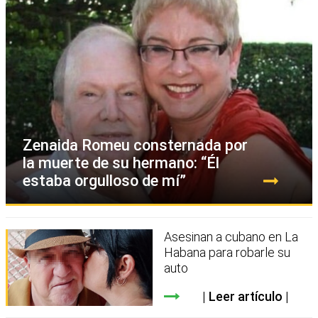
Zenaida Romeu consternada por
la muerte de su hermano: “Él
estaba orgulloso de mí”
Asesinan a cubano en La
Habana para robarle su
auto
Leer artículo