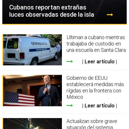
Cubanos reportan extrañas
luces observadas desde la isla
Ultiman a cubano mientras
trabajaba de custodio en
una escuela en Santa Clara
Leer artículo
Gobierno de EEUU
establecerá medidas más
rígidas en la frontera con
México
Leer artículo
Actualizan sobre grave
situación del sistema