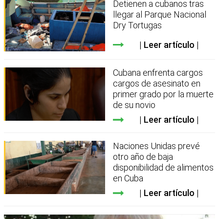
Detienen a cubanos tras
llegar al Parque Nacional
Dry Tortugas
Leer artículo
Cubana enfrenta cargos
cargos de asesinato en
primer grado por la muerte
de su novio
Leer artículo
Naciones Unidas prevé
otro año de baja
disponibilidad de alimentos
en Cuba
Leer artículo