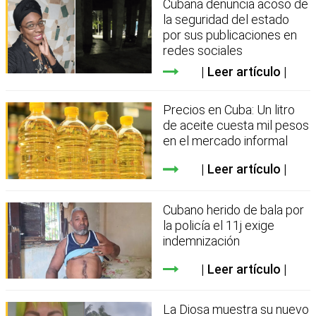
Cubana denuncia acoso de
la seguridad del estado
por sus publicaciones en
redes sociales
Leer artículo
Precios en Cuba: Un litro
de aceite cuesta mil pesos
en el mercado informal
Leer artículo
Cubano herido de bala por
la policía el 11j exige
indemnización
Leer artículo
La Diosa muestra su nuevo