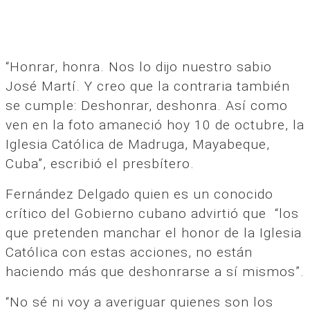
“Honrar, honra. Nos lo dijo nuestro sabio
José Martí. Y creo que la contraria también
se cumple: Deshonrar, deshonra. Así como
ven en la foto amaneció hoy 10 de octubre, la
Iglesia Católica de Madruga, Mayabeque,
Cuba”, escribió el presbítero.
Fernández Delgado quien es un conocido
crítico del Gobierno cubano advirtió que “los
que pretenden manchar el honor de la Iglesia
Católica con estas acciones, no están
haciendo más que deshonrarse a sí mismos”.
“No sé ni voy a averiguar quienes son los