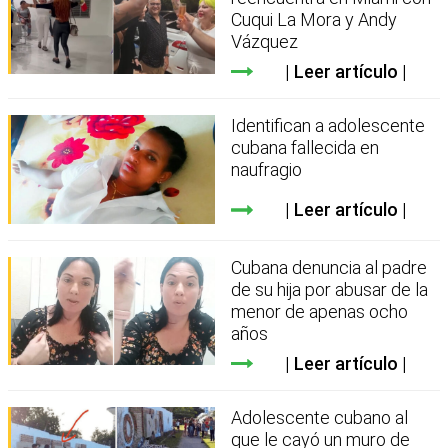
Cuqui La Mora y Andy
Vázquez
Leer artículo
Identifican a adolescente
cubana fallecida en
naufragio
Leer artículo
Cubana denuncia al padre
de su hija por abusar de la
menor de apenas ocho
años
Leer artículo
Adolescente cubano al
que le cayó un muro de