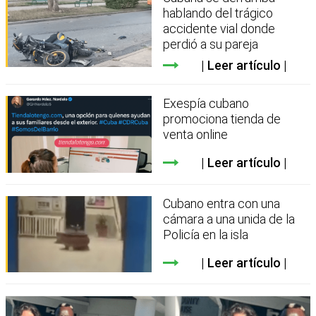
hablando del trágico
accidente vial donde
perdió a su pareja
Leer artículo
Exespía cubano
promociona tienda de
venta online
Leer artículo
Cubano entra con una
cámara a una unida de la
Policía en la isla
Leer artículo