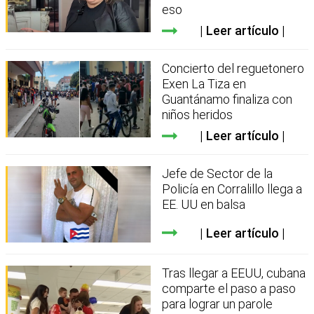
eso
Leer artículo
Concierto del reguetonero
Exen La Tiza en
Guantánamo finaliza con
niños heridos
Leer artículo
Jefe de Sector de la
Policía en Corralillo llega a
EE. UU en balsa
Leer artículo
Tras llegar a EEUU, cubana
comparte el paso a paso
para lograr un parole