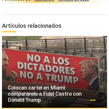
Artículos relacionados
Colocan cartel en Miami
comparando a Fidel Castro con
Donald Trump