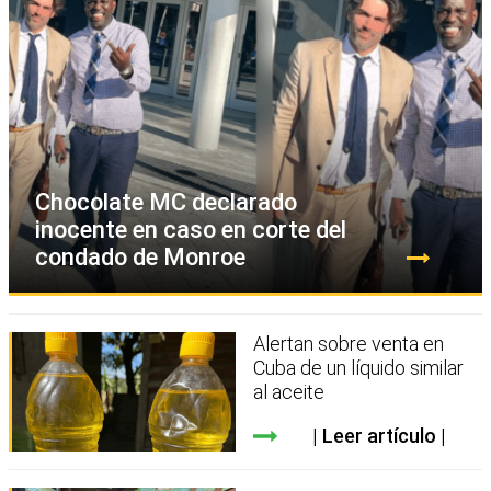
Chocolate MC declarado
inocente en caso en corte del
condado de Monroe
Alertan sobre venta en
Cuba de un líquido similar
al aceite
Leer artículo