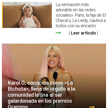
La sensación más
adorable en las redes
sociales»: Paris, la hija de El
Chacal y La Leidy, cautiva a
todos con su encanto
Leer artículo
Karol G, conocida como «La
Bichota», llena de orgullo a la
comunidad latina al ser
galardonada en los premios
Grammy