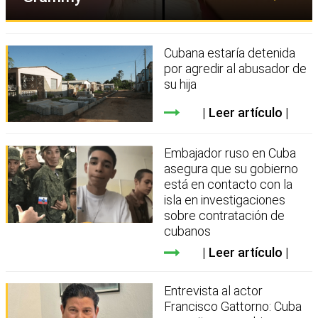
Cubana estaría detenida
por agredir al abusador de
su hija
Leer artículo
Embajador ruso en Cuba
asegura que su gobierno
está en contacto con la
isla en investigaciones
sobre contratación de
cubanos
Leer artículo
Entrevista al actor
Francisco Gattorno: Cuba