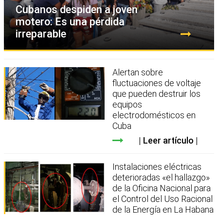
Cubanos despiden a joven
motero: Es una pérdida
irreparable
Alertan sobre
fluctuaciones de voltaje
que pueden destruir los
equipos
electrodomésticos en
Cuba
Leer artículo
Instalaciones eléctricas
deterioradas «el hallazgo»
de la Oficina Nacional para
el Control del Uso Racional
de la Energía en La Habana