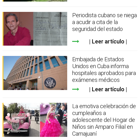
Periodista cubano se niega
a acudir a cita de la
seguridad del estado
Leer artículo
Embajada de Estados
Unidos en Cuba informa
hospitales aprobados para
exámenes médicos
Leer artículo
La emotiva celebración de
cumpleaños a
adolescente del Hogar de
Niños sin Amparo Filial en
Camajuaní