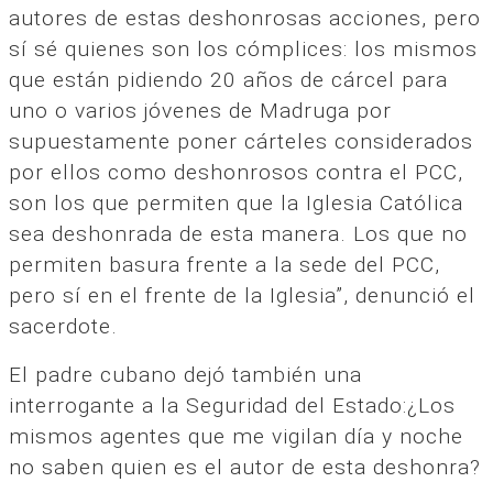
autores de estas deshonrosas acciones, pero
sí sé quienes son los cómplices: los mismos
que están pidiendo 20 años de cárcel para
uno o varios jóvenes de Madruga por
supuestamente poner cárteles considerados
por ellos como deshonrosos contra el PCC,
son los que permiten que la Iglesia Católica
sea deshonrada de esta manera. Los que no
permiten basura frente a la sede del PCC,
pero sí en el frente de la Iglesia”, denunció el
sacerdote.
El padre cubano dejó también una
interrogante a la Seguridad del Estado:¿Los
mismos agentes que me vigilan día y noche
no saben quien es el autor de esta deshonra?