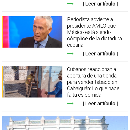
Leer artículo
Periodista advierte a
presidente AMLO que
México está siendo
cómplice de la dictadura
cubana
Leer artículo
Cubanos reaccionan a
apertura de una tienda
para vender tabaco en
Cabaiguán: Lo que hace
falta es comida
Leer artículo