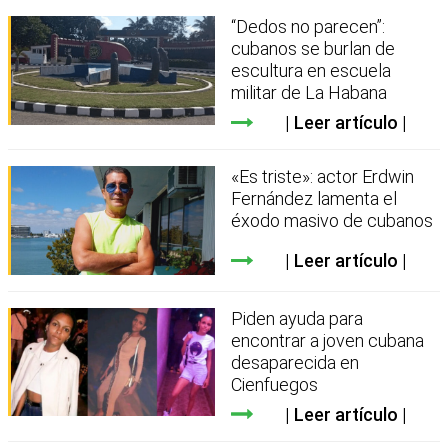
“Dedos no parecen”:
cubanos se burlan de
escultura en escuela
militar de La Habana
Leer artículo
«Es triste»: actor Erdwin
Fernández lamenta el
éxodo masivo de cubanos
Leer artículo
Piden ayuda para
encontrar a joven cubana
desaparecida en
Cienfuegos
Leer artículo