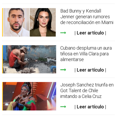
Bad Bunny y Kendall
Jenner generan rumores
de reconciliación en Miami
Leer artículo
Cubano despluma un aura
tiñosa en Villa Clara para
alimentarse
Leer artículo
Joseph Sanchez triunfa en
Got Talent de Chile
imitando a Celia Cruz
Leer artículo