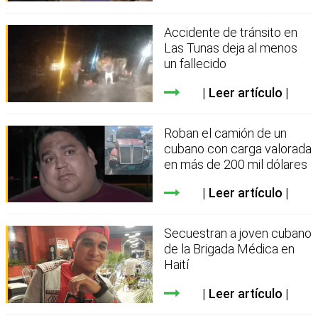
Accidente de tránsito en
Las Tunas deja al menos
un fallecido
Leer artículo
Roban el camión de un
cubano con carga valorada
en más de 200 mil dólares
Leer artículo
Secuestran a joven cubano
de la Brigada Médica en
Haití
Leer artículo