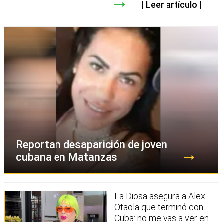
Leer artículo
Reportan desaparición de joven
cubana en Matanzas
La Diosa asegura a Alex
Otaola que terminó con
Cuba: no me vas a ver en