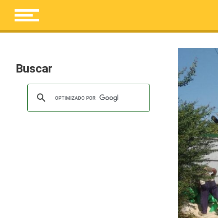
Buscar