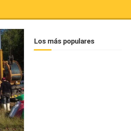
Los más populares