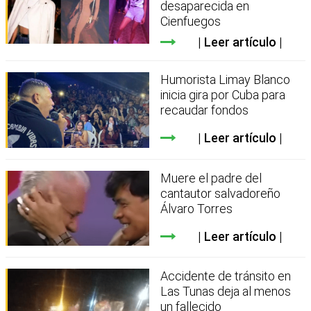
desaparecida en
Cienfuegos
Leer artículo
Humorista Limay Blanco
inicia gira por Cuba para
recaudar fondos
Leer artículo
Muere el padre del
cantautor salvadoreño
Álvaro Torres
Leer artículo
Accidente de tránsito en
Las Tunas deja al menos
un fallecido