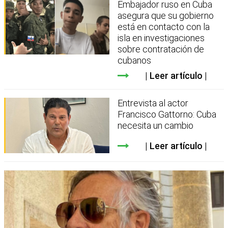
Embajador ruso en Cuba
asegura que su gobierno
está en contacto con la
isla en investigaciones
sobre contratación de
cubanos
Leer artículo
Entrevista al actor
Francisco Gattorno: Cuba
necesita un cambio
Leer artículo