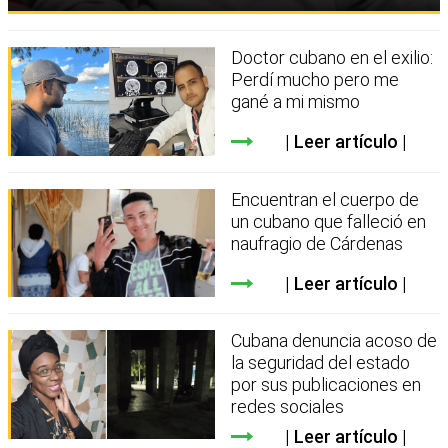
Doctor cubano en el exilio:
Perdí mucho pero me
gané a mi mismo
Leer artículo
Encuentran el cuerpo de
un cubano que falleció en
naufragio de Cárdenas
Leer artículo
Cubana denuncia acoso de
la seguridad del estado
por sus publicaciones en
redes sociales
Leer artículo