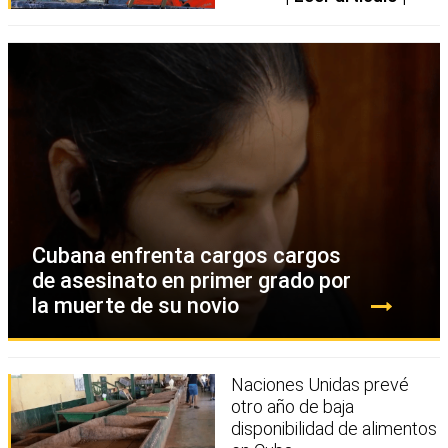
Cubana enfrenta cargos cargos
de asesinato en primer grado por
la muerte de su novio
Naciones Unidas prevé
otro año de baja
disponibilidad de alimentos