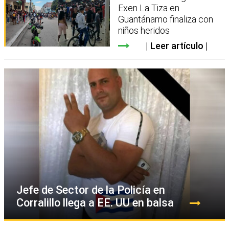
Exen La Tiza en
Guantánamo finaliza con
niños heridos
Leer artículo
Jefe de Sector de la Policía en
Corralillo llega a EE. UU en balsa