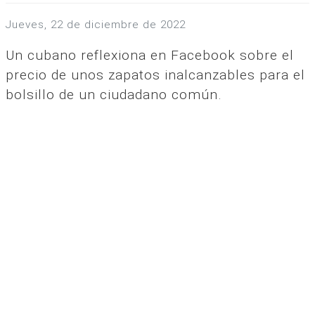
jueves, 22 de diciembre de 2022
Un cubano reflexiona en Facebook sobre el
precio de unos zapatos inalcanzables para el
bolsillo de un ciudadano común.