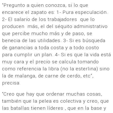
“Pregunto a quien conozca, si lo que
encarece el zapato es: 1- Pura especulación.
2- El salario de los trabajadores que lo
producen más, el del séquito administrativo
que percibe mucho más y de paso, se
benecia de las utilidades. 3- Si es búsqueda
de ganancias a toda costa y a todo costo
para cumplir un plan. 4- Si es que la vida está
muy cara y el precio se calcula tomando
como referencia la libra (no la esterlina) sino
la de malanga, de carne de cerdo, etc”,
precisa.
“Creo que hay que ordenar muchas cosas,
también que la pelea es colectiva y creo, que
las batallas tienen líderes , que en la base y