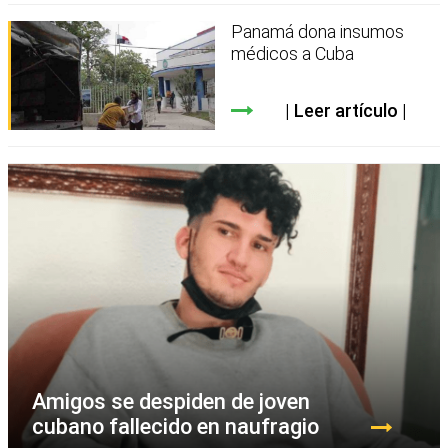
Panamá dona insumos
médicos a Cuba
Leer artículo
Amigos se despiden de joven
cubano fallecido en naufragio