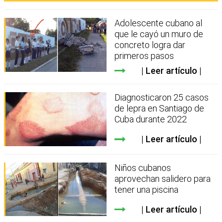
Adolescente cubano al
que le cayó un muro de
concreto logra dar
primeros pasos
Leer artículo
Diagnosticaron 25 casos
de lepra en Santiago de
Cuba durante 2022
Leer artículo
Niños cubanos
aprovechan salidero para
tener una piscina
Leer artículo