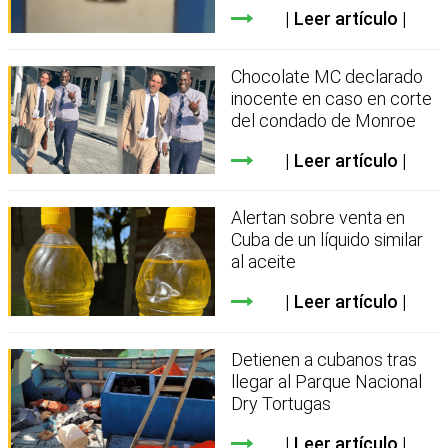
Leer artículo
Chocolate MC declarado
inocente en caso en corte
del condado de Monroe
Leer artículo
Alertan sobre venta en
Cuba de un líquido similar
al aceite
Leer artículo
Detienen a cubanos tras
llegar al Parque Nacional
Dry Tortugas
Leer artículo