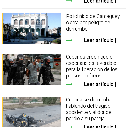
Leer artículo
Policlínico de Camagüey
cierra por peligro de
derrumbe
Leer artículo
Cubanos creen que el
escenario es favorable
para la liberación de los
presos políticos
Leer artículo
Cubana se derrumba
hablando del trágico
accidente vial donde
perdió a su pareja
Leer artículo