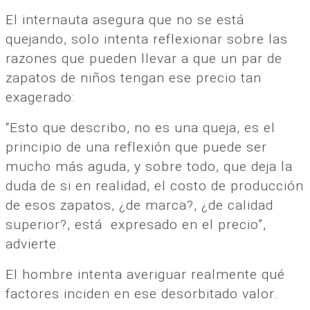
El internauta asegura que no se está
quejando, solo intenta reflexionar sobre las
razones que pueden llevar a que un par de
zapatos de niños tengan ese precio tan
exagerado:
“Esto que describo, no es una queja, es el
principio de una reflexión que puede ser
mucho más aguda, y sobre todo, que deja la
duda de si en realidad, el costo de producción
de esos zapatos, ¿de marca?, ¿de calidad
superior?, está expresado en el precio”,
advierte.
El hombre intenta averiguar realmente qué
factores inciden en ese desorbitado valor.