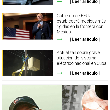
Leer artículo
Gobierno de EEUU
establecerá medidas más
rígidas en la frontera con
México
Leer artículo
Actualizan sobre grave
situación del sistema
eléctrico nacional en Cuba
Leer artículo