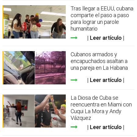
Tras llegar a EEUU, cubana
comparte el paso a paso
para lograr un parole
humanitario
Leer artículo
Cubanos armados y
encapuchados asaltan a
una pareja en La Habana
Leer artículo
La Diosa de Cuba se
reencuentra en Miami con
Cuqui La Mora y Andy
Vázquez
Leer artículo