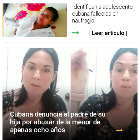
Identifican a adolescente
cubana fallecida en
naufragio
Leer artículo
Cubana denuncia al padre de su
hija por abusar de la menor de
apenas ocho años