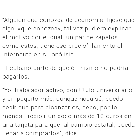
“Alguien que conozca de economía, fíjese que
digo, «que conozca», tal vez pudiera explicar
el motivo por el cual, un par de zapatos
como estos, tiene ese precio”, lamenta el
internauta en su análisis.
El cubano parte de que él mismo no podría
pagarlos.
“Yo, trabajador activo, con título universitario,
y un poquito más, aunque nada sé, puedo
decir que para alcanzarlos, debo, por lo
menos, recibir un poco más de 18 euros en
una tarjeta para que, al cambio estatal, pueda
llegar a comprarlos”, dice.