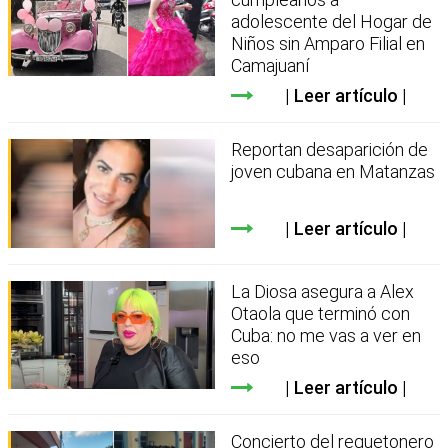
adolescente del Hogar de
Niños sin Amparo Filial en
Camajuaní
Leer artículo
Reportan desaparición de
joven cubana en Matanzas
Leer artículo
La Diosa asegura a Alex
Otaola que terminó con
Cuba: no me vas a ver en
eso
Leer artículo
Concierto del reguetonero