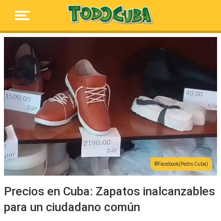
Facebook(Pedro Cuba)
Precios en Cuba: Zapatos inalcanzables
para un ciudadano común