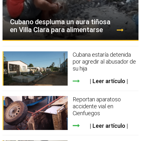
Cubano despluma un aura tiñosa
en Villa Clara para alimentarse
Cubana estaría detenida
por agredir al abusador de
su hija
Leer artículo
Reportan aparatoso
accidente vial en
Cienfuegos
Leer artículo