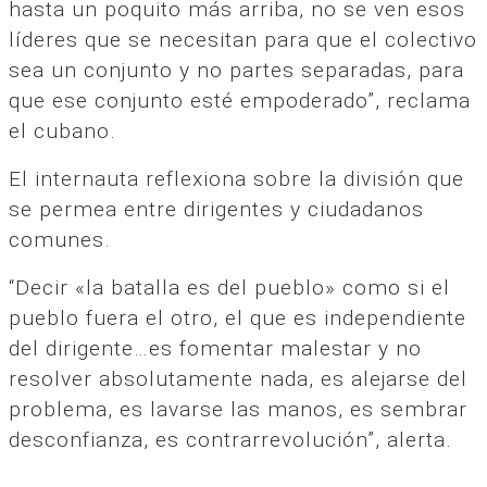
hasta un poquito más arriba, no se ven esos
líderes que se necesitan para que el colectivo
sea un conjunto y no partes separadas, para
que ese conjunto esté empoderado”, reclama
el cubano.
El internauta reflexiona sobre la división que
se permea entre dirigentes y ciudadanos
comunes.
“Decir «la batalla es del pueblo» como si el
pueblo fuera el otro, el que es independiente
del dirigente…es fomentar malestar y no
resolver absolutamente nada, es alejarse del
problema, es lavarse las manos, es sembrar
desconfianza, es contrarrevolución”, alerta.