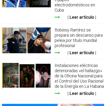
electrodomésticos en
Cuba
Leer artículo
Robeisy Ramírez se
prepara sin descanso para
pelea por título mundial
profesional
Leer artículo
Instalaciones eléctricas
deterioradas «el hallazgo»
de la Oficina Nacional para
el Control del Uso Racional
de la Energía en La Habana
Leer artículo