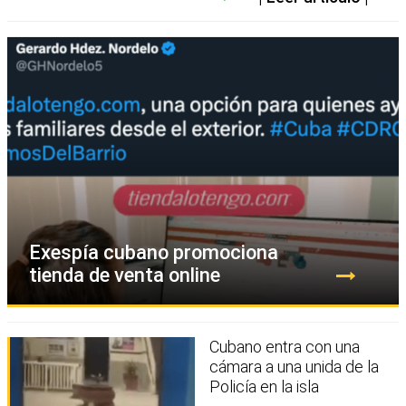
Exespía cubano promociona
tienda de venta online
Cubano entra con una
cámara a una unida de la
Policía en la isla