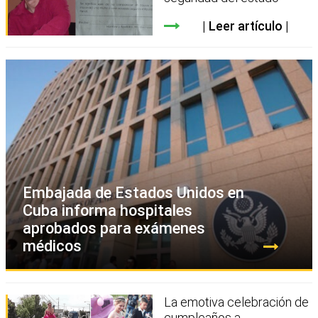
Leer artículo
Embajada de Estados Unidos en
Cuba informa hospitales
aprobados para exámenes
médicos
La emotiva celebración de
cumpleaños a