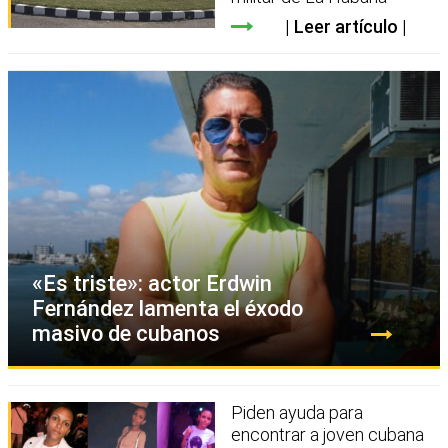
Leer artículo
«Es triste»: actor Erdwin
Fernández lamenta el éxodo
masivo de cubanos
Piden ayuda para
encontrar a joven cubana