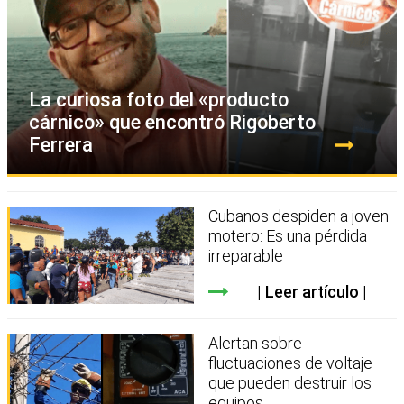
La curiosa foto del «producto
cárnico» que encontró Rigoberto
Ferrera
Cubanos despiden a joven
motero: Es una pérdida
irreparable
Leer artículo
Alertan sobre
fluctuaciones de voltaje
que pueden destruir los
equipos