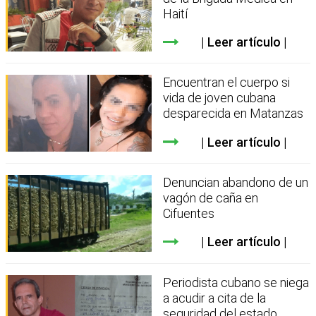
Haití
Leer artículo
Encuentran el cuerpo si
vida de joven cubana
desparecida en Matanzas
Leer artículo
Denuncian abandono de un
vagón de caña en
Cifuentes
Leer artículo
Periodista cubano se niega
a acudir a cita de la
seguridad del estado