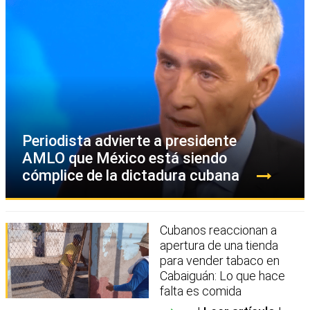
Periodista advierte a presidente
AMLO que México está siendo
cómplice de la dictadura cubana
Cubanos reaccionan a
apertura de una tienda
para vender tabaco en
Cabaiguán: Lo que hace
falta es comida