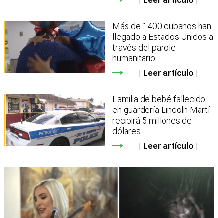
Más de 1400 cubanos han
llegado a Estados Unidos a
través del parole
humanitario
Leer artículo
Familia de bebé fallecido
en guardería Lincoln Martí
recibirá 5 millones de
dólares
Leer artículo