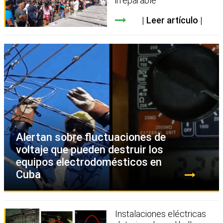
irreparable
Leer artículo
Alertan sobre fluctuaciones de
voltaje que pueden destruir los
equipos electrodomésticos en
Cuba
Instalaciones eléctricas