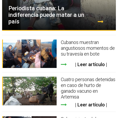
Periodista cubana: La
indiferencia puede matar a un
país
Cubanos muestran
angustiosos momentos de
su travesía en bote
Leer artículo
Cuatro personas detenidas
en caso de hurto de
ganado vacuno en
Artemisa
Leer artículo