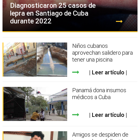
Diagnosticaron 25 casos de
lepra en Santiago de Cuba
durante 2022
Niños cubanos
aprovechan salidero para
tener una piscina
Leer artículo
Panamá dona insumos
médicos a Cuba
Leer artículo
Amigos se despiden de