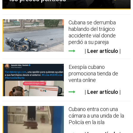
Cubana se derrumba
hablando del trágico
accidente vial donde
perdió a su pareja
Leer artículo
Exespía cubano
promociona tienda de
venta online
Leer artículo
Cubano entra con una
cámara a una unida de la
Policía en la isla