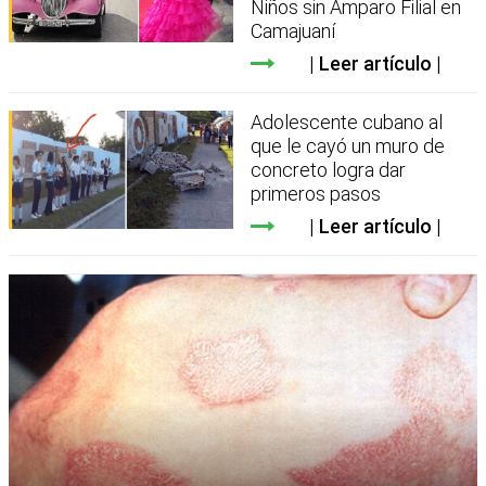
Niños sin Amparo Filial en
Camajuaní
Leer artículo
Adolescente cubano al
que le cayó un muro de
concreto logra dar
primeros pasos
Leer artículo