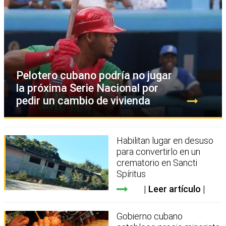
Pelotero cubano podría no jugar
la próxima Serie Nacional por
pedir un cambio de vivienda
Habilitan lugar en desuso
para convertirlo en un
crematorio en Sancti
Spíritus
Leer artículo
Gobierno cubano