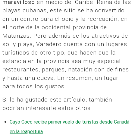
maravilloso
en medio del Caribe. Reina de las
playas cubanas, este sitio se ha convertido
en un centro para el ocio y la recreación, en
el norte de la occidental provincia de
Matanzas. Pero además de los atractivos de
sol y playa, Varadero cuenta con un lugares
turísticos de otro tipo, que hacen que la
estancia en la provincia sea muy especial:
restaurantes, parques, natación con delfines
y hasta una cueva. En resumen, un lugar
para todos los gustos.
Si le ha gustado este artículo, también
podrían interesarle estos otros:
Cayo Coco recibe primer vuelo de turistas desde Canadá
en la reapertura