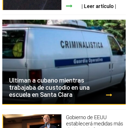
Leer artículo
Ultiman a cubano mientras
trabajaba de custodio en una
escuela en Santa Clara
Gobierno de EEUU
establecerá medidas más