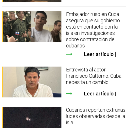
Embajador ruso en Cuba
asegura que su gobierno
está en contacto con la
isla en investigaciones
sobre contratación de
cubanos
Leer artículo
Entrevista al actor
Francisco Gattorno: Cuba
necesita un cambio
Leer artículo
Cubanos reportan extrañas
luces observadas desde la
isla