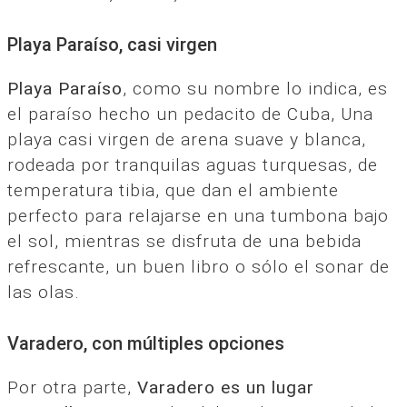
Playa Paraíso, casi virgen
Playa Paraíso
, como su nombre lo indica, es
el paraíso hecho un pedacito de Cuba, Una
playa casi virgen de arena suave y blanca,
rodeada por tranquilas aguas turquesas, de
temperatura tibia, que dan el ambiente
perfecto para relajarse en una tumbona bajo
el sol, mientras se disfruta de una bebida
refrescante, un buen libro o sólo el sonar de
las olas.
Varadero, con múltiples opciones
Por otra parte,
Varadero es un lugar