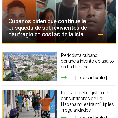
Cubanos piden que continue la
búsqueda de sobrevivientes de
naufragio en costas de la isla
Periodista cubano
denuncia intento de asalto
en La Habana
Leer artículo
Revisión del registro de
consumidores de La
Habana muestra múltiples
irregularidades
Leer artículo