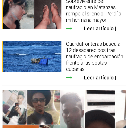
Sobreviviente del
naufragio en Matanzas
rompe el silencio: Perdí a
mi hermana mayor
Leer artículo
Guardafronteras busca a
12 desaparecidos tras
naufragio de embarcación
frente a las costas
cubanas
Leer artículo