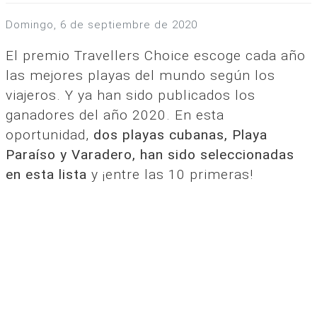
domingo, 6 de septiembre de 2020
El premio Travellers Choice escoge cada año
las mejores playas del mundo según los
viajeros. Y ya han sido publicados los
ganadores del año 2020. En esta
oportunidad,
dos playas cubanas, Playa
Paraíso y Varadero, han sido seleccionadas
en esta lista
y ¡entre las 10 primeras!