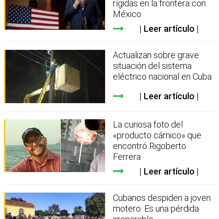
rígidas en la frontera con
México
Leer artículo
Actualizan sobre grave
situación del sistema
eléctrico nacional en Cuba
Leer artículo
La curiosa foto del
«producto cárnico» que
encontró Rigoberto
Ferrera
Leer artículo
Cubanos despiden a joven
motero: Es una pérdida