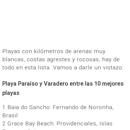
Playas con kilómetros de arenas muy
blancas, costas agrestes y rocosas, hay de
todo en esta lista. Vamos a darle un vistazo:
Playa Paraíso y Varadero entre las 10 mejores
playas
1 Baia do Sancho: Fernando de Noronha,
Brasil
2 Grace Bay Beach: Providenciales, Islas