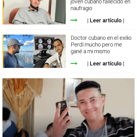
joven cubano fallecido en
naufragio
Leer artículo
Doctor cubano en el exilio:
Perdí mucho pero me
gané a mi mismo
Leer artículo