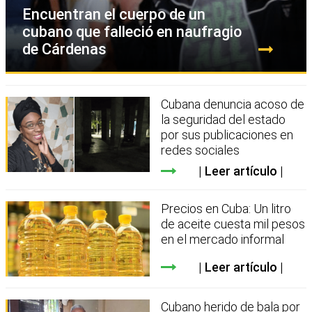
Encuentran el cuerpo de un
cubano que falleció en naufragio
de Cárdenas
Cubana denuncia acoso de
la seguridad del estado
por sus publicaciones en
redes sociales
Leer artículo
Precios en Cuba: Un litro
de aceite cuesta mil pesos
en el mercado informal
Leer artículo
Cubano herido de bala por