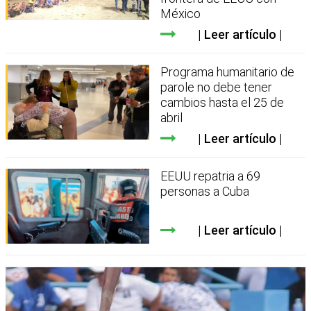
México
Leer artículo
Programa humanitario de
parole no debe tener
cambios hasta el 25 de
abril
Leer artículo
EEUU repatria a 69
personas a Cuba
Leer artículo