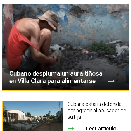
Cubano despluma un aura tiñosa
en Villa Clara para alimentarse
Cubana estaría detenida
por agredir al abusador de
su hija
Leer artículo