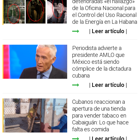
deterioradas «el hallazgo»
de la Oficina Nacional para
el Control del Uso Racional
de la Energía en La Habana
Leer artículo
Periodista advierte a
presidente AMLO que
México está siendo
cómplice de la dictadura
cubana
Leer artículo
Cubanos reaccionan a
apertura de una tienda
para vender tabaco en
Cabaiguán: Lo que hace
falta es comida
Leer artículo