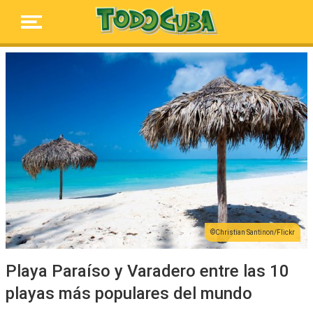
Christian Santinon/Flickr
Playa Paraíso y Varadero entre las 10
playas más populares del mundo