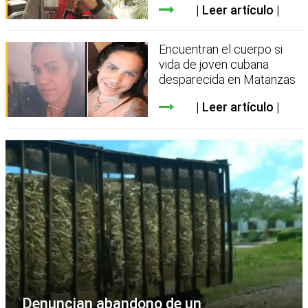
Leer artículo
Encuentran el cuerpo si
vida de joven cubana
desparecida en Matanzas
Leer artículo
Denuncian abandono de un