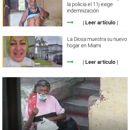
la policía el 11j exige
indemnización
Leer artículo
La Diosa muestra su nuevo
hogar en Miami
Leer artículo