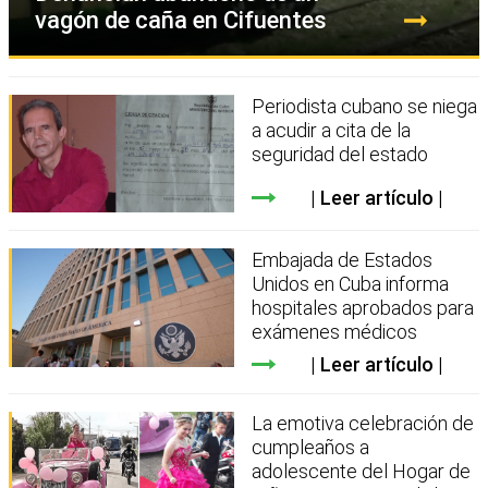
vagón de caña en Cifuentes
Periodista cubano se niega
a acudir a cita de la
seguridad del estado
Leer artículo
Embajada de Estados
Unidos en Cuba informa
hospitales aprobados para
exámenes médicos
Leer artículo
La emotiva celebración de
cumpleaños a
adolescente del Hogar de