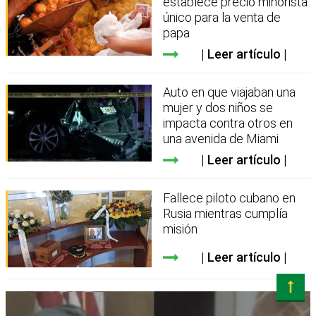
establece precio minorista
único para la venta de
papa
Leer artículo
Auto en que viajaban una
mujer y dos niños se
impacta contra otros en
una avenida de Miami
Leer artículo
Fallece piloto cubano en
Rusia mientras cumplía
misión
Leer artículo