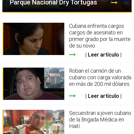
Parque Nacional Dry Tortugas
Cubana enfrenta cargos
cargos de asesinato en
primer grado por la muerte
de su novio
Leer artículo
Roban el camión de un
cubano con carga valorada
en más de 200 mil dólares
Leer artículo
Secuestran a joven cubano
de la Brigada Médica en
Haití