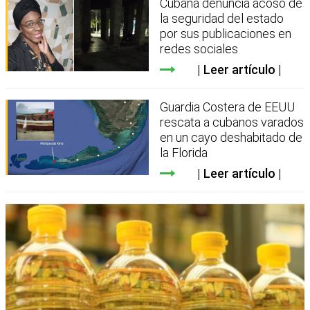
Cubana denuncia acoso de
la seguridad del estado
por sus publicaciones en
redes sociales
Leer artículo
Guardia Costera de EEUU
rescata a cubanos varados
en un cayo deshabitado de
la Florida
Leer artículo