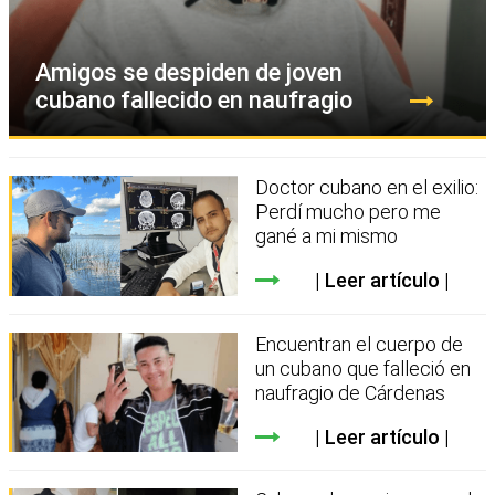
Amigos se despiden de joven
cubano fallecido en naufragio
Doctor cubano en el exilio:
Perdí mucho pero me
gané a mi mismo
Leer artículo
Encuentran el cuerpo de
un cubano que falleció en
naufragio de Cárdenas
Leer artículo