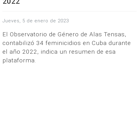
2022
jueves, 5 de enero de 2023
El Observatorio de Género de Alas Tensas,
contabilizó 34 feminicidios en Cuba durante
el año 2022, indica un resumen de esa
plataforma.