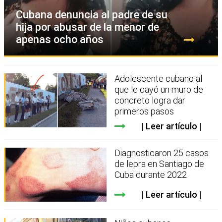
Cubana denuncia al padre de su
hija por abusar de la menor de
apenas ocho años
Adolescente cubano al
que le cayó un muro de
concreto logra dar
primeros pasos
Leer artículo
Diagnosticaron 25 casos
de lepra en Santiago de
Cuba durante 2022
Leer artículo