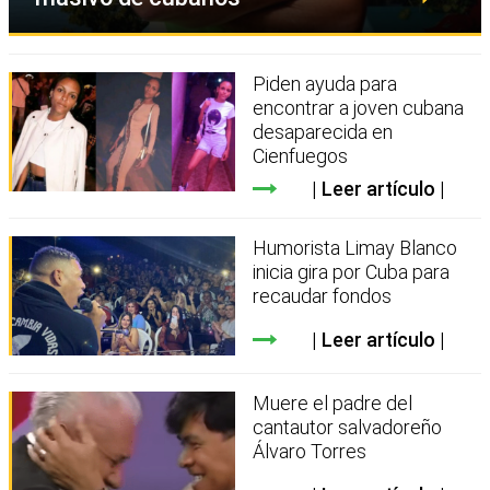
Piden ayuda para
encontrar a joven cubana
desaparecida en
Cienfuegos
Leer artículo
Humorista Limay Blanco
inicia gira por Cuba para
recaudar fondos
Leer artículo
Muere el padre del
cantautor salvadoreño
Álvaro Torres