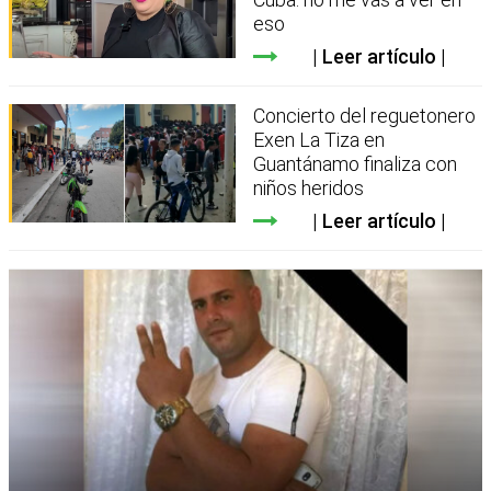
eso
Leer artículo
Concierto del reguetonero
Exen La Tiza en
Guantánamo finaliza con
niños heridos
Leer artículo