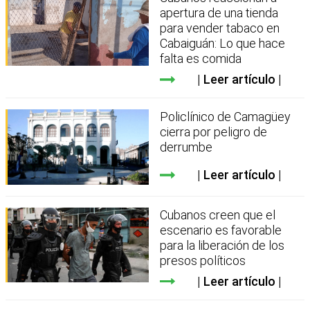
apertura de una tienda
para vender tabaco en
Cabaiguán: Lo que hace
falta es comida
Leer artículo
Policlínico de Camagüey
cierra por peligro de
derrumbe
Leer artículo
Cubanos creen que el
escenario es favorable
para la liberación de los
presos políticos
Leer artículo