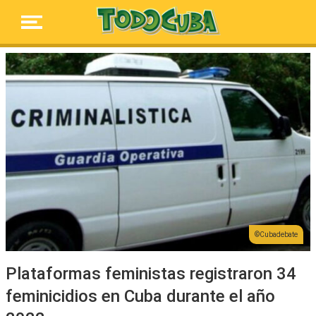
Cubadebate
Plataformas feministas registraron 34
feminicidios en Cuba durante el año