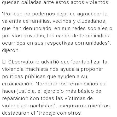
quedan calladas ante estos actos violentos.
“Por eso no podemos dejar de agradecer la
valentía de familias, vecinos y ciudadanos,
que han denunciado, en sus redes sociales o
por vías privadas, los casos de feminicidios
ocurridos en sus respectivas comunidades”,
dijeron.
El Observatorio advirtió que “contabilizar la
violencia machista nos ayuda a proponer
políticas públicas que ayuden a su
erradicación. Nombrar los feminicidios es
hacer justicia, el ejercicio más básico de
reparación con todas las víctimas de
violencias machistas”, aseguraron mientras
destacaron el “trabajo con otros