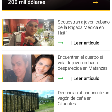
200 mil dólares
Secuestran a joven cubano
de la Brigada Médica en
Haití
Leer artículo
Encuentran el cuerpo si
vida de joven cubana
desparecida en Matanzas
Leer artículo
Denuncian abandono de un
vagón de caña en
Cifuentes