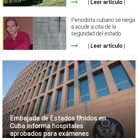
Leer artículo
Periodista cubano se niega
a acudir a cita de la
seguridad del estado
Leer artículo
Embajada de Estados Unidos en
Cuba informa hospitales
aprobados para exámenes