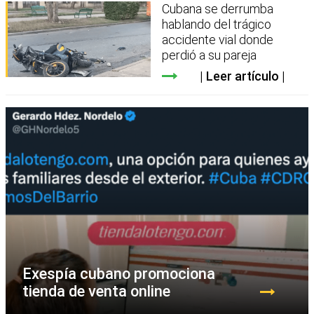
Cubana se derrumba
hablando del trágico
accidente vial donde
perdió a su pareja
Leer artículo
Exespía cubano promociona
tienda de venta online