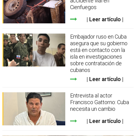
accidente vial en
Cienfuegos
Leer artículo
Embajador ruso en Cuba
asegura que su gobierno
está en contacto con la
isla en investigaciones
sobre contratación de
cubanos
Leer artículo
Entrevista al actor
Francisco Gattorno: Cuba
necesita un cambio
Leer artículo