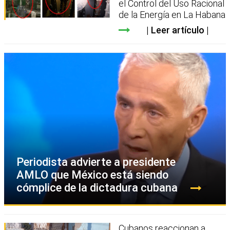
el Control del Uso Racional
de la Energía en La Habana
Leer artículo
Periodista advierte a presidente
AMLO que México está siendo
cómplice de la dictadura cubana
Cubanos reaccionan a