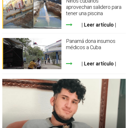
Niños cubanos
aprovechan salidero para
tener una piscina
Leer artículo
Panamá dona insumos
médicos a Cuba
Leer artículo