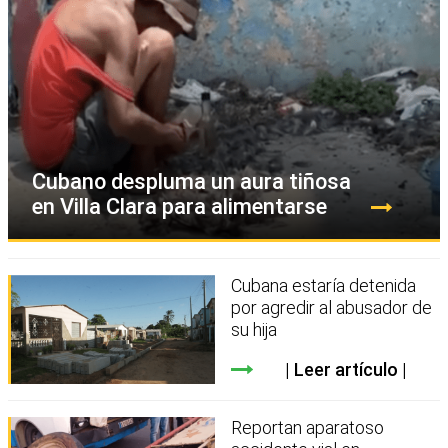
Cubano despluma un aura tiñosa
en Villa Clara para alimentarse
Cubana estaría detenida
por agredir al abusador de
su hija
Leer artículo
Reportan aparatoso