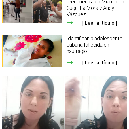
reencuentra en Miami con
Cuqui La Mora y Andy
Vázquez
Leer artículo
Identifican a adolescente
cubana fallecida en
naufragio
Leer artículo