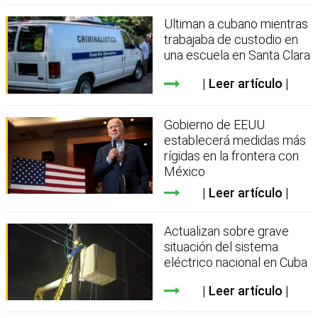
Ultiman a cubano mientras
trabajaba de custodio en
una escuela en Santa Clara
Leer artículo
Gobierno de EEUU
establecerá medidas más
rígidas en la frontera con
México
Leer artículo
Actualizan sobre grave
situación del sistema
eléctrico nacional en Cuba
Leer artículo