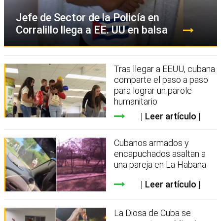
Jefe de Sector de la Policía en
Corralillo llega a EE. UU en balsa
Tras llegar a EEUU, cubana
comparte el paso a paso
para lograr un parole
humanitario
Leer artículo
Cubanos armados y
encapuchados asaltan a
una pareja en La Habana
Leer artículo
La Diosa de Cuba se