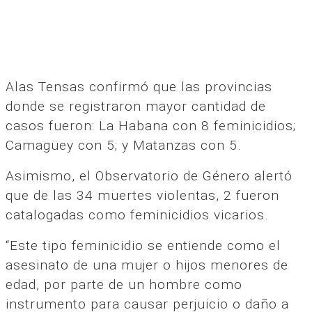
Alas Tensas confirmó que las provincias
donde se registraron mayor cantidad de
casos fueron: La Habana con 8 feminicidios;
Camagüey con 5; y Matanzas con 5.
Asimismo, el Observatorio de Género alertó
que de las 34 muertes violentas, 2 fueron
catalogadas como feminicidios vicarios.
“Este tipo feminicidio se entiende como el
asesinato de una mujer o hijos menores de
edad, por parte de un hombre como
instrumento para causar perjuicio o daño a