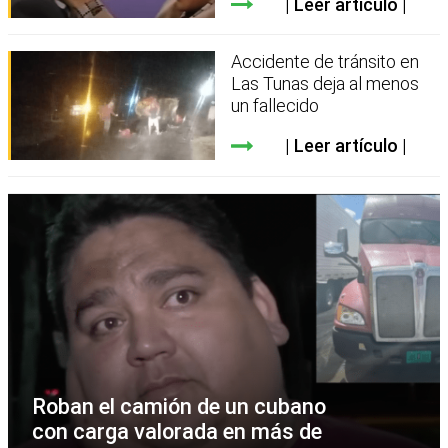
Leer artículo
Accidente de tránsito en
Las Tunas deja al menos
un fallecido
Leer artículo
Roban el camión de un cubano
con carga valorada en más de