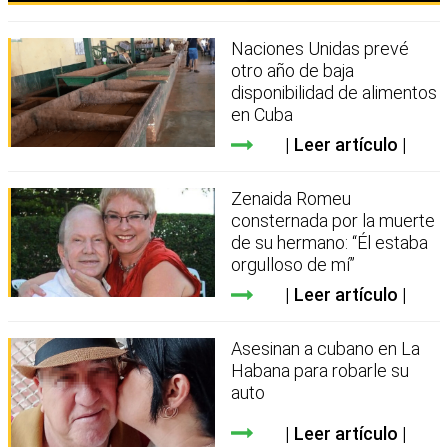
Naciones Unidas prevé
otro año de baja
disponibilidad de alimentos
en Cuba
Leer artículo
Zenaida Romeu
consternada por la muerte
de su hermano: “Él estaba
orgulloso de mí”
Leer artículo
Asesinan a cubano en La
Habana para robarle su
auto
Leer artículo