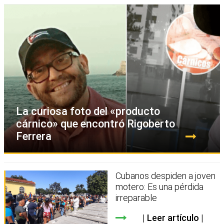
La curiosa foto del «producto
cárnico» que encontró Rigoberto
Ferrera
Cubanos despiden a joven
motero: Es una pérdida
irreparable
Leer artículo