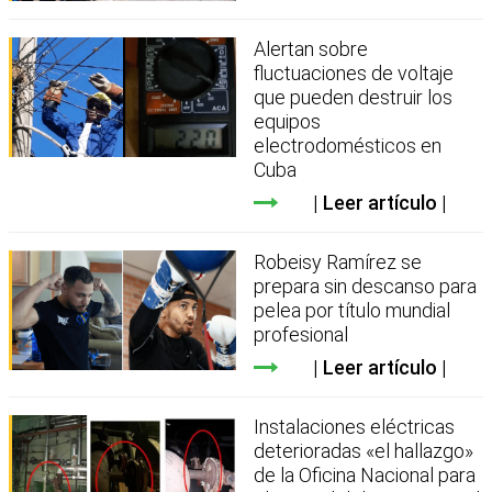
Alertan sobre
fluctuaciones de voltaje
que pueden destruir los
equipos
electrodomésticos en
Cuba
Leer artículo
Robeisy Ramírez se
prepara sin descanso para
pelea por título mundial
profesional
Leer artículo
Instalaciones eléctricas
deterioradas «el hallazgo»
de la Oficina Nacional para