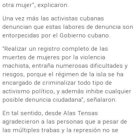
otra mujer”, explicaron.
Una vez más las activistas cubanas
denuncian que estas labores de denuncia son
entorpecidas por el Gobierno cubano.
“Realizar un registro completo de las
muertes de mujeres por la violencia
machista, entraña numerosas dificultades y
riesgos, porque el régimen de la isla se ha
encargado de criminalizar todo tipo de
activismo político, y además inhibe cualquier
posible denuncia ciudadana”, señalaron.
En tal sentido, desde Alas Tensas
agradecieron a las personas que a pesar de
las múltiples trabas y la represión no se