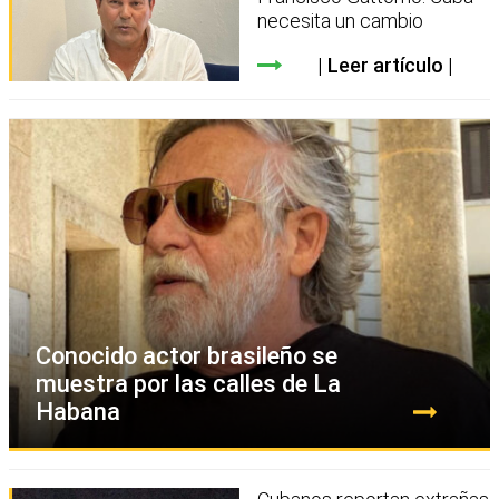
necesita un cambio
Leer artículo
Conocido actor brasileño se
muestra por las calles de La
Habana