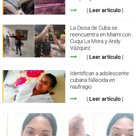
Leer artículo
La Diosa de Cuba se
reencuentra en Miami con
Cuqui La Mora y Andy
Vázquez
Leer artículo
Identifican a adolescente
cubana fallecida en
naufragio
Leer artículo