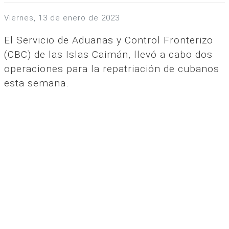
viernes, 13 de enero de 2023
El Servicio de Aduanas y Control Fronterizo
(CBC) de las Islas Caimán, llevó a cabo dos
operaciones para la repatriación de cubanos
esta semana.