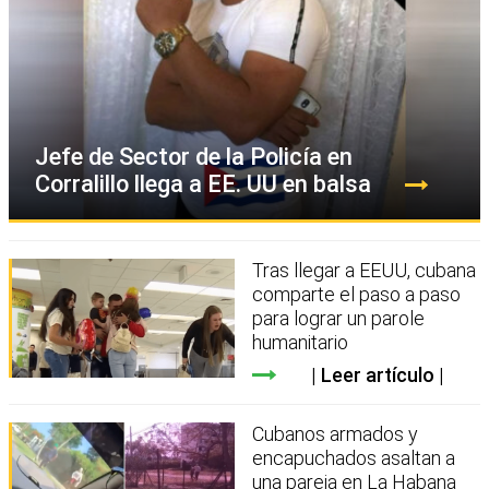
Jefe de Sector de la Policía en
Corralillo llega a EE. UU en balsa
Tras llegar a EEUU, cubana
comparte el paso a paso
para lograr un parole
humanitario
Leer artículo
Cubanos armados y
encapuchados asaltan a
una pareja en La Habana