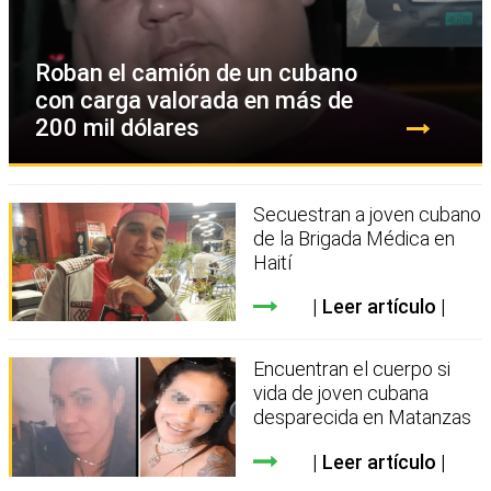
Roban el camión de un cubano
con carga valorada en más de
200 mil dólares
Secuestran a joven cubano
de la Brigada Médica en
Haití
Leer artículo
Encuentran el cuerpo si
vida de joven cubana
desparecida en Matanzas
Leer artículo