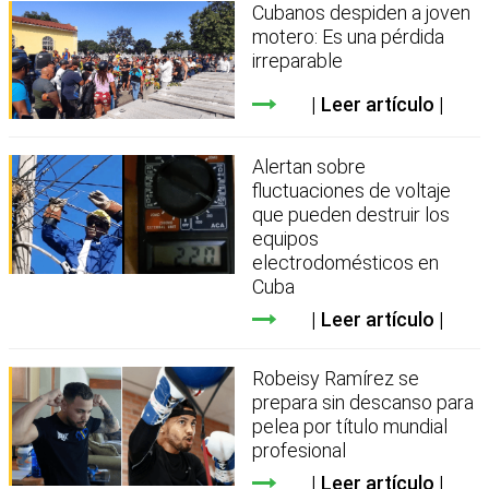
Cubanos despiden a joven
motero: Es una pérdida
irreparable
Leer artículo
Alertan sobre
fluctuaciones de voltaje
que pueden destruir los
equipos
electrodomésticos en
Cuba
Leer artículo
Robeisy Ramírez se
prepara sin descanso para
pelea por título mundial
profesional
Leer artículo