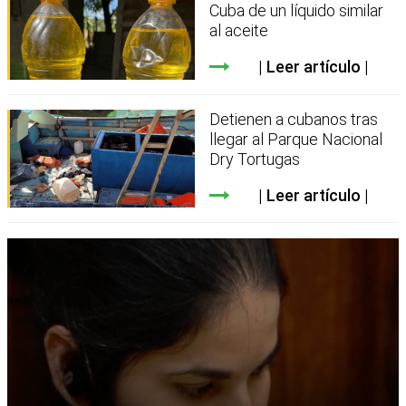
Cuba de un líquido similar
al aceite
Leer artículo
Detienen a cubanos tras
llegar al Parque Nacional
Dry Tortugas
Leer artículo