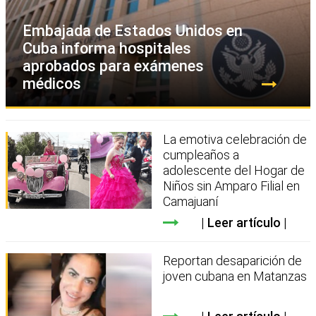
Embajada de Estados Unidos en
Cuba informa hospitales
aprobados para exámenes
médicos
La emotiva celebración de
cumpleaños a
adolescente del Hogar de
Niños sin Amparo Filial en
Camajuaní
Leer artículo
Reportan desaparición de
joven cubana en Matanzas