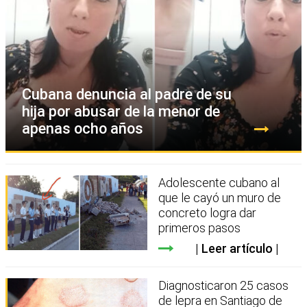
Cubana denuncia al padre de su
hija por abusar de la menor de
apenas ocho años
Adolescente cubano al
que le cayó un muro de
concreto logra dar
primeros pasos
Leer artículo
Diagnosticaron 25 casos
de lepra en Santiago de