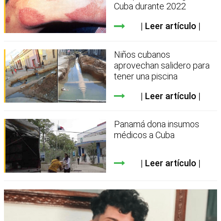
Cuba durante 2022
Leer artículo
Niños cubanos
aprovechan salidero para
tener una piscina
Leer artículo
Panamá dona insumos
médicos a Cuba
Leer artículo