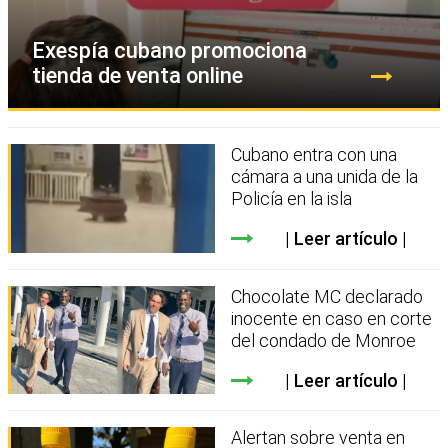
Exespía cubano promociona
tienda de venta online
Cubano entra con una
cámara a una unida de la
Policía en la isla
Leer artículo
Chocolate MC declarado
inocente en caso en corte
del condado de Monroe
Leer artículo
Alertan sobre venta en