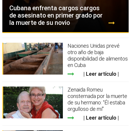
Cubana enfrenta cargos cargos
de asesinato en primer grado por
la muerte de su novio
Naciones Unidas prevé
otro año de baja
disponibilidad de alimentos
en Cuba
Leer artículo
Zenaida Romeu
consternada por la muerte
de su hermano: “Él estaba
orgulloso de mí”
Leer artículo