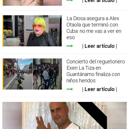
Leer artículo
La Diosa asegura a Alex
Otaola que terminó con
Cuba: no me vas a ver en
eso
Leer artículo
Concierto del reguetonero
Exen La Tiza en
Guantánamo finaliza con
niños heridos
Leer artículo