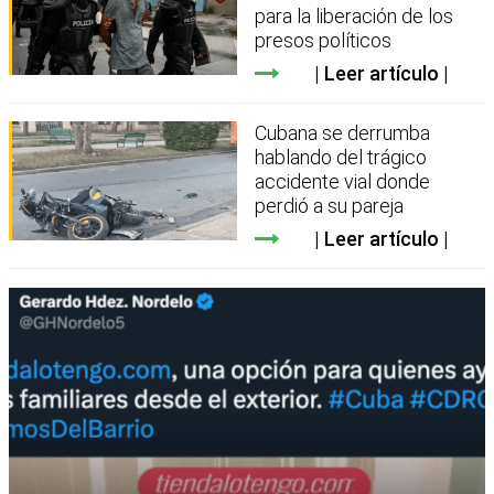
para la liberación de los
presos políticos
Leer artículo
Cubana se derrumba
hablando del trágico
accidente vial donde
perdió a su pareja
Leer artículo