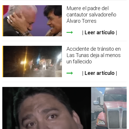
Muere el padre del
cantautor salvadoreño
Álvaro Torres
Leer artículo
Accidente de tránsito en
Las Tunas deja al menos
un fallecido
Leer artículo