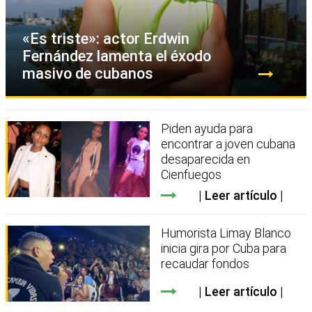
«Es triste»: actor Erdwin
Fernández lamenta el éxodo
masivo de cubanos
Piden ayuda para
encontrar a joven cubana
desaparecida en
Cienfuegos
Leer artículo
Humorista Limay Blanco
inicia gira por Cuba para
recaudar fondos
Leer artículo