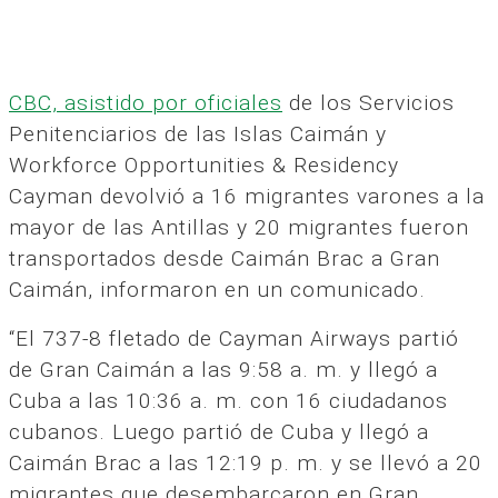
CBC, asistido por oficiales
de los Servicios
Penitenciarios de las Islas Caimán y
Workforce Opportunities & Residency
Cayman devolvió a 16 migrantes varones a la
mayor de las Antillas y 20 migrantes fueron
transportados desde Caimán Brac a Gran
Caimán, informaron en un comunicado.
“El 737-8 fletado de Cayman Airways partió
de Gran Caimán a las 9:58 a. m. y llegó a
Cuba a las 10:36 a. m. con 16 ciudadanos
cubanos. Luego partió de Cuba y llegó a
Caimán Brac a las 12:19 p. m. y se llevó a 20
migrantes que desembarcaron en Gran