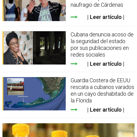
naufragio de Cárdenas
Leer artículo
Cubana denuncia acoso de
la seguridad del estado
por sus publicaciones en
redes sociales
Leer artículo
Guardia Costera de EEUU
rescata a cubanos varados
en un cayo deshabitado de
la Florida
Leer artículo