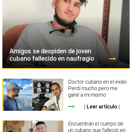
Amigos se despiden de joven
cubano fallecido en naufragio
Doctor cubano en el exilio:
Perdí mucho pero me
gané a mi mismo
Leer artículo
Encuentran el cuerpo de
un cubano que falleció en