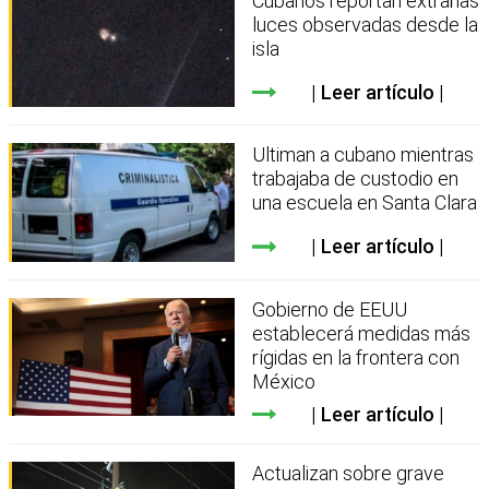
Cubanos reportan extrañas
luces observadas desde la
isla
Leer artículo
Ultiman a cubano mientras
trabajaba de custodio en
una escuela en Santa Clara
Leer artículo
Gobierno de EEUU
establecerá medidas más
rígidas en la frontera con
México
Leer artículo
Actualizan sobre grave