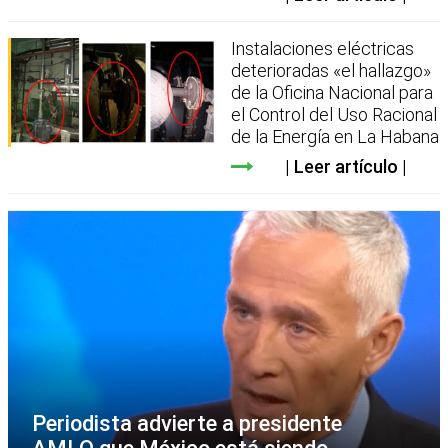
Instalaciones eléctricas
deterioradas «el hallazgo»
de la Oficina Nacional para
el Control del Uso Racional
de la Energía en La Habana
Leer artículo
Periodista advierte a presidente