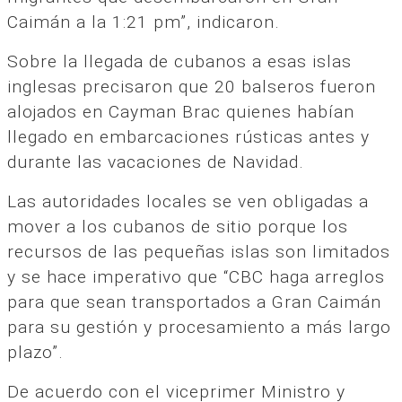
Caimán a la 1:21 pm”, indicaron.
Sobre la llegada de cubanos a esas islas
inglesas precisaron que 20 balseros fueron
alojados en Cayman Brac quienes habían
llegado en embarcaciones rústicas antes y
durante las vacaciones de Navidad.
Las autoridades locales se ven obligadas a
mover a los cubanos de sitio porque los
recursos de las pequeñas islas son limitados
y se hace imperativo que “CBC haga arreglos
para que sean transportados a Gran Caimán
para su gestión y procesamiento a más largo
plazo”.
De acuerdo con el viceprimer Ministro y