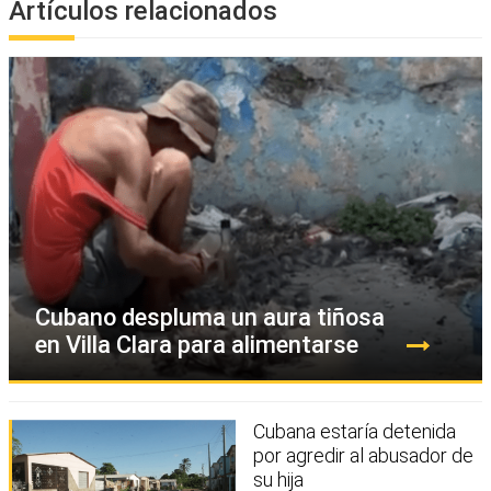
Artículos relacionados
Cubano despluma un aura tiñosa
en Villa Clara para alimentarse
Cubana estaría detenida
por agredir al abusador de
su hija