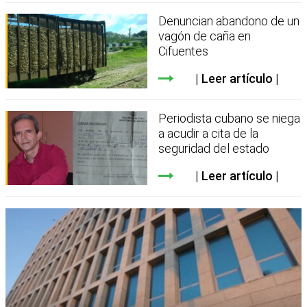
Denuncian abandono de un
vagón de caña en
Cifuentes
Leer artículo
Periodista cubano se niega
a acudir a cita de la
seguridad del estado
Leer artículo