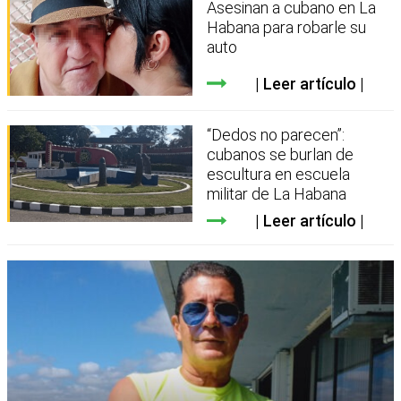
Asesinan a cubano en La
Habana para robarle su
auto
Leer artículo
“Dedos no parecen”:
cubanos se burlan de
escultura en escuela
militar de La Habana
Leer artículo