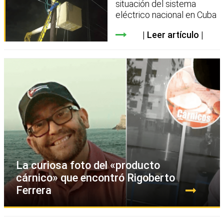
situación del sistema
eléctrico nacional en Cuba
Leer artículo
La curiosa foto del «producto
cárnico» que encontró Rigoberto
Ferrera