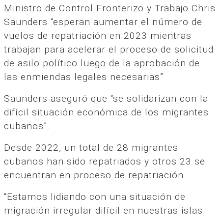
Ministro de Control Fronterizo y Trabajo Chris
Saunders “esperan aumentar el número de
vuelos de repatriación en 2023 mientras
trabajan para acelerar el proceso de solicitud
de asilo político luego de la aprobación de
las enmiendas legales necesarias”
Saunders aseguró que “se solidarizan con la
difícil situación económica de los migrantes
cubanos”.
Desde 2022, un total de 28 migrantes
cubanos han sido repatriados y otros 23 se
encuentran en proceso de repatriación.
“Estamos lidiando con una situación de
migración irregular difícil en nuestras islas