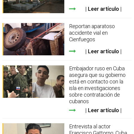
Leer artículo
Reportan aparatoso
accidente vial en
Cienfuegos
Leer artículo
Embajador ruso en Cuba
asegura que su gobierno
está en contacto con la
isla en investigaciones
sobre contratación de
cubanos
Leer artículo
Entrevista al actor
Francisco Gattorno: Cuba