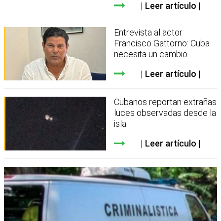
Leer artículo
Entrevista al actor
Francisco Gattorno: Cuba
necesita un cambio
Leer artículo
Cubanos reportan extrañas
luces observadas desde la
isla
Leer artículo