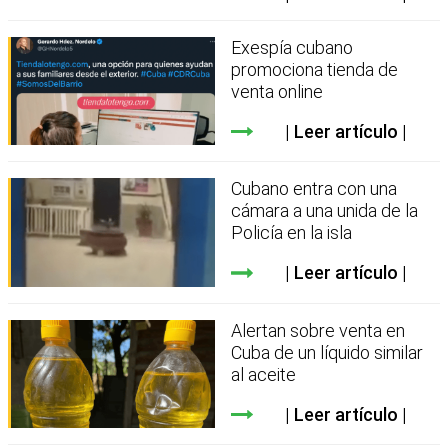
Exespía cubano
promociona tienda de
venta online
Leer artículo
Cubano entra con una
cámara a una unida de la
Policía en la isla
Leer artículo
Alertan sobre venta en
Cuba de un líquido similar
al aceite
Leer artículo