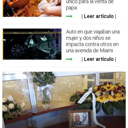
único para la venta de
papa
Leer artículo
Auto en que viajaban una
mujer y dos niños se
impacta contra otros en
una avenida de Miami
Leer artículo