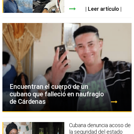
Leer artículo
Encuentran el cuerpo de un
cubano que falleció en naufragio
de Cárdenas
Cubana denuncia acoso de
la seguridad del estado