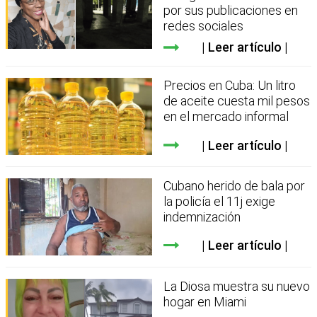
por sus publicaciones en
redes sociales
Leer artículo
Precios en Cuba: Un litro
de aceite cuesta mil pesos
en el mercado informal
Leer artículo
Cubano herido de bala por
la policía el 11j exige
indemnización
Leer artículo
La Diosa muestra su nuevo
hogar en Miami