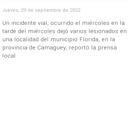
jueves, 29 de septiembre de 2022
Un incidente vial, ocurrido el miércoles en la
tarde del miércoles dejó varios lesionados en
una localidad del municipio Florida, en la
provincia de Camagüey, reportó la prensa
local.