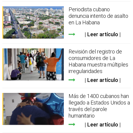
Periodista cubano
denuncia intento de asalto
en La Habana
Leer artículo
Revisión del registro de
consumidores de La
Habana muestra múltiples
irregularidades
Leer artículo
Más de 1400 cubanos han
llegado a Estados Unidos a
través del parole
humanitario
Leer artículo