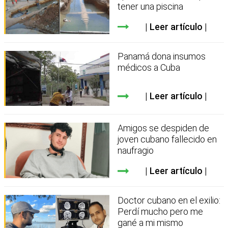
tener una piscina
Leer artículo
Panamá dona insumos
médicos a Cuba
Leer artículo
Amigos se despiden de
joven cubano fallecido en
naufragio
Leer artículo
Doctor cubano en el exilio:
Perdí mucho pero me
gané a mi mismo