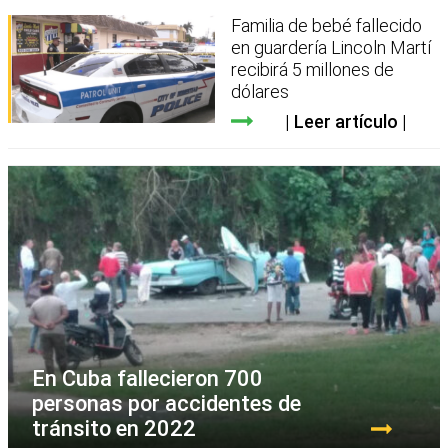
Familia de bebé fallecido
en guardería Lincoln Martí
recibirá 5 millones de
dólares
Leer artículo
En Cuba fallecieron 700
personas por accidentes de
tránsito en 2022