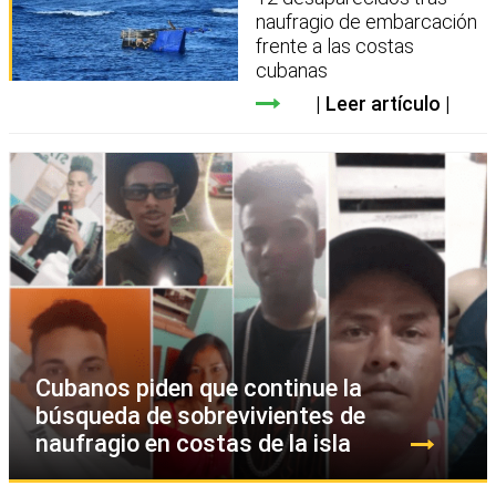
naufragio de embarcación
frente a las costas
cubanas
Leer artículo
Cubanos piden que continue la
búsqueda de sobrevivientes de
naufragio en costas de la isla