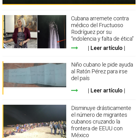
Cubana arremete contra
médico del Fructuoso
Rodríguez por su
“indolencia y falta de ética”
Leer artículo
Niño cubano le pide ayuda
al Ratón Pérez para irse
del país
Leer artículo
Disminuye drásticamente
el número de migrantes
cubanos cruzando la
frontera de EEUU con
México