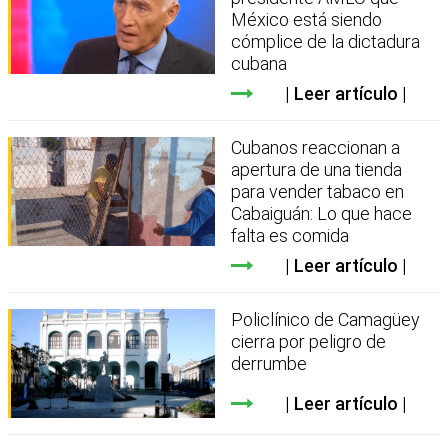
México está siendo
cómplice de la dictadura
cubana
Leer artículo
Cubanos reaccionan a
apertura de una tienda
para vender tabaco en
Cabaiguán: Lo que hace
falta es comida
Leer artículo
Policlínico de Camagüey
cierra por peligro de
derrumbe
Leer artículo