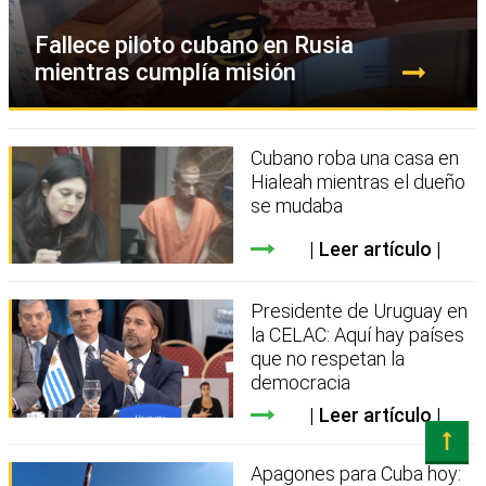
Fallece piloto cubano en Rusia
mientras cumplía misión
Cubano roba una casa en
Hialeah mientras el dueño
se mudaba
Leer artículo
Presidente de Uruguay en
la CELAC: Aquí hay países
que no respetan la
democracia
Leer artículo
Apagones para Cuba hoy: