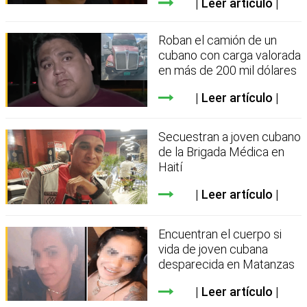
Leer artículo
Roban el camión de un
cubano con carga valorada
en más de 200 mil dólares
Leer artículo
Secuestran a joven cubano
de la Brigada Médica en
Haití
Leer artículo
Encuentran el cuerpo si
vida de joven cubana
desparecida en Matanzas
Leer artículo