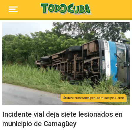
Dirección de Salud pública municipio Florida
Incidente vial deja siete lesionados en
municipio de Camagüey