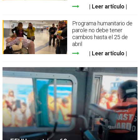
Leer artículo
Programa humanitario de
parole no debe tener
cambios hasta el 25 de
abril
Leer artículo