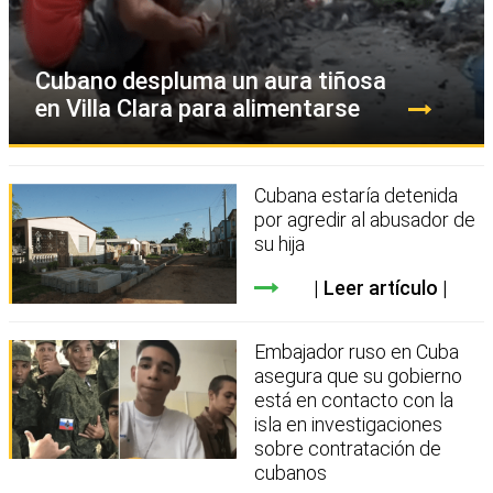
Cubano despluma un aura tiñosa
en Villa Clara para alimentarse
Cubana estaría detenida
por agredir al abusador de
su hija
Leer artículo
Embajador ruso en Cuba
asegura que su gobierno
está en contacto con la
isla en investigaciones
sobre contratación de
cubanos