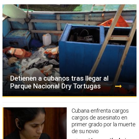
Detienen a cubanos tras llegar al
Parque Nacional Dry Tortugas
Cubana enfrenta cargos
cargos de asesinato en
primer grado por la muerte
de su novio