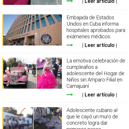
Leer artículo
Embajada de Estados
Unidos en Cuba informa
hospitales aprobados para
exámenes médicos
Leer artículo
La emotiva celebración de
cumpleaños a
adolescente del Hogar de
Niños sin Amparo Filial en
Camajuaní
Leer artículo
Adolescente cubano al
que le cayó un muro de
concreto logra dar