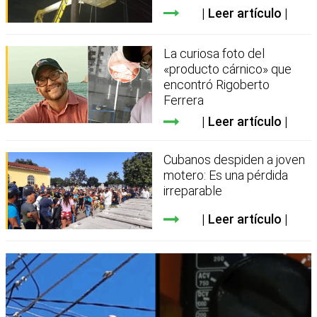
Leer artículo
La curiosa foto del
«producto cárnico» que
encontró Rigoberto
Ferrera
Leer artículo
Cubanos despiden a joven
motero: Es una pérdida
irreparable
Leer artículo