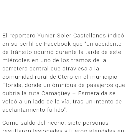
El reportero Yunier Soler Castellanos indicó
en su perfil de Facebook que “un accidente
de tránsito ocurrió durante la tarde de este
miércoles en uno de los tramos de la
carretera central que atraviesa a la
comunidad rural de Otero en el municipio
Florida, donde un ómnibus de pasajeros que
cubría la ruta Camagüey – Esmeralda se
volcó a un lado de la vía, tras un intento de
adelantamiento fallido”.
Como saldo del hecho, siete personas
resultaron lesionadas y fueron atendidas en