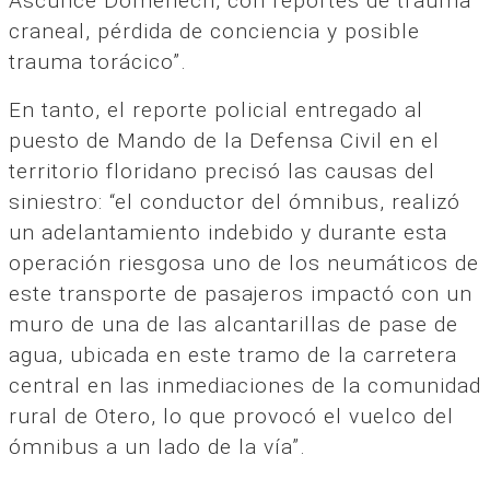
Ascunce Domenech, con reportes de trauma
craneal, pérdida de conciencia y posible
trauma torácico”.
En tanto, el reporte policial entregado al
puesto de Mando de la Defensa Civil en el
territorio floridano precisó las causas del
siniestro: “el conductor del ómnibus, realizó
un adelantamiento indebido y durante esta
operación riesgosa uno de los neumáticos de
este transporte de pasajeros impactó con un
muro de una de las alcantarillas de pase de
agua, ubicada en este tramo de la carretera
central en las inmediaciones de la comunidad
rural de Otero, lo que provocó el vuelco del
ómnibus a un lado de la vía”.