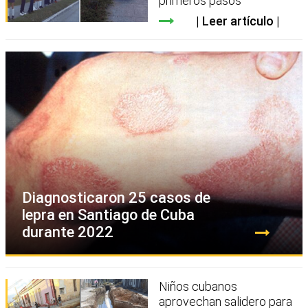
primeros pasos
Leer artículo
Diagnosticaron 25 casos de
lepra en Santiago de Cuba
durante 2022
Niños cubanos
aprovechan salidero para