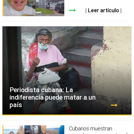
Leer artículo
Periodista cubana: La
indiferencia puede matar a un
país
Cubanos muestran