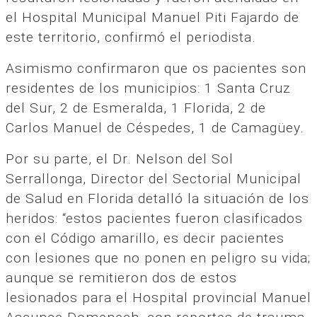
el Hospital Municipal Manuel Piti Fajardo de
este territorio, confirmó el periodista.
Asimismo confirmaron que os pacientes son
residentes de los municipios: 1 Santa Cruz
del Sur, 2 de Esmeralda, 1 Florida, 2 de
Carlos Manuel de Céspedes, 1 de Camagüey.
Por su parte, el Dr. Nelson del Sol
Serrallonga, Director del Sectorial Municipal
de Salud en Florida detalló la situación de los
heridos: “estos pacientes fueron clasificados
con el Código amarillo, es decir pacientes
con lesiones que no ponen en peligro su vida;
aunque se remitieron dos de estos
lesionados para el Hospital provincial Manuel