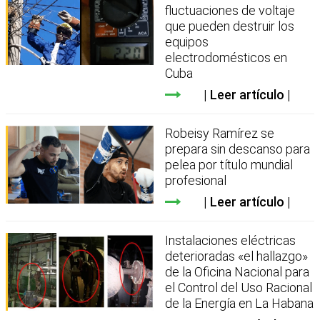
fluctuaciones de voltaje
que pueden destruir los
equipos
electrodomésticos en
Cuba
Leer artículo
Robeisy Ramírez se
prepara sin descanso para
pelea por título mundial
profesional
Leer artículo
Instalaciones eléctricas
deterioradas «el hallazgo»
de la Oficina Nacional para
el Control del Uso Racional
de la Energía en La Habana