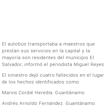
El autobús transportaba a maestros que
prestan sus servicios en la capital y la
mayoría son residentes del municipio El
Salvador, informó el periodista Miguel Reyes.
El siniestro dejó cuatro fallecidos en el lugar
de los hechos identificados como:
Marvis Cordié Heredia. Guantánamo
Andrés Arnoldo Fernández. Guantánamo