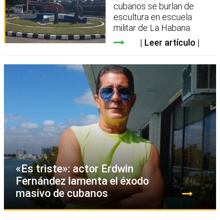
cubanos se burlan de
escultura en escuela
militar de La Habana
Leer artículo
«Es triste»: actor Erdwin
Fernández lamenta el éxodo
masivo de cubanos