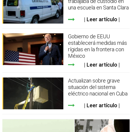
trabajaba de custodio en
una escuela en Santa Clara
Leer artículo
Gobierno de EEUU
establecerá medidas más
rígidas en la frontera con
México
Leer artículo
Actualizan sobre grave
situación del sistema
eléctrico nacional en Cuba
Leer artículo