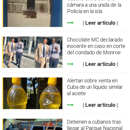
cámara a una unida de la
Policía en la isla
Leer artículo
Chocolate MC declarado
inocente en caso en corte
del condado de Monroe
Leer artículo
Alertan sobre venta en
Cuba de un líquido similar
al aceite
Leer artículo
Detienen a cubanos tras
llegar al Parque Nacional