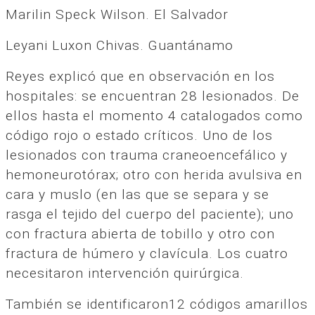
Marilin Speck Wilson. El Salvador
Leyani Luxon Chivas. Guantánamo
Reyes explicó que en observación en los
hospitales: se encuentran 28 lesionados. De
ellos hasta el momento 4 catalogados como
código rojo o estado críticos. Uno de los
lesionados con trauma craneoencefálico y
hemoneurotórax; otro con herida avulsiva en
cara y muslo (en las que se separa y se
rasga el tejido del cuerpo del paciente); uno
con fractura abierta de tobillo y otro con
fractura de húmero y clavícula. Los cuatro
necesitaron intervención quirúrgica.
También se identificaron12 códigos amarillos