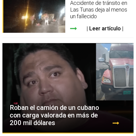
Accidente de tránsito en
Las Tunas deja al menos
un fallecido
Leer artículo
Roban el camión de un cubano
con carga valorada en más de
200 mil dólares