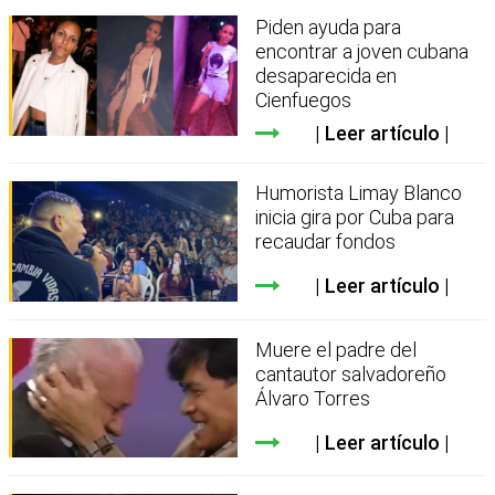
Piden ayuda para
encontrar a joven cubana
desaparecida en
Cienfuegos
Leer artículo
Humorista Limay Blanco
inicia gira por Cuba para
recaudar fondos
Leer artículo
Muere el padre del
cantautor salvadoreño
Álvaro Torres
Leer artículo