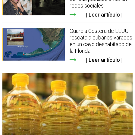
redes sociales
Leer artículo
Guardia Costera de EEUU
rescata a cubanos varados
en un cayo deshabitado de
la Florida
Leer artículo