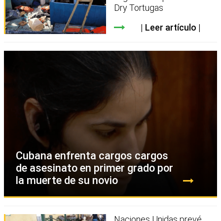
Dry Tortugas
Leer artículo
Cubana enfrenta cargos cargos
de asesinato en primer grado por
la muerte de su novio
Naciones Unidas prevé