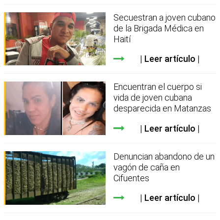
Secuestran a joven cubano
de la Brigada Médica en
Haití
Leer artículo
Encuentran el cuerpo si
vida de joven cubana
desparecida en Matanzas
Leer artículo
Denuncian abandono de un
vagón de caña en
Cifuentes
Leer artículo