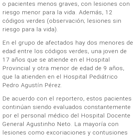
o pacientes menos graves, con lesiones con
riesgo menor para la vida. Además, 12
códigos verdes (observación; lesiones sin
riesgo para la vida).
En el grupo de afectados hay dos menores de
edad entre los códigos verdes, una joven de
17 años que se atiende en el Hospital
Provincial y otra menor de edad de 9 años,
que la atienden en el Hospital Pediátrico
Pedro Agustín Pérez.
De acuerdo con el reportero, estos pacientes
continúan siendo evaluados constantemente
por el personal médico del Hospital Docente
General Agustinho Neto. La mayoría con
lesiones como excoriaciones y contusiones