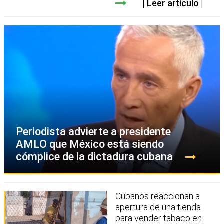
Leer artículo
Periodista advierte a presidente
AMLO que México está siendo
cómplice de la dictadura cubana
Cubanos reaccionan a
apertura de una tienda
para vender tabaco en