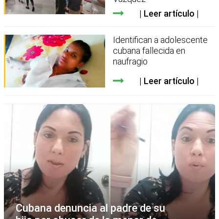
Leer artículo
Identifican a adolescente
cubana fallecida en
naufragio
Leer artículo
Cubana denuncia al padre de su