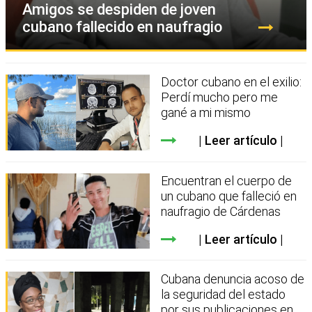
Amigos se despiden de joven
cubano fallecido en naufragio
Doctor cubano en el exilio:
Perdí mucho pero me
gané a mi mismo
Leer artículo
Encuentran el cuerpo de
un cubano que falleció en
naufragio de Cárdenas
Leer artículo
Cubana denuncia acoso de
la seguridad del estado
por sus publicaciones en