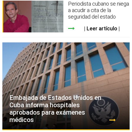
Periodista cubano se niega
a acudir a cita de la
seguridad del estado
Leer artículo
Embajada de Estados Unidos en
Cuba informa hospitales
aprobados para exámenes
médicos