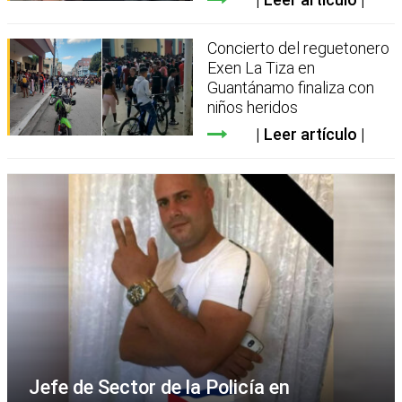
Concierto del reguetonero
Exen La Tiza en
Guantánamo finaliza con
niños heridos
Leer artículo
Jefe de Sector de la Policía en