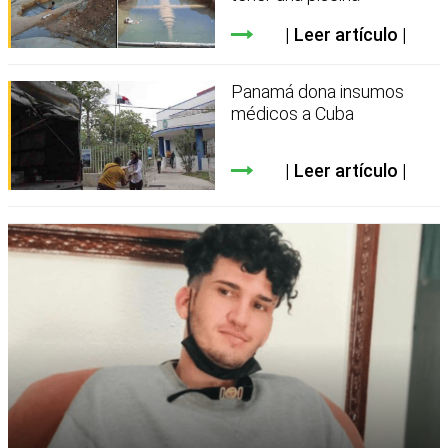
Leer artículo
Panamá dona insumos
médicos a Cuba
Leer artículo