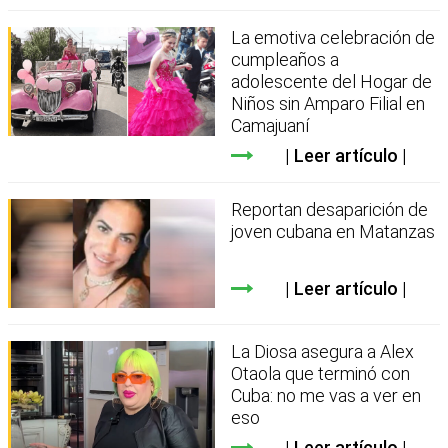
La emotiva celebración de
cumpleaños a
adolescente del Hogar de
Niños sin Amparo Filial en
Camajuaní
Leer artículo
Reportan desaparición de
joven cubana en Matanzas
Leer artículo
La Diosa asegura a Alex
Otaola que terminó con
Cuba: no me vas a ver en
eso
Leer artículo