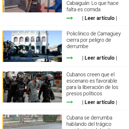
Cabaiguán: Lo que hace
falta es comida
Leer artículo
Policlínico de Camagüey
cierra por peligro de
derrumbe
Leer artículo
Cubanos creen que el
escenario es favorable
para la liberación de los
presos políticos
Leer artículo
Cubana se derrumba
hablando del trágico