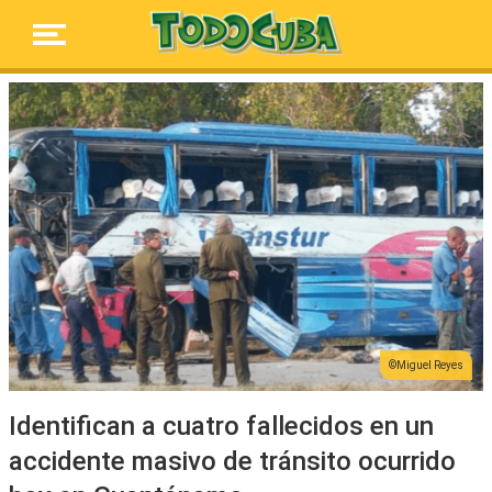
Miguel Reyes
Identifican a cuatro fallecidos en un
accidente masivo de tránsito ocurrido