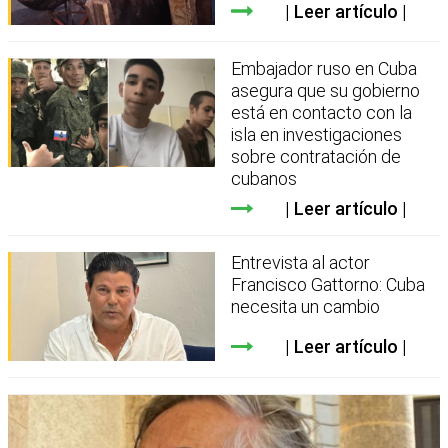
Leer artículo
Embajador ruso en Cuba
asegura que su gobierno
está en contacto con la
isla en investigaciones
sobre contratación de
cubanos
Leer artículo
Entrevista al actor
Francisco Gattorno: Cuba
necesita un cambio
Leer artículo