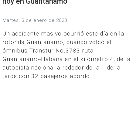
hoy en Guantánamo
martes, 3 de enero de 2023
Un accidente masivo ocurrió este día en la
rotonda Guantánamo, cuando volcó el
ómnibus Transtur No.3783 ruta
Guantánamo-Habana en el kilómetro 4, de la
autopista nacional alrededor de la 1 de la
tarde con 32 pasajeros abordo.