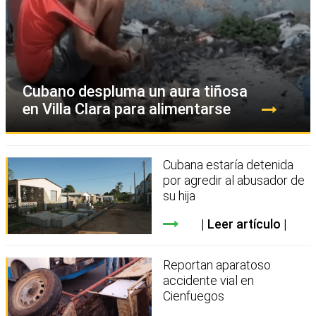
Cubano despluma un aura tiñosa
en Villa Clara para alimentarse
Cubana estaría detenida
por agredir al abusador de
su hija
Leer artículo
Reportan aparatoso
accidente vial en
Cienfuegos