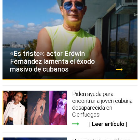
«Es triste»: actor Erdwin
Fernández lamenta el éxodo
masivo de cubanos
Piden ayuda para
encontrar a joven cubana
desaparecida en
Cienfuegos
Leer artículo