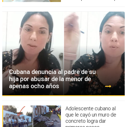
Cubana denuncia al padre de su
hija por abusar de la menor de
apenas ocho años
Adolescente cubano al
que le cayó un muro de
concreto logra dar