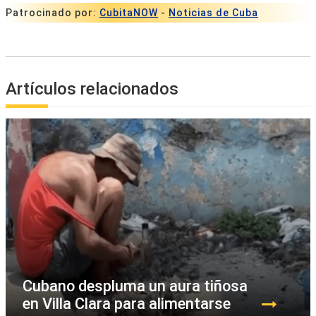
Patrocinado por:
CubitaNOW
-
Noticias de Cuba
Artículos relacionados
Cubano despluma un aura tiñosa
en Villa Clara para alimentarse