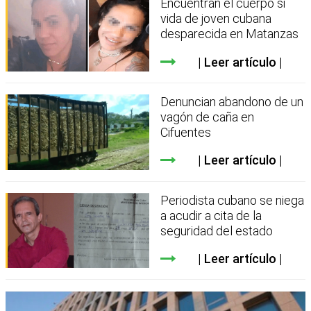
Encuentran el cuerpo si
vida de joven cubana
desparecida en Matanzas
Leer artículo
Denuncian abandono de un
vagón de caña en
Cifuentes
Leer artículo
Periodista cubano se niega
a acudir a cita de la
seguridad del estado
Leer artículo