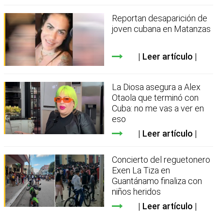
Reportan desaparición de
joven cubana en Matanzas
Leer artículo
La Diosa asegura a Alex
Otaola que terminó con
Cuba: no me vas a ver en
eso
Leer artículo
Concierto del reguetonero
Exen La Tiza en
Guantánamo finaliza con
niños heridos
Leer artículo