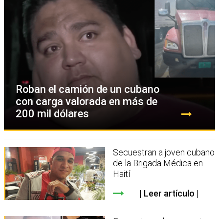
Roban el camión de un cubano
con carga valorada en más de
200 mil dólares
Secuestran a joven cubano
de la Brigada Médica en
Haití
Leer artículo