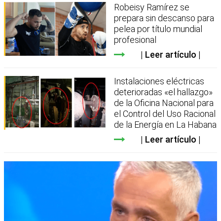
Robeisy Ramírez se
prepara sin descanso para
pelea por título mundial
profesional
Leer artículo
Instalaciones eléctricas
deterioradas «el hallazgo»
de la Oficina Nacional para
el Control del Uso Racional
de la Energía en La Habana
Leer artículo