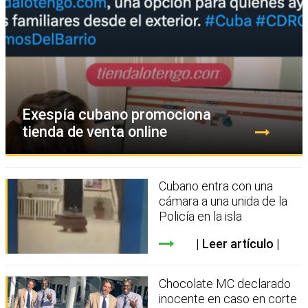
Exespía cubano promociona
tienda de venta online
Cubano entra con una
cámara a una unida de la
Policía en la isla
Leer artículo
Chocolate MC declarado
inocente en caso en corte