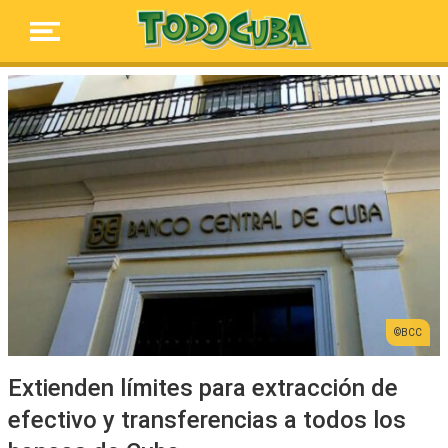
BCC
Extienden límites para extracción de
efectivo y transferencias a todos los