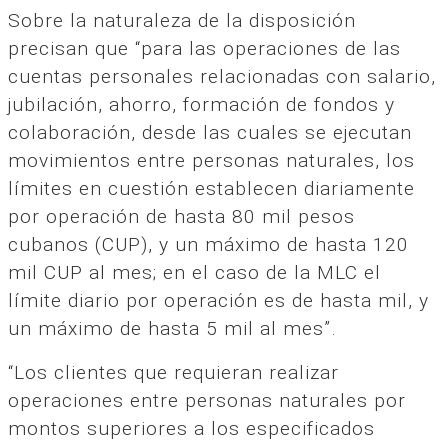
Sobre la naturaleza de la disposición
precisan que “para las operaciones de las
cuentas personales relacionadas con salario,
jubilación, ahorro, formación de fondos y
colaboración, desde las cuales se ejecutan
movimientos entre personas naturales, los
límites en cuestión establecen diariamente
por operación de hasta 80 mil pesos
cubanos (CUP), y un máximo de hasta 120
mil CUP al mes; en el caso de la MLC el
límite diario por operación es de hasta mil, y
un máximo de hasta 5 mil al mes”.
“Los clientes que requieran realizar
operaciones entre personas naturales por
montos superiores a los especificados