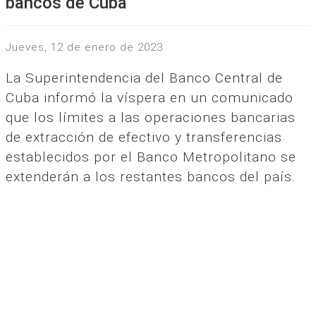
bancos de Cuba
jueves, 12 de enero de 2023
La Superintendencia del Banco Central de
Cuba informó la víspera en un comunicado
que los límites a las operaciones bancarias
de extracción de efectivo y transferencias
establecidos por el Banco Metropolitano se
extenderán a los restantes bancos del país.