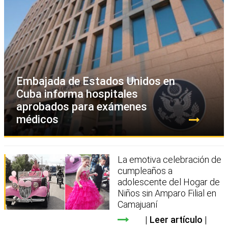
Embajada de Estados Unidos en
Cuba informa hospitales
aprobados para exámenes
médicos
La emotiva celebración de
cumpleaños a
adolescente del Hogar de
Niños sin Amparo Filial en
Camajuaní
Leer artículo