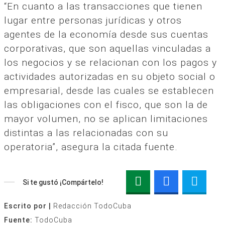
“En cuanto a las transacciones que tienen
lugar entre personas jurídicas y otros
agentes de la economía desde sus cuentas
corporativas, que son aquellas vinculadas a
los negocios y se relacionan con los pagos y
actividades autorizadas en su objeto social o
empresarial, desde las cuales se establecen
las obligaciones con el fisco, que son la de
mayor volumen, no se aplican limitaciones
distintas a las relacionadas con su
operatoria”, asegura la citada fuente.
Si te gustó ¡Compártelo!
Escrito por |
Redacción TodoCuba
Fuente:
TodoCuba