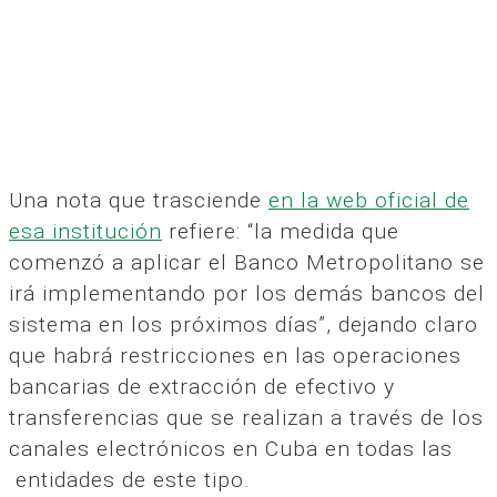
Una nota que trasciende
en la web oficial de
esa institución
refiere: “la medida que
comenzó a aplicar el Banco Metropolitano se
irá implementando por los demás bancos del
sistema en los próximos días”, dejando claro
que habrá restricciones en las operaciones
bancarias de extracción de efectivo y
transferencias que se realizan a través de los
canales electrónicos en Cuba en todas las
entidades de este tipo.