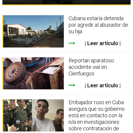
Cubana estaría detenida
por agredir al abusador de
su hija
Leer artículo
Reportan aparatoso
accidente vial en
Cienfuegos
Leer artículo
Embajador ruso en Cuba
asegura que su gobierno
está en contacto con la
isla en investigaciones
sobre contratación de