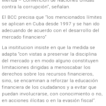
Mérida – Convención de Naciones Unidas
contra la corrupción”, señalan.
El BCC precisa que “los mencionados límites
se aplican en Cuba desde 1997 y se han ido
adecuando de acuerdo con el desarrollo del
mercado financiero”
La insititucion insiste en que la medida se
adapta “con vistas a preservar la disciplina
del mercado y en modo alguno constituyen
limitaciones dirigidas a menoscabar los
derechos sobre los recursos financieros,
sino, se encaminan a reforzar la educación
financiera de los ciudadanos y a evitar que
puedan involucrarse, con conocimiento o no,
en acciones ilícitas o en la evasión fiscal”.