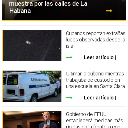
muestra por las calles de La
Habana
Cubanos reportan extrañas
luces observadas desde la
isla
Leer artículo
Ultiman a cubano mientras
trabajaba de custodio en
una escuela en Santa Clara
Leer artículo
Gobierno de EEUU
establecerá medidas más
rígidas en la frontera con