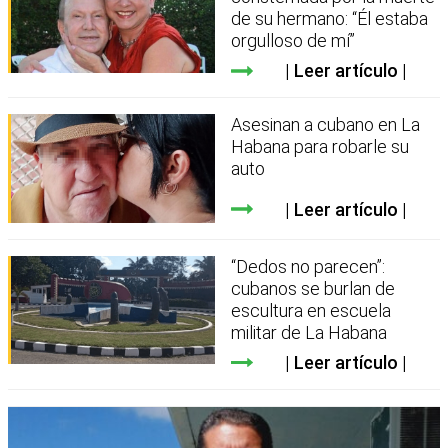
de su hermano: “Él estaba
orgulloso de mí”
Leer artículo
Asesinan a cubano en La
Habana para robarle su
auto
Leer artículo
“Dedos no parecen”:
cubanos se burlan de
escultura en escuela
militar de La Habana
Leer artículo