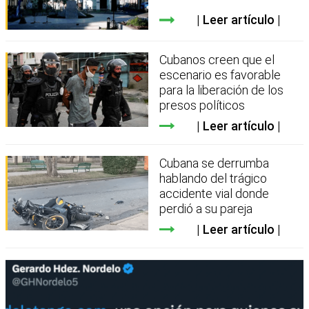
Leer artículo
Cubanos creen que el
escenario es favorable
para la liberación de los
presos políticos
Leer artículo
Cubana se derrumba
hablando del trágico
accidente vial donde
perdió a su pareja
Leer artículo