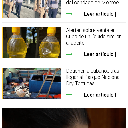
del condado de Monroe
Leer artículo
Alertan sobre venta en
Cuba de un líquido similar
al aceite
Leer artículo
Detienen a cubanos tras
llegar al Parque Nacional
Dry Tortugas
Leer artículo