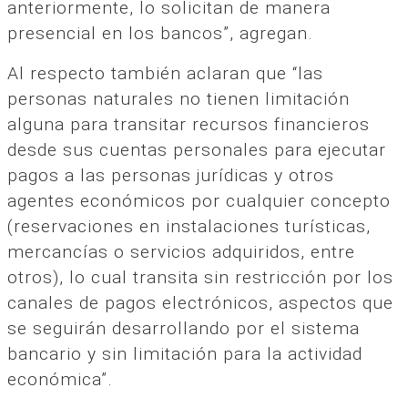
anteriormente, lo solicitan de manera
presencial en los bancos”, agregan.
Al respecto también aclaran que “las
personas naturales no tienen limitación
alguna para transitar recursos financieros
desde sus cuentas personales para ejecutar
pagos a las personas jurídicas y otros
agentes económicos por cualquier concepto
(reservaciones en instalaciones turísticas,
mercancías o servicios adquiridos, entre
otros), lo cual transita sin restricción por los
canales de pagos electrónicos, aspectos que
se seguirán desarrollando por el sistema
bancario y sin limitación para la actividad
económica”.