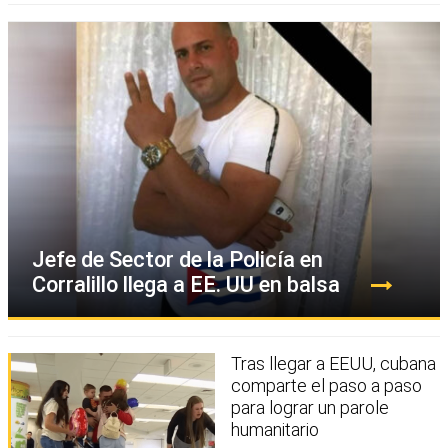
Jefe de Sector de la Policía en
Corralillo llega a EE. UU en balsa
Tras llegar a EEUU, cubana
comparte el paso a paso
para lograr un parole
humanitario