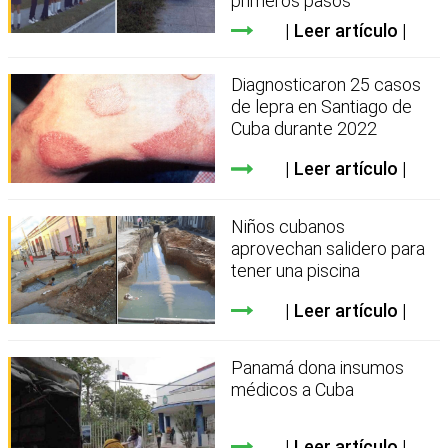
primeros pasos
Leer artículo
Diagnosticaron 25 casos
de lepra en Santiago de
Cuba durante 2022
Leer artículo
Niños cubanos
aprovechan salidero para
tener una piscina
Leer artículo
Panamá dona insumos
médicos a Cuba
Leer artículo