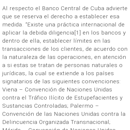
Al respecto el Banco Central de Cuba advierte
que se reserva el derecho a establecer esa
medida. “Existe una práctica internacional de
aplicar la debida diligencia[1] en los bancos y
dentro de ella, establecer límites en las
transacciones de los clientes, de acuerdo con
la naturaleza de las operaciones, en atención
a si estas se tratan de personas naturales o
jurídicas, la cual se extiende a los países
signatarios de las siguientes convenciones:
Viena – Convención de Naciones Unidas
contra el Tráfico Ilícito de Estupefacientes y
Sustancias Controladas; Palermo –
Convención de las Naciones Unidas contra la
Delincuencia Organizada Transnacional;