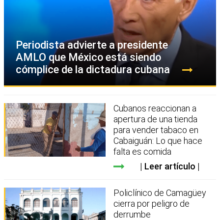
Periodista advierte a presidente
AMLO que México está siendo
cómplice de la dictadura cubana
Cubanos reaccionan a
apertura de una tienda
para vender tabaco en
Cabaiguán: Lo que hace
falta es comida
Leer artículo
Policlínico de Camagüey
cierra por peligro de
derrumbe