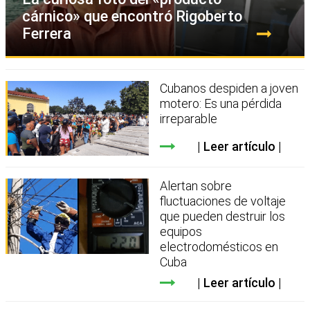
cárnico» que encontró Rigoberto
Ferrera
Cubanos despiden a joven
motero: Es una pérdida
irreparable
Leer artículo
Alertan sobre
fluctuaciones de voltaje
que pueden destruir los
equipos
electrodomésticos en
Cuba
Leer artículo