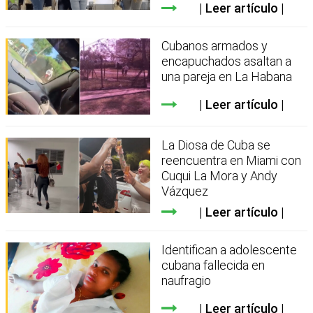
Leer artículo
Cubanos armados y
encapuchados asaltan a
una pareja en La Habana
Leer artículo
La Diosa de Cuba se
reencuentra en Miami con
Cuqui La Mora y Andy
Vázquez
Leer artículo
Identifican a adolescente
cubana fallecida en
naufragio
Leer artículo