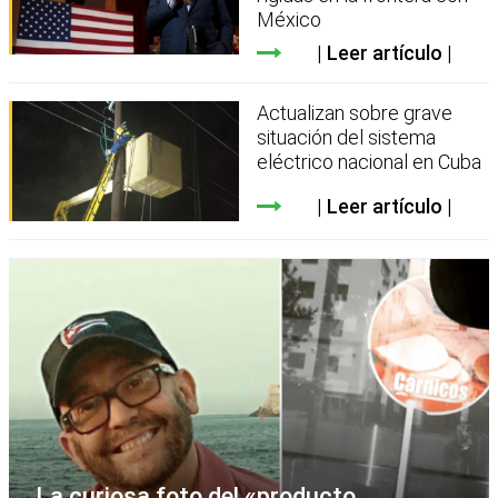
México
Leer artículo
Actualizan sobre grave
situación del sistema
eléctrico nacional en Cuba
Leer artículo
La curiosa foto del «producto