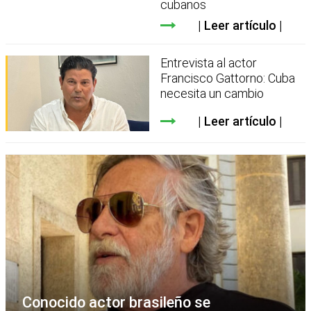
cubanos
Leer artículo
Entrevista al actor
Francisco Gattorno: Cuba
necesita un cambio
Leer artículo
Conocido actor brasileño se