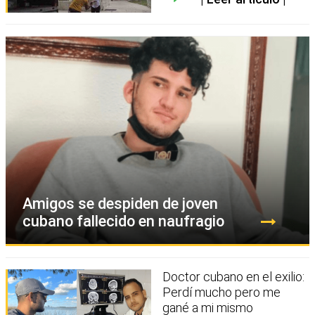
Amigos se despiden de joven
cubano fallecido en naufragio
Doctor cubano en el exilio:
Perdí mucho pero me
gané a mi mismo