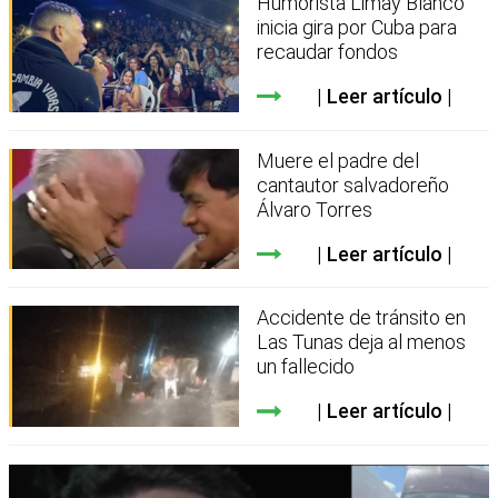
Humorista Limay Blanco
inicia gira por Cuba para
recaudar fondos
Leer artículo
Muere el padre del
cantautor salvadoreño
Álvaro Torres
Leer artículo
Accidente de tránsito en
Las Tunas deja al menos
un fallecido
Leer artículo