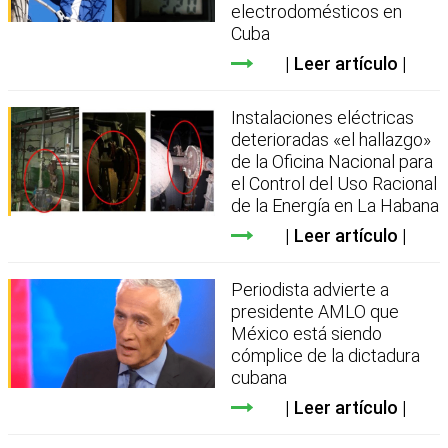
electrodomésticos en
Cuba
Leer artículo
Instalaciones eléctricas
deterioradas «el hallazgo»
de la Oficina Nacional para
el Control del Uso Racional
de la Energía en La Habana
Leer artículo
Periodista advierte a
presidente AMLO que
México está siendo
cómplice de la dictadura
cubana
Leer artículo