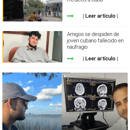
Leer artículo
Amigos se despiden de
joven cubano fallecido en
naufragio
Leer artículo