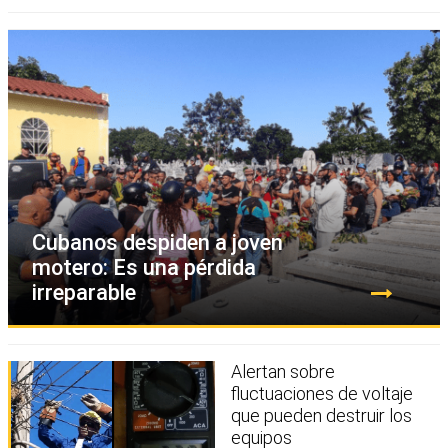
Cubanos despiden a joven
motero: Es una pérdida
irreparable
Alertan sobre
fluctuaciones de voltaje
que pueden destruir los
equipos