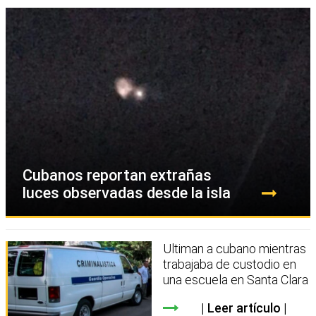
Cubanos reportan extrañas
luces observadas desde la isla
Ultiman a cubano mientras
trabajaba de custodio en
una escuela en Santa Clara
Leer artículo