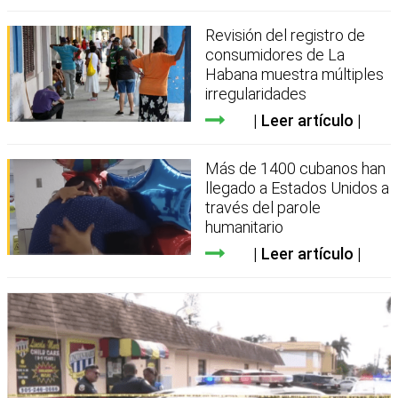
Revisión del registro de
consumidores de La
Habana muestra múltiples
irregularidades
Leer artículo
Más de 1400 cubanos han
llegado a Estados Unidos a
través del parole
humanitario
Leer artículo