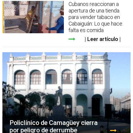
Cubanos reaccionan a
apertura de una tienda
para vender tabaco en
Cabaiguán: Lo que hace
falta es comida
Leer artículo
Policlínico de Camagüey cierra
por peligro de derrumbe