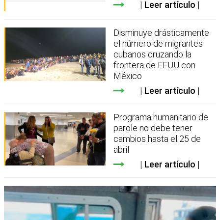
Leer artículo
Disminuye drásticamente
el número de migrantes
cubanos cruzando la
frontera de EEUU con
México
Leer artículo
Programa humanitario de
parole no debe tener
cambios hasta el 25 de
abril
Leer artículo