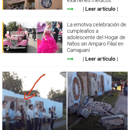
exámenes médicos
Leer artículo
La emotiva celebración de
cumpleaños a
adolescente del Hogar de
Niños sin Amparo Filial en
Camajuaní
Leer artículo