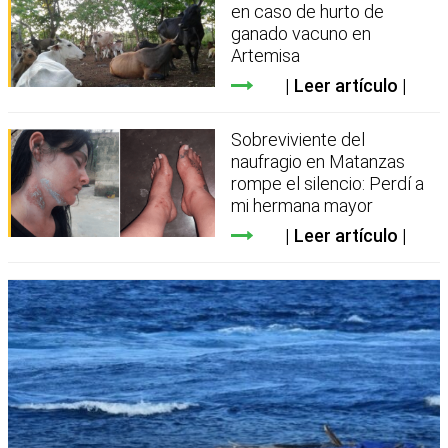
en caso de hurto de
ganado vacuno en
Artemisa
Leer artículo
Sobreviviente del
naufragio en Matanzas
rompe el silencio: Perdí a
mi hermana mayor
Leer artículo