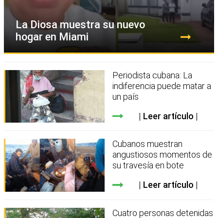
La Diosa muestra su nuevo
hogar en Miami
Periodista cubana: La
indiferencia puede matar a
un país
Leer artículo
Cubanos muestran
angustiosos momentos de
su travesía en bote
Leer artículo
Cuatro personas detenidas