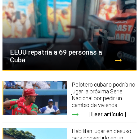
EEUU repatria a 69 personas a
Cuba
Pelotero cubano podría no
jugar la próxima Serie
Nacional por pedir un
cambio de vivienda
Leer artículo
Habilitan lugar en desuso
para convertirlo en un