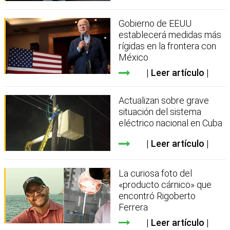
Gobierno de EEUU
establecerá medidas más
rígidas en la frontera con
México
Leer artículo
Actualizan sobre grave
situación del sistema
eléctrico nacional en Cuba
Leer artículo
La curiosa foto del
«producto cárnico» que
encontró Rigoberto
Ferrera
Leer artículo