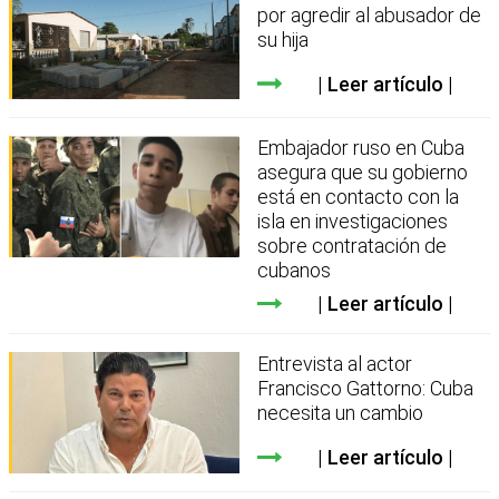
por agredir al abusador de
su hija
Leer artículo
Embajador ruso en Cuba
asegura que su gobierno
está en contacto con la
isla en investigaciones
sobre contratación de
cubanos
Leer artículo
Entrevista al actor
Francisco Gattorno: Cuba
necesita un cambio
Leer artículo