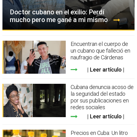
Doctor cubano en el exilio: Perdí
mucho pero me gané a mi mismo
Encuentran el cuerpo de
un cubano que falleció en
naufragio de Cárdenas
Leer artículo
Cubana denuncia acoso de
la seguridad del estado
por sus publicaciones en
redes sociales
Leer artículo
Precios en Cuba: Un litro