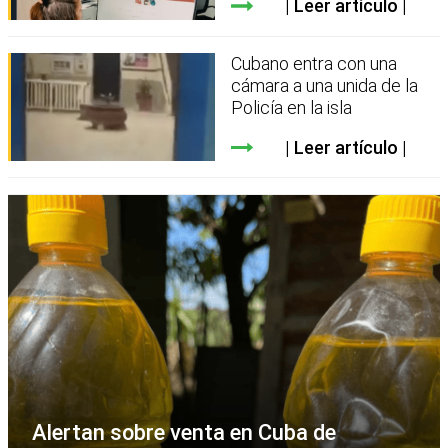
Leer artículo
Cubano entra con una
cámara a una unida de la
Policía en la isla
Leer artículo
Alertan sobre venta en Cuba de