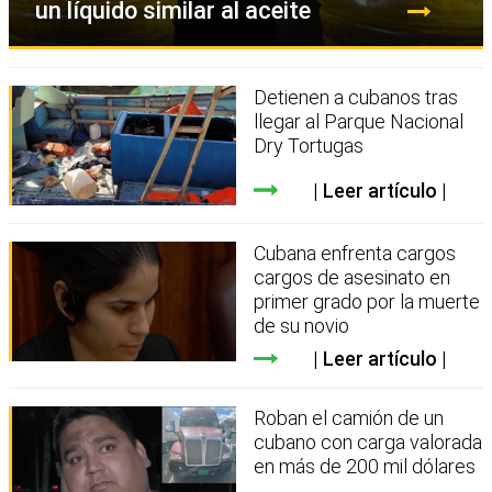
un líquido similar al aceite
Detienen a cubanos tras
llegar al Parque Nacional
Dry Tortugas
Leer artículo
Cubana enfrenta cargos
cargos de asesinato en
primer grado por la muerte
de su novio
Leer artículo
Roban el camión de un
cubano con carga valorada
en más de 200 mil dólares