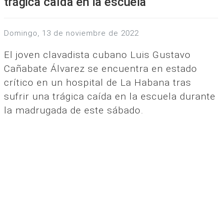
trágica caída en la escuela
domingo, 13 de noviembre de 2022
El joven clavadista cubano Luis Gustavo
Cañabate Álvarez se encuentra en estado
crítico en un hospital de La Habana tras
sufrir una trágica caída en la escuela durante
la madrugada de este sábado.