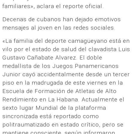
familiares», aclara el reporte oficial.
Decenas de cubanos han dejado emotivos
mensajes al joven en las redes sociales.
«La familia del deporte camagüeyano está en
vilo por el estado de salud del clavadista Luis
Gustavo Cañabate Alvarez. El doble
medallista de los Juegos Panamericanos
Junior cayó accidentalmente desde un tercer
piso en la madrugada de este viernes en la
Escuela de Formación de Atletas de Alto
Rendimiento en La Habana. Actualmente el
sexto lugar Mundial de la plataforma
sincronizada está reportado como
politraumatizado en estado crítico, pero se
mantiene consciente, según informaron