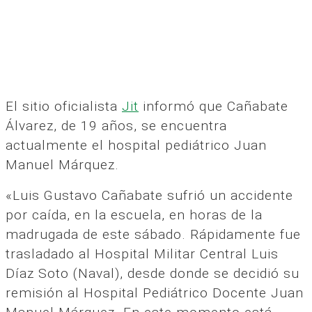
El sitio oficialista
Jit
informó que Cañabate
Álvarez, de 19 años, se encuentra
actualmente el hospital pediátrico Juan
Manuel Márquez.
«Luis Gustavo Cañabate sufrió un accidente
por caída, en la escuela, en horas de la
madrugada de este sábado. Rápidamente fue
trasladado al Hospital Militar Central Luis
Díaz Soto (Naval), desde donde se decidió su
remisión al Hospital Pediátrico Docente Juan