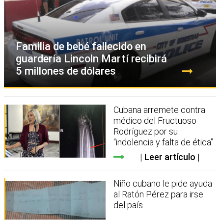
Familia de bebé fallecido en
guardería Lincoln Martí recibirá
5 millones de dólares
Cubana arremete contra
médico del Fructuoso
Rodríguez por su
“indolencia y falta de ética”
Leer artículo
Niño cubano le pide ayuda
al Ratón Pérez para irse
del país