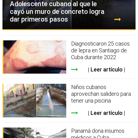
Adolescente cubano al que le
cayó un muro de concreto logra
dar primeros pasos
Diagnosticaron 25 casos
de lepra en Santiago de
Cuba durante 2022
Leer artículo
Niños cubanos
aprovechan salidero para
tener una piscina
Leer artículo
Panamá dona insumos
médicos a Cuba