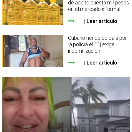
de aceite cuesta mil pesos
en el mercado informal
Leer artículo
Cubano herido de bala por
la policía el 11j exige
indemnización
Leer artículo