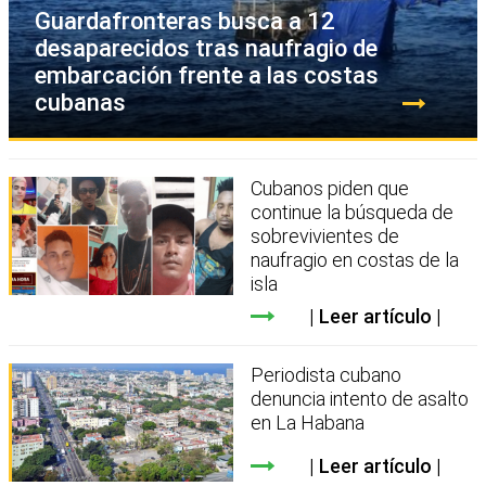
Guardafronteras busca a 12
desaparecidos tras naufragio de
embarcación frente a las costas
cubanas
Cubanos piden que
continue la búsqueda de
sobrevivientes de
naufragio en costas de la
isla
Leer artículo
Periodista cubano
denuncia intento de asalto
en La Habana
Leer artículo