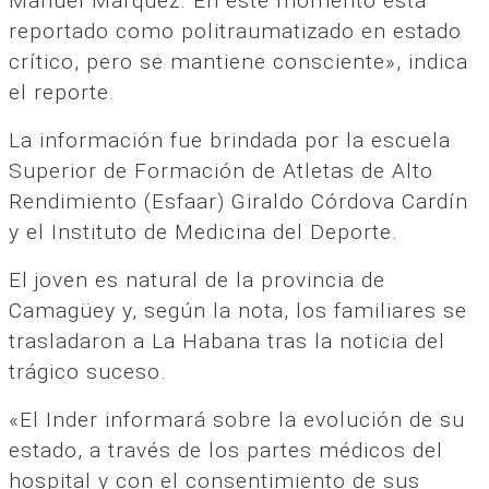
Manuel Márquez. En este momento está
reportado como politraumatizado en estado
crítico, pero se mantiene consciente», indica
el reporte.
La información fue brindada por la escuela
Superior de Formación de Atletas de Alto
Rendimiento (Esfaar) Giraldo Córdova Cardín
y el Instituto de Medicina del Deporte.
El joven es natural de la provincia de
Camagüey y, según la nota, los familiares se
trasladaron a La Habana tras la noticia del
trágico suceso.
«El Inder informará sobre la evolución de su
estado, a través de los partes médicos del
hospital y con el consentimiento de sus