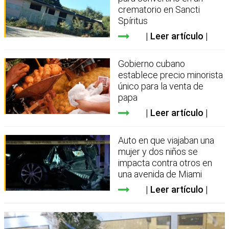
crematorio en Sancti
Spíritus
Leer artículo
Gobierno cubano
establece precio minorista
único para la venta de
papa
Leer artículo
Auto en que viajaban una
mujer y dos niños se
impacta contra otros en
una avenida de Miami
Leer artículo