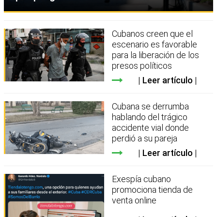
Cubanos creen que el
escenario es favorable
para la liberación de los
presos políticos
Leer artículo
Cubana se derrumba
hablando del trágico
accidente vial donde
perdió a su pareja
Leer artículo
Exespía cubano
promociona tienda de
venta online