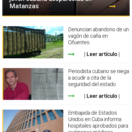
Matanzas
Denuncian abandono de un
vagón de caña en
Cifuentes
Leer artículo
Periodista cubano se niega
a acudir a cita de la
seguridad del estado
Leer artículo
Embajada de Estados
Unidos en Cuba informa
hospitales aprobados para