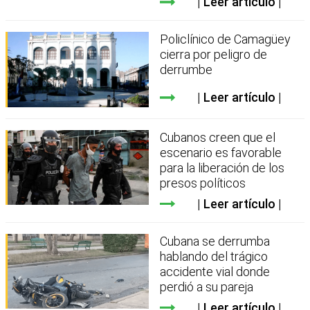
Leer artículo
Policlínico de Camagüey
cierra por peligro de
derrumbe
Leer artículo
Cubanos creen que el
escenario es favorable
para la liberación de los
presos políticos
Leer artículo
Cubana se derrumba
hablando del trágico
accidente vial donde
perdió a su pareja
Leer artículo