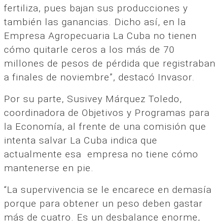
fertiliza, pues bajan sus producciones y
también las ganancias. Dicho así, en la
Empresa Agropecuaria La Cuba no tienen
cómo quitarle ceros a los más de 70
millones de pesos de pérdida que registraban
a finales de noviembre”, destacó Invasor.
Por su parte, Susivey Márquez Toledo,
coordinadora de Objetivos y Programas para
la Economía, al frente de una comisión que
intenta salvar La Cuba indica que
actualmente esa empresa no tiene cómo
mantenerse en pie.
“La supervivencia se le encarece en demasía
porque para obtener un peso deben gastar
más de cuatro. Es un desbalance enorme,