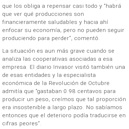
que los obliga a repensar casi todo y “habrá
que ver qué producciones son
financieramente saludables y hacia ahí
enfocar su economía, pero no pueden seguir
produciendo para perder”, comentó.
La situación es aun más grave cuando se
analiza las cooperativas asociadas a esa
empresa. El diario Invasor visitó también una
de esas entidades y la especialista
económica de la Revolución de Octubre
admitía que “gastaban 0.98 centavos para
producir un peso, creímos que tal proporción
era insostenible a largo plazo. No sabíamos
entonces que el deterioro podía traducirse en
cifras peores”.