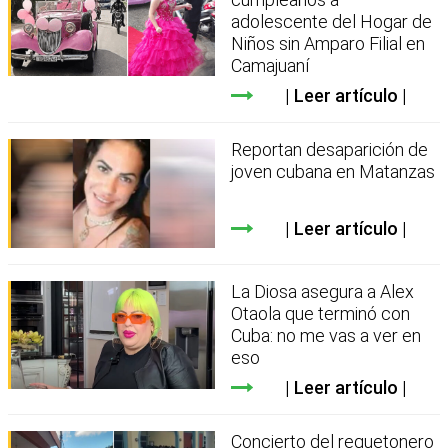
adolescente del Hogar de
Niños sin Amparo Filial en
Camajuaní
Leer artículo
Reportan desaparición de
joven cubana en Matanzas
Leer artículo
La Diosa asegura a Alex
Otaola que terminó con
Cuba: no me vas a ver en
eso
Leer artículo
Concierto del reguetonero