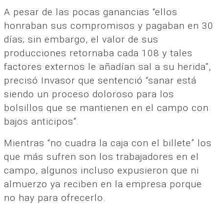
A pesar de las pocas ganancias “ellos
honraban sus compromisos y pagaban en 30
días; sin embargo, el valor de sus
producciones retornaba cada 108 y tales
factores externos le añadían sal a su herida”,
precisó Invasor que sentenció “sanar está
siendo un proceso doloroso para los
bolsillos que se mantienen en el campo con
bajos anticipos”.
Mientras “no cuadra la caja con el billete” los
que más sufren son los trabajadores en el
campo, algunos incluso expusieron que ni
almuerzo ya reciben en la empresa porque
no hay para ofrecerlo.