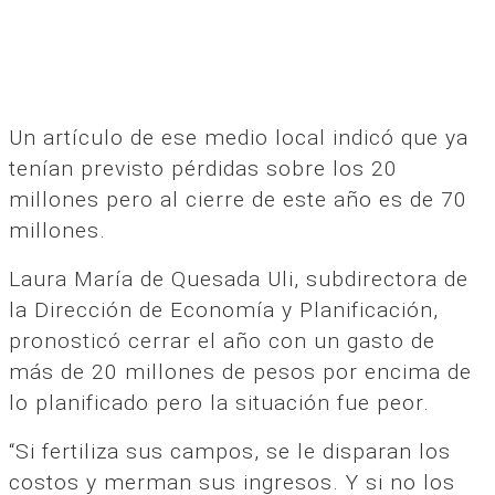
Un artículo de ese medio local indicó que ya
tenían previsto pérdidas sobre los 20
millones pero al cierre de este año es de 70
millones.
Laura María de Quesada Uli, subdirectora de
la Dirección de Economía y Planificación,
pronosticó cerrar el año con un gasto de
más de 20 millones de pesos por encima de
lo planificado pero la situación fue peor.
“Si fertiliza sus campos, se le disparan los
costos y merman sus ingresos. Y si no los