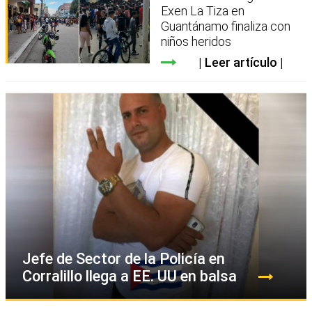
Exen La Tiza en
Guantánamo finaliza con
niños heridos
Leer artículo
Jefe de Sector de la Policía en
Corralillo llega a EE. UU en balsa