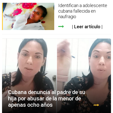
Identifican a adolescente
cubana fallecida en
naufragio
Leer artículo
Cubana denuncia al padre de su
hija por abusar de la menor de
apenas ocho años