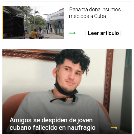
Panamá dona insumos
médicos a Cuba
Leer artículo
Amigos se despiden de joven
cubano fallecido en naufragio