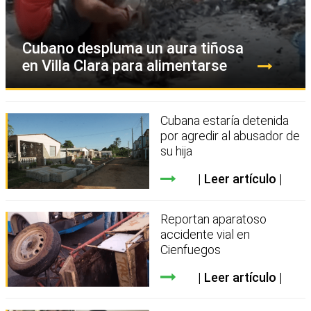
Cubano despluma un aura tiñosa
en Villa Clara para alimentarse
Cubana estaría detenida
por agredir al abusador de
su hija
Leer artículo
Reportan aparatoso
accidente vial en
Cienfuegos
Leer artículo