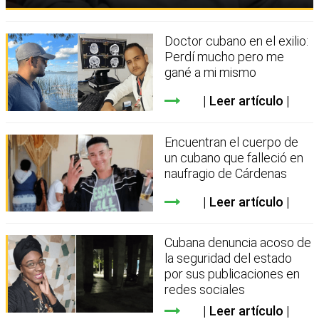
Doctor cubano en el exilio:
Perdí mucho pero me
gané a mi mismo
Leer artículo
Encuentran el cuerpo de
un cubano que falleció en
naufragio de Cárdenas
Leer artículo
Cubana denuncia acoso de
la seguridad del estado
por sus publicaciones en
redes sociales
Leer artículo