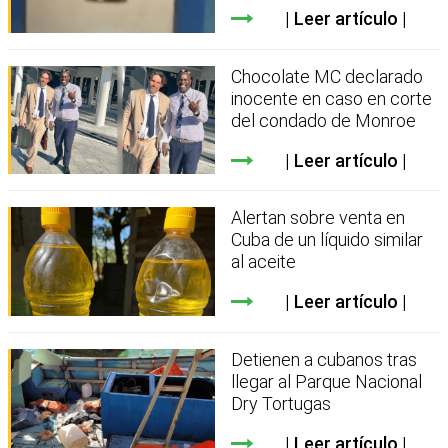
Leer artículo
Chocolate MC declarado
inocente en caso en corte
del condado de Monroe
Leer artículo
Alertan sobre venta en
Cuba de un líquido similar
al aceite
Leer artículo
Detienen a cubanos tras
llegar al Parque Nacional
Dry Tortugas
Leer artículo