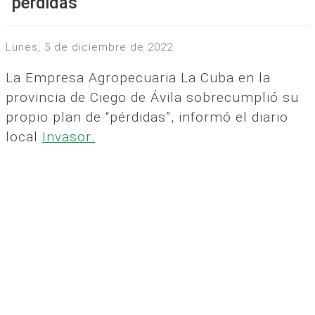
“pérdidas”
lunes, 5 de diciembre de 2022
La Empresa Agropecuaria La Cuba en la
provincia de Ciego de Ávila sobrecumplió su
propio plan de “pérdidas”, informó el diario
local
Invasor.