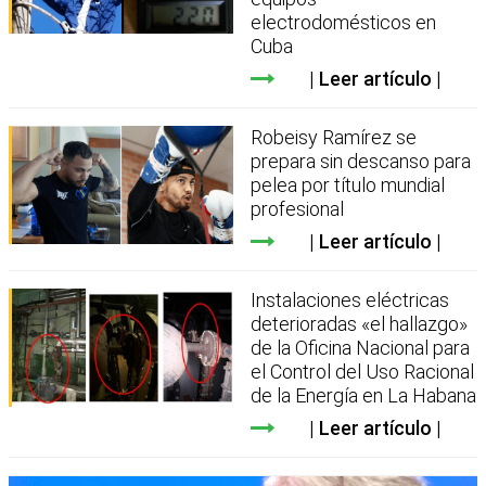
electrodomésticos en
Cuba
Leer artículo
Robeisy Ramírez se
prepara sin descanso para
pelea por título mundial
profesional
Leer artículo
Instalaciones eléctricas
deterioradas «el hallazgo»
de la Oficina Nacional para
el Control del Uso Racional
de la Energía en La Habana
Leer artículo