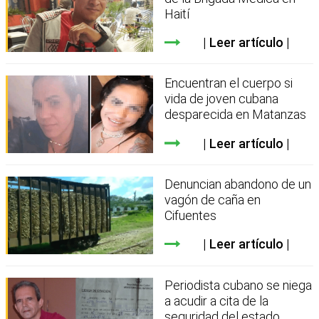
Haití
Leer artículo
Encuentran el cuerpo si
vida de joven cubana
desparecida en Matanzas
Leer artículo
Denuncian abandono de un
vagón de caña en
Cifuentes
Leer artículo
Periodista cubano se niega
a acudir a cita de la
seguridad del estado