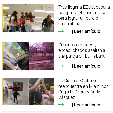
Tras llegar a EEUU, cubana
comparte el paso a paso
para lograr un parole
humanitario
Leer artículo
Cubanos armados y
encapuchados asaltan a
una pareja en La Habana
Leer artículo
La Diosa de Cuba se
reencuentra en Miami con
Cuqui La Mora y Andy
Vázquez
Leer artículo