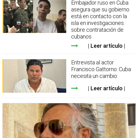
Embajador ruso en Cuba
asegura que su gobierno
está en contacto con la
isla en investigaciones
sobre contratación de
cubanos
Leer artículo
Entrevista al actor
Francisco Gattorno: Cuba
necesita un cambio
Leer artículo