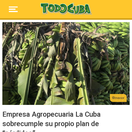
Invasor
Empresa Agropecuaria La Cuba
sobrecumple su propio plan de