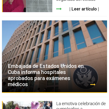
Leer artículo
Embajada de Estados Unidos en
Cuba informa hospitales
aprobados para exámenes
médicos
La emotiva celebración de
cumpleaños a