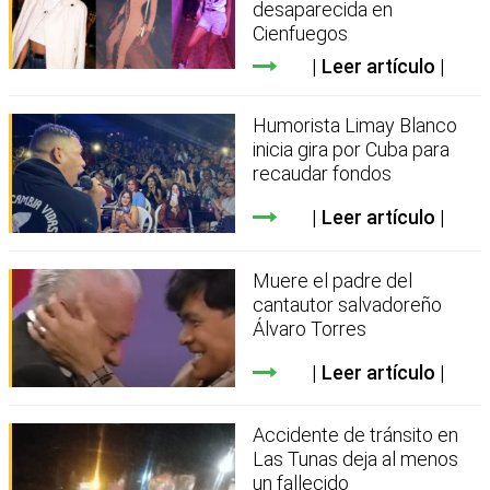
desaparecida en
Cienfuegos
Leer artículo
Humorista Limay Blanco
inicia gira por Cuba para
recaudar fondos
Leer artículo
Muere el padre del
cantautor salvadoreño
Álvaro Torres
Leer artículo
Accidente de tránsito en
Las Tunas deja al menos
un fallecido