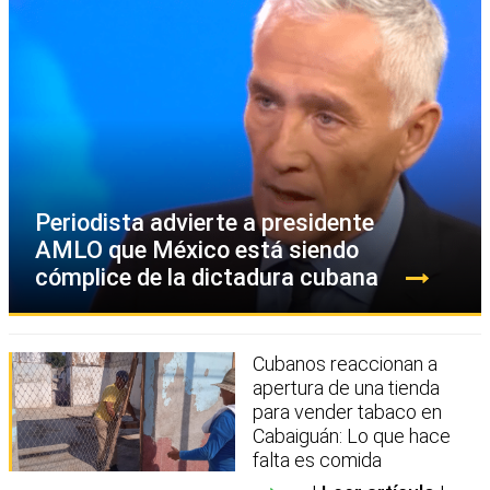
Periodista advierte a presidente
AMLO que México está siendo
cómplice de la dictadura cubana
Cubanos reaccionan a
apertura de una tienda
para vender tabaco en
Cabaiguán: Lo que hace
falta es comida