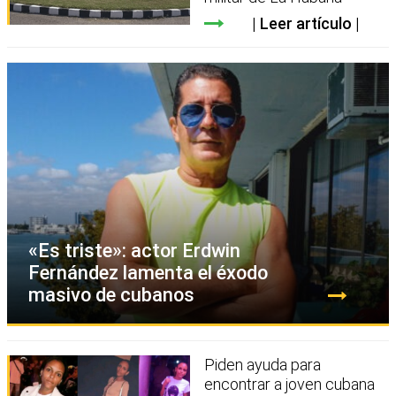
Leer artículo
«Es triste»: actor Erdwin
Fernández lamenta el éxodo
masivo de cubanos
Piden ayuda para
encontrar a joven cubana