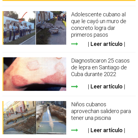
Adolescente cubano al
que le cayó un muro de
concreto logra dar
primeros pasos
Leer artículo
Diagnosticaron 25 casos
de lepra en Santiago de
Cuba durante 2022
Leer artículo
Niños cubanos
aprovechan salidero para
tener una piscina
Leer artículo