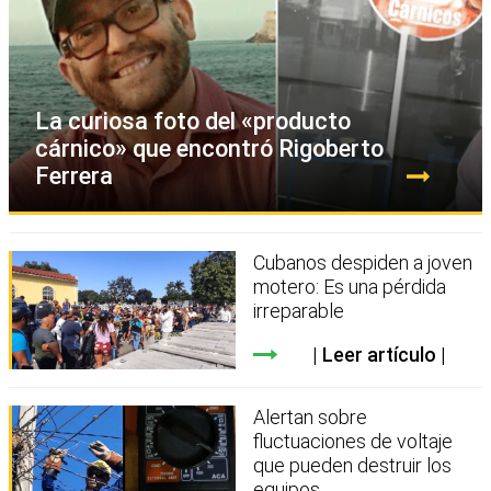
La curiosa foto del «producto
cárnico» que encontró Rigoberto
Ferrera
Cubanos despiden a joven
motero: Es una pérdida
irreparable
Leer artículo
Alertan sobre
fluctuaciones de voltaje
que pueden destruir los
equipos