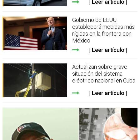
Leer artículo
Gobierno de EEUU
establecerá medidas más
rígidas en la frontera con
México
Leer artículo
Actualizan sobre grave
situación del sistema
eléctrico nacional en Cuba
Leer artículo