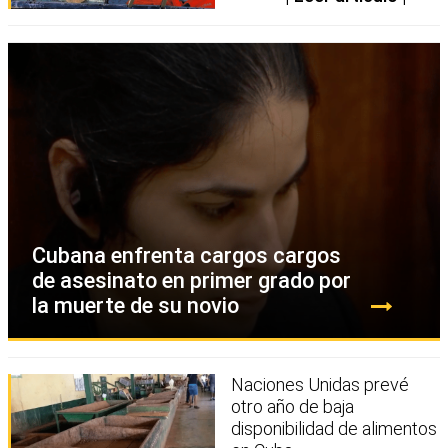
Cubana enfrenta cargos cargos
de asesinato en primer grado por
la muerte de su novio
Naciones Unidas prevé
otro año de baja
disponibilidad de alimentos