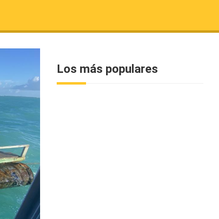
Los más populares