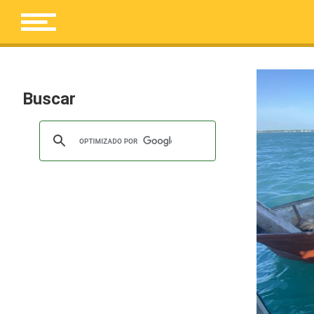
Buscar