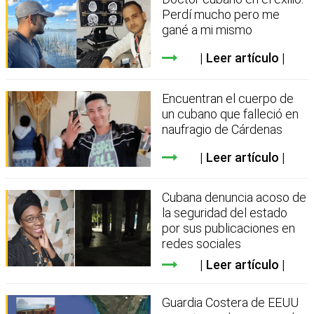
Perdí mucho pero me
gané a mi mismo
Leer artículo
Encuentran el cuerpo de
un cubano que falleció en
naufragio de Cárdenas
Leer artículo
Cubana denuncia acoso de
la seguridad del estado
por sus publicaciones en
redes sociales
Leer artículo
Guardia Costera de EEUU