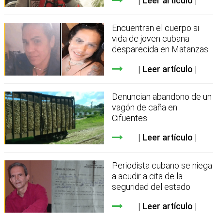
Leer artículo
Encuentran el cuerpo si
vida de joven cubana
desparecida en Matanzas
Leer artículo
Denuncian abandono de un
vagón de caña en
Cifuentes
Leer artículo
Periodista cubano se niega
a acudir a cita de la
seguridad del estado
Leer artículo