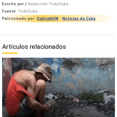
Escrito por |
Redacción TodoCuba
Fuente:
TodoCuba
Patrocinado por:
CubitaNOW
-
Noticias de Cuba
Artículos relacionados