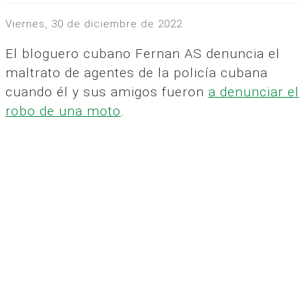
viernes, 30 de diciembre de 2022
El bloguero cubano Fernan AS denuncia el
maltrato de agentes de la policía cubana
cuando él y sus amigos fueron
a denunciar el
robo de una moto
.