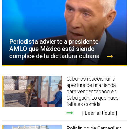
Periodista advierte a presidente
AMLO que México está siendo
cómplice de la dictadura cubana
Cubanos reaccionan a
apertura de una tienda
para vender tabaco en
Cabaiguán: Lo que hace
falta es comida
Leer artículo
Policlínico de Camagüey