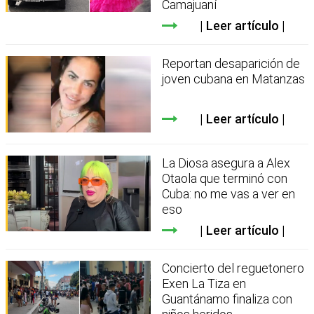
Camajuaní
Leer artículo
Reportan desaparición de
joven cubana en Matanzas
Leer artículo
La Diosa asegura a Alex
Otaola que terminó con
Cuba: no me vas a ver en
eso
Leer artículo
Concierto del reguetonero
Exen La Tiza en
Guantánamo finaliza con