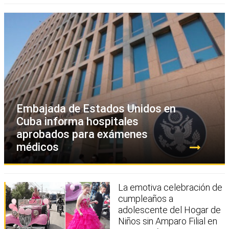
Embajada de Estados Unidos en
Cuba informa hospitales
aprobados para exámenes
médicos
La emotiva celebración de
cumpleaños a
adolescente del Hogar de
Niños sin Amparo Filial en