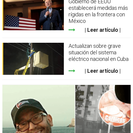
Gobierno de EEUU
establecerá medidas más
rígidas en la frontera con
México
Leer artículo
Actualizan sobre grave
situación del sistema
eléctrico nacional en Cuba
Leer artículo