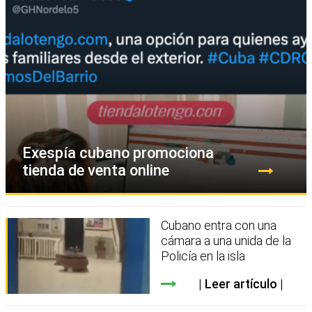
Exespía cubano promociona
tienda de venta online
Cubano entra con una
cámara a una unida de la
Policía en la isla
Leer artículo