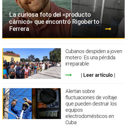
La curiosa foto del «producto
cárnico» que encontró Rigoberto
Ferrera
Cubanos despiden a joven
motero: Es una pérdida
irreparable
Leer artículo
Alertan sobre
fluctuaciones de voltaje
que pueden destruir los
equipos
electrodomésticos en
Cuba