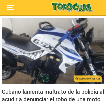
Facebook(Fernan AS)
Cubano lamenta maltrato de la policía al
acudir a denunciar el robo de una moto