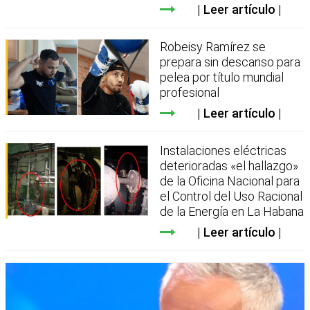
Leer artículo
Robeisy Ramírez se
prepara sin descanso para
pelea por título mundial
profesional
Leer artículo
Instalaciones eléctricas
deterioradas «el hallazgo»
de la Oficina Nacional para
el Control del Uso Racional
de la Energía en La Habana
Leer artículo