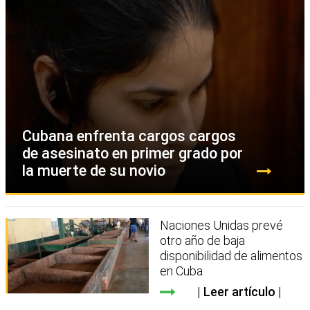
Cubana enfrenta cargos cargos
de asesinato en primer grado por
la muerte de su novio
Naciones Unidas prevé
otro año de baja
disponibilidad de alimentos
en Cuba
Leer artículo