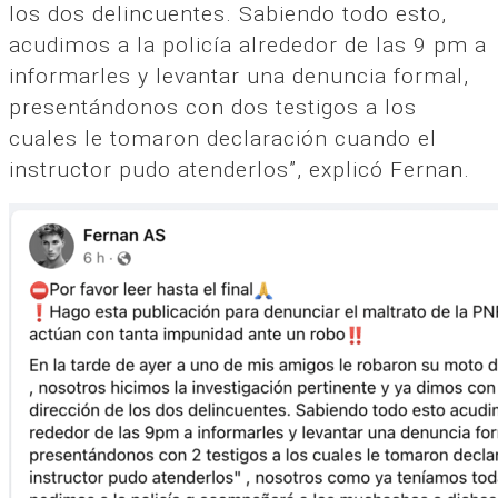
los dos delincuentes. Sabiendo todo esto,
acudimos a la policía alrededor de las 9 pm a
informarles y levantar una denuncia formal,
presentándonos con dos testigos a los
cuales le tomaron declaración cuando el
instructor pudo atenderlos”, explicó Fernan.