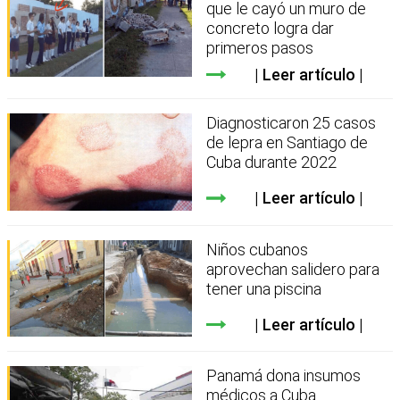
que le cayó un muro de
concreto logra dar
primeros pasos
Leer artículo
Diagnosticaron 25 casos
de lepra en Santiago de
Cuba durante 2022
Leer artículo
Niños cubanos
aprovechan salidero para
tener una piscina
Leer artículo
Panamá dona insumos
médicos a Cuba