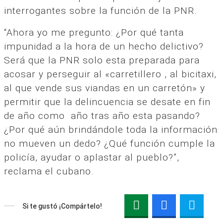
interrogantes sobre la función de la PNR.
“Ahora yo me pregunto: ¿Por qué tanta
impunidad a la hora de un hecho delictivo?
Será que la PNR solo esta preparada para
acosar y perseguir al «carretillero , al bicitaxi,
al que vende sus viandas en un carretón» y
permitir que la delincuencia se desate en fin
de año como año tras año esta pasando?
¿Por qué aún brindándole toda la información
no mueven un dedo? ¿Qué función cumple la
policía, ayudar o aplastar al pueblo?”,
reclama el cubano.
Si te gustó ¡Compártelo!