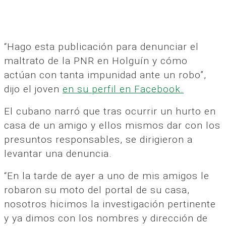
“Hago esta publicación para denunciar el
maltrato de la PNR en Holguín y cómo
actúan con tanta impunidad ante un robo”,
dijo el joven
en su perfil en Facebook.
El cubano narró que tras ocurrir un hurto en
casa de un amigo y ellos mismos dar con los
presuntos responsables, se dirigieron a
levantar una denuncia.
“En la tarde de ayer a uno de mis amigos le
robaron su moto del portal de su casa,
nosotros hicimos la investigación pertinente
y ya dimos con los nombres y dirección de