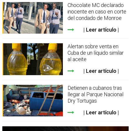
Chocolate MC declarado
inocente en caso en corte
del condado de Monroe
Leer artículo
Alertan sobre venta en
Cuba de un líquido similar
al aceite
Leer artículo
Detienen a cubanos tras
llegar al Parque Nacional
Dry Tortugas
Leer artículo