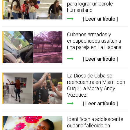
para lograr un parole
humanitario
Leer artículo
Cubanos armados y
encapuchados asaltan a
una pareja en La Habana
Leer artículo
La Diosa de Cuba se
reencuentra en Miami con
Cuqui La Mora y Andy
Vázquez
Leer artículo
Identifican a adolescente
cubana fallecida en