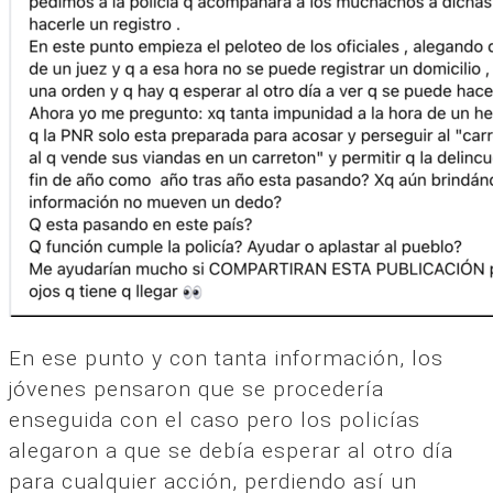
En ese punto y con tanta información, los
jóvenes pensaron que se procedería
enseguida con el caso pero los policías
alegaron a que se debía esperar al otro día
para cualquier acción, perdiendo así un