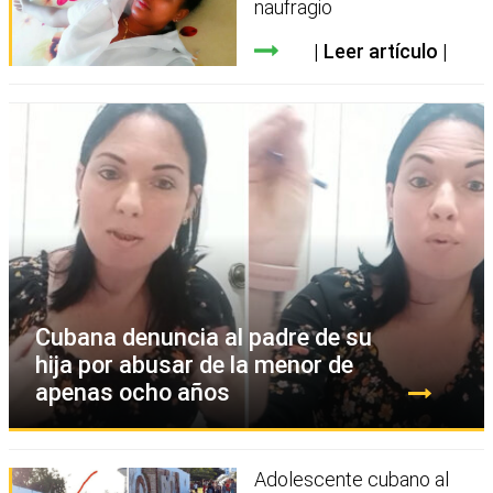
naufragio
Leer artículo
Cubana denuncia al padre de su
hija por abusar de la menor de
apenas ocho años
Adolescente cubano al