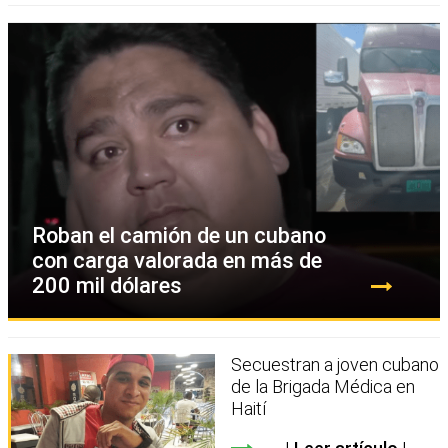
Roban el camión de un cubano
con carga valorada en más de
200 mil dólares
Secuestran a joven cubano
de la Brigada Médica en
Haití