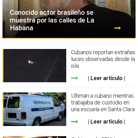
Conocido actor brasileño se
muestra por las calles de La
Habana
Cubanos reportan extrañas
luces observadas desde la
isla
Leer artículo
Ultiman a cubano mientras
trabajaba de custodio en
una escuela en Santa Clara
Leer artículo