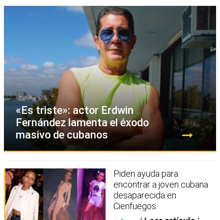
«Es triste»: actor Erdwin
Fernández lamenta el éxodo
masivo de cubanos
Piden ayuda para
encontrar a joven cubana
desaparecida en
Cienfuegos