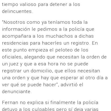
tiempo valioso para detener a los
delincuentes.
“Nosotros como ya teníamos toda la
información le pedimos a la policía que
acompañara a los muchachos a dichas
residencias para hacerles un registro. En
este punto empieza el peloteo de los
oficiales, alegando que necesitan la orden de
un juez y que a esa hora no se puede
registrar un domicilio, que ellos necesitan
una orden y que hay que esperar al otro día a
ver qué se puede hacer”, advirtió el
denunciante.
Fernan no explica si finalmente la policía
detuvo a los culpables pero sí deja varias