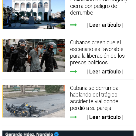
cierra por peligro de
derrumbe
Leer artículo
Cubanos creen que el
escenario es favorable
para la liberación de los
presos políticos
Leer artículo
Cubana se derrumba
hablando del trágico
accidente vial donde
perdió a su pareja
Leer artículo