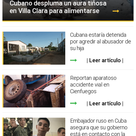
Cubano despluma un aura tiñosa
en Villa Clara para alimentarse
Cubana estaría detenida
por agredir al abusador de
su hija
Leer artículo
Reportan aparatoso
accidente vial en
Cienfuegos
Leer artículo
Embajador ruso en Cuba
asegura que su gobierno
está en contacto con la