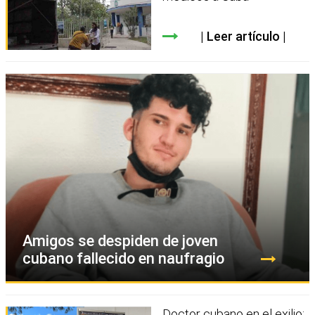
Leer artículo
Amigos se despiden de joven
cubano fallecido en naufragio
Doctor cubano en el exilio: