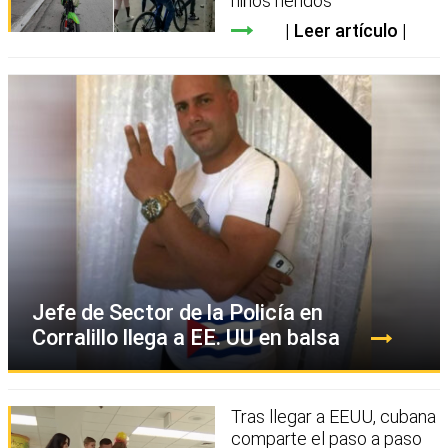
niños heridos
Leer artículo
Jefe de Sector de la Policía en
Corralillo llega a EE. UU en balsa
Tras llegar a EEUU, cubana
comparte el paso a paso