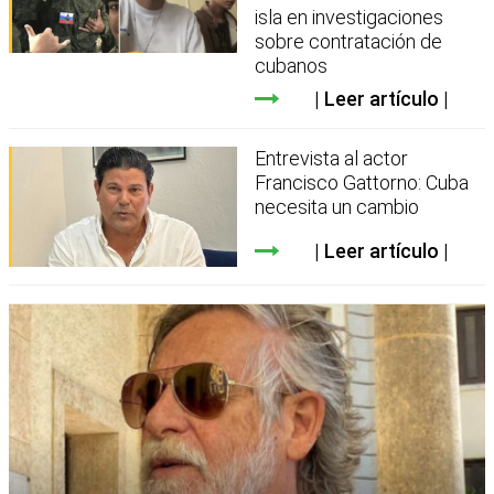
isla en investigaciones
sobre contratación de
cubanos
Leer artículo
Entrevista al actor
Francisco Gattorno: Cuba
necesita un cambio
Leer artículo