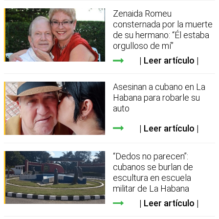
Zenaida Romeu
consternada por la muerte
de su hermano: “Él estaba
orgulloso de mí”
Leer artículo
Asesinan a cubano en La
Habana para robarle su
auto
Leer artículo
“Dedos no parecen”:
cubanos se burlan de
escultura en escuela
militar de La Habana
Leer artículo