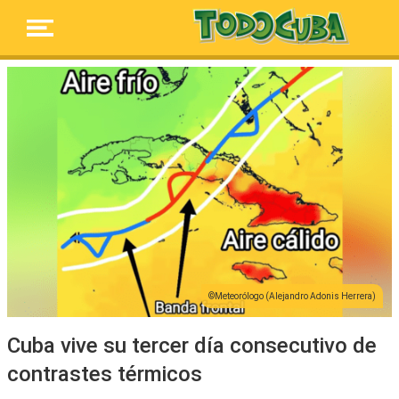
Meteorólogo (Alejandro Adonis Herrera)
Cuba vive su tercer día consecutivo de
contrastes térmicos