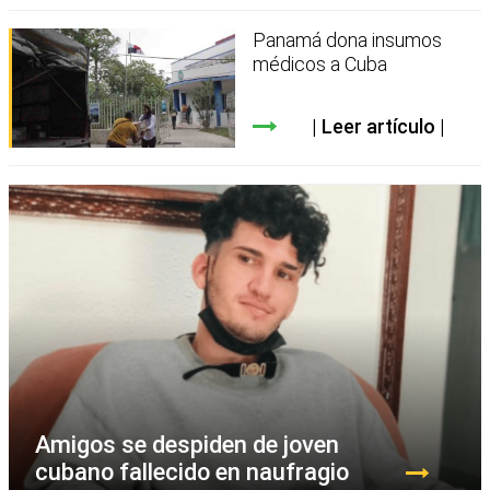
Panamá dona insumos
médicos a Cuba
Leer artículo
Amigos se despiden de joven
cubano fallecido en naufragio