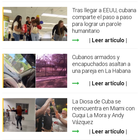
Tras llegar a EEUU, cubana
comparte el paso a paso
para lograr un parole
humanitario
Leer artículo
Cubanos armados y
encapuchados asaltan a
una pareja en La Habana
Leer artículo
La Diosa de Cuba se
reencuentra en Miami con
Cuqui La Mora y Andy
Vázquez
Leer artículo