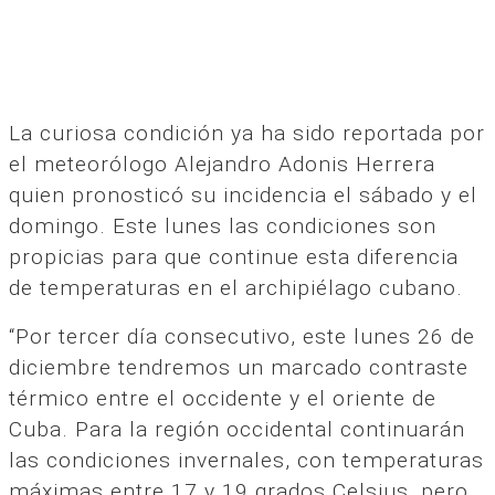
La curiosa condición ya ha sido reportada por
el meteorólogo Alejandro Adonis Herrera
quien pronosticó su incidencia el sábado y el
domingo. Este lunes las condiciones son
propicias para que continue esta diferencia
de temperaturas en el archipiélago cubano.
“Por tercer día consecutivo, este lunes 26 de
diciembre tendremos un marcado contraste
térmico entre el occidente y el oriente de
Cuba. Para la región occidental continuarán
las condiciones invernales, con temperaturas
máximas entre 17 y 19 grados Celsius, pero