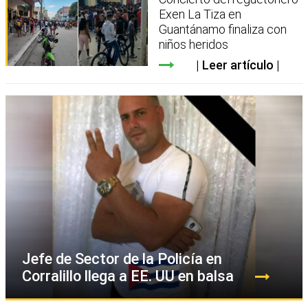
Exen La Tiza en
Guantánamo finaliza con
niños heridos
Leer artículo
Jefe de Sector de la Policía en
Corralillo llega a EE. UU en balsa