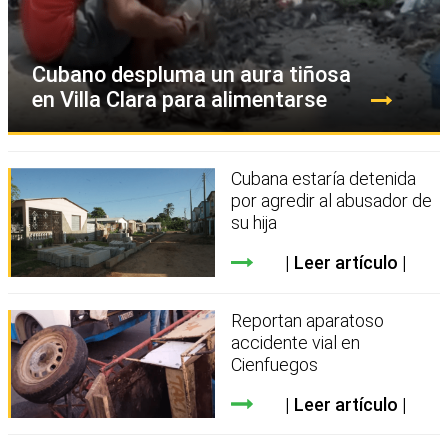
Cubano despluma un aura tiñosa
en Villa Clara para alimentarse
Cubana estaría detenida
por agredir al abusador de
su hija
Leer artículo
Reportan aparatoso
accidente vial en
Cienfuegos
Leer artículo