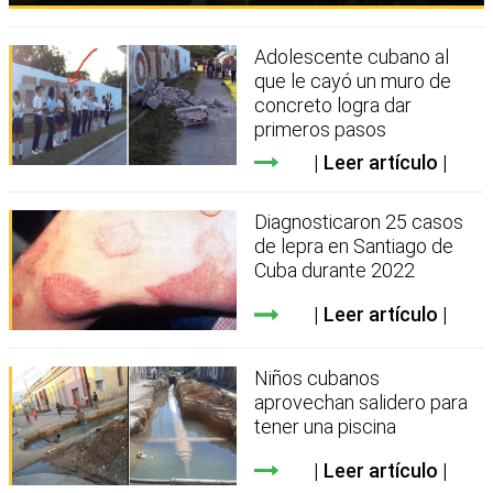
Adolescente cubano al
que le cayó un muro de
concreto logra dar
primeros pasos
Leer artículo
Diagnosticaron 25 casos
de lepra en Santiago de
Cuba durante 2022
Leer artículo
Niños cubanos
aprovechan salidero para
tener una piscina
Leer artículo