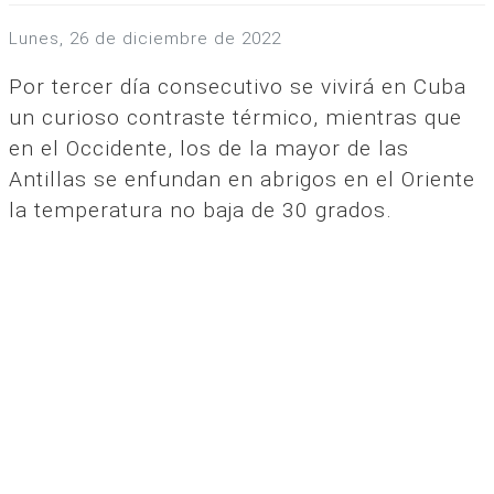
lunes, 26 de diciembre de 2022
Por tercer día consecutivo se vivirá en Cuba
un curioso contraste térmico, mientras que
en el Occidente, los de la mayor de las
Antillas se enfundan en abrigos en el Oriente
la temperatura no baja de 30 grados.