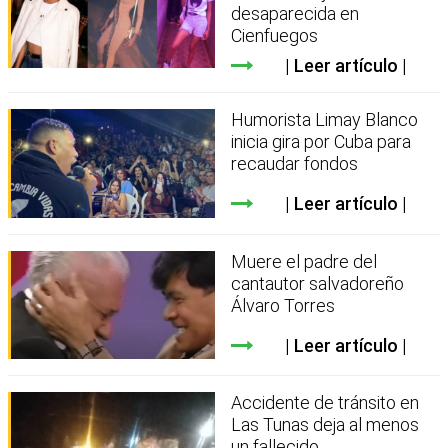
desaparecida en
Cienfuegos
Leer artículo
Humorista Limay Blanco
inicia gira por Cuba para
recaudar fondos
Leer artículo
Muere el padre del
cantautor salvadoreño
Álvaro Torres
Leer artículo
Accidente de tránsito en
Las Tunas deja al menos
un fallecido