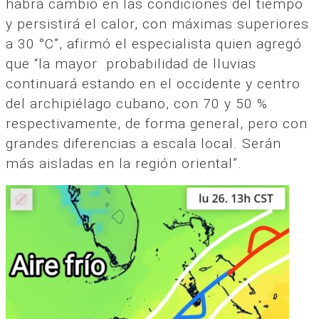
habrá cambio en las condiciones del tiempo
y persistirá el calor, con máximas superiores
a 30 °C”, afirmó el especialista quien agregó
que “la mayor probabilidad de lluvias
continuará estando en el occidente y centro
del archipiélago cubano, con 70 y 50 %
respectivamente, de forma general, pero con
grandes diferencias a escala local. Serán
más aisladas en la región oriental”.