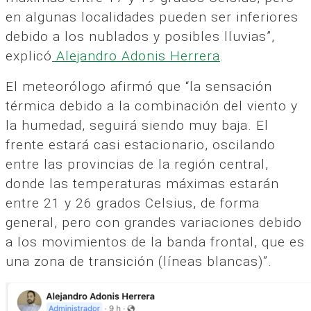
en algunas localidades pueden ser inferiores
debido a los nublados y posibles lluvias”,
explicó
Alejandro Adonis Herrera
.
El meteorólogo afirmó que “la sensación
térmica debido a la combinación del viento y
la humedad, seguirá siendo muy baja. El
frente estará casi estacionario, oscilando
entre las provincias de la región central,
donde las temperaturas máximas estarán
entre 21 y 26 grados Celsius, de forma
general, pero con grandes variaciones debido
a los movimientos de la banda frontal, que es
una zona de transición (líneas blancas)”.