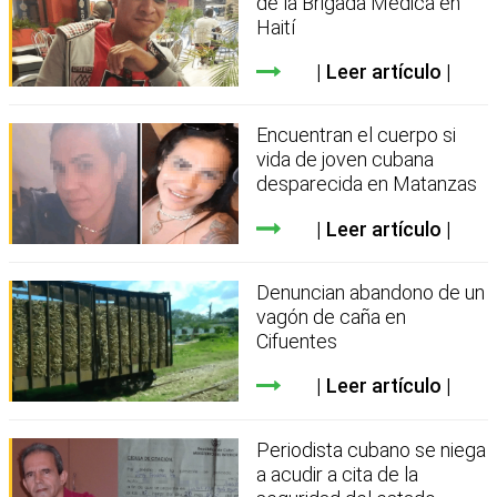
de la Brigada Médica en
Haití
Leer artículo
Encuentran el cuerpo si
vida de joven cubana
desparecida en Matanzas
Leer artículo
Denuncian abandono de un
vagón de caña en
Cifuentes
Leer artículo
Periodista cubano se niega
a acudir a cita de la