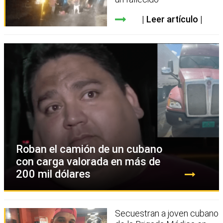
Leer artículo
Roban el camión de un cubano
con carga valorada en más de
200 mil dólares
Secuestran a joven cubano