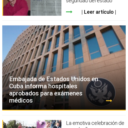
seguridad del estado
Leer artículo
Embajada de Estados Unidos en
Cuba informa hospitales
aprobados para exámenes
médicos
La emotiva celebración de