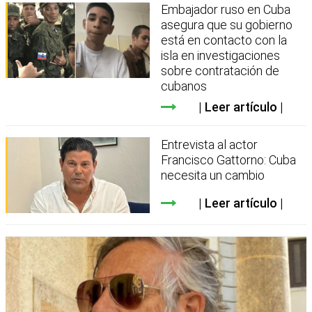
Embajador ruso en Cuba
asegura que su gobierno
está en contacto con la
isla en investigaciones
sobre contratación de
cubanos
Leer artículo
Entrevista al actor
Francisco Gattorno: Cuba
necesita un cambio
Leer artículo