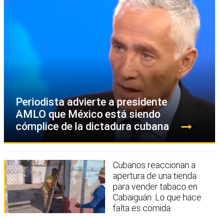
Periodista advierte a presidente
AMLO que México está siendo
cómplice de la dictadura cubana
Cubanos reaccionan a
apertura de una tienda
para vender tabaco en
Cabaiguán: Lo que hace
falta es comida