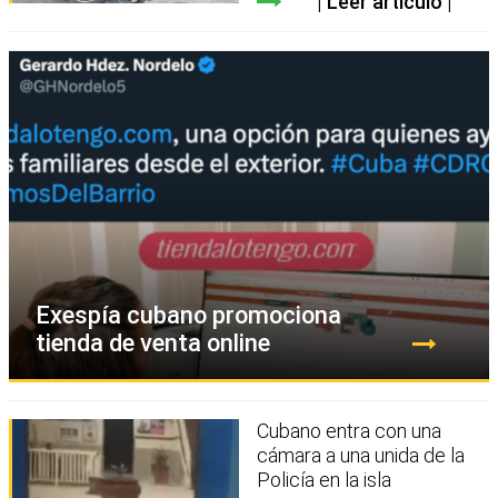
Leer artículo
Exespía cubano promociona
tienda de venta online
Cubano entra con una
cámara a una unida de la
Policía en la isla