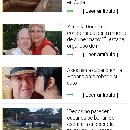
en Cuba
Leer artículo
Zenaida Romeu
consternada por la muerte
de su hermano: “Él estaba
orgulloso de mí”
Leer artículo
Asesinan a cubano en La
Habana para robarle su
auto
Leer artículo
“Dedos no parecen”:
cubanos se burlan de
escultura en escuela