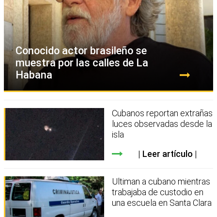
Conocido actor brasileño se
muestra por las calles de La
Habana
Cubanos reportan extrañas
luces observadas desde la
isla
Leer artículo
Ultiman a cubano mientras
trabajaba de custodio en
una escuela en Santa Clara