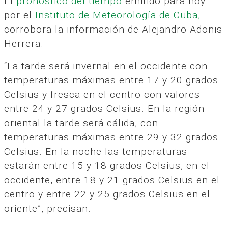
El
pronóstico del tiempo
emitido para hoy
por el
Instituto de Meteorología de Cuba,
corrobora la información de Alejandro Adonis
Herrera.
“La tarde será invernal en el occidente con
temperaturas máximas entre 17 y 20 grados
Celsius y fresca en el centro con valores
entre 24 y 27 grados Celsius. En la región
oriental la tarde será cálida, con
temperaturas máximas entre 29 y 32 grados
Celsius. En la noche las temperaturas
estarán entre 15 y 18 grados Celsius, en el
occidente, entre 18 y 21 grados Celsius en el
centro y entre 22 y 25 grados Celsius en el
oriente”, precisan.