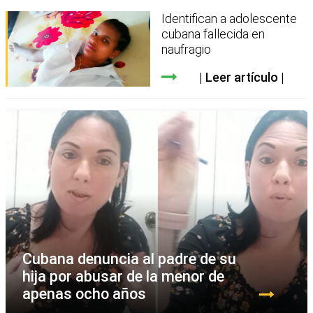
Identifican a adolescente
cubana fallecida en
naufragio
Leer artículo
Cubana denuncia al padre de su
hija por abusar de la menor de
apenas ocho años