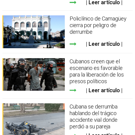
Leer artículo
Policlínico de Camagüey
cierra por peligro de
derrumbe
Leer artículo
Cubanos creen que el
escenario es favorable
para la liberación de los
presos políticos
Leer artículo
Cubana se derrumba
hablando del trágico
accidente vial donde
perdió a su pareja