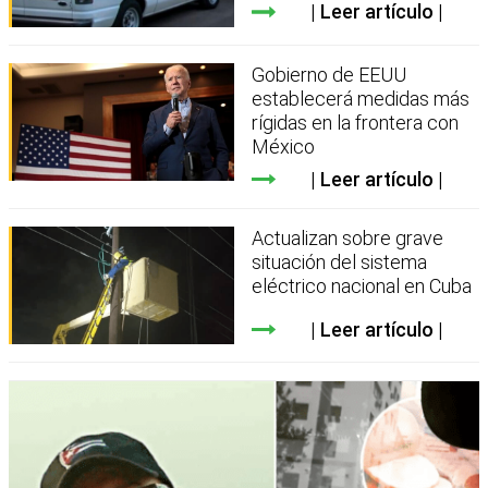
Leer artículo
Gobierno de EEUU
establecerá medidas más
rígidas en la frontera con
México
Leer artículo
Actualizan sobre grave
situación del sistema
eléctrico nacional en Cuba
Leer artículo