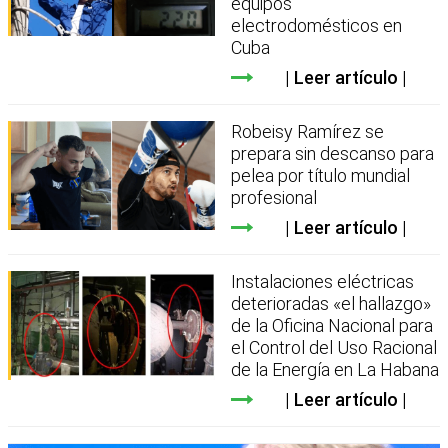
equipos
electrodomésticos en
Cuba
Leer artículo
Robeisy Ramírez se
prepara sin descanso para
pelea por título mundial
profesional
Leer artículo
Instalaciones eléctricas
deterioradas «el hallazgo»
de la Oficina Nacional para
el Control del Uso Racional
de la Energía en La Habana
Leer artículo