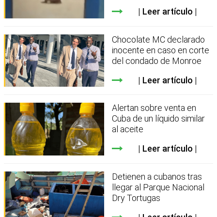
Leer artículo
Chocolate MC declarado
inocente en caso en corte
del condado de Monroe
Leer artículo
Alertan sobre venta en
Cuba de un líquido similar
al aceite
Leer artículo
Detienen a cubanos tras
llegar al Parque Nacional
Dry Tortugas