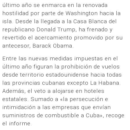
último año se enmarca en la renovada
hostilidad por parte de Washington hacia la
isla. Desde la llegada a la Casa Blanca del
republicano Donald Trump, ha frenado y
revertido el acercamiento promovido por su
antecesor, Barack Obama.
Entre las nuevas medidas impuestas en el
último año figuran la prohibición de vuelos
desde territorio estadounidense hacia todas
las provincias cubanas excepto La Habana.
Además, el veto a alojarse en hoteles
estatales. Sumado a «la persecución e
intimidación a las empresas que envían
suministros de combustible a Cuba», recoge
el informe.