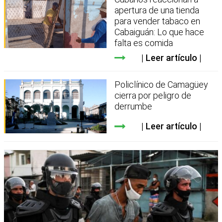
apertura de una tienda
para vender tabaco en
Cabaiguán: Lo que hace
falta es comida
Leer artículo
Policlínico de Camagüey
cierra por peligro de
derrumbe
Leer artículo