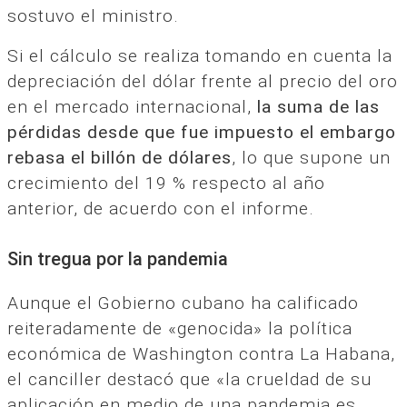
sostuvo el ministro.
Si el cálculo se realiza tomando en cuenta la
depreciación del dólar frente al precio del oro
en el mercado internacional,
la suma de las
pérdidas desde que fue impuesto el embargo
rebasa el billón de dólares
, lo que supone un
crecimiento del 19 % respecto al año
anterior, de acuerdo con el informe.
Sin tregua por la pandemia
Aunque el Gobierno cubano ha calificado
reiteradamente de «genocida» la política
económica de Washington contra La Habana,
el canciller destacó que «la crueldad de su
aplicación en medio de una pandemia es