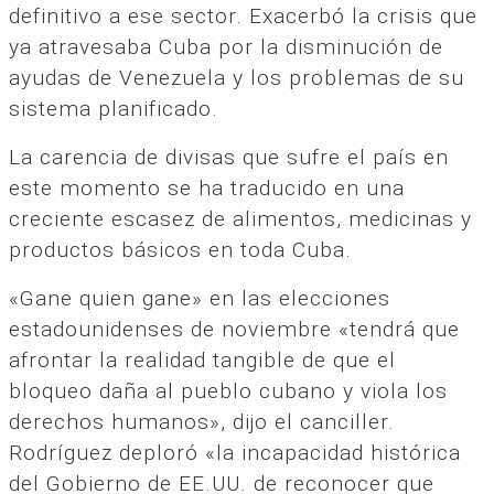
definitivo a ese sector. Exacerbó la crisis que
ya atravesaba Cuba por la disminución de
ayudas de Venezuela y los problemas de su
sistema planificado.
La carencia de divisas que sufre el país en
este momento se ha traducido en una
creciente escasez de alimentos, medicinas y
productos básicos en toda Cuba.
«Gane quien gane» en las elecciones
estadounidenses de noviembre «tendrá que
afrontar la realidad tangible de que el
bloqueo daña al pueblo cubano y viola los
derechos humanos», dijo el canciller.
Rodríguez deploró «la incapacidad histórica
del Gobierno de EE.UU. de reconocer que