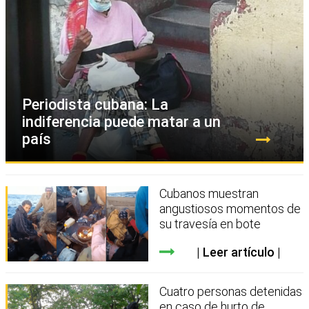
Periodista cubana: La
indiferencia puede matar a un
país
Cubanos muestran
angustiosos momentos de
su travesía en bote
Leer artículo
Cuatro personas detenidas
en caso de hurto de