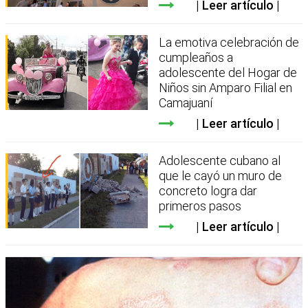
Leer artículo
La emotiva celebración de
cumpleaños a
adolescente del Hogar de
Niños sin Amparo Filial en
Camajuaní
Leer artículo
Adolescente cubano al
que le cayó un muro de
concreto logra dar
primeros pasos
Leer artículo