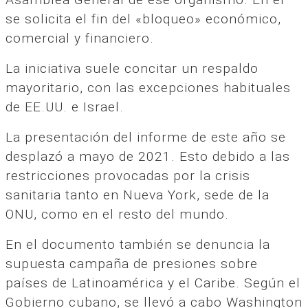
se solicita el fin del «bloqueo» económico,
comercial y financiero.
La iniciativa suele concitar un respaldo
mayoritario, con las excepciones habituales
de EE.UU. e Israel.
La presentación del informe de este año se
desplazó a mayo de 2021. Esto debido a las
restricciones provocadas por la crisis
sanitaria tanto en Nueva York, sede de la
ONU, como en el resto del mundo.
En el documento también se denuncia la
supuesta campaña de presiones sobre
países de Latinoamérica y el Caribe. Según el
Gobierno cubano, se llevó a cabo Washington