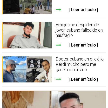
Leer artículo
Amigos se despiden de
joven cubano fallecido en
naufragio
Leer artículo
Doctor cubano en el exilio:
Perdí mucho pero me
gané a mi mismo
Leer artículo