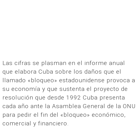
Las cifras se plasman en el informe anual
que elabora Cuba sobre los daños que el
llamado «bloqueo» estadounidense provoca a
su economía y que sustenta el proyecto de
resolución que desde 1992 Cuba presenta
cada año ante la Asamblea General de la ONU
para pedir el fin del «bloqueo» económico,
comercial y financiero.