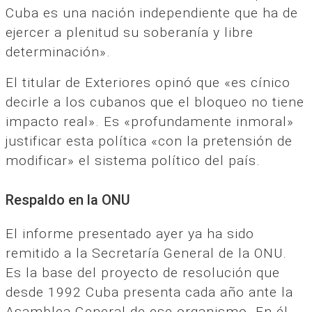
Cuba es una nación independiente que ha de
ejercer a plenitud su soberanía y libre
determinación».
El titular de Exteriores opinó que «es cínico
decirle a los cubanos que el bloqueo no tiene
impacto real». Es «profundamente inmoral»
justificar esta política «con la pretensión de
modificar» el sistema político del país.
Respaldo en la ONU
El informe presentado ayer ya ha sido
remitido a la Secretaría General de la ONU.
Es la base del proyecto de resolución que
desde 1992 Cuba presenta cada año ante la
Asamblea General de ese organismo. En él