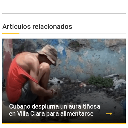
Artículos relacionados
Cubano despluma un aura tiñosa
en Villa Clara para alimentarse