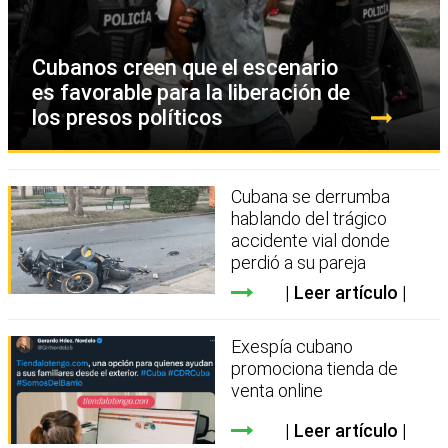
Cubanos creen que el escenario
es favorable para la liberación de
los presos políticos
Cubana se derrumba
hablando del trágico
accidente vial donde
perdió a su pareja
Leer artículo
Exespía cubano
promociona tienda de
venta online
Leer artículo