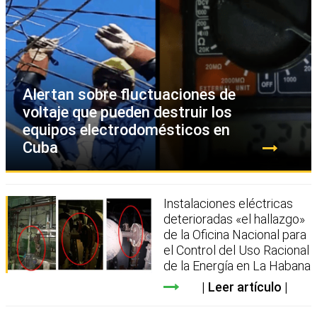
Alertan sobre fluctuaciones de
voltaje que pueden destruir los
equipos electrodomésticos en
Cuba
Instalaciones eléctricas
deterioradas «el hallazgo»
de la Oficina Nacional para
el Control del Uso Racional
de la Energía en La Habana
Leer artículo