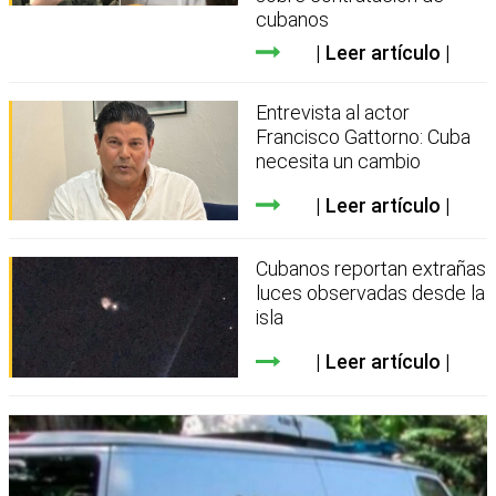
cubanos
Leer artículo
Entrevista al actor
Francisco Gattorno: Cuba
necesita un cambio
Leer artículo
Cubanos reportan extrañas
luces observadas desde la
isla
Leer artículo