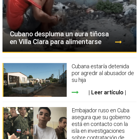
Cubano despluma un aura tiñosa
en Villa Clara para alimentarse
Cubana estaría detenida
por agredir al abusador de
su hija
Leer artículo
Embajador ruso en Cuba
asegura que su gobierno
está en contacto con la
isla en investigaciones
sobre contratación de