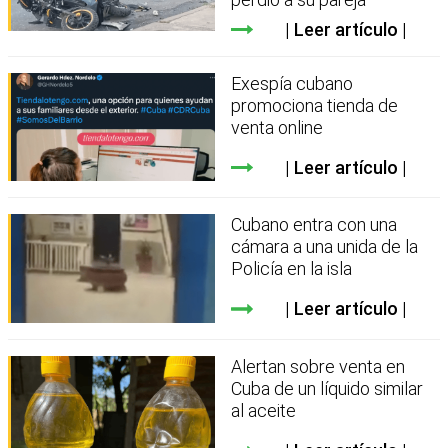
Leer artículo
Exespía cubano
promociona tienda de
venta online
Leer artículo
Cubano entra con una
cámara a una unida de la
Policía en la isla
Leer artículo
Alertan sobre venta en
Cuba de un líquido similar
al aceite