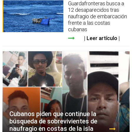
Guardafronteras busca a
12 desaparecidos tras
naufragio de embarcación
frente a las costas
cubanas
Leer artículo
Cubanos piden que continue la
búsqueda de sobrevivientes de
naufragio en costas de la isla