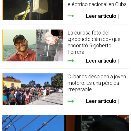
eléctrico nacional en Cuba
Leer artículo
La curiosa foto del
«producto cárnico» que
encontró Rigoberto
Ferrera
Leer artículo
Cubanos despiden a joven
motero: Es una pérdida
irreparable
Leer artículo