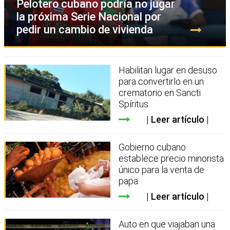
Pelotero cubano podría no jugar
la próxima Serie Nacional por
pedir un cambio de vivienda
Habilitan lugar en desuso
para convertirlo en un
crematorio en Sancti
Spíritus
Leer artículo
Gobierno cubano
establece precio minorista
único para la venta de
papa
Leer artículo
Auto en que viajaban una