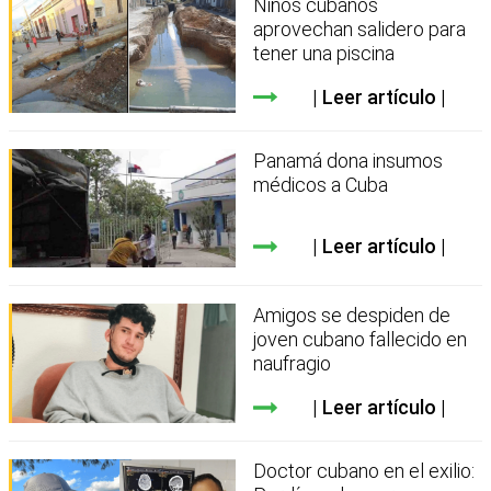
Niños cubanos
aprovechan salidero para
tener una piscina
Leer artículo
Panamá dona insumos
médicos a Cuba
Leer artículo
Amigos se despiden de
joven cubano fallecido en
naufragio
Leer artículo
Doctor cubano en el exilio: