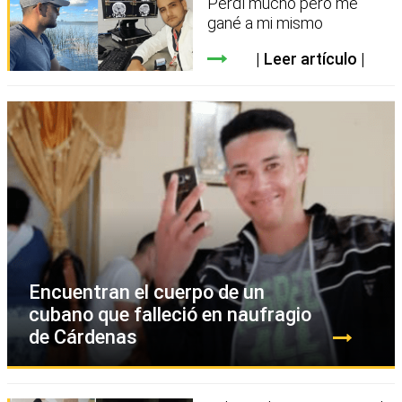
Perdí mucho pero me
gané a mi mismo
Leer artículo
Encuentran el cuerpo de un
cubano que falleció en naufragio
de Cárdenas