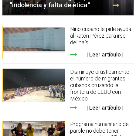
“indolencia y falta de ética”
Niño cubano le pide ayuda
al Ratón Pérez para irse
del país
Leer artículo
Disminuye drásticamente
el número de migrantes
cubanos cruzando la
frontera de EEUU con
México
Leer artículo
Programa humanitario de
parole no debe tener