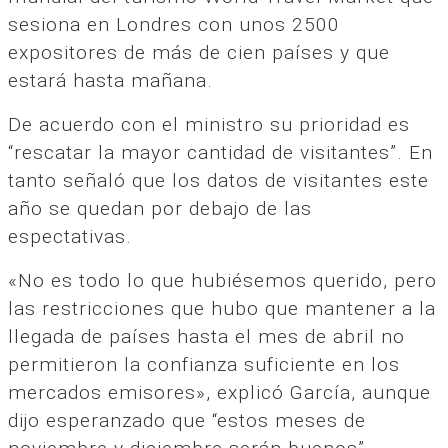
sesiona en Londres con unos 2500
expositores de más de cien países y que
estará hasta mañana.
De acuerdo con el ministro su prioridad es
“rescatar la mayor cantidad de visitantes”. En
tanto señaló que los datos de visitantes este
año se quedan por debajo de las
espectativas.
«No es todo lo que hubiésemos querido, pero
las restricciones que hubo que mantener a la
llegada de países hasta el mes de abril no
permitieron la confianza suficiente en los
mercados emisores», explicó García, aunque
dijo esperanzado que “estos meses de