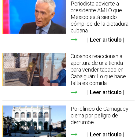
Periodista advierte a
presidente AMLO que
México está siendo
cómplice de la dictadura
cubana
Leer artículo
Cubanos reaccionan a
apertura de una tienda
para vender tabaco en
Cabaiguán: Lo que hace
falta es comida
Leer artículo
Policlínico de Camagüey
cierra por peligro de
derrumbe
Leer artículo