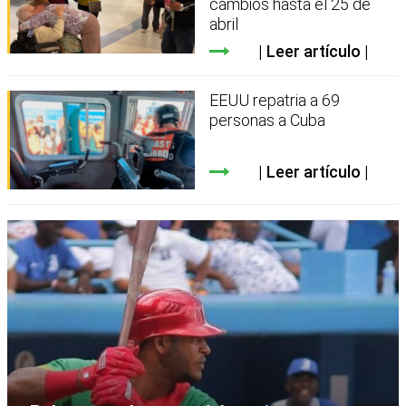
cambios hasta el 25 de
abril
Leer artículo
EEUU repatria a 69
personas a Cuba
Leer artículo