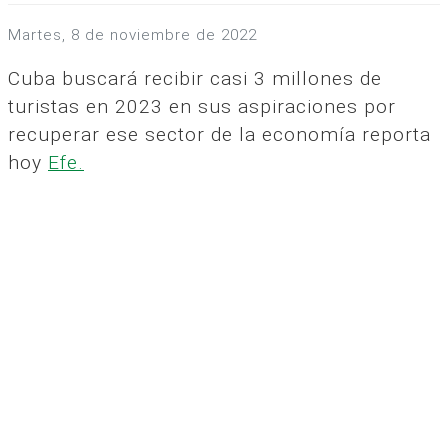
martes, 8 de noviembre de 2022
Cuba buscará recibir casi 3 millones de
turistas en 2023 en sus aspiraciones por
recuperar ese sector de la economía reporta
hoy
Efe.