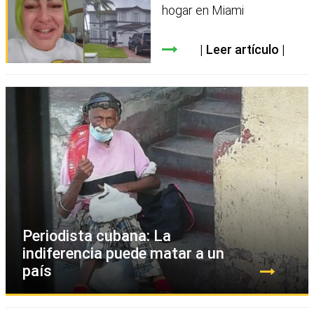
hogar en Miami
Leer artículo
Periodista cubana: La
indiferencia puede matar a un
país