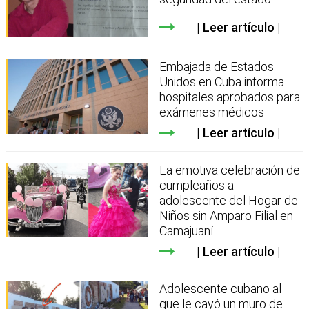
Leer artículo
Embajada de Estados
Unidos en Cuba informa
hospitales aprobados para
exámenes médicos
Leer artículo
La emotiva celebración de
cumpleaños a
adolescente del Hogar de
Niños sin Amparo Filial en
Camajuaní
Leer artículo
Adolescente cubano al
que le cayó un muro de