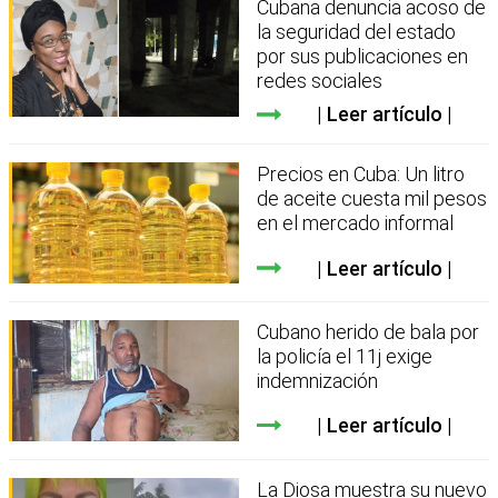
Cubana denuncia acoso de
la seguridad del estado
por sus publicaciones en
redes sociales
Leer artículo
Precios en Cuba: Un litro
de aceite cuesta mil pesos
en el mercado informal
Leer artículo
Cubano herido de bala por
la policía el 11j exige
indemnización
Leer artículo
La Diosa muestra su nuevo