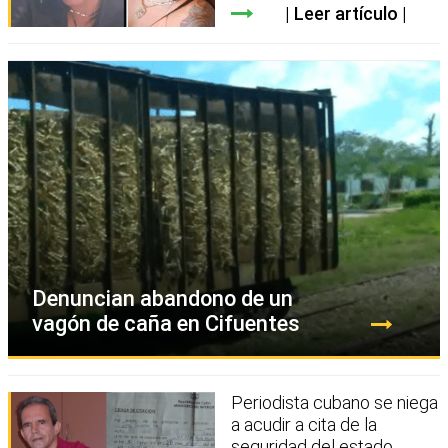
Leer artículo
Denuncian abandono de un
vagón de caña en Cifuentes
Periodista cubano se niega
a acudir a cita de la
seguridad del estado