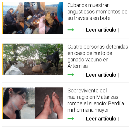
Cubanos muestran
angustiosos momentos de
su travesía en bote
Leer artículo
Cuatro personas detenidas
en caso de hurto de
ganado vacuno en
Artemisa
Leer artículo
Sobreviviente del
naufragio en Matanzas
rompe el silencio: Perdí a
mi hermana mayor
Leer artículo