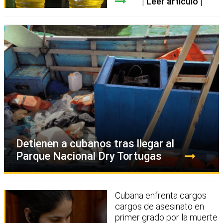
Leer artículo
Detienen a cubanos tras llegar al
Parque Nacional Dry Tortugas
Cubana enfrenta cargos
cargos de asesinato en
primer grado por la muerte