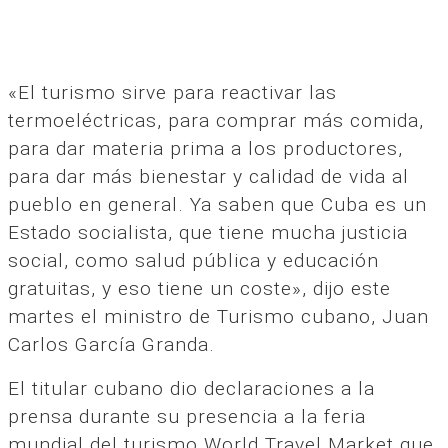
«El turismo sirve para reactivar las
termoeléctricas, para comprar más comida,
para dar materia prima a los productores,
para dar más bienestar y calidad de vida al
pueblo en general. Ya saben que Cuba es un
Estado socialista, que tiene mucha justicia
social, como salud pública y educación
gratuitas, y eso tiene un coste», dijo este
martes el ministro de Turismo cubano, Juan
Carlos García Granda.
El titular cubano dio declaraciones a la
prensa durante su presencia a la feria
mundial del turismo World Travel Market que