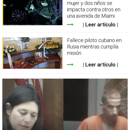
mujer y dos niños se
impacta contra otros en
una avenida de Miami
Leer artículo
Fallece piloto cubano en
Rusia mientras cumplía
misión
Leer artículo