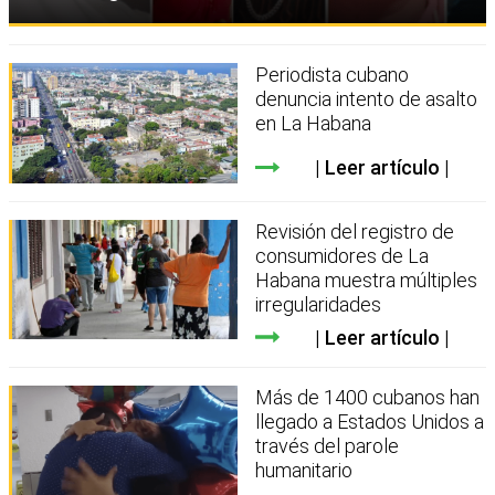
Periodista cubano
denuncia intento de asalto
en La Habana
Leer artículo
Revisión del registro de
consumidores de La
Habana muestra múltiples
irregularidades
Leer artículo
Más de 1400 cubanos han
llegado a Estados Unidos a
través del parole
humanitario