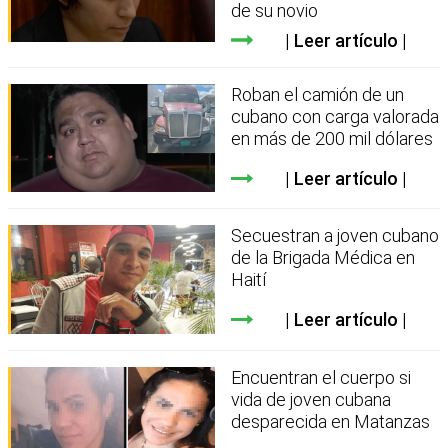
de su novio
Leer artículo
Roban el camión de un
cubano con carga valorada
en más de 200 mil dólares
Leer artículo
Secuestran a joven cubano
de la Brigada Médica en
Haití
Leer artículo
Encuentran el cuerpo si
vida de joven cubana
desparecida en Matanzas