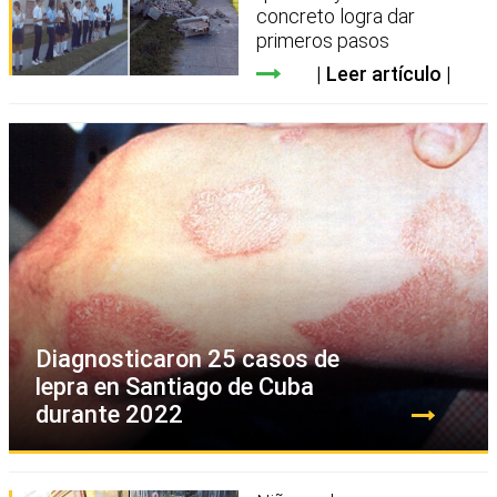
concreto logra dar
primeros pasos
Leer artículo
Diagnosticaron 25 casos de
lepra en Santiago de Cuba
durante 2022