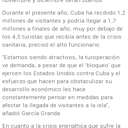
noviembre y diciembre serán buenos”.
Durante el presente año, Cuba ha recibido 1,2
millones de visitantes y podría llegar a 1,7
millones a finales de año, muy por debajo de
los 4,5 turistas que recibía antes de la crisis
sanitaria, precisó el alto funcionario.
“Estamos siendo atractivos, la turoperación
ve demanda, a pesar de que el ‘bloqueo’ que
ejercen los Estados Unidos contra Cuba y el
esfuerzo que hacen para obstaculizar su
desarrollo económico les hace
constantemente pensar en medidas para
afectar la llegada de visitantes a la isla”,
añadió García Granda.
En cuanto a la crisis energética que sufre la