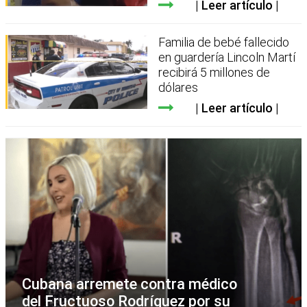
Leer artículo
Familia de bebé fallecido
en guardería Lincoln Martí
recibirá 5 millones de
dólares
Leer artículo
Cubana arremete contra médico
del Fructuoso Rodríguez por su