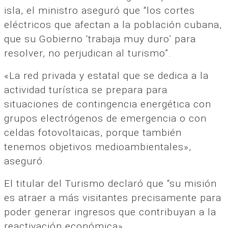
isla, el ministro aseguró que “los cortes
eléctricos que afectan a la población cubana,
que su Gobierno ‘trabaja muy duro’ para
resolver, no perjudican al turismo”.
«La red privada y estatal que se dedica a la
actividad turística se prepara para
situaciones de contingencia energética con
grupos electrógenos de emergencia o con
celdas fotovoltaicas, porque también
tenemos objetivos medioambientales»,
aseguró.
El titular del Turismo declaró que “su misión
es atraer a más visitantes precisamente para
poder generar ingresos que contribuyan a la
reactivación económica».