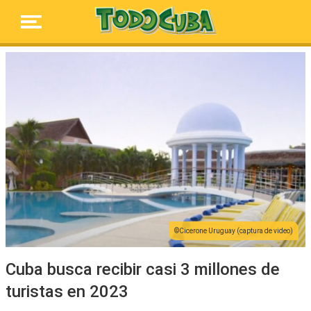
Cicerone Uruguay (captura de video)
Cuba busca recibir casi 3 millones de
turistas en 2023