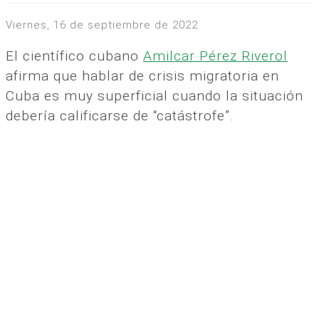
viernes, 16 de septiembre de 2022
El científico cubano
Amilcar Pérez Riverol
afirma que hablar de crisis migratoria en
Cuba es muy superficial cuando la situación
debería calificarse de “catástrofe”.