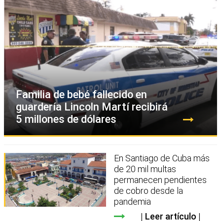
Familia de bebé fallecido en
guardería Lincoln Martí recibirá
5 millones de dólares
En Santiago de Cuba más
de 20 mil multas
permanecen pendientes
de cobro desde la
pandemia
Leer artículo