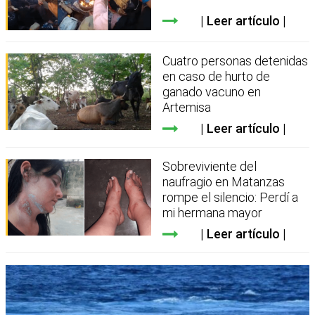
Leer artículo
Cuatro personas detenidas
en caso de hurto de
ganado vacuno en
Artemisa
Leer artículo
Sobreviviente del
naufragio en Matanzas
rompe el silencio: Perdí a
mi hermana mayor
Leer artículo