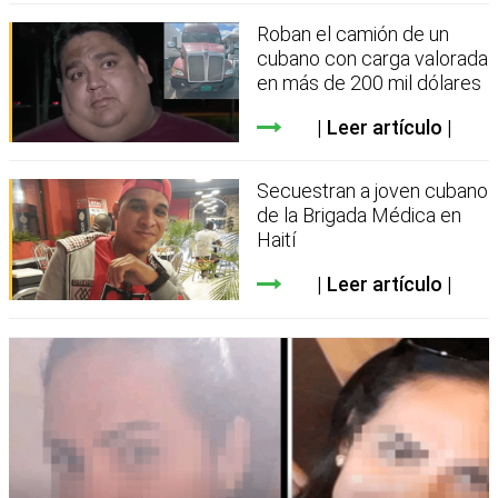
Roban el camión de un
cubano con carga valorada
en más de 200 mil dólares
Leer artículo
Secuestran a joven cubano
de la Brigada Médica en
Haití
Leer artículo