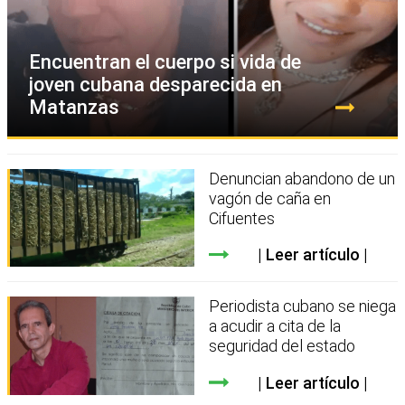
Encuentran el cuerpo si vida de
joven cubana desparecida en
Matanzas
Denuncian abandono de un
vagón de caña en
Cifuentes
Leer artículo
Periodista cubano se niega
a acudir a cita de la
seguridad del estado
Leer artículo