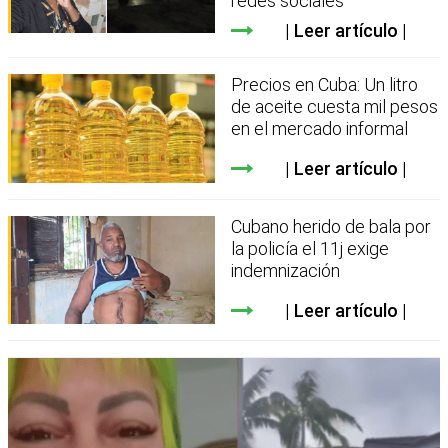
redes sociales
Leer artículo
Precios en Cuba: Un litro
de aceite cuesta mil pesos
en el mercado informal
Leer artículo
Cubano herido de bala por
la policía el 11j exige
indemnización
Leer artículo