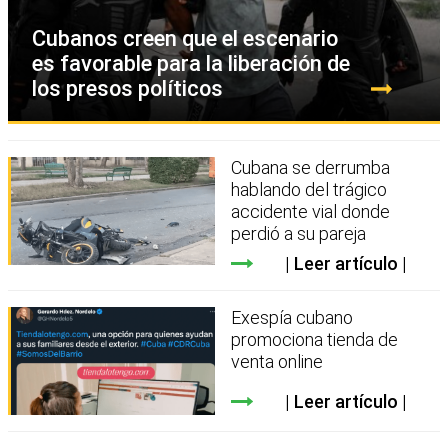
Cubanos creen que el escenario
es favorable para la liberación de
los presos políticos
Cubana se derrumba
hablando del trágico
accidente vial donde
perdió a su pareja
Leer artículo
Exespía cubano
promociona tienda de
venta online
Leer artículo