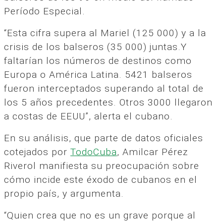
Período Especial.
“Esta cifra supera al Mariel (125 000) y a la
crisis de los balseros (35 000) juntas.Y
faltarían los números de destinos como
Europa o América Latina. 5421 balseros
fueron interceptados superando al total de
los 5 años precedentes. Otros 3000 llegaron
a costas de EEUU”, alerta el cubano.
En su análisis, que parte de datos oficiales
cotejados por
TodoCuba
, Amilcar Pérez
Riverol manifiesta su preocupación sobre
cómo incide este éxodo de cubanos en el
propio país, y argumenta.
“Quien crea que no es un grave porque al