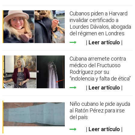
Cubanos piden a Harvard
invalidar certificado a
Lourdes Dávalos, abogada
del régimen en Londres
Leer artículo
Cubana arremete contra
médico del Fructuoso
Rodríguez por su
“indolencia y falta de ética”
Leer artículo
Niño cubano le pide ayuda
al Ratón Pérez para irse
del país
Leer artículo