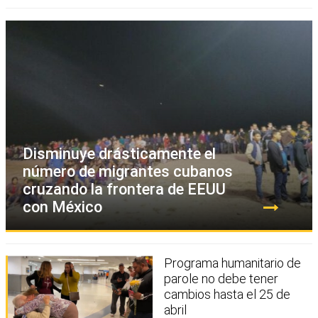
Disminuye drásticamente el
número de migrantes cubanos
cruzando la frontera de EEUU
con México
Programa humanitario de
parole no debe tener
cambios hasta el 25 de
abril