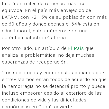
final ‘son miles de remesas más’, se
equivoca. En el país más envejecido de
LATAM, con ~21.5% de su población con más
de 60 años y donde apenas el 64% está en
edad laboral, estos números son una
auténtica catástrofe” afirma.
Por otro lado, un artículo de
El País
que
analiza la problemática, no deja muchas
esperanzas de recuperación.
“Los sociólogos y economistas cubanos que
entrevistamos están todos de acuerdo en que
la hemorragia no se detendrá pronto y puede
incluso empeorar debido al deterioro de las
condiciones de vida y las dificultades
económicas en Cuba”, advierte.