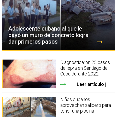
Adolescente cubano al que le
cayó un muro de concreto logra
dar primeros pasos
Diagnosticaron 25 casos
de lepra en Santiago de
Cuba durante 2022
Leer artículo
Niños cubanos
aprovechan salidero para
tener una piscina