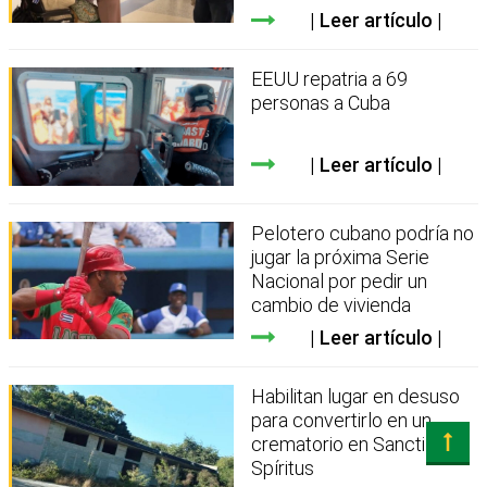
Leer artículo
EEUU repatria a 69
personas a Cuba
Leer artículo
Pelotero cubano podría no
jugar la próxima Serie
Nacional por pedir un
cambio de vivienda
Leer artículo
Habilitan lugar en desuso
para convertirlo en un
crematorio en Sancti
Spíritus