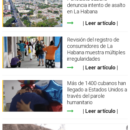
denuncia intento de asalto
en La Habana
Leer artículo
Revisión del registro de
consumidores de La
Habana muestra múltiples
irregularidades
Leer artículo
Más de 1400 cubanos han
llegado a Estados Unidos a
través del parole
humanitario
Leer artículo