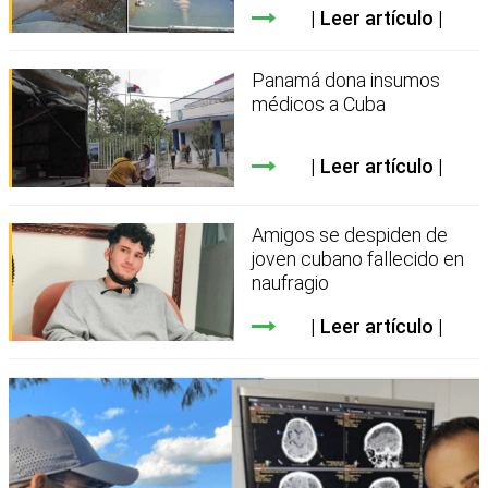
Leer artículo
Panamá dona insumos
médicos a Cuba
Leer artículo
Amigos se despiden de
joven cubano fallecido en
naufragio
Leer artículo