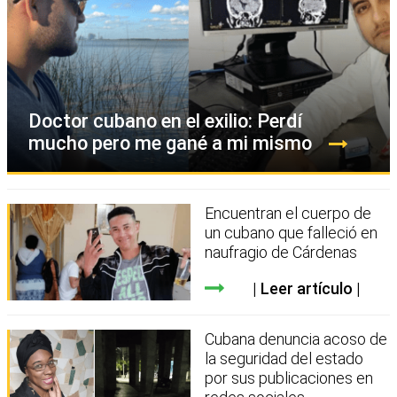
Doctor cubano en el exilio: Perdí
mucho pero me gané a mi mismo
Encuentran el cuerpo de
un cubano que falleció en
naufragio de Cárdenas
Leer artículo
Cubana denuncia acoso de
la seguridad del estado
por sus publicaciones en