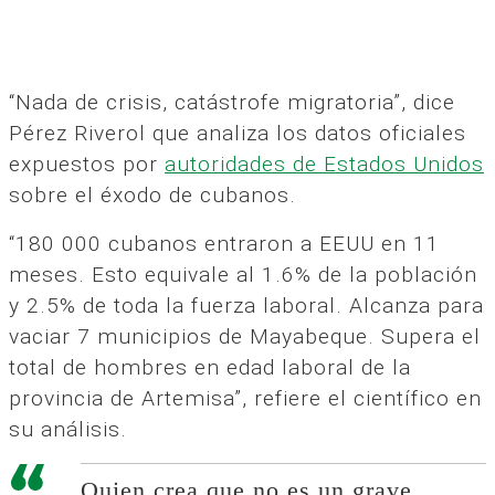
“Nada de crisis, catástrofe migratoria”, dice
Pérez Riverol que analiza los datos oficiales
expuestos por
autoridades de Estados Unidos
sobre el éxodo de cubanos.
“180 000 cubanos entraron a EEUU en 11
meses. Esto equivale al 1.6% de la población
y 2.5% de toda la fuerza laboral. Alcanza para
vaciar 7 municipios de Mayabeque. Supera el
total de hombres en edad laboral de la
provincia de Artemisa”, refiere el científico en
su análisis.
Quien crea que no es un grave