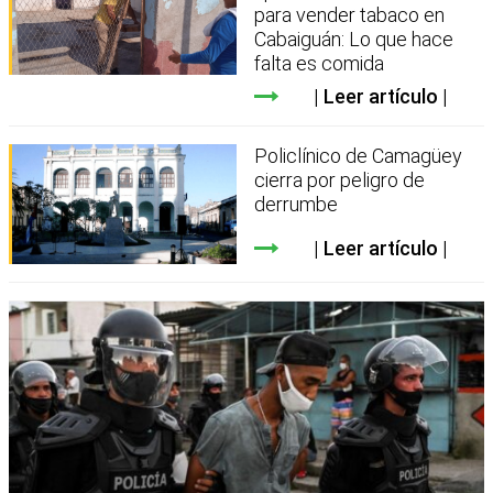
para vender tabaco en
Cabaiguán: Lo que hace
falta es comida
Leer artículo
Policlínico de Camagüey
cierra por peligro de
derrumbe
Leer artículo