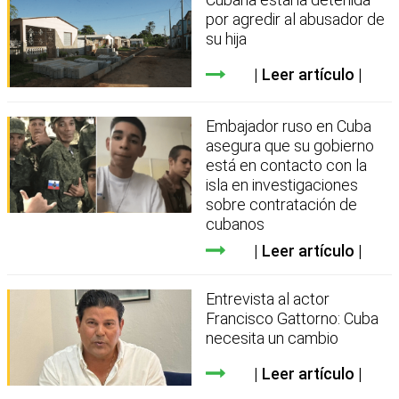
por agredir al abusador de
su hija
Leer artículo
Embajador ruso en Cuba
asegura que su gobierno
está en contacto con la
isla en investigaciones
sobre contratación de
cubanos
Leer artículo
Entrevista al actor
Francisco Gattorno: Cuba
necesita un cambio
Leer artículo