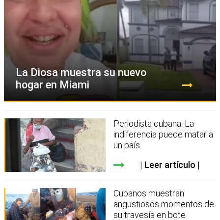
La Diosa muestra su nuevo
hogar en Miami
Periodista cubana: La
indiferencia puede matar a
un país
Leer artículo
Cubanos muestran
angustiosos momentos de
su travesía en bote