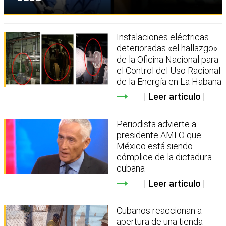
Instalaciones eléctricas
deterioradas «el hallazgo»
de la Oficina Nacional para
el Control del Uso Racional
de la Energía en La Habana
Leer artículo
Periodista advierte a
presidente AMLO que
México está siendo
cómplice de la dictadura
cubana
Leer artículo
Cubanos reaccionan a
apertura de una tienda