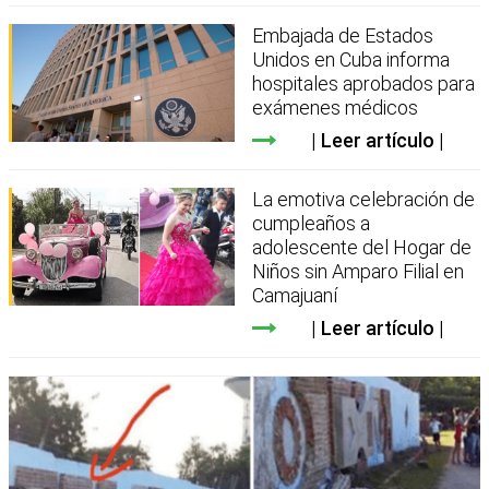
Embajada de Estados
Unidos en Cuba informa
hospitales aprobados para
exámenes médicos
Leer artículo
La emotiva celebración de
cumpleaños a
adolescente del Hogar de
Niños sin Amparo Filial en
Camajuaní
Leer artículo