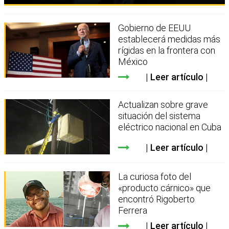
Gobierno de EEUU
establecerá medidas más
rígidas en la frontera con
México
Leer artículo
Actualizan sobre grave
situación del sistema
eléctrico nacional en Cuba
Leer artículo
La curiosa foto del
«producto cárnico» que
encontró Rigoberto
Ferrera
Leer artículo