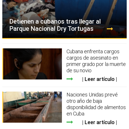
Detienen a cubanos tras llegar al
Parque Nacional Dry Tortugas
Cubana enfrenta cargos
cargos de asesinato en
primer grado por la muerte
de su novio
Leer artículo
Naciones Unidas prevé
otro año de baja
disponibilidad de alimentos
en Cuba
Leer artículo