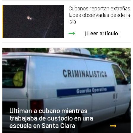
Cubanos reportan extrañas
luces observadas desde la
isla
Leer artículo
Ultiman a cubano mientras
trabajaba de custodio en una
escuela en Santa Clara