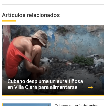
Artículos relacionados
Cubano despluma un aura tiñosa
en Villa Clara para alimentarse
Cubana estaría detenida