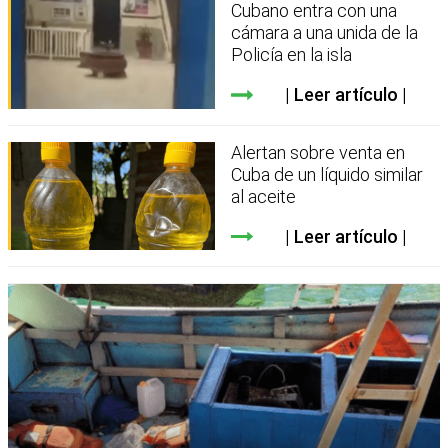
Cubano entra con una
cámara a una unida de la
Policía en la isla
Leer artículo
Alertan sobre venta en
Cuba de un líquido similar
al aceite
Leer artículo